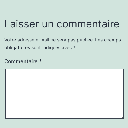
Laisser un commentaire
Votre adresse e-mail ne sera pas publiée.
Les champs
obligatoires sont indiqués avec
*
Commentaire
*