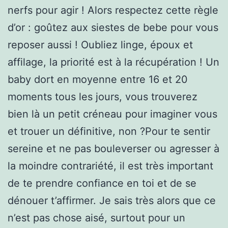
nerfs pour agir ! Alors respectez cette règle
d’or : goûtez aux siestes de bebe pour vous
reposer aussi ! Oubliez linge, époux et
affilage, la priorité est à la récupération ! Un
baby dort en moyenne entre 16 et 20
moments tous les jours, vous trouverez
bien là un petit créneau pour imaginer vous
et trouer un définitive, non ?Pour te sentir
sereine et ne pas bouleverser ou agresser à
la moindre contrariété, il est très important
de te prendre confiance en toi et de se
dénouer t’affirmer. Je sais très alors que ce
n’est pas chose aisé, surtout pour un