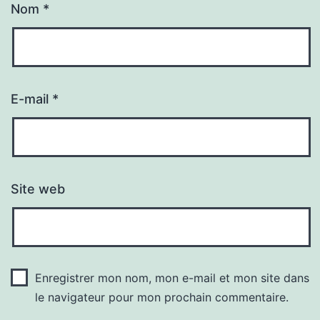
Nom
*
E-mail
*
Site web
Enregistrer mon nom, mon e-mail et mon site dans
le navigateur pour mon prochain commentaire.