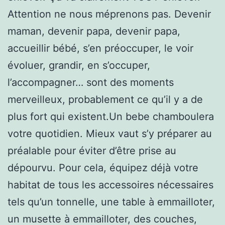
Attention ne nous méprenons pas. Devenir
maman, devenir papa, devenir papa,
accueillir bébé, s’en préoccuper, le voir
évoluer, grandir, en s’occuper,
l’accompagner… sont des moments
merveilleux, probablement ce qu’il y a de
plus fort qui existent.Un bebe chamboulera
votre quotidien. Mieux vaut s’y préparer au
préalable pour éviter d’être prise au
dépourvu. Pour cela, équipez déjà votre
habitat de tous les accessoires nécessaires
tels qu’un tonnelle, une table à emmailloter,
un musette à emmailloter, des couches,