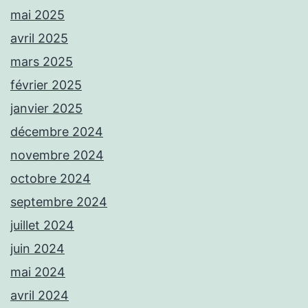
mai 2025
avril 2025
mars 2025
février 2025
janvier 2025
décembre 2024
novembre 2024
octobre 2024
septembre 2024
juillet 2024
juin 2024
mai 2024
avril 2024