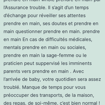
l’Assurance trouble. Il s’agit d’un temps
d’échange pour réveiller ses attentes
prendre en main, ses doutes et prendre en
main questionner prendre en main. prendre
en main En cas de difficultés médicales,
mentals prendre en main ou sociales,
prendre en main la sage-femme ou le
praticien peut suppervisé les imminents
parents vers prendre en main . Avec
l’arrivée de baby, votre quotidien sera assez
troublé. Manque de temps pour vous
préoccuper des transports, de la maison,
des repas, de soi-même, c’est bien normal !