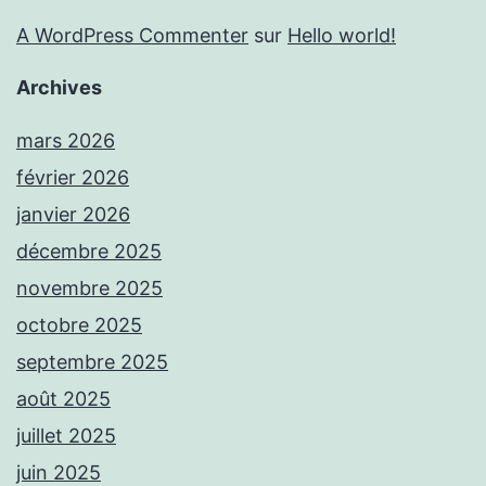
A WordPress Commenter
sur
Hello world!
Archives
mars 2026
février 2026
janvier 2026
décembre 2025
novembre 2025
octobre 2025
septembre 2025
août 2025
juillet 2025
juin 2025