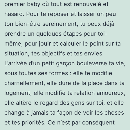
premier baby où tout est renouvelé et
hasard. Pour te reposer et laisser un peu
ton bien-être sereinement, tu peux déjà
prendre un quelques étapes pour toi-
même, pour jouir et calculer le point sur ta
situation, tes objectifs et tes envies.
L’arrivée d’un petit garçon bouleverse ta vie,
sous toutes ses formes : elle te modifie
charnellement, elle dure de la place dans ta
logement, elle modifie ta relation amoureux,
elle altère le regard des gens sur toi, et elle
change à jamais ta façon de voir les choses
et tes priorités. Ce n’est par conséquent