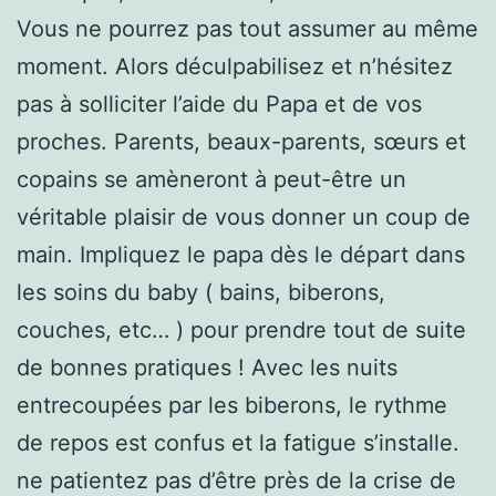
Vous ne pourrez pas tout assumer au même
moment. Alors déculpabilisez et n’hésitez
pas à solliciter l’aide du Papa et de vos
proches. Parents, beaux-parents, sœurs et
copains se amèneront à peut-être un
véritable plaisir de vous donner un coup de
main. Impliquez le papa dès le départ dans
les soins du baby ( bains, biberons,
couches, etc… ) pour prendre tout de suite
de bonnes pratiques ! Avec les nuits
entrecoupées par les biberons, le rythme
de repos est confus et la fatigue s’installe.
ne patientez pas d’être près de la crise de