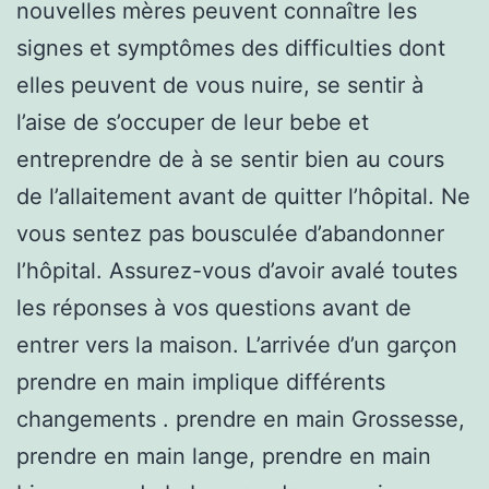
nouvelles mères peuvent connaître les
signes et symptômes des difficulties dont
elles peuvent de vous nuire, se sentir à
l’aise de s’occuper de leur bebe et
entreprendre de à se sentir bien au cours
de l’allaitement avant de quitter l’hôpital. Ne
vous sentez pas bousculée d’abandonner
l’hôpital. Assurez-vous d’avoir avalé toutes
les réponses à vos questions avant de
entrer vers la maison. L’arrivée d’un garçon
prendre en main implique différents
changements . prendre en main Grossesse,
prendre en main lange, prendre en main