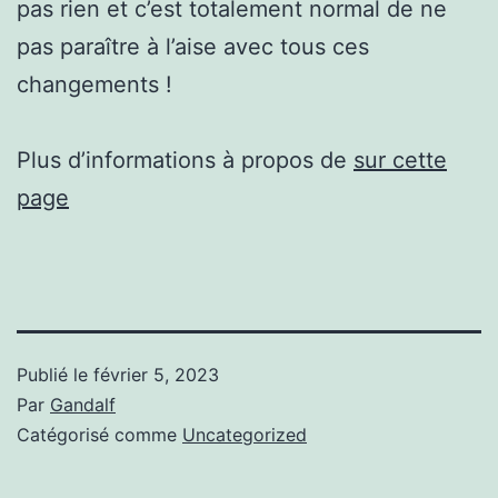
pas rien et c’est totalement normal de ne
pas paraître à l’aise avec tous ces
changements !
Plus d’informations à propos de
sur cette
page
Publié le
février 5, 2023
Par
Gandalf
Catégorisé comme
Uncategorized