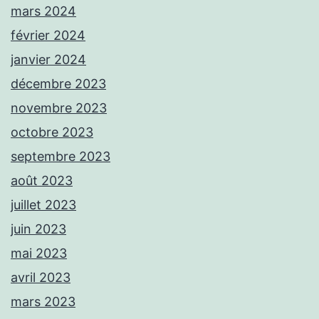
mars 2024
février 2024
janvier 2024
décembre 2023
novembre 2023
octobre 2023
septembre 2023
août 2023
juillet 2023
juin 2023
mai 2023
avril 2023
mars 2023