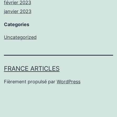
février 2023
janvier 2023
Categories
Uncategorized
FRANCE ARTICLES
Fièrement propulsé par
WordPress