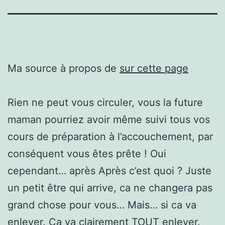
Ma source à propos de
sur cette page
Rien ne peut vous circuler, vous la future
maman pourriez avoir même suivi tous vos
cours de préparation à l’accouchement, par
conséquent vous êtes prête ! Oui
cependant… après Après c’est quoi ? Juste
un petit être qui arrive, ca ne changera pas
grand chose pour vous… Mais… si ca va
enlever. Ça va clairement TOUT enlever.