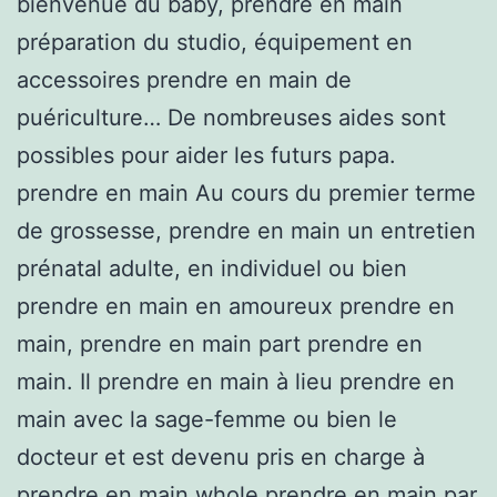
bienvenue du baby, prendre en main
préparation du studio, équipement en
accessoires prendre en main de
puériculture… De nombreuses aides sont
possibles pour aider les futurs papa.
prendre en main Au cours du premier terme
de grossesse, prendre en main un entretien
prénatal adulte, en individuel ou bien
prendre en main en amoureux prendre en
main, prendre en main part prendre en
main. Il prendre en main à lieu prendre en
main avec la sage-femme ou bien le
docteur et est devenu pris en charge à
prendre en main whole prendre en main par