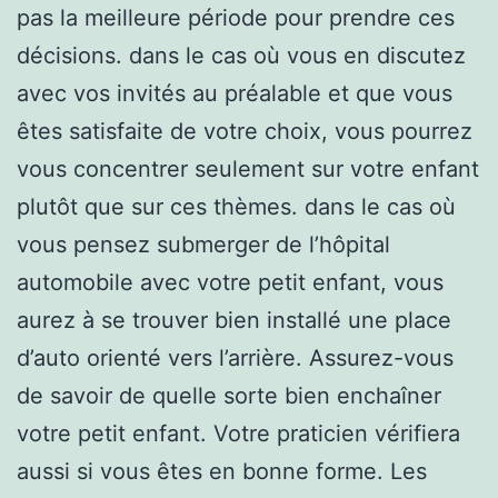
pas la meilleure période pour prendre ces
décisions. dans le cas où vous en discutez
avec vos invités au préalable et que vous
êtes satisfaite de votre choix, vous pourrez
vous concentrer seulement sur votre enfant
plutôt que sur ces thèmes. dans le cas où
vous pensez submerger de l’hôpital
automobile avec votre petit enfant, vous
aurez à se trouver bien installé une place
d’auto orienté vers l’arrière. Assurez-vous
de savoir de quelle sorte bien enchaîner
votre petit enfant. Votre praticien vérifiera
aussi si vous êtes en bonne forme. Les