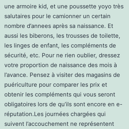
une armoire kid, et une poussette yoyo très
salutaires pour le camionner un certain
nombre d’annees après sa naissance. Et
aussi les biberons, les trousses de toilette,
les linges de enfant, les compléments de
sécurité, etc. Pour ne rien oublier, dressez
votre proportion de naissance des mois à
l’avance. Pensez à visiter des magasins de
puériculture pour comparer les prix et
obtenir les compléments qui vous seront
obligatoires lors de qu’ils sont encore en e-
réputation.Les journées chargées qui
suivent l’accouchement ne représentent