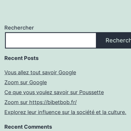
Rechercher
Recherc
Recent Posts
Vous allez tout savoir Google
Zoom sur Google
Ce que vous voulez savoir sur Poussette
Zoom sur https://bibetbob.fr/
Explorez leur influence sur la société et la culture.
Recent Comments