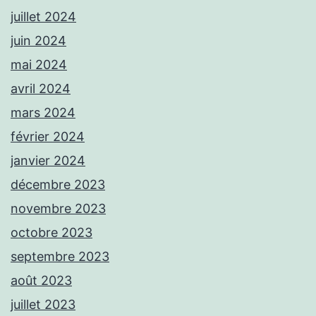
juillet 2024
juin 2024
mai 2024
avril 2024
mars 2024
février 2024
janvier 2024
décembre 2023
novembre 2023
octobre 2023
septembre 2023
août 2023
juillet 2023