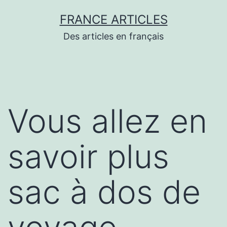
Aller
FRANCE ARTICLES
au
Des articles en français
contenu
Vous allez en
savoir plus
sac à dos de