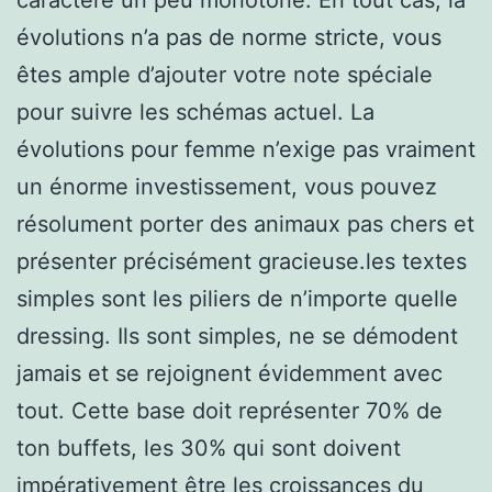
évolutions n’a pas de norme stricte, vous
êtes ample d’ajouter votre note spéciale
pour suivre les schémas actuel. La
évolutions pour femme n’exige pas vraiment
un énorme investissement, vous pouvez
résolument porter des animaux pas chers et
présenter précisément gracieuse.les textes
simples sont les piliers de n’importe quelle
dressing. Ils sont simples, ne se démodent
jamais et se rejoignent évidemment avec
tout. Cette base doit représenter 70% de
ton buffets, les 30% qui sont doivent
impérativement être les croissances du