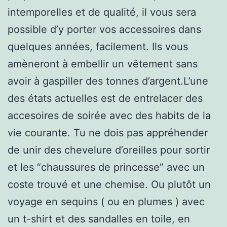
intemporelles et de qualité, il vous sera
possible d’y porter vos accessoires dans
quelques années, facilement. Ils vous
amèneront à embellir un vêtement sans
avoir à gaspiller des tonnes d’argent.L’une
des états actuelles est de entrelacer des
accesoires de soirée avec des habits de la
vie courante. Tu ne dois pas appréhender
de unir des chevelure d’oreilles pour sortir
et les “chaussures de princesse” avec un
coste trouvé et une chemise. Ou plutôt un
voyage en sequins ( ou en plumes ) avec
un t-shirt et des sandalles en toile, en