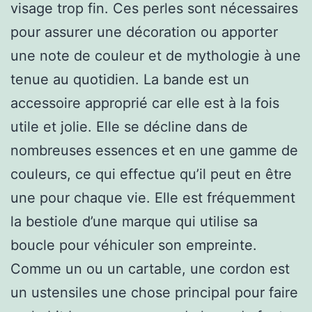
visage trop fin. Ces perles sont nécessaires
pour assurer une décoration ou apporter
une note de couleur et de mythologie à une
tenue au quotidien. La bande est un
accessoire approprié car elle est à la fois
utile et jolie. Elle se décline dans de
nombreuses essences et en une gamme de
couleurs, ce qui effectue qu’il peut en être
une pour chaque vie. Elle est fréquemment
la bestiole d’une marque qui utilise sa
boucle pour véhiculer son empreinte.
Comme un ou un cartable, une cordon est
un ustensiles une chose principal pour faire