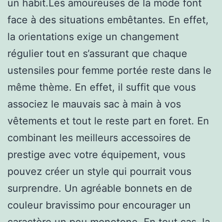
un habit.Les amoureuses de la mode font
face à des situations embêtantes. En effet,
la orientations exige un changement
régulier tout en s’assurant que chaque
ustensiles pour femme portée reste dans le
même thème. En effet, il suffit que vous
associez le mauvais sac à main à vos
vêtements et tout le reste part en foret. En
combinant les meilleurs accessoires de
prestige avec votre équipement, vous
pouvez créer un style qui pourrait vous
surprendre. Un agréable bonnets en de
couleur bravissimo pour encourager un
caractère un peu monotone. En tout cas, la