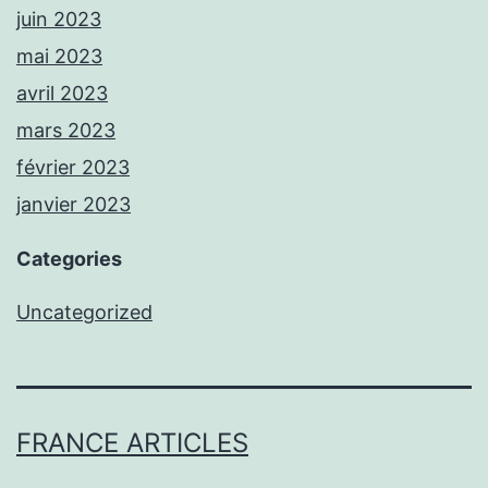
juin 2023
mai 2023
avril 2023
mars 2023
février 2023
janvier 2023
Categories
Uncategorized
FRANCE ARTICLES