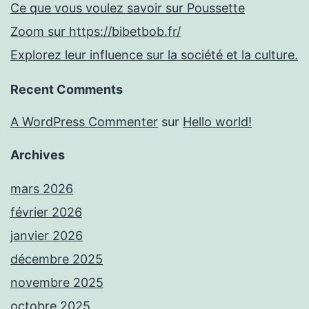
Ce que vous voulez savoir sur Poussette
Zoom sur https://bibetbob.fr/
Explorez leur influence sur la société et la culture.
Recent Comments
A WordPress Commenter
sur
Hello world!
Archives
mars 2026
février 2026
janvier 2026
décembre 2025
novembre 2025
octobre 2025