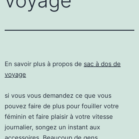
voyage
En savoir plus à propos de
sac à dos de
voyage
si vous vous demandez ce que vous
pouvez faire de plus pour fouiller votre
féminin et faire plaisir à votre vitesse
journalier, songez un instant aux
accessoires. Beaucoup de gens