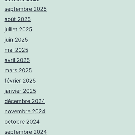
septembre 2025
août 2025
juillet 2025
juin 2025
mai 2025
avril 2025
mars 2025
février 2025
janvier 2025
décembre 2024
novembre 2024
octobre 2024
septembre 2024