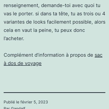
renseignement, demande-toi avec quoi tu
vas le porter. si dans ta tête, tu as trois ou 4
variantes de looks facilement possible, alors
cela en vaut la peine, tu peux donc
l’acheter.
Complément d’information à propos de
sac
à dos de voyage
Publié le
février 5, 2023
Par
Gandalf