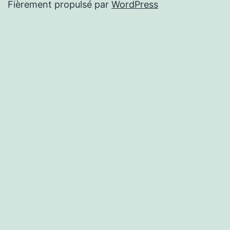
Fièrement propulsé par
WordPress