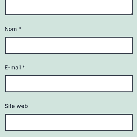
Nom
*
E-mail
*
Site web