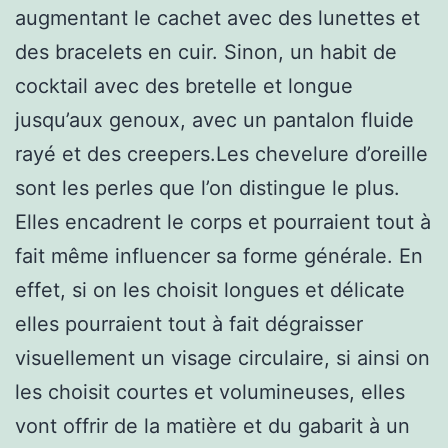
augmentant le cachet avec des lunettes et
des bracelets en cuir. Sinon, un habit de
cocktail avec des bretelle et longue
jusqu’aux genoux, avec un pantalon fluide
rayé et des creepers.Les chevelure d’oreille
sont les perles que l’on distingue le plus.
Elles encadrent le corps et pourraient tout à
fait même influencer sa forme générale. En
effet, si on les choisit longues et délicate
elles pourraient tout à fait dégraisser
visuellement un visage circulaire, si ainsi on
les choisit courtes et volumineuses, elles
vont offrir de la matière et du gabarit à un