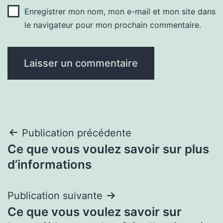
Enregistrer mon nom, mon e-mail et mon site dans
le navigateur pour mon prochain commentaire.
Navigation
Publication précédente
Ce que vous voulez savoir sur plus
de
d’informations
l’article
Publication suivante
Ce que vous voulez savoir sur