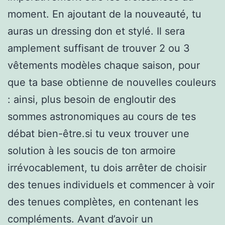
moment. En ajoutant de la nouveauté, tu
auras un dressing don et stylé. Il sera
amplement suffisant de trouver 2 ou 3
vêtements modèles chaque saison, pour
que ta base obtienne de nouvelles couleurs
: ainsi, plus besoin de engloutir des
sommes astronomiques au cours de tes
débat bien-être.si tu veux trouver une
solution à les soucis de ton armoire
irrévocablement, tu dois arrêter de choisir
des tenues individuels et commencer à voir
des tenues complètes, en contenant les
compléments. Avant d’avoir un