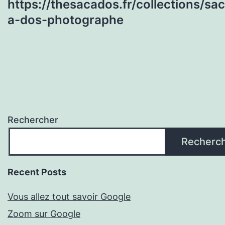
https://thesacados.fr/collections/sac
a-dos-photographe
Rechercher
Recherc
Recent Posts
Vous allez tout savoir Google
Zoom sur Google