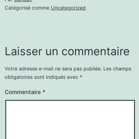
Catégorisé comme
Uncategorized
Laisser un commentaire
Votre adresse e-mail ne sera pas publiée.
Les champs
obligatoires sont indiqués avec
*
Commentaire
*