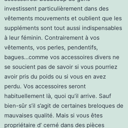
investissent particulièrement dans des
vêtements mouvements et oublient que les
suppléments sont tout aussi indispensables
à leur féminin. Contrairement à vos
vêtements, vos perles, pendentifs,
bagues…comme vos accessoires divers ne
se soucient pas de savoir si vous pourriez
avoir pris du poids ou si vous en avez
perdu. Vos accessoires seront
habituellement là, quoi qu’il arrive. Sauf
bien-sûr s’il s’agit de certaines breloques de
mauvaises qualité. Mais si vous êtes
propriétaire d’ cerné dans des pièces