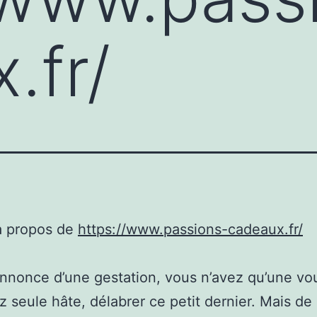
.fr/
à propos de
https://www.passions-cadeaux.fr/
annonce d’une gestation, vous n’avez qu’une vo
z seule hâte, délabrer ce petit dernier. Mais de 