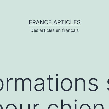
FRANCE ARTICLES
Des articles en français
ormations 
pour chien