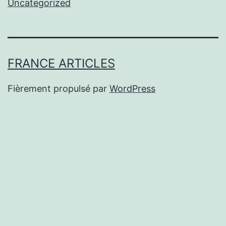
Uncategorized
FRANCE ARTICLES
Fièrement propulsé par
WordPress