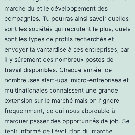
marché du et le développement des
compagnies. Tu pourras ainsi savoir quelles
sont les sociétés qui recrutent le plus, quels
sont les types de profils recherchés et
envoyer ta vantardise à ces entreprises, car
il y sûrement des nombreux postes de
travail disponibles. Chaque année, de
nombreuses start-ups, micro-entreprises et
multinationales connaissent une grande
extension sur le marché mais on l’ignore
fréquemment, ce qui nous abordable à
marquer passer des opportunités de job. Se
tenir informé de l’évolution du marché