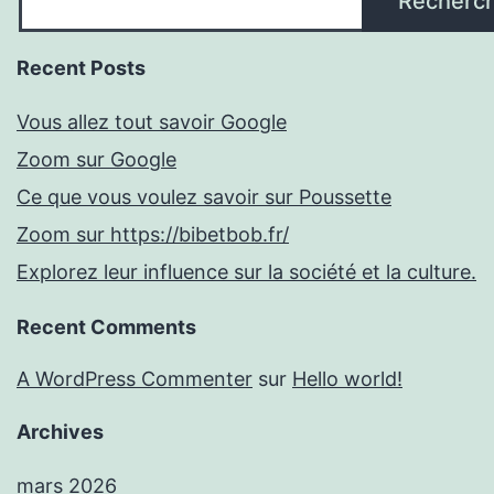
Recherc
Recent Posts
Vous allez tout savoir Google
Zoom sur Google
Ce que vous voulez savoir sur Poussette
Zoom sur https://bibetbob.fr/
Explorez leur influence sur la société et la culture.
Recent Comments
A WordPress Commenter
sur
Hello world!
Archives
mars 2026