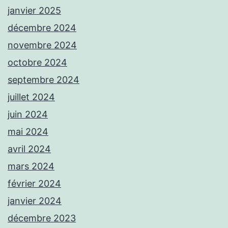
janvier 2025
décembre 2024
novembre 2024
octobre 2024
septembre 2024
juillet 2024
juin 2024
mai 2024
avril 2024
mars 2024
février 2024
janvier 2024
décembre 2023