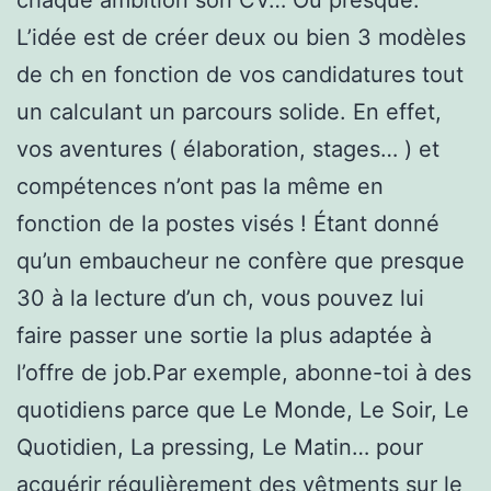
L’idée est de créer deux ou bien 3 modèles
de ch en fonction de vos candidatures tout
un calculant un parcours solide. En effet,
vos aventures ( élaboration, stages… ) et
compétences n’ont pas la même en
fonction de la postes visés ! Étant donné
qu’un embaucheur ne confère que presque
30 à la lecture d’un ch, vous pouvez lui
faire passer une sortie la plus adaptée à
l’offre de job.Par exemple, abonne-toi à des
quotidiens parce que Le Monde, Le Soir, Le
Quotidien, La pressing, Le Matin… pour
acquérir régulièrement des vêtments sur le