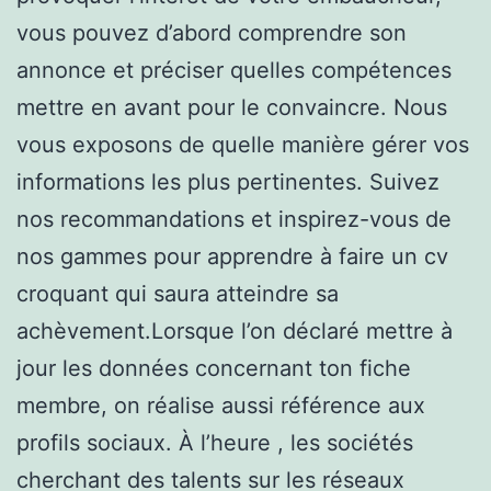
vous pouvez d’abord comprendre son
annonce et préciser quelles compétences
mettre en avant pour le convaincre. Nous
vous exposons de quelle manière gérer vos
informations les plus pertinentes. Suivez
nos recommandations et inspirez-vous de
nos gammes pour apprendre à faire un cv
croquant qui saura atteindre sa
achèvement.Lorsque l’on déclaré mettre à
jour les données concernant ton fiche
membre, on réalise aussi référence aux
profils sociaux. À l’heure , les sociétés
cherchant des talents sur les réseaux