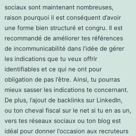
sociaux sont maintenant nombreuses,
raison pourquoi il est conséquent d’avoir
une forme bien structuré et congru. Il est
recommandé de améliorer tes références
de incommunicabilité dans l’idée de gérer
les indications que tu veux offrir
identifiables et ce qui ne ont pour
obligation de pas l’être. Ainsi, tu pourras
mieux sasser les indications te concernant.
De plus, l’ajout de backlinks sur LinkedIn,
ou ton cheval fiscal sur le net si tu en as un,
vers tes réseaux sociaux ou ton blog est
idéal pour donner l’occasion aux recruteurs