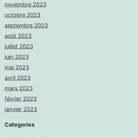
novembre 2023
octobre 2023
septembre 2023
août 2023
juillet 2023
juin 2023
mai 2023
avril 2023
mars 2023
février 2023
janvier 2023
Categories