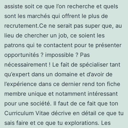
assiste soit ce que l’on recherche et quels
sont les marchés qui offrent le plus de
recrutement.Ce ne serait pas super que, au
lieu de chercher un job, ce soient les
patrons qui te contactent pour te présenter
opportunités ? impossible ? Pas
nécessairement ! Le fait de spécialiser tant
qu’expert dans un domaine et d’avoir de
l’expérience dans ce dernier rend ton fiche
membre unique et notamment intéressant
pour une société. Il faut de ce fait que ton
Curriculum Vitae décrive en détail ce que tu
sais faire et ce que tu explorations. Les