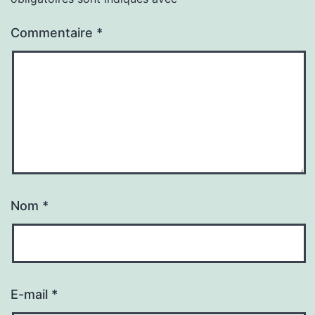
Commentaire
*
Nom
*
E-mail
*