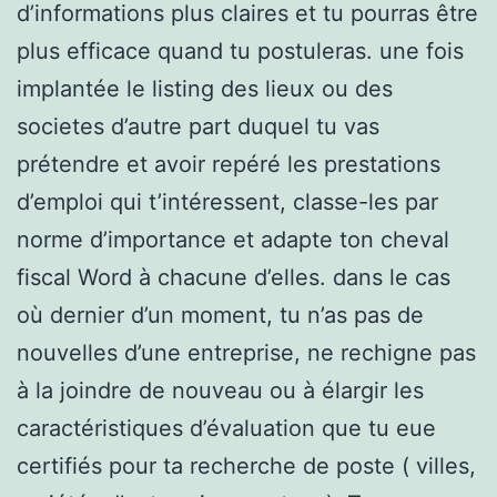
d’informations plus claires et tu pourras être
plus efficace quand tu postuleras. une fois
implantée le listing des lieux ou des
societes d’autre part duquel tu vas
prétendre et avoir repéré les prestations
d’emploi qui t’intéressent, classe-les par
norme d’importance et adapte ton cheval
fiscal Word à chacune d’elles. dans le cas
où dernier d’un moment, tu n’as pas de
nouvelles d’une entreprise, ne rechigne pas
à la joindre de nouveau ou à élargir les
caractéristiques d’évaluation que tu eue
certifiés pour ta recherche de poste ( villes,