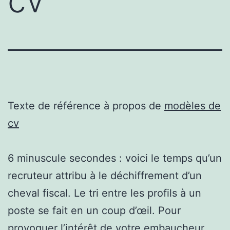
cv
Texte de référence à propos de
modèles de
cv
6 minuscule secondes : voici le temps qu’un
recruteur attribu à le déchiffrement d’un
cheval fiscal. Le tri entre les profils à un
poste se fait en un coup d’œil. Pour
provoquer l’intérêt de votre embaucheur,