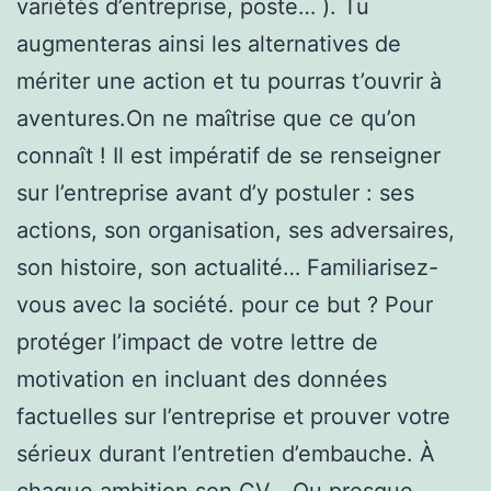
variétés d’entreprise, poste… ). Tu
augmenteras ainsi les alternatives de
mériter une action et tu pourras t’ouvrir à
aventures.On ne maîtrise que ce qu’on
connaît ! Il est impératif de se renseigner
sur l’entreprise avant d’y postuler : ses
actions, son organisation, ses adversaires,
son histoire, son actualité… Familiarisez-
vous avec la société. pour ce but ? Pour
protéger l’impact de votre lettre de
motivation en incluant des données
factuelles sur l’entreprise et prouver votre
sérieux durant l’entretien d’embauche. À
chaque ambition son CV… Ou presque.