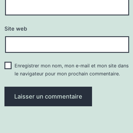
Site web
Enregistrer mon nom, mon e-mail et mon site dans
le navigateur pour mon prochain commentaire.