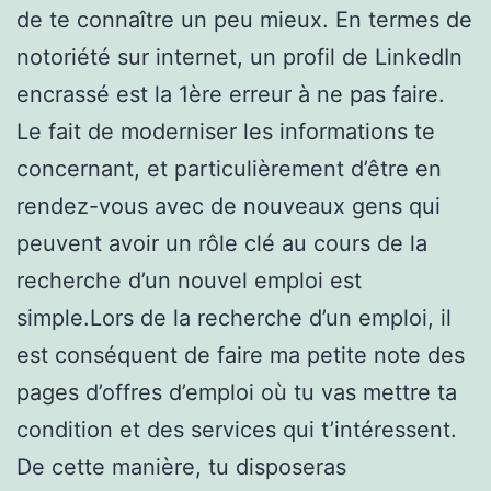
de te connaître un peu mieux. En termes de
notoriété sur internet, un profil de LinkedIn
encrassé est la 1ère erreur à ne pas faire.
Le fait de moderniser les informations te
concernant, et particulièrement d’être en
rendez-vous avec de nouveaux gens qui
peuvent avoir un rôle clé au cours de la
recherche d’un nouvel emploi est
simple.Lors de la recherche d’un emploi, il
est conséquent de faire ma petite note des
pages d’offres d’emploi où tu vas mettre ta
condition et des services qui t’intéressent.
De cette manière, tu disposeras