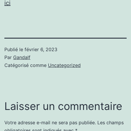
ici
Publié le
février 6, 2023
Par
Gandalf
Catégorisé comme
Uncategorized
Laisser un commentaire
Votre adresse e-mail ne sera pas publiée.
Les champs
obligatoires sont indiqués avec
*