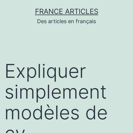
Aller
FRANCE ARTICLES
au
Des articles en français
contenu
Expliquer
simplement
modèles de