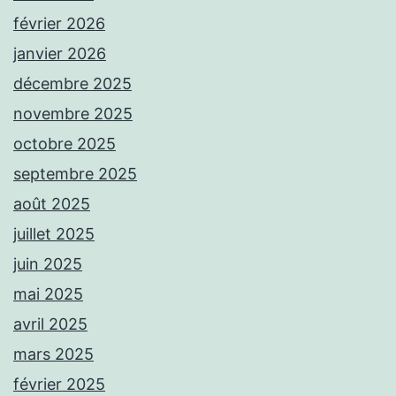
février 2026
janvier 2026
décembre 2025
novembre 2025
octobre 2025
septembre 2025
août 2025
juillet 2025
juin 2025
mai 2025
avril 2025
mars 2025
février 2025