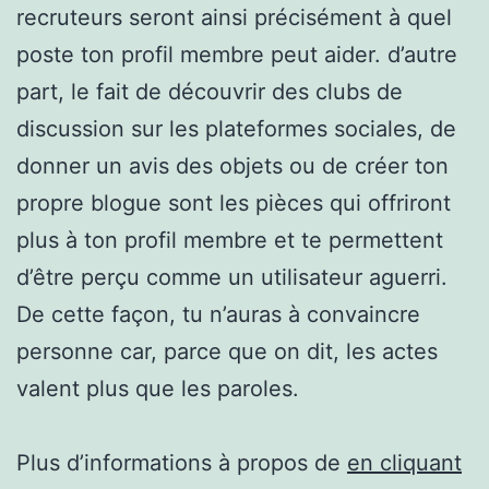
recruteurs seront ainsi précisément à quel
poste ton profil membre peut aider. d’autre
part, le fait de découvrir des clubs de
discussion sur les plateformes sociales, de
donner un avis des objets ou de créer ton
propre blogue sont les pièces qui offriront
plus à ton profil membre et te permettent
d’être perçu comme un utilisateur aguerri.
De cette façon, tu n’auras à convaincre
personne car, parce que on dit, les actes
valent plus que les paroles.
Plus d’informations à propos de
en cliquant