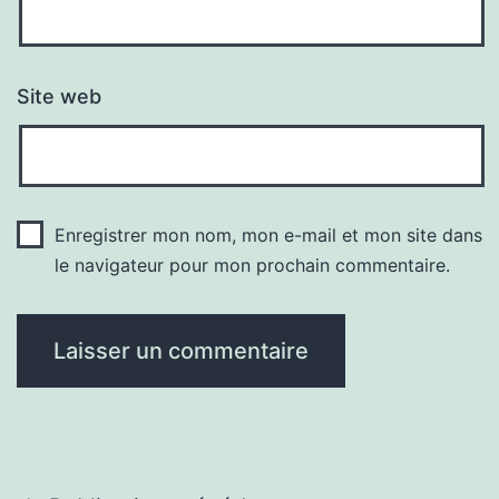
Site web
Enregistrer mon nom, mon e-mail et mon site dans
le navigateur pour mon prochain commentaire.