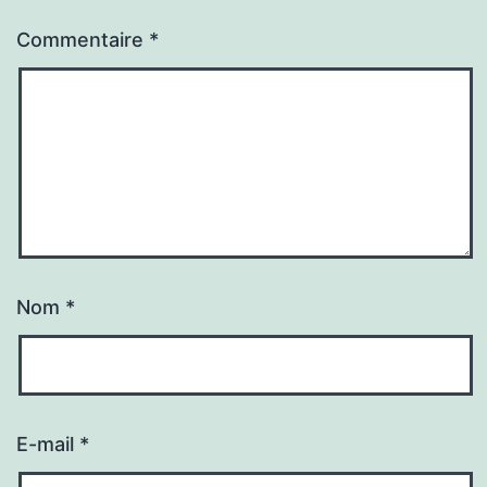
Commentaire
*
Nom
*
E-mail
*