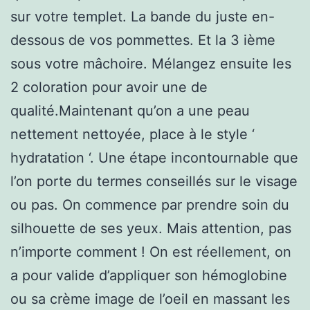
sur votre templet. La bande du juste en-
dessous de vos pommettes. Et la 3 ième
sous votre mâchoire. Mélangez ensuite les
2 coloration pour avoir une de
qualité.Maintenant qu’on a une peau
nettement nettoyée, place à le style ‘
hydratation ‘. Une étape incontournable que
l’on porte du termes conseillés sur le visage
ou pas. On commence par prendre soin du
silhouette de ses yeux. Mais attention, pas
n’importe comment ! On est réellement, on
a pour valide d’appliquer son hémoglobine
ou sa crème image de l’oeil en massant les