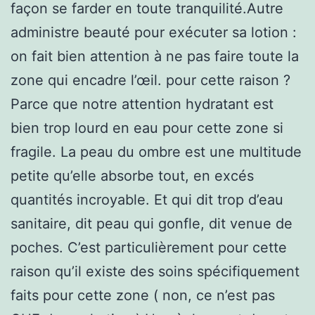
façon se farder en toute tranquilité.Autre
administre beauté pour exécuter sa lotion :
on fait bien attention à ne pas faire toute la
zone qui encadre l’œil. pour cette raison ?
Parce que notre attention hydratant est
bien trop lourd en eau pour cette zone si
fragile. La peau du ombre est une multitude
petite qu’elle absorbe tout, en excés
quantités incroyable. Et qui dit trop d’eau
sanitaire, dit peau qui gonfle, dit venue de
poches. C’est particulièrement pour cette
raison qu’il existe des soins spécifiquement
faits pour cette zone ( non, ce n’est pas