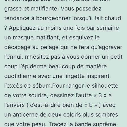
grasse et matifiante. Vous possedez
tendance à bourgeonner lorsqu’il fait chaud
? Appliquez au moins une fois par semaine
un masque matifiant, et esquivez le
décapage au pelage qui ne fera qu’aggraver
l’ennui. n’hésitez pas à vous donner un petit
coup l’épiderme beaucoup de manière
quotidienne avec une lingette inspirant
l’excès de sébum.Pour ranger le silhouette
de votre sourire, dessinez l’autre « 3 » à
l’envers ( c’est-à-dire bien de « E » ) avec
un anticerne de deux coloris plus sombres
que votre peau. Tracez la bande suprême