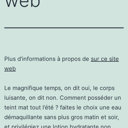
web
Plus d’informations à propos de
sur ce site
web
Le magnifique temps, on dit oui, le corps
luisante, on dit non. Comment posséder un
teint mat tout l’été ? faites le choix une eau
démaquillante sans plus gros matin et soir,
et privilégiez une lotion hydratante non