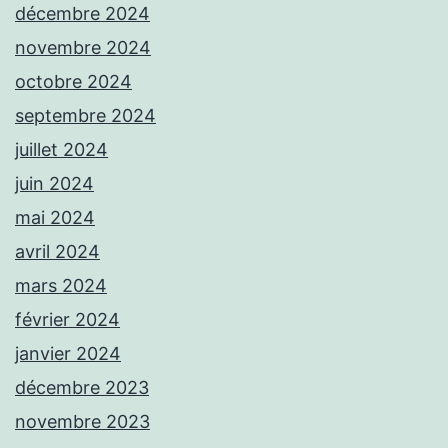
décembre 2024
novembre 2024
octobre 2024
septembre 2024
juillet 2024
juin 2024
mai 2024
avril 2024
mars 2024
février 2024
janvier 2024
décembre 2023
novembre 2023