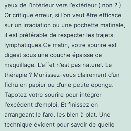
yeux de l’intérieur vers l’extérieur ( non ? ).
Or critique erreur, si l’on veut être efficace
sur un irradiation ou une pochette matinale,
il est préférable de respecter les trajets
lymphatiques.Ce matin, votre sourire est
digest sous une couche épaisse de
maquillage. L’effet n’est pas naturel. Le
thérapie ? Munissez-vous clairement d’un
fichu en papier ou d’une petite éponge.
Tapotez votre sourire pour intégrer
l’excédent d’emploi. Et finissez en
arrangeant le fard, les bien à plat. Une
technique évident pour savoir de quelle