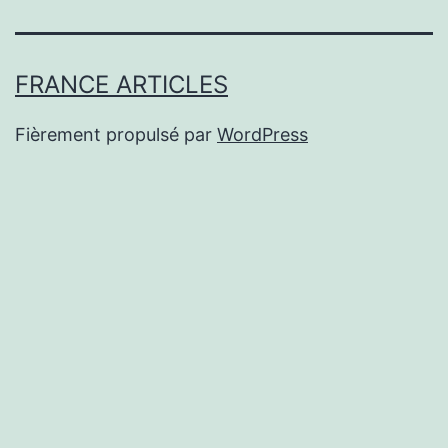
FRANCE ARTICLES
Fièrement propulsé par
WordPress