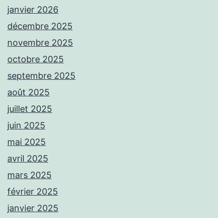
janvier 2026
décembre 2025
novembre 2025
octobre 2025
septembre 2025
août 2025
juillet 2025
juin 2025
mai 2025
avril 2025
mars 2025
février 2025
janvier 2025