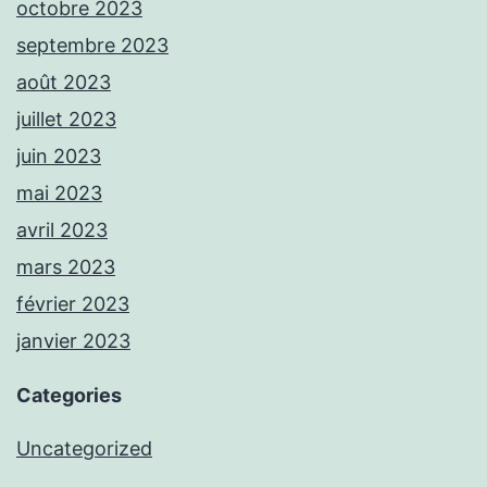
octobre 2023
septembre 2023
août 2023
juillet 2023
juin 2023
mai 2023
avril 2023
mars 2023
février 2023
janvier 2023
Categories
Uncategorized