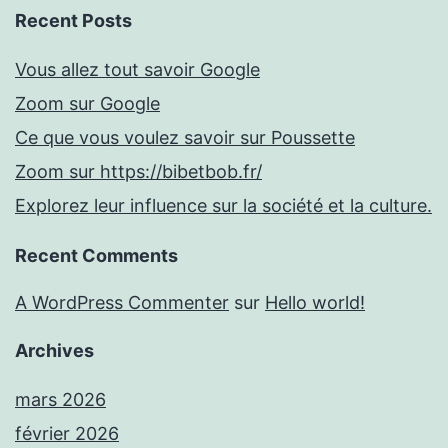
Recent Posts
Vous allez tout savoir Google
Zoom sur Google
Ce que vous voulez savoir sur Poussette
Zoom sur https://bibetbob.fr/
Explorez leur influence sur la société et la culture.
Recent Comments
A WordPress Commenter
sur
Hello world!
Archives
mars 2026
février 2026