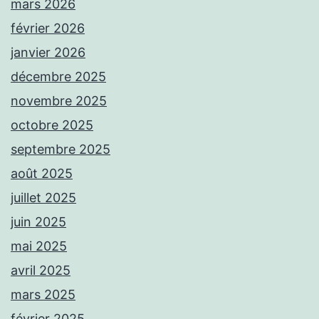
mars 2026
février 2026
janvier 2026
décembre 2025
novembre 2025
octobre 2025
septembre 2025
août 2025
juillet 2025
juin 2025
mai 2025
avril 2025
mars 2025
février 2025