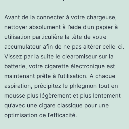
Avant de la connecter à votre chargeuse,
nettoyer absolument à l’aide d’un papier à
utilisation particulière la tête de votre
accumulateur afin de ne pas altérer celle-ci.
Vissez par la suite le clearomiseur sur la
batterie, votre cigarette électronique est
maintenant prête à l’utilisation. A chaque
aspiration, précipitez le phlegmon tout en
mousse plus légèrement et plus lentement
qu’avec une cigare classique pour une
optimisation de l’efficacité.