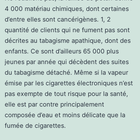
4 000 matériau chimiques, dont certaines
d’entre elles sont cancérigènes. 1, 2
quantité de clients qui ne fument pas sont
décrites au tabagisme apathique, dont des
enfants. Ce sont d’ailleurs 65 000 plus
jeunes par année qui décèdent des suites
du tabagisme détaché. Même si la vapeur
émise par les cigarettes électroniques n’est
pas exempte de tout risque pour la santé,
elle est par contre principalement
composée d’eau et moins délicate que la
fumée de cigarettes.