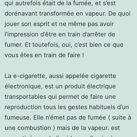
qui autrefois était de la fumée, et s’est
dorénavant transformée en vapeur. De quoi
jouer son esprit et ne même pas avoir
l’impression d’être en train d’arrêter de
fumer. Et toutefois, oui, c’est bien ce que
vous êtes en train de faire !
La e-cigarette, aussi appelée cigarette
électronique, est un produit électrique
transportables qui permet de faire une
reproduction tous les gestes habituels d’un
fumeuse. Elle n’émet pas de fumée ( suite à
une combustion ) mais de la vapeur. est