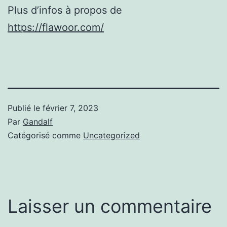
Plus d’infos à propos de
https://flawoor.com/
Publié le
février 7, 2023
Par
Gandalf
Catégorisé comme
Uncategorized
Laisser un commentaire