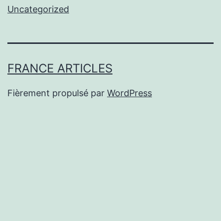
Uncategorized
FRANCE ARTICLES
Fièrement propulsé par
WordPress