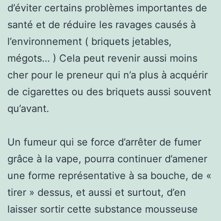
d’éviter certains problèmes importantes de
santé et de réduire les ravages causés à
l’environnement ( briquets jetables,
mégots… ) Cela peut revenir aussi moins
cher pour le preneur qui n’a plus à acquérir
de cigarettes ou des briquets aussi souvent
qu’avant.
Un fumeur qui se force d’arrêter de fumer
grâce à la vape, pourra continuer d’amener
une forme représentative à sa bouche, de «
tirer » dessus, et aussi et surtout, d’en
laisser sortir cette substance mousseuse