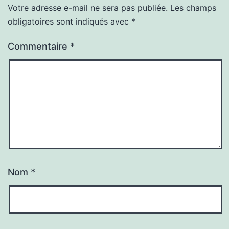
Votre adresse e-mail ne sera pas publiée.
Les champs
obligatoires sont indiqués avec
*
Commentaire
*
Nom
*