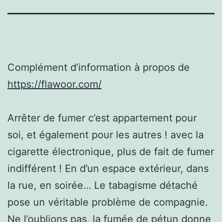
Complément d’information à propos de
https://flawoor.com/
Arrêter de fumer c’est appartement pour
soi, et également pour les autres ! avec la
cigarette électronique, plus de fait de fumer
indifférent ! En d’un espace extérieur, dans
la rue, en soirée… Le tabagisme détaché
pose un véritable problème de compagnie.
Ne l’oublions pas, la fumée de pétun donne