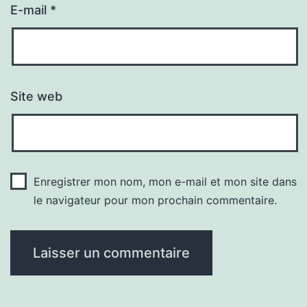
E-mail
*
Site web
Enregistrer mon nom, mon e-mail et mon site dans
le navigateur pour mon prochain commentaire.