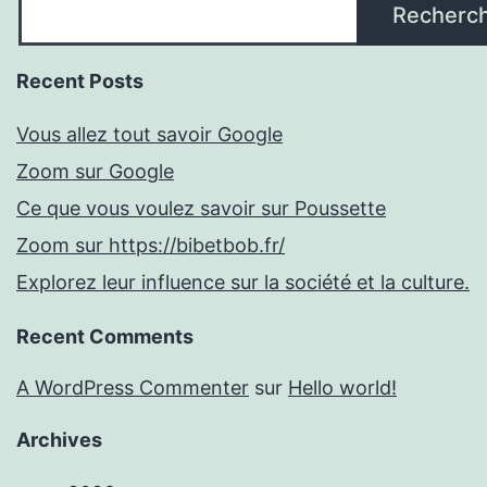
Recherc
Recent Posts
Vous allez tout savoir Google
Zoom sur Google
Ce que vous voulez savoir sur Poussette
Zoom sur https://bibetbob.fr/
Explorez leur influence sur la société et la culture.
Recent Comments
A WordPress Commenter
sur
Hello world!
Archives