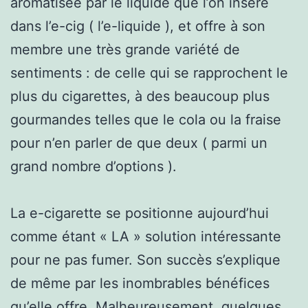
aromatisée par le liquide que l’on insère
dans l’e-cig ( l’e-liquide ), et offre à son
membre une très grande variété de
sentiments : de celle qui se rapprochent le
plus du cigarettes, à des beaucoup plus
gourmandes telles que le cola ou la fraise
pour n’en parler de que deux ( parmi un
grand nombre d’options ).
La e-cigarette se positionne aujourd’hui
comme étant « LA » solution intéressante
pour ne pas fumer. Son succès s’explique
de même par les inombrables bénéfices
qu’elle offre. Malheureusement, quelques