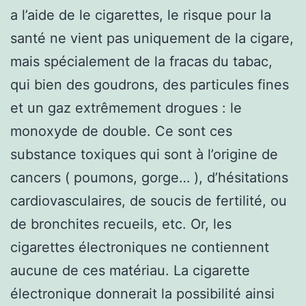
a l’aide de le cigarettes, le risque pour la
santé ne vient pas uniquement de la cigare,
mais spécialement de la fracas du tabac,
qui bien des goudrons, des particules fines
et un gaz extrêmement drogues : le
monoxyde de double. Ce sont ces
substance toxiques qui sont à l’origine de
cancers ( poumons, gorge… ), d’hésitations
cardiovasculaires, de soucis de fertilité, ou
de bronchites recueils, etc. Or, les
cigarettes électroniques ne contiennent
aucune de ces matériau. La cigarette
électronique donnerait la possibilité ainsi