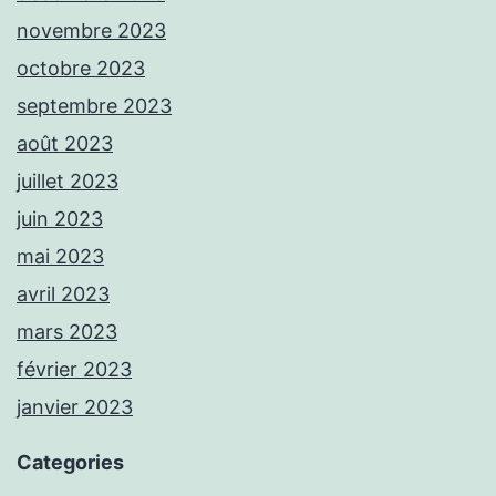
novembre 2023
octobre 2023
septembre 2023
août 2023
juillet 2023
juin 2023
mai 2023
avril 2023
mars 2023
février 2023
janvier 2023
Categories