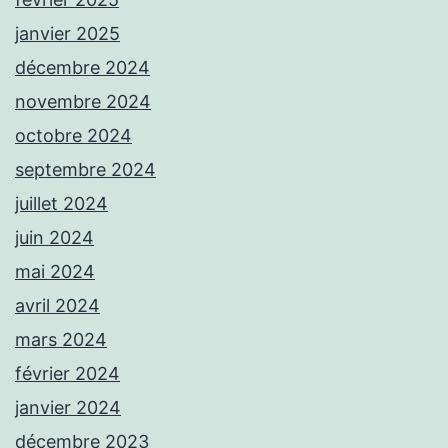
janvier 2025
décembre 2024
novembre 2024
octobre 2024
septembre 2024
juillet 2024
juin 2024
mai 2024
avril 2024
mars 2024
février 2024
janvier 2024
décembre 2023