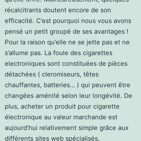
récalcitrants doutent encore de son
efficacité. C’est pourquoi nous vous avons
pensé un petit groupé de ses avantages !
Pour la raison qu’elle ne se jette pas et ne
s’allume pas. La foule des cigarettes
electroniques sont constituées de pièces
détachées ( cleromiseurs, têtes
chauffantes, batteries… ) qui peuvent être
changées aménité selon leur longévité. De
plus, acheter un produit pour cigarette
électronique au valeur marchande est
aujourd’hui relativement simple grâce aux
différents sites web spécialisés.