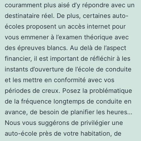
couramment plus aisé d’y répondre avec un
destinataire réel. De plus, certaines auto-
écoles proposent un accès internet pour
vous emmener à l’examen théorique avec
des épreuves blancs. Au delà de l’aspect
financier, il est important de réfléchir à les
instants d’ouverture de l’école de conduite
et les mettre en conformité avec vos
périodes de creux. Posez la problématique
de la fréquence longtemps de conduite en
avance, de besoin de planifier les heures…
Nous vous suggérons de privilégier une
auto-école près de votre habitation, de