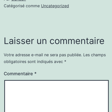
Catégorisé comme
Uncategorized
Laisser un commentaire
Votre adresse e-mail ne sera pas publiée.
Les champs
obligatoires sont indiqués avec
*
Commentaire
*