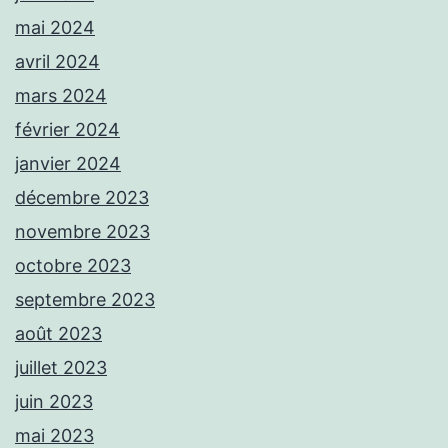
mai 2024
avril 2024
mars 2024
février 2024
janvier 2024
décembre 2023
novembre 2023
octobre 2023
septembre 2023
août 2023
juillet 2023
juin 2023
mai 2023