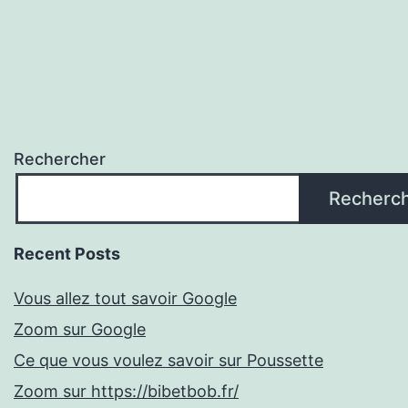
Rechercher
Recherc
Recent Posts
Vous allez tout savoir Google
Zoom sur Google
Ce que vous voulez savoir sur Poussette
Zoom sur https://bibetbob.fr/