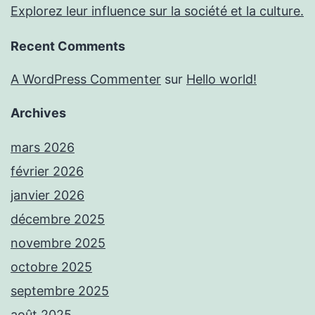
Explorez leur influence sur la société et la culture.
Recent Comments
A WordPress Commenter
sur
Hello world!
Archives
mars 2026
février 2026
janvier 2026
décembre 2025
novembre 2025
octobre 2025
septembre 2025
août 2025