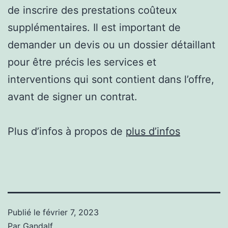
de inscrire des prestations coûteux
supplémentaires. Il est important de
demander un devis ou un dossier détaillant
pour être précis les services et
interventions qui sont contient dans l’offre,
avant de signer un contrat.
Plus d’infos à propos de
plus d’infos
Publié le
février 7, 2023
Par
Gandalf