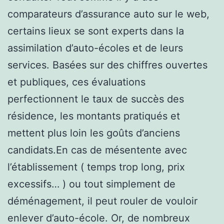
comparateurs d’assurance auto sur le web,
certains lieux se sont experts dans la
assimilation d’auto-écoles et de leurs
services. Basées sur des chiffres ouvertes
et publiques, ces évaluations
perfectionnent le taux de succès des
résidence, les montants pratiqués et
mettent plus loin les goûts d’anciens
candidats.En cas de mésentente avec
l’établissement ( temps trop long, prix
excessifs… ) ou tout simplement de
déménagement, il peut rouler de vouloir
enlever d’auto-école. Or, de nombreux