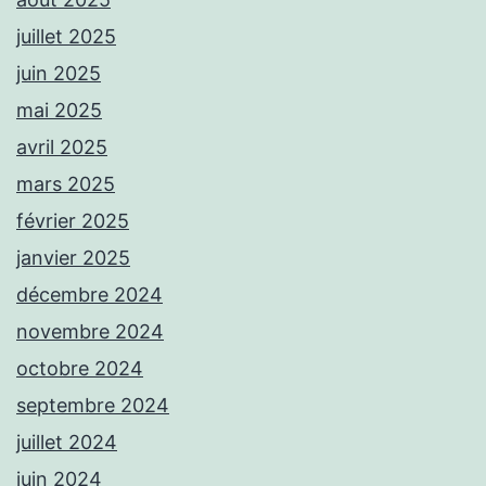
juillet 2025
juin 2025
mai 2025
avril 2025
mars 2025
février 2025
janvier 2025
décembre 2024
novembre 2024
octobre 2024
septembre 2024
juillet 2024
juin 2024