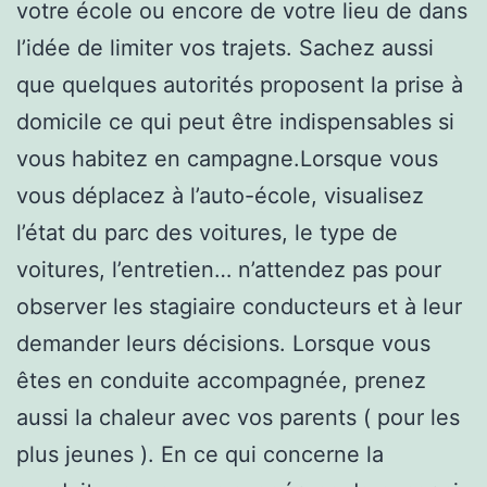
votre école ou encore de votre lieu de dans
l’idée de limiter vos trajets. Sachez aussi
que quelques autorités proposent la prise à
domicile ce qui peut être indispensables si
vous habitez en campagne.Lorsque vous
vous déplacez à l’auto-école, visualisez
l’état du parc des voitures, le type de
voitures, l’entretien… n’attendez pas pour
observer les stagiaire conducteurs et à leur
demander leurs décisions. Lorsque vous
êtes en conduite accompagnée, prenez
aussi la chaleur avec vos parents ( pour les
plus jeunes ). En ce qui concerne la