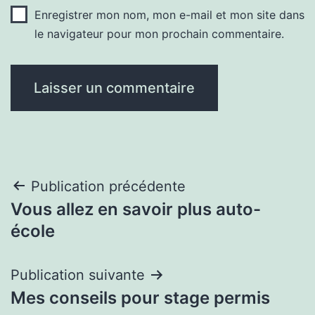
Enregistrer mon nom, mon e-mail et mon site dans
le navigateur pour mon prochain commentaire.
Navigation
Publication précédente
Vous allez en savoir plus auto-
de
école
l’article
Publication suivante
Mes conseils pour stage permis