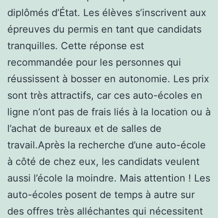
diplômés d’État. Les élèves s’inscrivent aux
épreuves du permis en tant que candidats
tranquilles. Cette réponse est
recommandée pour les personnes qui
réussissent à bosser en autonomie. Les prix
sont très attractifs, car ces auto-écoles en
ligne n’ont pas de frais liés à la location ou à
l’achat de bureaux et de salles de
travail.Après la recherche d’une auto-école
à côté de chez eux, les candidats veulent
aussi l’école la moindre. Mais attention ! Les
auto-écoles posent de temps à autre sur
des offres très alléchantes qui nécessitent