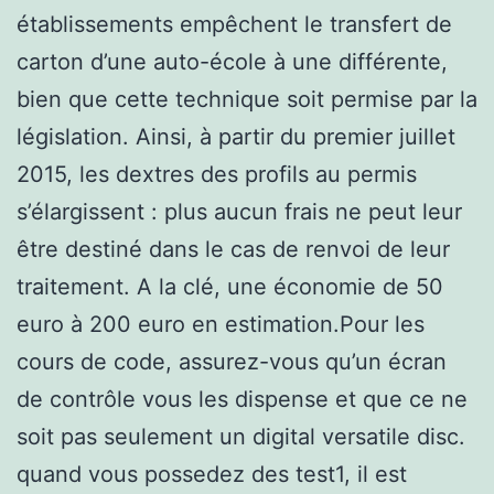
établissements empêchent le transfert de
carton d’une auto-école à une différente,
bien que cette technique soit permise par la
législation. Ainsi, à partir du premier juillet
2015, les dextres des profils au permis
s’élargissent : plus aucun frais ne peut leur
être destiné dans le cas de renvoi de leur
traitement. A la clé, une économie de 50
euro à 200 euro en estimation.Pour les
cours de code, assurez-vous qu’un écran
de contrôle vous les dispense et que ce ne
soit pas seulement un digital versatile disc.
quand vous possedez des test1, il est