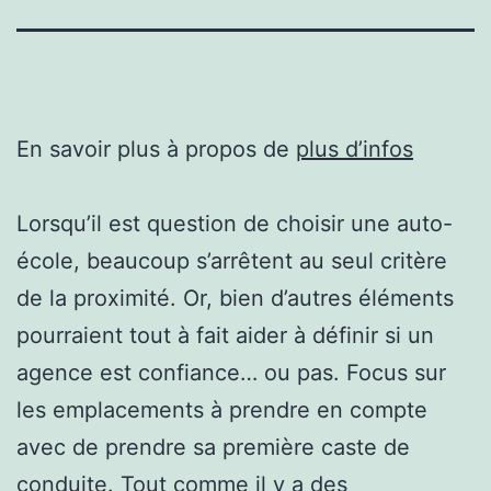
En savoir plus à propos de
plus d’infos
Lorsqu’il est question de choisir une auto-
école, beaucoup s’arrêtent au seul critère
de la proximité. Or, bien d’autres éléments
pourraient tout à fait aider à définir si un
agence est confiance… ou pas. Focus sur
les emplacements à prendre en compte
avec de prendre sa première caste de
conduite. Tout comme il y a des