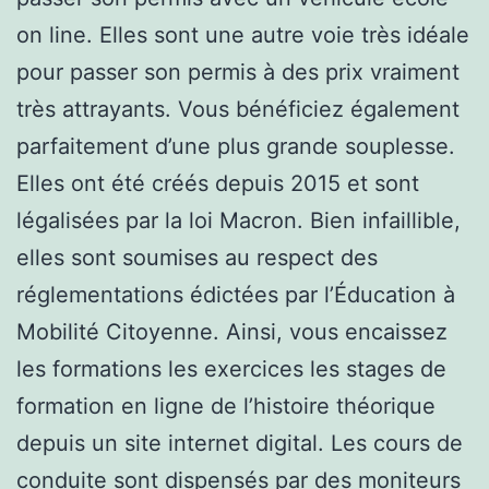
on line. Elles sont une autre voie très idéale
pour passer son permis à des prix vraiment
très attrayants. Vous bénéficiez également
parfaitement d’une plus grande souplesse.
Elles ont été créés depuis 2015 et sont
légalisées par la loi Macron. Bien infaillible,
elles sont soumises au respect des
réglementations édictées par l’Éducation à
Mobilité Citoyenne. Ainsi, vous encaissez
les formations les exercices les stages de
formation en ligne de l’histoire théorique
depuis un site internet digital. Les cours de
conduite sont dispensés par des moniteurs