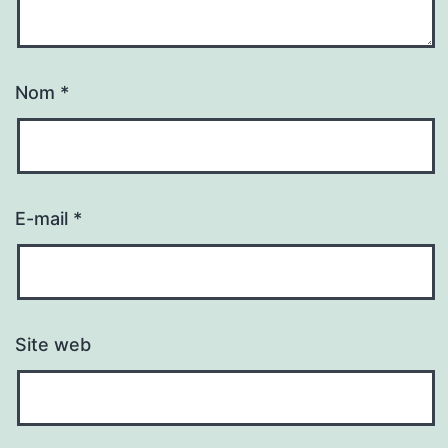
Nom
*
E-mail
*
Site web