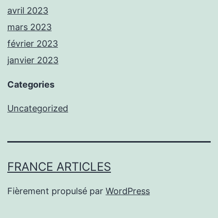
avril 2023
mars 2023
février 2023
janvier 2023
Categories
Uncategorized
FRANCE ARTICLES
Fièrement propulsé par
WordPress