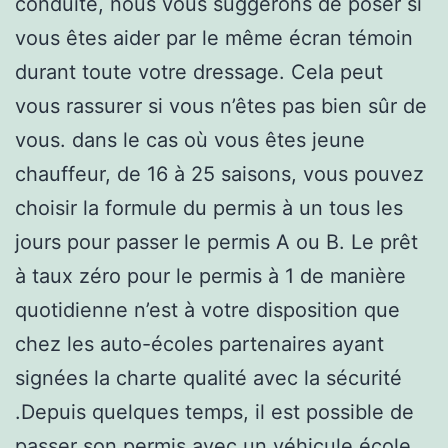
conduite, nous vous suggérons de poser si
vous êtes aider par le même écran témoin
durant toute votre dressage. Cela peut
vous rassurer si vous n’êtes pas bien sûr de
vous. dans le cas où vous êtes jeune
chauffeur, de 16 à 25 saisons, vous pouvez
choisir la formule du permis à un tous les
jours pour passer le permis A ou B. Le prêt
à taux zéro pour le permis à 1 de manière
quotidienne n’est à votre disposition que
chez les auto-écoles partenaires ayant
signées la charte qualité avec la sécurité
.Depuis quelques temps, il est possible de
passer son permis avec un véhicule école