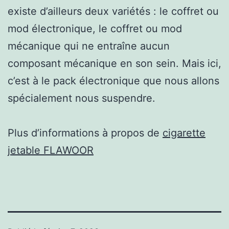
existe d’ailleurs deux variétés : le coffret ou
mod électronique, le coffret ou mod
mécanique qui ne entraîne aucun
composant mécanique en son sein. Mais ici,
c’est à le pack électronique que nous allons
spécialement nous suspendre.
Plus d’informations à propos de
cigarette
jetable FLAWOOR