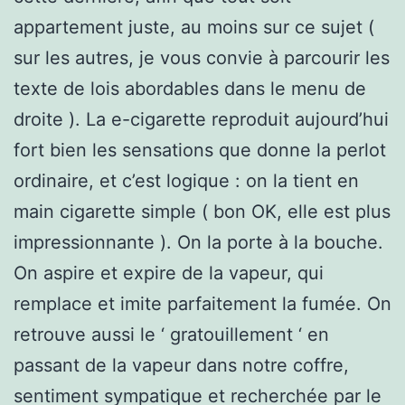
appartement juste, au moins sur ce sujet (
sur les autres, je vous convie à parcourir les
texte de lois abordables dans le menu de
droite ). La e-cigarette reproduit aujourd’hui
fort bien les sensations que donne la perlot
ordinaire, et c’est logique : on la tient en
main cigarette simple ( bon OK, elle est plus
impressionnante ). On la porte à la bouche.
On aspire et expire de la vapeur, qui
remplace et imite parfaitement la fumée. On
retrouve aussi le ‘ gratouillement ‘ en
passant de la vapeur dans notre coffre,
sentiment sympatique et recherchée par le