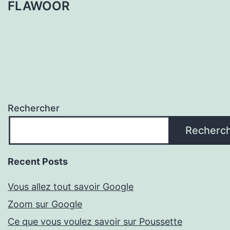
FLAWOOR
Rechercher
Recherc
Recent Posts
Vous allez tout savoir Google
Zoom sur Google
Ce que vous voulez savoir sur Poussette