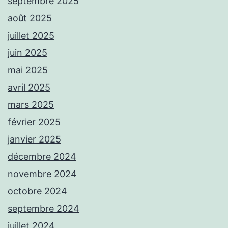
septembre 2025
août 2025
juillet 2025
juin 2025
mai 2025
avril 2025
mars 2025
février 2025
janvier 2025
décembre 2024
novembre 2024
octobre 2024
septembre 2024
juillet 2024