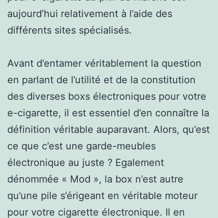
aujourd’hui relativement à l’aide des
différents sites spécialisés.
Avant d’entamer véritablement la question
en parlant de l’utilité et de la constitution
des diverses boxs électroniques pour votre
e-cigarette, il est essentiel d’en connaître la
définition véritable auparavant. Alors, qu’est
ce que c’est une garde-meubles
électronique au juste ? Egalement
dénommée « Mod », la box n’est autre
qu’une pile s’érigeant en véritable moteur
pour votre cigarette électronique. Il en