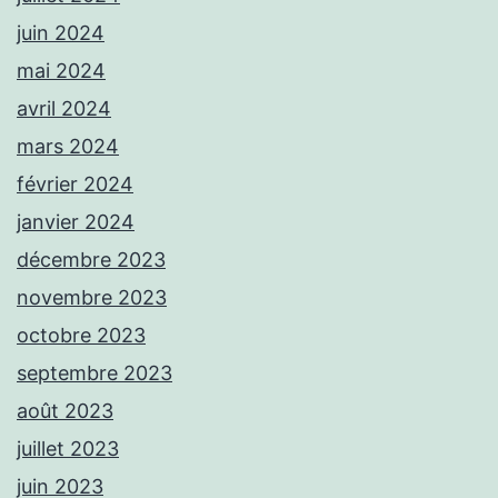
juin 2024
mai 2024
avril 2024
mars 2024
février 2024
janvier 2024
décembre 2023
novembre 2023
octobre 2023
septembre 2023
août 2023
juillet 2023
juin 2023