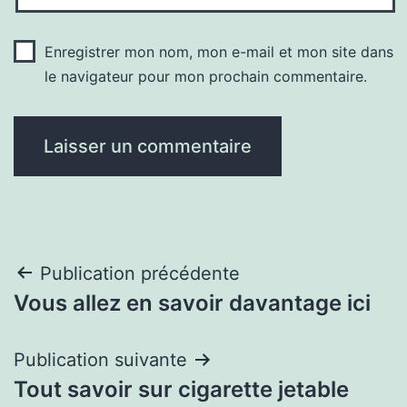
Enregistrer mon nom, mon e-mail et mon site dans
le navigateur pour mon prochain commentaire.
Navigation
Publication précédente
Vous allez en savoir davantage ici
de
l’article
Publication suivante
Tout savoir sur cigarette jetable