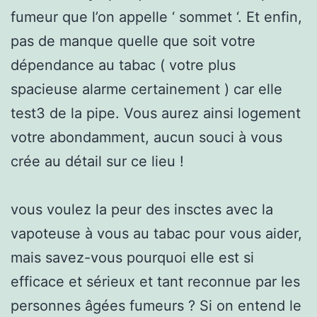
fumeur que l’on appelle ‘ sommet ‘. Et enfin,
pas de manque quelle que soit votre
dépendance au tabac ( votre plus
spacieuse alarme certainement ) car elle
test3 de la pipe. Vous aurez ainsi logement
votre abondamment, aucun souci à vous
crée au détail sur ce lieu !
vous voulez la peur des insctes avec la
vapoteuse à vous au tabac pour vous aider,
mais savez-vous pourquoi elle est si
efficace et sérieux et tant reconnue par les
personnes âgées fumeurs ? Si on entend le