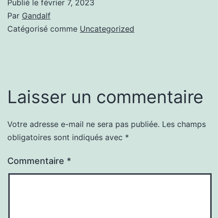
Publié le
février 7, 2023
Par
Gandalf
Catégorisé comme
Uncategorized
Laisser un commentaire
Votre adresse e-mail ne sera pas publiée.
Les champs
obligatoires sont indiqués avec
*
Commentaire
*