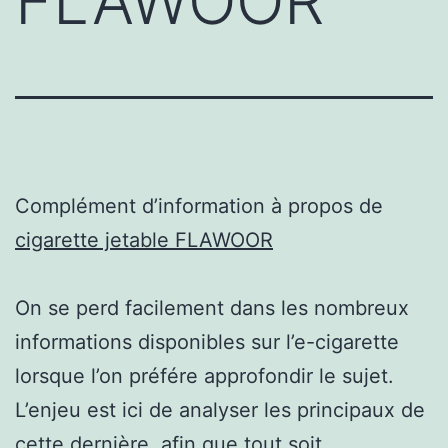
FLAWOOR
Complément d’information à propos de
cigarette jetable FLAWOOR
On se perd facilement dans les nombreux
informations disponibles sur l’e-cigarette
lorsque l’on préfére approfondir le sujet.
L’enjeu est ici de analyser les principaux de
cette dernière, afin que tout soit