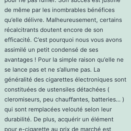
de même par les inombrables bénéfices
qu’elle délivre. Malheureusement, certains
récalcitrants doutent encore de son
efficacité. C’est pourquoi nous vous avons
assimilé un petit condensé de ses
avantages ! Pour la simple raison qu’elle ne
se lance pas et ne s’allume pas. La
généralité des cigarettes électroniques sont
constituées de ustensiles détachées (
cleromiseurs, peu chauffantes, batteries… )
qui sont remplacées velouté selon leur
durabilité. De plus, acquérir un élément
pour e-cigarette au prix de marché est