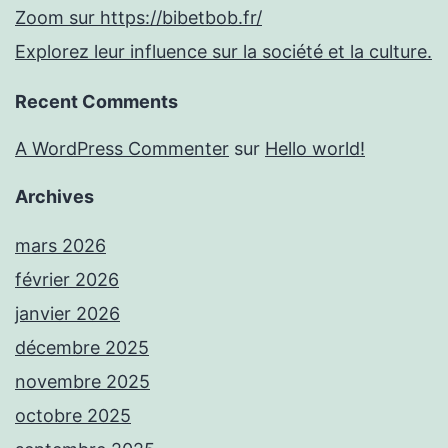
Zoom sur https://bibetbob.fr/
Explorez leur influence sur la société et la culture.
Recent Comments
A WordPress Commenter
sur
Hello world!
Archives
mars 2026
février 2026
janvier 2026
décembre 2025
novembre 2025
octobre 2025