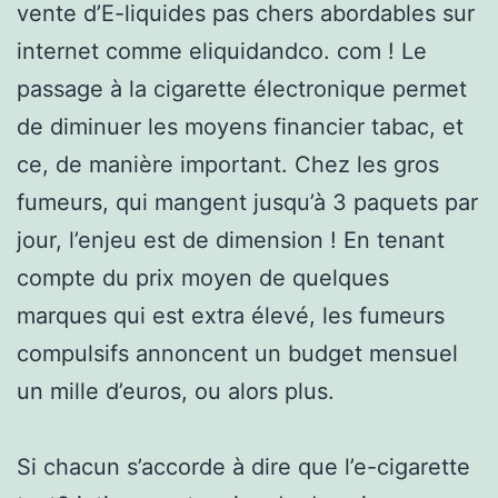
vente d’E-liquides pas chers abordables sur
internet comme eliquidandco. com ! Le
passage à la cigarette électronique permet
de diminuer les moyens financier tabac, et
ce, de manière important. Chez les gros
fumeurs, qui mangent jusqu’à 3 paquets par
jour, l’enjeu est de dimension ! En tenant
compte du prix moyen de quelques
marques qui est extra élevé, les fumeurs
compulsifs annoncent un budget mensuel
un mille d’euros, ou alors plus.
Si chacun s’accorde à dire que l’e-cigarette