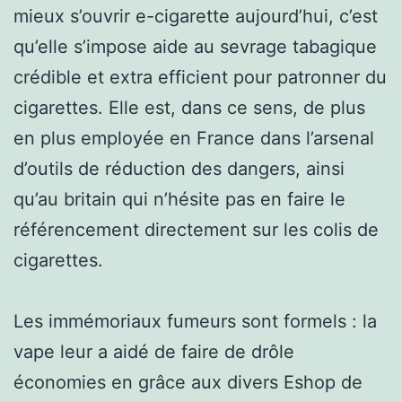
mieux s’ouvrir e-cigarette aujourd’hui, c’est
qu’elle s’impose aide au sevrage tabagique
crédible et extra efficient pour patronner du
cigarettes. Elle est, dans ce sens, de plus
en plus employée en France dans l’arsenal
d’outils de réduction des dangers, ainsi
qu’au britain qui n’hésite pas en faire le
référencement directement sur les colis de
cigarettes.
Les immémoriaux fumeurs sont formels : la
vape leur a aidé de faire de drôle
économies en grâce aux divers Eshop de