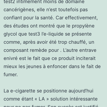
test2 intimement moins de domaine
cancérigènes, elle n’est toutefois pas
confiant pour la santé. Car effectivement,
des études ont montré que le propylène
glycol que test3 l’e-liquide se présente
comme, après avoir été trop chauffé, un
composant remède pour . L’autre entrave
enivré est le fait que ce produit inciterait
mieux les jeunes à enfoncer dans le fait de
fumer.
La e-cigarette se positionne aujourd’hui
comme étant « LA » solution intéressante
pour ne pas fumer. Son succès est justifié