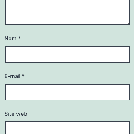
Nom
*
E-mail
*
Site web