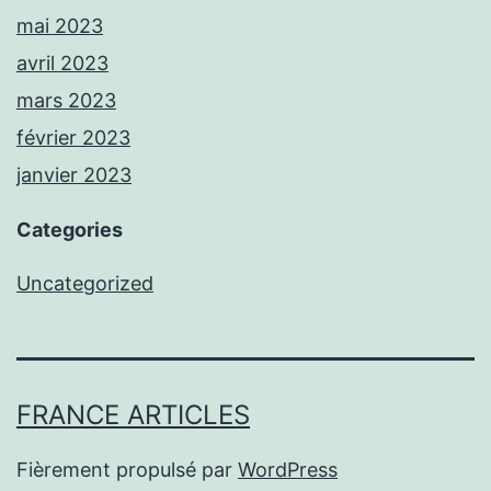
mai 2023
avril 2023
mars 2023
février 2023
janvier 2023
Categories
Uncategorized
FRANCE ARTICLES
Fièrement propulsé par
WordPress