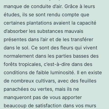
manque de conduite d’air. Grâce à leurs
études, ils se sont rendu compte que
certaines plantations avaient la capacité
d’absorber les substances mauvais
présentes dans l’air et de les transférer
dans le sol. Ce sont des fleurs qui vivent
normalement dans les parties basses des
forêts tropicales, c’est-à-dire dans des
conditions de faible luminosité. Il en existe
de nombreux cultivars, avec des feuilles
panachées ou vertes, mais ils ne
manqueront pas de vous apporter
beaucoup de satisfaction dans vos murs