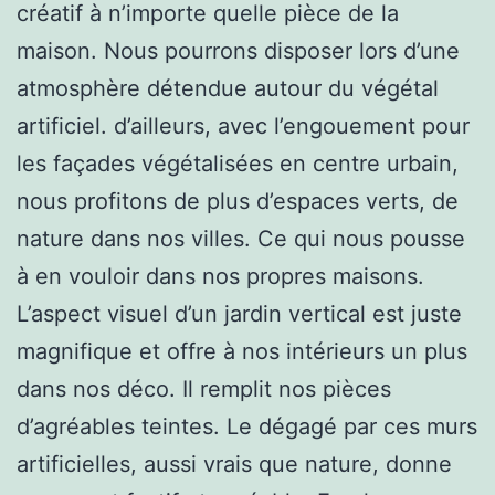
créatif à n’importe quelle pièce de la
maison. Nous pourrons disposer lors d’une
atmosphère détendue autour du végétal
artificiel. d’ailleurs, avec l’engouement pour
les façades végétalisées en centre urbain,
nous profitons de plus d’espaces verts, de
nature dans nos villes. Ce qui nous pousse
à en vouloir dans nos propres maisons.
L’aspect visuel d’un jardin vertical est juste
magnifique et offre à nos intérieurs un plus
dans nos déco. Il remplit nos pièces
d’agréables teintes. Le dégagé par ces murs
artificielles, aussi vrais que nature, donne