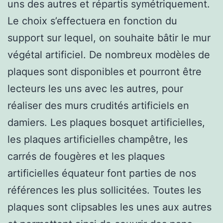
uns des autres et répartis symétriquement.
Le choix s’effectuera en fonction du
support sur lequel, on souhaite bâtir le mur
végétal artificiel. De nombreux modèles de
plaques sont disponibles et pourront être
lecteurs les uns avec les autres, pour
réaliser des murs crudités artificiels en
damiers. Les plaques bosquet artificielles,
les plaques artificielles champêtre, les
carrés de fougères et les plaques
artificielles équateur font parties de nos
références les plus sollicitées. Toutes les
plaques sont clipsables les unes aux autres