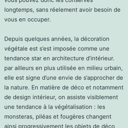
longtemps, sans réelement avoir besoin de
vous en occuper.
Depuis quelques années, la décoration
végétale est s’est imposée comme une
tendance star en architecture d’intérieur.
par ailleurs en plus utilisée en milieu urbain,
elle est signe d’une envie de s’approcher de
la nature. En matière de déco et notamment
de design intérieur, on assiste visiblement
une tendance à la végétalisation : les
monsteras, piléas et fougères changent
ainsi progressivement les objets de déco