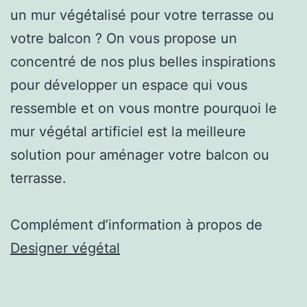
un mur végétalisé pour votre terrasse ou
votre balcon ? On vous propose un
concentré de nos plus belles inspirations
pour développer un espace qui vous
ressemble et on vous montre pourquoi le
mur végétal artificiel est la meilleure
solution pour aménager votre balcon ou
terrasse.
Complément d’information à propos de
Designer végétal