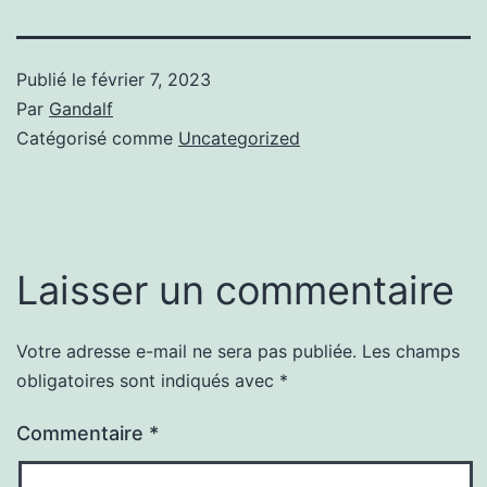
Publié le
février 7, 2023
Par
Gandalf
Catégorisé comme
Uncategorized
Laisser un commentaire
Votre adresse e-mail ne sera pas publiée.
Les champs
obligatoires sont indiqués avec
*
Commentaire
*