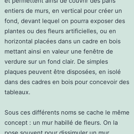
et permettent ainsi de couvrir des pans
entiers de murs, en vertical pour créer un
fond, devant lequel on pourra exposer des
plantes ou des fleurs artificielles, ou en
horizontal placées dans un cadre en bois
mettant ainsi en valeur une fenêtre de
verdure sur un fond clair. De simples
plaques peuvent être disposées, en isolé
dans des cadres en bois pour concevoir des
tableaux.
Sous ces différents noms se cache le même
concept : un mur habillé de fleurs. On la
pose souvent pour dissimuler un mur