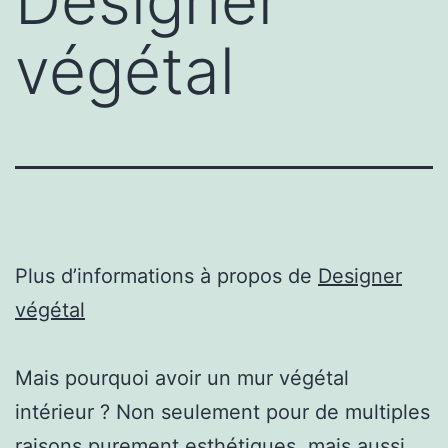
Designer
végétal
Plus d’informations à propos de
Designer
végétal
Mais pourquoi avoir un mur végétal
intérieur ? Non seulement pour de multiples
raisons purement esthétiques, mais aussi