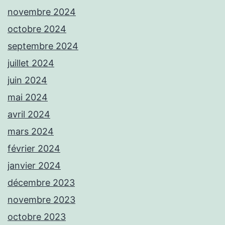
novembre 2024
octobre 2024
septembre 2024
juillet 2024
juin 2024
mai 2024
avril 2024
mars 2024
février 2024
janvier 2024
décembre 2023
novembre 2023
octobre 2023