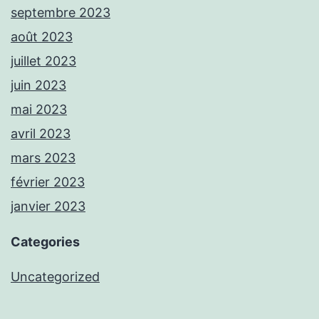
septembre 2023
août 2023
juillet 2023
juin 2023
mai 2023
avril 2023
mars 2023
février 2023
janvier 2023
Categories
Uncategorized