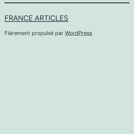
FRANCE ARTICLES
Fièrement propulsé par
WordPress