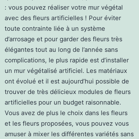
: vous pouvez réaliser votre mur végétal
avec des fleurs artificielles ! Pour éviter
toute contrainte liée à un système
d’arrosage et pour garder des fleurs très
élégantes tout au long de l’année sans
complications, le plus rapide est d’installer
un mur végétalisé artificiel. Les matériaux
ont évolué et il est aujourd’hui possible de
trouver de très délicieux modules de fleurs
artificielles pour un budget raisonnable.
Vous avez de plus le choix dans les fleurs
et les fleurs proposées, vous pouvez vous
amuser à mixer les différentes variétés sans