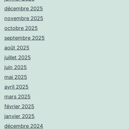
décembre 2025
novembre 2025
octobre 2025
septembre 2025
août 2025
juillet 2025
juin 2025
mai 2025
avril 2025
mars 2025
février 2025
janvier 2025
décembre 2024