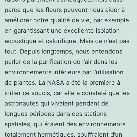
parce que les fleurs peuvent nous aider à
améliorer notre qualité de vie, par exemple
en garantissant une excellente isolation
acoustique et calorifique. Mais ce n’est pas
tout. Depuis longtemps, nous entendons
parler de la purification de l’air dans les
environnements intérieurs par l’utilisation
de plantes. La NASA a été la première à
initier ce soucis, car elle a constaté que les
astronautes qui vivaient pendant de
longues périodes dans des stations
spatiales, qui étaient des environnements
totalement hermétiques, souffraient d’un