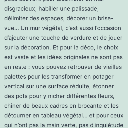
disgracieux, habiller une palissade,
délimiter des espaces, décorer un brise-
vue… Un mur végétal, c’est aussi l’occasion
d’ajouter une touche de verdure et de jouer
sur la décoration. Et pour la déco, le choix
est vaste et les idées originales ne sont pas
en reste : vous pouvez retrouver de vieilles
palettes pour les transformer en potager
vertical sur une surface réduite, étonner
des pots pour y nicher différentes fleurs,
chiner de beaux cadres en brocante et les
détourner en tableau végétal… et pour ceux
qui n’ont pas la main verte, pas d’inquiétude