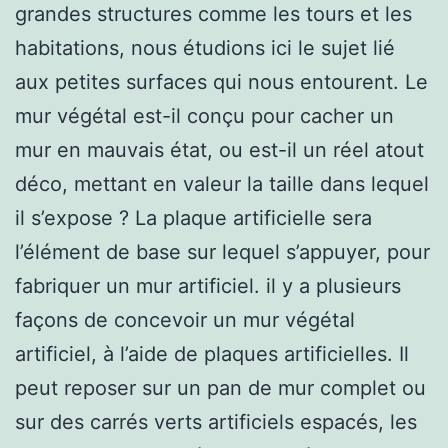
grandes structures comme les tours et les
habitations, nous étudions ici le sujet lié
aux petites surfaces qui nous entourent. Le
mur végétal est-il conçu pour cacher un
mur en mauvais état, ou est-il un réel atout
déco, mettant en valeur la taille dans lequel
il s’expose ? La plaque artificielle sera
l’élément de base sur lequel s’appuyer, pour
fabriquer un mur artificiel. il y a plusieurs
façons de concevoir un mur végétal
artificiel, à l’aide de plaques artificielles. Il
peut reposer sur un pan de mur complet ou
sur des carrés verts artificiels espacés, les