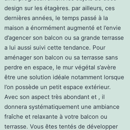
design sur les étagères. par ailleurs, ces
dernières années, le temps passé à la
maison a énormément augmenté et l’envie
d’agencer son balcon ou sa grande terrasse
a lui aussi suivi cette tendance. Pour
aménager son balcon ou sa terrasse sans
perdre en espace, le mur végétal s’avère
être une solution idéale notamment lorsque
l’on possède un petit espace extérieur.
Avec son aspect très abondant et , il
donnera systématiquement une ambiance
fraîche et relaxante à votre balcon ou
terrasse. Vous êtes tentés de développer