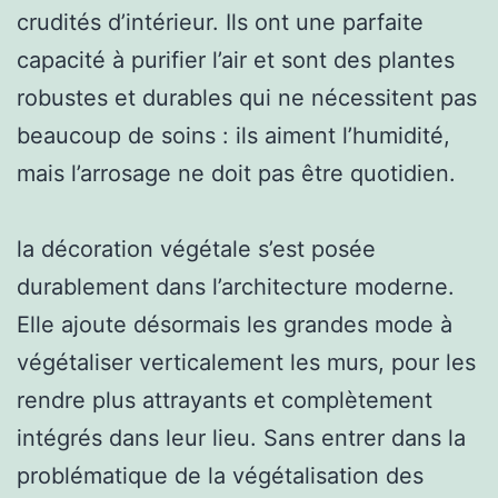
crudités d’intérieur. Ils ont une parfaite
capacité à purifier l’air et sont des plantes
robustes et durables qui ne nécessitent pas
beaucoup de soins : ils aiment l’humidité,
mais l’arrosage ne doit pas être quotidien.
la décoration végétale s’est posée
durablement dans l’architecture moderne.
Elle ajoute désormais les grandes mode à
végétaliser verticalement les murs, pour les
rendre plus attrayants et complètement
intégrés dans leur lieu. Sans entrer dans la
problématique de la végétalisation des