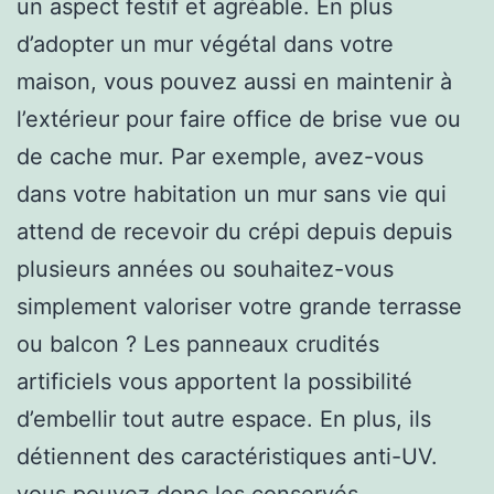
un aspect festif et agréable. En plus
d’adopter un mur végétal dans votre
maison, vous pouvez aussi en maintenir à
l’extérieur pour faire office de brise vue ou
de cache mur. Par exemple, avez-vous
dans votre habitation un mur sans vie qui
attend de recevoir du crépi depuis depuis
plusieurs années ou souhaitez-vous
simplement valoriser votre grande terrasse
ou balcon ? Les panneaux crudités
artificiels vous apportent la possibilité
d’embellir tout autre espace. En plus, ils
détiennent des caractéristiques anti-UV.
vous pouvez donc les conservés