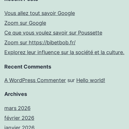
Vous allez tout savoir Google
Zoom sur Google
Ce que vous voulez savoir sur Poussette
Zoom sur https://bibetbob.fr/
Explorez leur influence sur la société et la culture.
Recent Comments
A WordPress Commenter
sur
Hello world!
Archives
mars 2026
février 2026
janvier 2026