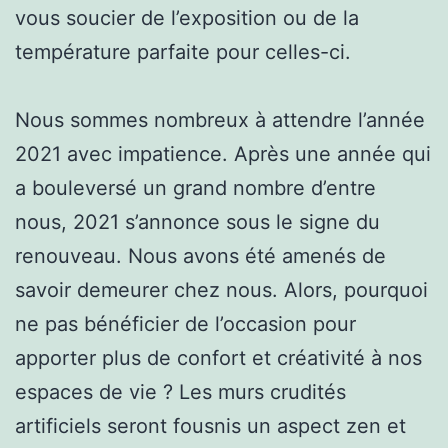
vous soucier de l’exposition ou de la
température parfaite pour celles-ci.
Nous sommes nombreux à attendre l’année
2021 avec impatience. Après une année qui
a bouleversé un grand nombre d’entre
nous, 2021 s’annonce sous le signe du
renouveau. Nous avons été amenés de
savoir demeurer chez nous. Alors, pourquoi
ne pas bénéficier de l’occasion pour
apporter plus de confort et créativité à nos
espaces de vie ? Les murs crudités
artificiels seront fousnis un aspect zen et