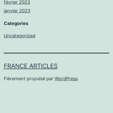
février 2023
janvier 2023
Categories
Uncategorized
FRANCE ARTICLES
Fièrement propulsé par
WordPress