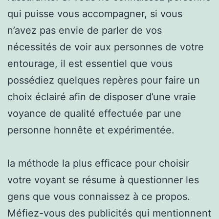
qui puisse vous accompagner, si vous
n’avez pas envie de parler de vos
nécessités de voir aux personnes de votre
entourage, il est essentiel que vous
possédiez quelques repères pour faire un
choix éclairé afin de disposer d’une vraie
voyance de qualité effectuée par une
personne honnête et expérimentée.
la méthode la plus efficace pour choisir
votre voyant se résume à questionner les
gens que vous connaissez à ce propos.
Méfiez-vous des publicités qui mentionnent