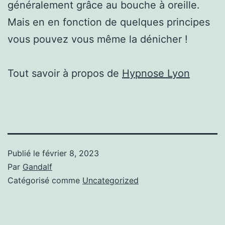
généralement grâce au bouche à oreille.
Mais en en fonction de quelques principes
vous pouvez vous même la dénicher !
Tout savoir à propos de
Hypnose Lyon
Publié le
février 8, 2023
Par
Gandalf
Catégorisé comme
Uncategorized