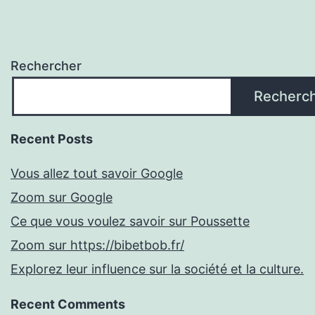
Rechercher
Recherc
Recent Posts
Vous allez tout savoir Google
Zoom sur Google
Ce que vous voulez savoir sur Poussette
Zoom sur https://bibetbob.fr/
Explorez leur influence sur la société et la culture.
Recent Comments