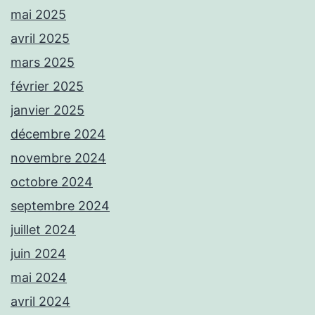
mai 2025
avril 2025
mars 2025
février 2025
janvier 2025
décembre 2024
novembre 2024
octobre 2024
septembre 2024
juillet 2024
juin 2024
mai 2024
avril 2024