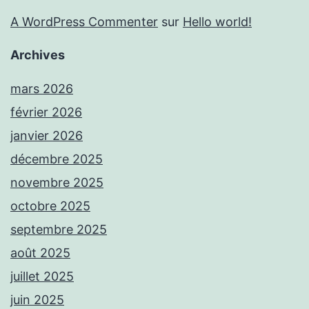
A WordPress Commenter
sur
Hello world!
Archives
mars 2026
février 2026
janvier 2026
décembre 2025
novembre 2025
octobre 2025
septembre 2025
août 2025
juillet 2025
juin 2025