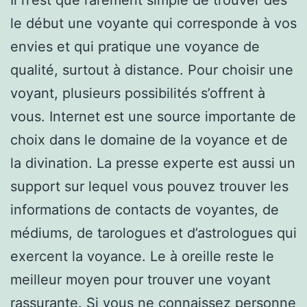
le début une voyante qui corresponde à vos
envies et qui pratique une voyance de
qualité, surtout à distance. Pour choisir une
voyant, plusieurs possibilités s’offrent à
vous. Internet est une source importante de
choix dans le domaine de la voyance et de
la divination. La presse experte est aussi un
support sur lequel vous pouvez trouver les
informations de contacts de voyantes, de
médiums, de tarologues et d’astrologues qui
exercent la voyance. Le à oreille reste le
meilleur moyen pour trouver une voyant
rassurante. Si vous ne connaissez personne