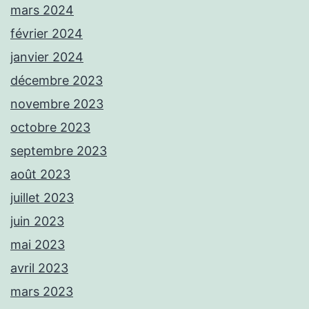
mars 2024
février 2024
janvier 2024
décembre 2023
novembre 2023
octobre 2023
septembre 2023
août 2023
juillet 2023
juin 2023
mai 2023
avril 2023
mars 2023