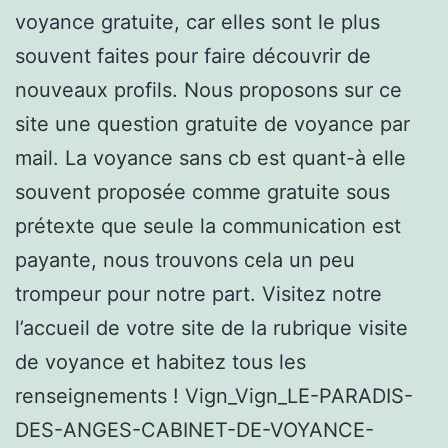
voyance gratuite, car elles sont le plus
souvent faites pour faire découvrir de
nouveaux profils. Nous proposons sur ce
site une question gratuite de voyance par
mail. La voyance sans cb est quant-à elle
souvent proposée comme gratuite sous
prétexte que seule la communication est
payante, nous trouvons cela un peu
trompeur pour notre part. Visitez notre
l’accueil de votre site de la rubrique visite
de voyance et habitez tous les
renseignements ! Vign_Vign_LE-PARADIS-
DES-ANGES-CABINET-DE-VOYANCE-