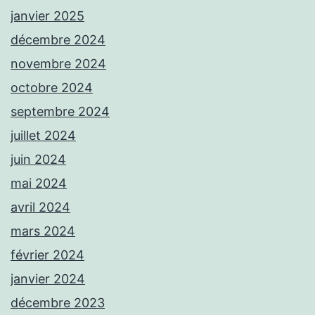
janvier 2025
décembre 2024
novembre 2024
octobre 2024
septembre 2024
juillet 2024
juin 2024
mai 2024
avril 2024
mars 2024
février 2024
janvier 2024
décembre 2023