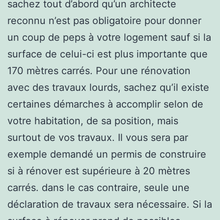
sachez tout d’abord qu’un architecte
reconnu n’est pas obligatoire pour donner
un coup de peps à votre logement sauf si la
surface de celui-ci est plus importante que
170 mètres carrés. Pour une rénovation
avec des travaux lourds, sachez qu’il existe
certaines démarches à accomplir selon de
votre habitation, de sa position, mais
surtout de vos travaux. Il vous sera par
exemple demandé un permis de construire
si à rénover est supérieure à 20 mètres
carrés. dans le cas contraire, seule une
déclaration de travaux sera nécessaire. Si la