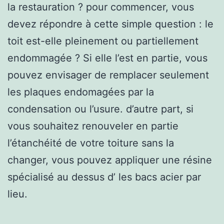
la restauration ? pour commencer, vous
devez répondre à cette simple question : le
toit est-elle pleinement ou partiellement
endommagée ? Si elle l’est en partie, vous
pouvez envisager de remplacer seulement
les plaques endomagées par la
condensation ou l’usure. d’autre part, si
vous souhaitez renouveler en partie
l’étanchéité de votre toiture sans la
changer, vous pouvez appliquer une résine
spécialisé au dessus d’ les bacs acier par
lieu.