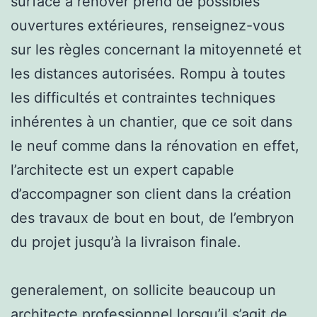
surface à rénover prend de possibles
ouvertures extérieures, renseignez-vous
sur les règles concernant la mitoyenneté et
les distances autorisées. Rompu à toutes
les difficultés et contraintes techniques
inhérentes à un chantier, que ce soit dans
le neuf comme dans la rénovation en effet,
l’architecte est un expert capable
d’accompagner son client dans la création
des travaux de bout en bout, de l’embryon
du projet jusqu’à la livraison finale.
generalement, on sollicite beaucoup un
architecte professionnel lorsqu’il s’agit de