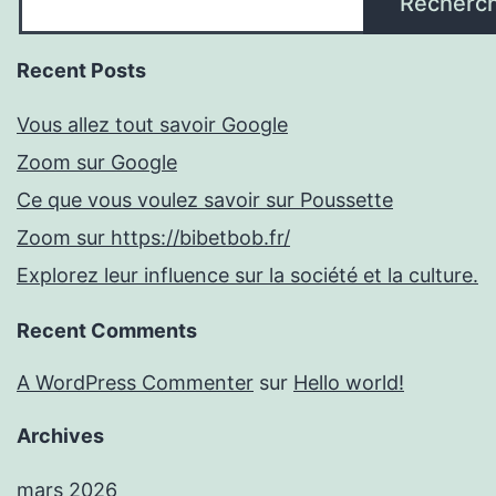
Recherc
Recent Posts
Vous allez tout savoir Google
Zoom sur Google
Ce que vous voulez savoir sur Poussette
Zoom sur https://bibetbob.fr/
Explorez leur influence sur la société et la culture.
Recent Comments
A WordPress Commenter
sur
Hello world!
Archives
mars 2026