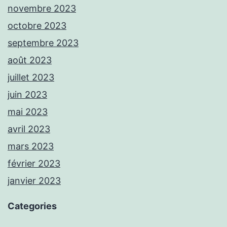
novembre 2023
octobre 2023
septembre 2023
août 2023
juillet 2023
juin 2023
mai 2023
avril 2023
mars 2023
février 2023
janvier 2023
Categories