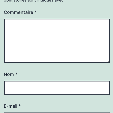
Commentaire
*
Nom
*
E-mail
*