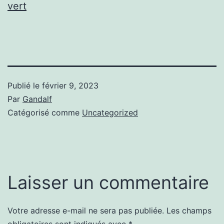
vert
Publié le
février 9, 2023
Par
Gandalf
Catégorisé comme
Uncategorized
Laisser un commentaire
Votre adresse e-mail ne sera pas publiée.
Les champs
obligatoires sont indiqués avec
*