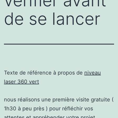
vérifier avant
de se lancer
Texte de référence à propos de
niveau
laser 360 vert
nous réalisons une première visite gratuite (
1h30 à peu près ) pour réfléchir vos
attentes et appréhender votre projet