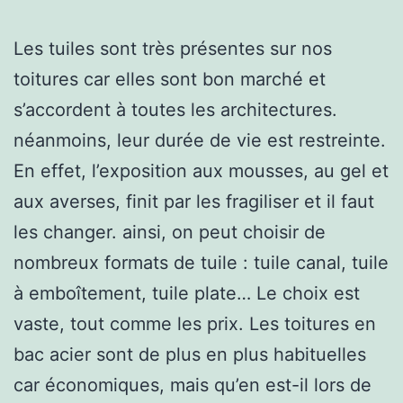
Les tuiles sont très présentes sur nos
toitures car elles sont bon marché et
s’accordent à toutes les architectures.
néanmoins, leur durée de vie est restreinte.
En effet, l’exposition aux mousses, au gel et
aux averses, finit par les fragiliser et il faut
les changer. ainsi, on peut choisir de
nombreux formats de tuile : tuile canal, tuile
à emboîtement, tuile plate… Le choix est
vaste, tout comme les prix. Les toitures en
bac acier sont de plus en plus habituelles
car économiques, mais qu’en est-il lors de