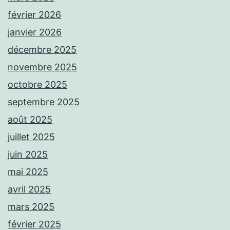
février 2026
janvier 2026
décembre 2025
novembre 2025
octobre 2025
septembre 2025
août 2025
juillet 2025
juin 2025
mai 2025
avril 2025
mars 2025
février 2025