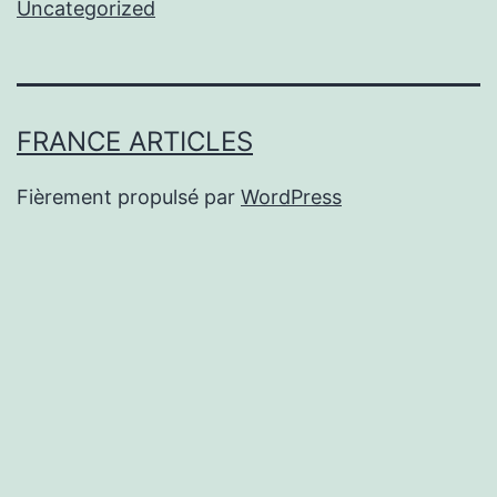
Uncategorized
FRANCE ARTICLES
Fièrement propulsé par
WordPress