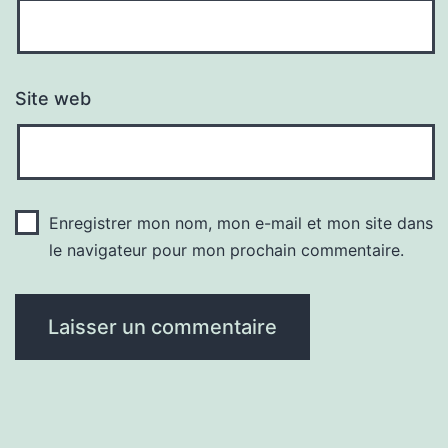
Site web
Enregistrer mon nom, mon e-mail et mon site dans
le navigateur pour mon prochain commentaire.