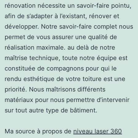
rénovation nécessite un savoir-faire pointu,
afin de s’adapter à l’existant, rénover et
développer. Notre savoir-faire complet nous
permet de vous assurer une qualité de
réalisation maximale. au delà de notre
maîtrise technique, toute notre équipe est
constituée de compagnons pour qui le
rendu esthétique de votre toiture est une
priorité. Nous maîtrisons différents
matériaux pour nous permettre d’intervenir
sur tout autre type de bâtiment.
Ma source à propos de
niveau laser 360