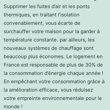
Supprimer les fuites d’air et les ponts
thermiques, en traitant l’isolation
convenablement, vous écarte de
surchauffer votre maison pour la garder à
température constante. par ailleurs, les
nouveaux systèmes de chauffage sont
beaucoup plus économes. Le logement en
France est responsable de plus de 30% de
la consommation d’énergie chaque année !
En empêchant votre consommation grâce à
la amélioration efficace, vous réduisez
votre empreinte environnementale pour le
monde !