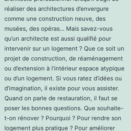
réaliser des architectures d’envergure
comme une construction neuve, des
musées, des opéras… Mais savez-vous
qu’un architecte est aussi qualifié pour
intervenir sur un logement ? Que ce soit un
projet de construction, de réaménagement
ou d’extension à l’intérieur espace atypique
ou d’un logement. Si vous ratez d’idées ou
d’imagination, il existe pour vous assister.
Quand on parle de restauration, il faut se
poser les bonnes questions. Que souhaite-
t-on rénover ? Pourquoi ? Pour rendre son
logement plus pratique ? Pour améliorer