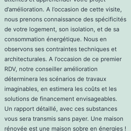
d’amélioration. A l’occasion de cette visite,
nous prenons connaissance des spécificités
de votre logement, son isolation, et de sa
consommation énergétique. Nous en
observons ses contraintes techniques et
architecturales. A l’occasion de ce premier
RDV, notre conseiller amélioration
déterminera les scénarios de travaux
imaginables, en estimera les coûts et les
solutions de financement envisageables.
Un rapport détaillé, avec ces substances
vous sera transmis sans payer. Une maison
rénovée est une maison sobre en énergies !