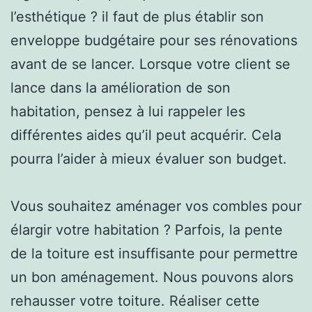
l’esthétique ? il faut de plus établir son
enveloppe budgétaire pour ses rénovations
avant de se lancer. Lorsque votre client se
lance dans la amélioration de son
habitation, pensez à lui rappeler les
différentes aides qu’il peut acquérir. Cela
pourra l’aider à mieux évaluer son budget.
Vous souhaitez aménager vos combles pour
élargir votre habitation ? Parfois, la pente
de la toiture est insuffisante pour permettre
un bon aménagement. Nous pouvons alors
rehausser votre toiture. Réaliser cette