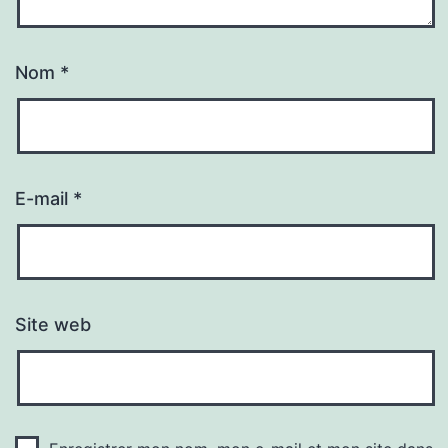
Nom
*
E-mail
*
Site web