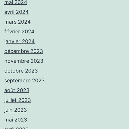
mai 2024
avril 2024
mars 2024
février 2024
janvier 2024
décembre 2023
novembre 2023
octobre 2023
septembre 2023
août 2023
juillet 2023
juin 2023
mai 2023