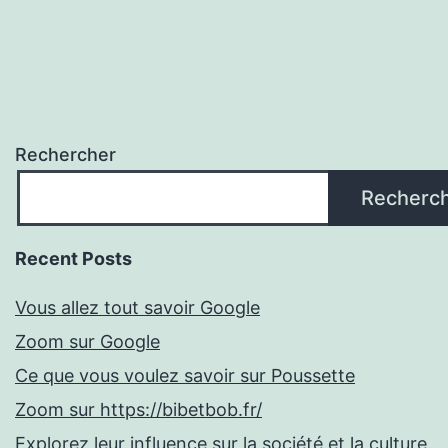
Rechercher
Recherc
Recent Posts
Vous allez tout savoir Google
Zoom sur Google
Ce que vous voulez savoir sur Poussette
Zoom sur https://bibetbob.fr/
Explorez leur influence sur la société et la culture.