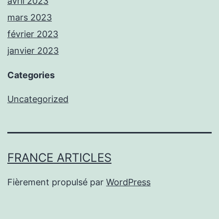
avril 2023
mars 2023
février 2023
janvier 2023
Categories
Uncategorized
FRANCE ARTICLES
Fièrement propulsé par
WordPress