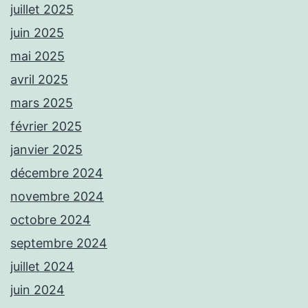
juillet 2025
juin 2025
mai 2025
avril 2025
mars 2025
février 2025
janvier 2025
décembre 2024
novembre 2024
octobre 2024
septembre 2024
juillet 2024
juin 2024