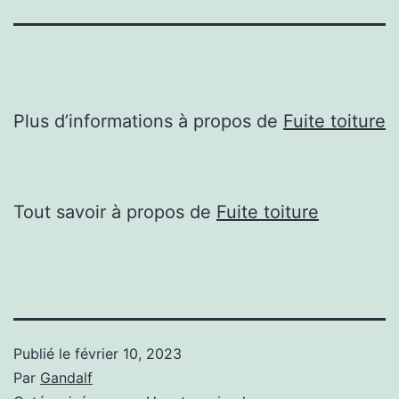
Plus d’informations à propos de
Fuite toiture
Tout savoir à propos de
Fuite toiture
Publié le
février 10, 2023
Par
Gandalf