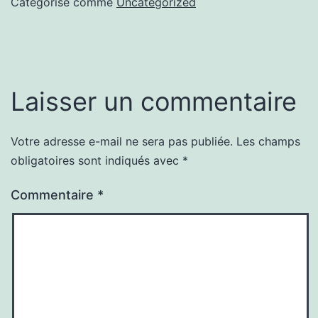
Catégorisé comme
Uncategorized
Laisser un commentaire
Votre adresse e-mail ne sera pas publiée.
Les champs
obligatoires sont indiqués avec
*
Commentaire
*