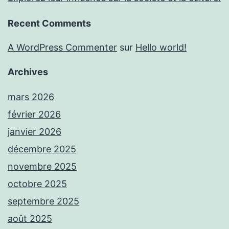
Recent Comments
A WordPress Commenter
sur
Hello world!
Archives
mars 2026
février 2026
janvier 2026
décembre 2025
novembre 2025
octobre 2025
septembre 2025
août 2025