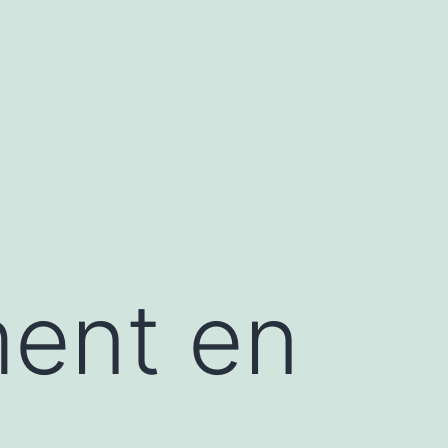
ment en