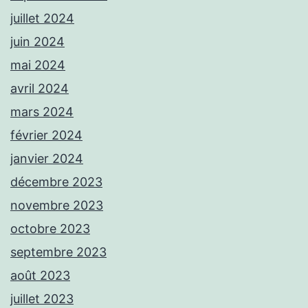
juillet 2024
juin 2024
mai 2024
avril 2024
mars 2024
février 2024
janvier 2024
décembre 2023
novembre 2023
octobre 2023
septembre 2023
août 2023
juillet 2023