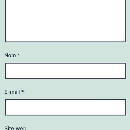
Nom
*
E-mail
*
Site web