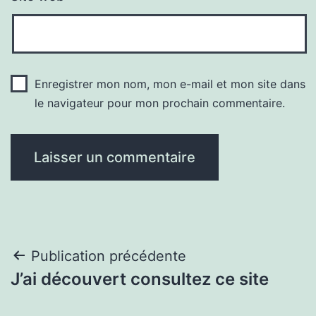
Enregistrer mon nom, mon e-mail et mon site dans
le navigateur pour mon prochain commentaire.
Navigation
Publication précédente
J’ai découvert consultez ce site
de