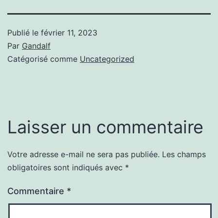
Publié le
février 11, 2023
Par
Gandalf
Catégorisé comme
Uncategorized
Laisser un commentaire
Votre adresse e-mail ne sera pas publiée.
Les champs
obligatoires sont indiqués avec
*
Commentaire
*