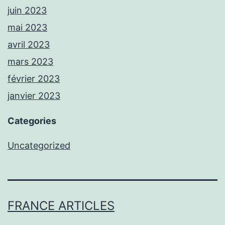
juin 2023
mai 2023
avril 2023
mars 2023
février 2023
janvier 2023
Categories
Uncategorized
FRANCE ARTICLES