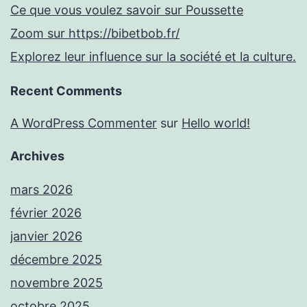
Ce que vous voulez savoir sur Poussette
Zoom sur https://bibetbob.fr/
Explorez leur influence sur la société et la culture.
Recent Comments
A WordPress Commenter
sur
Hello world!
Archives
mars 2026
février 2026
janvier 2026
décembre 2025
novembre 2025
octobre 2025