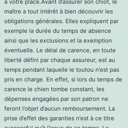
à votre place.Avant d’assurer son chiot, le
maître a tout intérêt à bien découvrir les
obligations générales. Elles expliquent par
exemple la durée du temps de absence
ainsi que les exclusions et la exemption
éventuelle. Le délai de carence, en toute
liberté défini par chaque assureur, est au
temps pendant laquelle le toutou n’est pas
pris en charge. En effet, si lors du temps de
carence le chien tombe constant, les
dépenses engagées par son patron ne
feront l’objet d’aucun remboursement. La
prise d’effet des garanties n’est à ce titre
successful qu’à l’issue de ce temps. Le