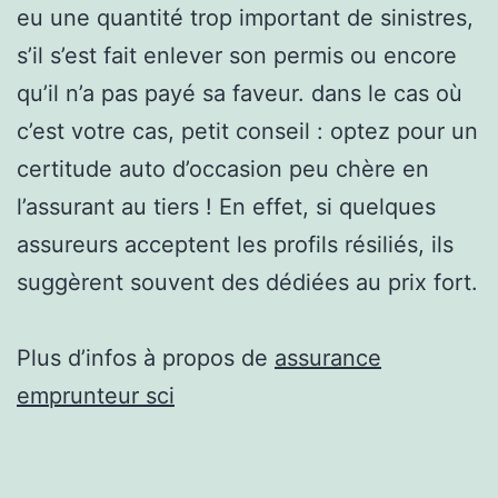
eu une quantité trop important de sinistres,
s’il s’est fait enlever son permis ou encore
qu’il n’a pas payé sa faveur. dans le cas où
c’est votre cas, petit conseil : optez pour un
certitude auto d’occasion peu chère en
l’assurant au tiers ! En effet, si quelques
assureurs acceptent les profils résiliés, ils
suggèrent souvent des dédiées au prix fort.
Plus d’infos à propos de
assurance
emprunteur sci