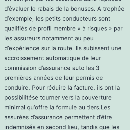
d’évaluer le rabais de la bonuses. A trophée
d’exemple, les petits conducteurs sont
qualifiés de profil membre « à risques » par
les assureurs notamment au peu
d’expérience sur la route. Ils subissent une
accroissement automatique de leur
commission d’assurance auto les 3
premières années de leur permis de
conduire. Pour réduire la facture, ils ont la
possibilitése tourner vers la couverture
minimal qu’offre la formule au tiers.Les
assurées d’assurance permettent d’être
indemnisés en second lieu, tandis que les