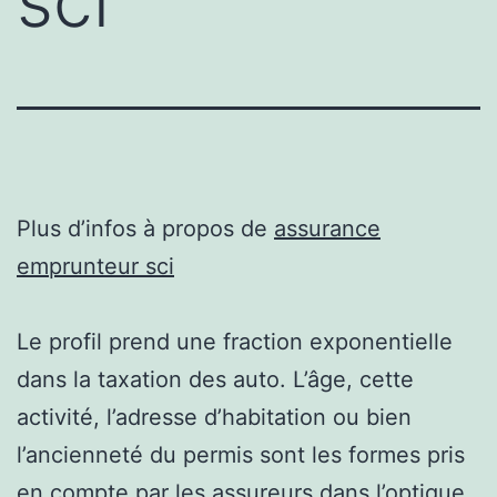
sci
Plus d’infos à propos de
assurance
emprunteur sci
Le profil prend une fraction exponentielle
dans la taxation des auto. L’âge, cette
activité, l’adresse d’habitation ou bien
l’ancienneté du permis sont les formes pris
en compte par les assureurs dans l’optique