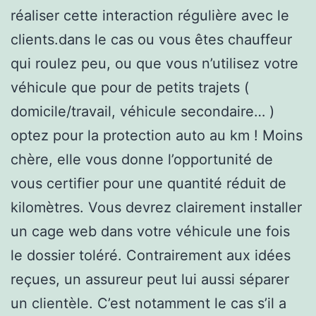
réaliser cette interaction régulière avec le
clients.dans le cas ou vous êtes chauffeur
qui roulez peu, ou que vous n’utilisez votre
véhicule que pour de petits trajets (
domicile/travail, véhicule secondaire… )
optez pour la protection auto au km ! Moins
chère, elle vous donne l’opportunité de
vous certifier pour une quantité réduit de
kilomètres. Vous devrez clairement installer
un cage web dans votre véhicule une fois
le dossier toléré. Contrairement aux idées
reçues, un assureur peut lui aussi séparer
un clientèle. C’est notamment le cas s’il a