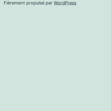
Fièrement propulsé par
WordPress