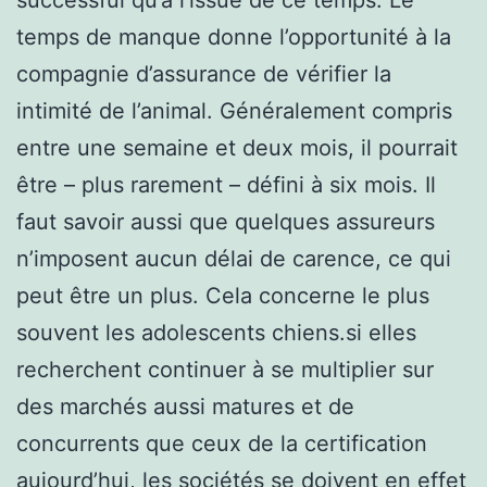
temps de manque donne l’opportunité à la
compagnie d’assurance de vérifier la
intimité de l’animal. Généralement compris
entre une semaine et deux mois, il pourrait
être – plus rarement – défini à six mois. Il
faut savoir aussi que quelques assureurs
n’imposent aucun délai de carence, ce qui
peut être un plus. Cela concerne le plus
souvent les adolescents chiens.si elles
recherchent continuer à se multiplier sur
des marchés aussi matures et de
concurrents que ceux de la certification
aujourd’hui, les sociétés se doivent en effet