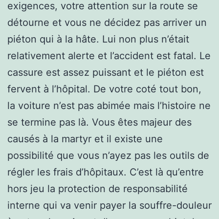
exigences, votre attention sur la route se
détourne et vous ne décidez pas arriver un
piéton qui à la hâte. Lui non plus n’était
relativement alerte et l’accident est fatal. Le
cassure est assez puissant et le piéton est
fervent à l’hôpital. De votre coté tout bon,
la voiture n’est pas abimée mais l’histoire ne
se termine pas là. Vous êtes majeur des
causés à la martyr et il existe une
possibilité que vous n’ayez pas les outils de
régler les frais d’hôpitaux. C’est là qu’entre
hors jeu la protection de responsabilité
interne qui va venir payer la souffre-douleur