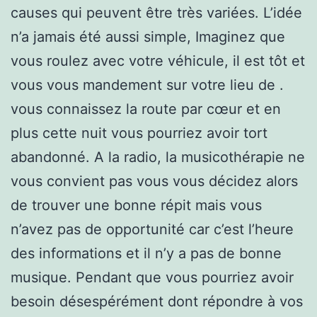
causes qui peuvent être très variées. L’idée
n’a jamais été aussi simple, Imaginez que
vous roulez avec votre véhicule, il est tôt et
vous vous mandement sur votre lieu de .
vous connaissez la route par cœur et en
plus cette nuit vous pourriez avoir tort
abandonné. A la radio, la musicothérapie ne
vous convient pas vous vous décidez alors
de trouver une bonne répit mais vous
n’avez pas de opportunité car c’est l’heure
des informations et il n’y a pas de bonne
musique. Pendant que vous pourriez avoir
besoin désespérément dont répondre à vos