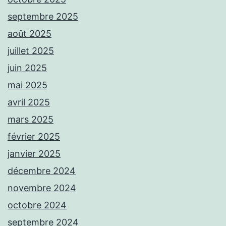
septembre 2025
août 2025
juillet 2025
juin 2025
mai 2025
avril 2025
mars 2025
février 2025
janvier 2025
décembre 2024
novembre 2024
octobre 2024
septembre 2024