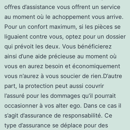
offres d’assistance vous offrent un service
au moment où le achoppement vous arrive.
Pour un confort maximum, si les pièces se
liguaient contre vous, optez pour un dossier
qui prévoit les deux. Vous bénéficierez
ainsi d’une aide précieuse au moment où
vous en aurez besoin et économiquement
vous n’aurez à vous soucier de rien.D’autre
part, la protection peut aussi couvrir
l’assuré pour les dommages qu’il pourrait
occasionner à vos alter ego. Dans ce cas il
s’agit d’assurance de responsabilité. Ce
type d’assurance se déplace pour des