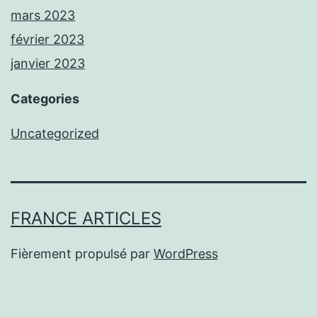
mars 2023
février 2023
janvier 2023
Categories
Uncategorized
FRANCE ARTICLES
Fièrement propulsé par
WordPress