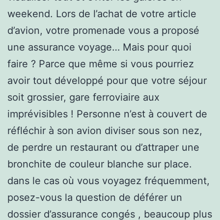
weekend. Lors de l’achat de votre article
d’avion, votre promenade vous a proposé
une assurance voyage… Mais pour quoi
faire ? Parce que même si vous pourriez
avoir tout développé pour que votre séjour
soit grossier, gare ferroviaire aux
imprévisibles ! Personne n’est à couvert de
réfléchir à son avion diviser sous son nez,
de perdre un restaurant ou d’attraper une
bronchite de couleur blanche sur place.
dans le cas où vous voyagez fréquemment,
posez-vous la question de déférer un
dossier d’assurance congés , beaucoup plus