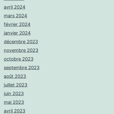
avril 2024
mars 2024
février 2024
janvier 2024
décembre 2023
novembre 2023
octobre 2023
septembre 2023
août 2023
juillet 2023
juin 2023
mai 2023
avril 2023