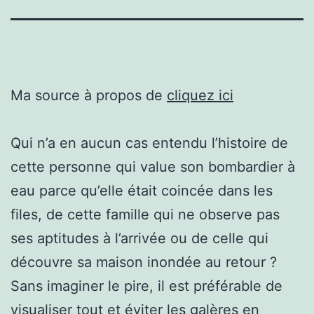
Ma source à propos de
cliquez ici
Qui n’a en aucun cas entendu l’histoire de
cette personne qui value son bombardier à
eau parce qu’elle était coincée dans les
files, de cette famille qui ne observe pas
ses aptitudes à l’arrivée ou de celle qui
découvre sa maison inondée au retour ?
Sans imaginer le pire, il est préférable de
visualiser tout et éviter les galères en