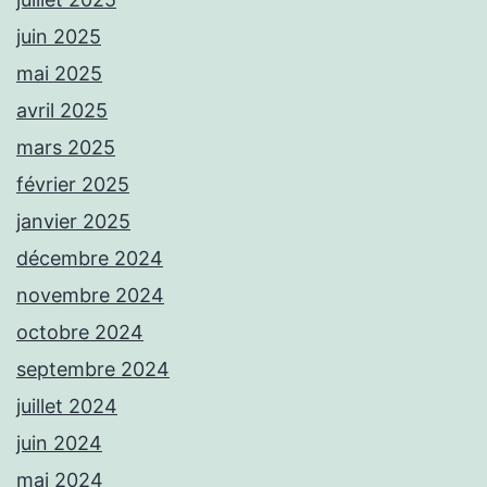
juin 2025
mai 2025
avril 2025
mars 2025
février 2025
janvier 2025
décembre 2024
novembre 2024
octobre 2024
septembre 2024
juillet 2024
juin 2024
mai 2024