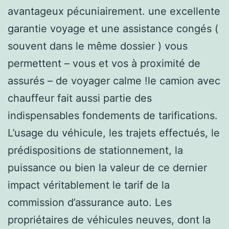
avantageux pécuniairement. une excellente
garantie voyage et une assistance congés (
souvent dans le même dossier ) vous
permettent – vous et vos à proximité de
assurés – de voyager calme !le camion avec
chauffeur fait aussi partie des
indispensables fondements de tarifications.
L’usage du véhicule, les trajets effectués, le
prédispositions de stationnement, la
puissance ou bien la valeur de ce dernier
impact véritablement le tarif de la
commission d’assurance auto. Les
propriétaires de véhicules neuves, dont la