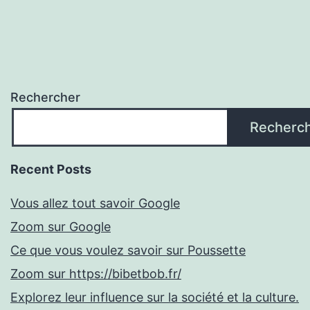
Rechercher
Recherc
Recent Posts
Vous allez tout savoir Google
Zoom sur Google
Ce que vous voulez savoir sur Poussette
Zoom sur https://bibetbob.fr/
Explorez leur influence sur la société et la culture.