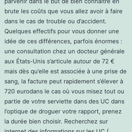
parvenir dans le but de bien connaître en
brute les coûts que vous allez avoir à faire
dans le cas de trouble ou d’accident.
Quelques effectifs pour vous donner une
idée de ces différences, parfois énormes :
une consultation chez un docteur générale
aux États-Unis s’articule autour de 72 €
mais dès qu’elle est associée à une prise de
sang, la facture peut rapidement s’élever à
720 eurodans le cas où vous misez tout ou
partie de votre serviette dans des UC dans
l’optique de droguer votre rapport, prenez
la durée bien choisir. Recherchez sur
internet des informations sur les UC (