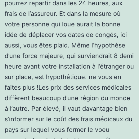
pourrez repartir dans les 24 heures, aux
frais de l’assureur. Et dans la mesure où
votre personne qui loue aurait la bonne
idée de déplacer vos dates de congés, ici
aussi, vous êtes plaid. Même l’hypothèse
d’une force majeure, qui surviendrait 8 demi
heure avant votre installation à l’étranger ou
sur place, est hypothétique. ne vous en
faites plus !Les prix des services médicales
diffèrent beaucoup d’une région du monde
à l’autre. Par élevé, il vaut davantage bien
s’informer sur le coût des frais médicaux du
pays sur lequel vous former le voeu