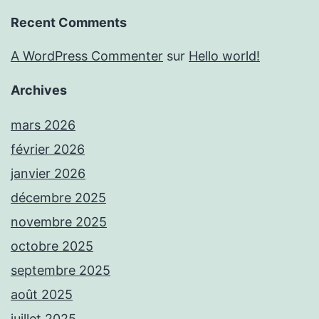
Recent Comments
A WordPress Commenter
sur
Hello world!
Archives
mars 2026
février 2026
janvier 2026
décembre 2025
novembre 2025
octobre 2025
septembre 2025
août 2025
juillet 2025