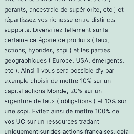
gérants, ancestrale de supériorité, etc ) et
répartissez vos richesse entre distincts
supports. Diversifiez tellement sur la
certaine catégorie de produits ( taux,
actions, hybrides, scpi ) et les parties
géographiques ( Europe, USA, émergents,
etc ). Ainsi il vous sera possible d’y par
exemple choisir de mettre 10% sur un
capital actions Monde, 20% sur un
argenture de taux ( obligations ) et 10% sur
une scpi. Evitez ainsi de mettre 100% de
vos UC sur un ressources tradant
uniquement sur des actions françaises, cela