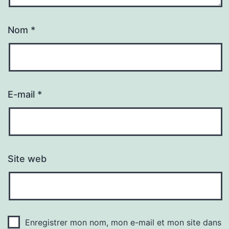
Nom
*
E-mail
*
Site web
Enregistrer mon nom, mon e-mail et mon site dans