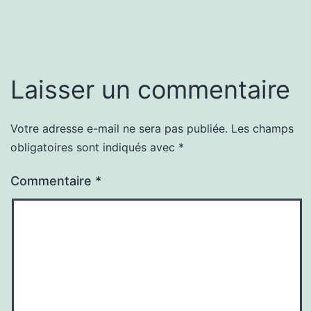
Laisser un commentaire
Votre adresse e-mail ne sera pas publiée.
Les champs
obligatoires sont indiqués avec
*
Commentaire
*