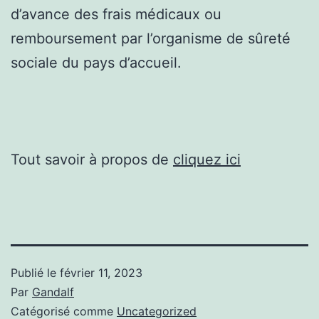
d’avance des frais médicaux ou
remboursement par l’organisme de sûreté
sociale du pays d’accueil.
Tout savoir à propos de
cliquez ici
Publié le
février 11, 2023
Par
Gandalf
Catégorisé comme
Uncategorized