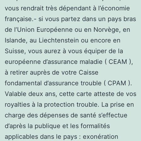
vous rendrait très dépendant à l’économie
française.- si vous partez dans un pays bras
de l’Union Européenne ou en Norvège, en
Islande, au Liechtenstein ou encore en
Suisse, vous aurez à vous équiper de la
européenne d’assurance maladie ( CEAM ),
à retirer auprès de votre Caisse
fondamental d’assurance trouble ( CPAM ).
Valable deux ans, cette carte atteste de vos
royalties à la protection trouble. La prise en
charge des dépenses de santé s’effectue
d’après la publique et les formalités
applicables dans le pays : exonération