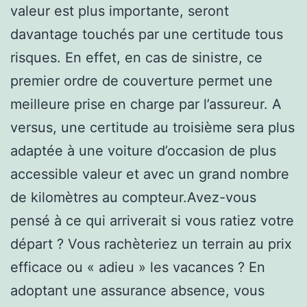
valeur est plus importante, seront
davantage touchés par une certitude tous
risques. En effet, en cas de sinistre, ce
premier ordre de couverture permet une
meilleure prise en charge par l’assureur. A
versus, une certitude au troisième sera plus
adaptée à une voiture d’occasion de plus
accessible valeur et avec un grand nombre
de kilomètres au compteur.Avez-vous
pensé à ce qui arriverait si vous ratiez votre
départ ? Vous rachèteriez un terrain au prix
efficace ou « adieu » les vacances ? En
adoptant une assurance absence, vous