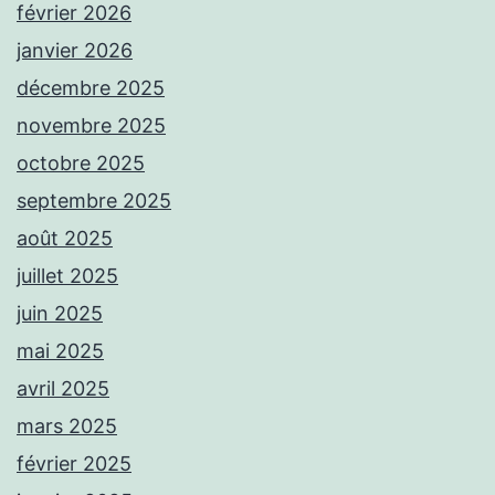
février 2026
janvier 2026
décembre 2025
novembre 2025
octobre 2025
septembre 2025
août 2025
juillet 2025
juin 2025
mai 2025
avril 2025
mars 2025
février 2025