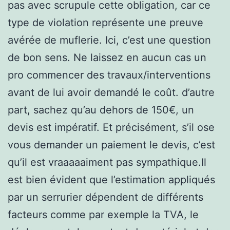
pas avec scrupule cette obligation, car ce
type de violation représente une preuve
avérée de muflerie. Ici, c’est une question
de bon sens. Ne laissez en aucun cas un
pro commencer des travaux/interventions
avant de lui avoir demandé le coût. d’autre
part, sachez qu’au dehors de 150€, un
devis est impératif. Et précisément, s’il ose
vous demander un paiement le devis, c’est
qu’il est vraaaaaiment pas sympathique.Il
est bien évident que l’estimation appliqués
par un serrurier dépendent de différents
facteurs comme par exemple la TVA, le