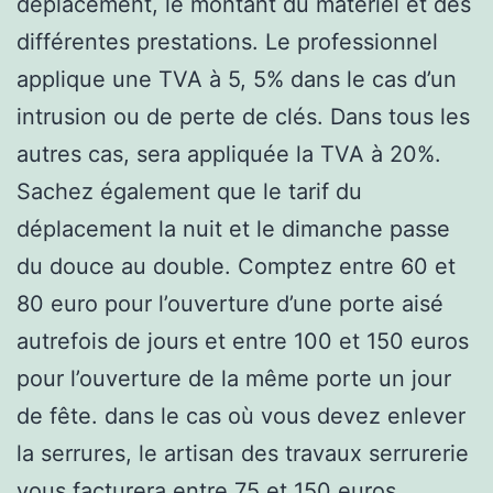
déplacement, le montant du matériel et des
différentes prestations. Le professionnel
applique une TVA à 5, 5% dans le cas d’un
intrusion ou de perte de clés. Dans tous les
autres cas, sera appliquée la TVA à 20%.
Sachez également que le tarif du
déplacement la nuit et le dimanche passe
du douce au double. Comptez entre 60 et
80 euro pour l’ouverture d’une porte aisé
autrefois de jours et entre 100 et 150 euros
pour l’ouverture de la même porte un jour
de fête. dans le cas où vous devez enlever
la serrures, le artisan des travaux serrurerie
vous facturera entre 75 et 150 euros