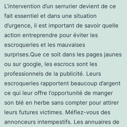
L’intervention d’un serrurier devient de ce
fait essentiel et dans une situation
d’urgence, il est important de savoir quelle
action entreprendre pour éviter les
escroqueries et les mauvaises
surprises.Que ce soit dans les pages jaunes
ou sur google, les escrocs sont les
professionnels de la publicité. Leurs
escroqueries rapportent beaucoup d’argent
ce qui leur offre l’opportunité de manger
son blé en herbe sans compter pour attirer
leurs futures victimes. Méfiez-vous des
annonceurs intempestifs. Les annuaires de