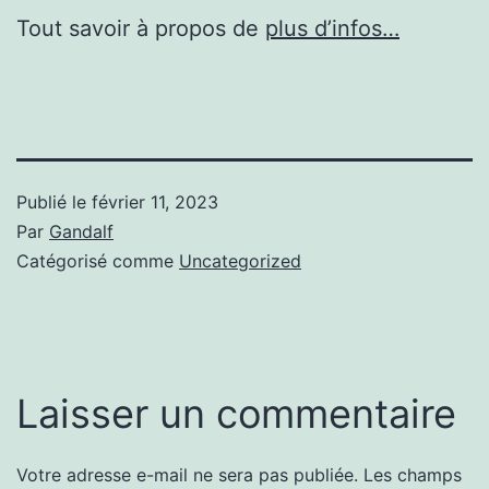
Tout savoir à propos de
plus d’infos…
Publié le
février 11, 2023
Par
Gandalf
Catégorisé comme
Uncategorized
Laisser un commentaire
Votre adresse e-mail ne sera pas publiée.
Les champs