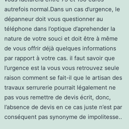
autrefois normal.Dans un cas d’urgence, le
dépanneur doit vous questionner au
téléphone dans l’optique d’aprehender la
nature de votre souci et doit être à même
de vous offrir déjà quelques informations
par rapport à votre cas. il faut savoir que
l’urgence est la vous vous retrouvez seule
raison comment se fait-il que le artisan des
travaux serrurerie pourrait légalement ne
pas vous remettre de devis écrit, donc,
l’absence de devis en ce cas juste n’est par
conséquent pas synonyme de impolitesse..