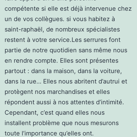
compétente si elle est déjà intervenue chez
un de vos collègues. si vous habitez à
saint-raphaël, de nombreux spécialistes
restent à votre service.Les serrures font
partie de notre quotidien sans même nous
en rendre compte. Elles sont présentes
partout : dans la maison, dans la voiture,
dans la rue… Elles nous abritent d’autrui et
protègent nos marchandises et elles
répondent aussi à nos attentes d’intimité.
Cependant, c’est quand elles nous
installent problème que nous mesurons
toute l’importance qu’elles ont.