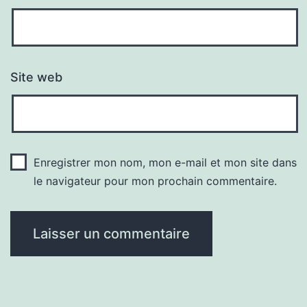
Site web
Enregistrer mon nom, mon e-mail et mon site dans
le navigateur pour mon prochain commentaire.