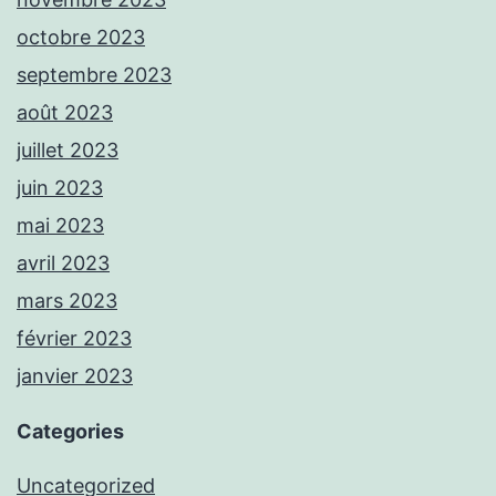
octobre 2023
septembre 2023
août 2023
juillet 2023
juin 2023
mai 2023
avril 2023
mars 2023
février 2023
janvier 2023
Categories
Uncategorized