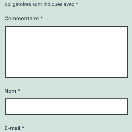
obligatoires sont indiqués avec
*
Commentaire
*
Nom
*
E-mail
*