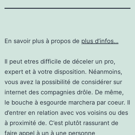
En savoir plus à propos de
plus d’infos…
Il peut etres difficile de déceler un pro,
expert et à votre disposition. Néanmoins,
vous avez la possibilité de considérer sur
internet des compagnies drôle. De même,
le bouche à esgourde marchera par coeur. Il
d’entrer en relation avec vos voisins ou des
à proximité de. C’est plutôt rassurant de
faire appel à un à une personne