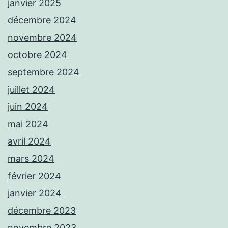
janvier 2025
décembre 2024
novembre 2024
octobre 2024
septembre 2024
juillet 2024
juin 2024
mai 2024
avril 2024
mars 2024
février 2024
janvier 2024
décembre 2023
novembre 2023