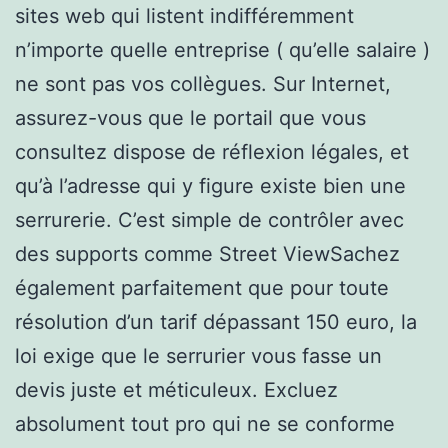
sites web qui listent indifféremment
n’importe quelle entreprise ( qu’elle salaire )
ne sont pas vos collègues. Sur Internet,
assurez-vous que le portail que vous
consultez dispose de réflexion légales, et
qu’à l’adresse qui y figure existe bien une
serrurerie. C’est simple de contrôler avec
des supports comme Street ViewSachez
également parfaitement que pour toute
résolution d’un tarif dépassant 150 euro, la
loi exige que le serrurier vous fasse un
devis juste et méticuleux. Excluez
absolument tout pro qui ne se conforme