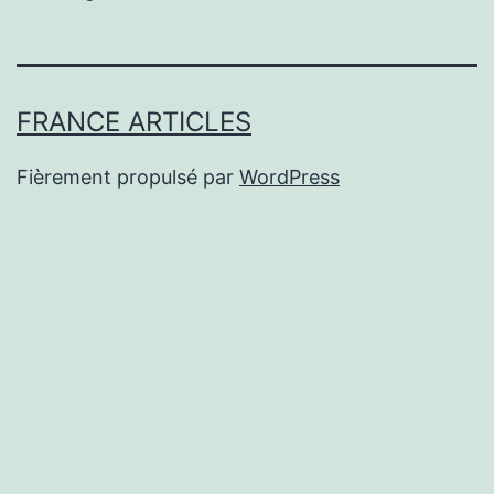
FRANCE ARTICLES
Fièrement propulsé par
WordPress