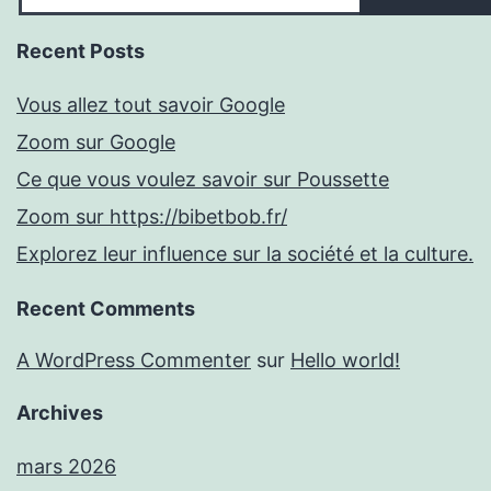
Recent Posts
Vous allez tout savoir Google
Zoom sur Google
Ce que vous voulez savoir sur Poussette
Zoom sur https://bibetbob.fr/
Explorez leur influence sur la société et la culture.
Recent Comments
A WordPress Commenter
sur
Hello world!
Archives
mars 2026