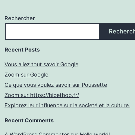
Rechercher
Recherc
Recent Posts
Vous allez tout savoir Google
Zoom sur Google
Ce que vous voulez savoir sur Poussette
Zoom sur https://bibetbob.fr/
Explorez leur influence sur la société et la culture.
Recent Comments
A WordPress Commenter
sur
Hello world!