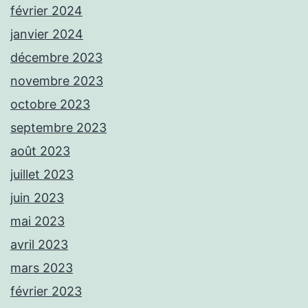
février 2024
janvier 2024
décembre 2023
novembre 2023
octobre 2023
septembre 2023
août 2023
juillet 2023
juin 2023
mai 2023
avril 2023
mars 2023
février 2023