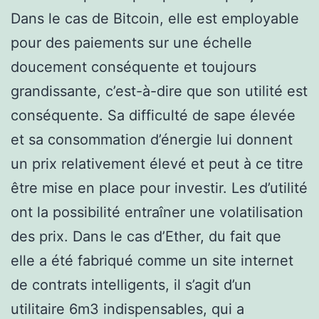
Dans le cas de Bitcoin, elle est employable
pour des paiements sur une échelle
doucement conséquente et toujours
grandissante, c’est-à-dire que son utilité est
conséquente. Sa difficulté de sape élevée
et sa consommation d’énergie lui donnent
un prix relativement élevé et peut à ce titre
être mise en place pour investir. Les d’utilité
ont la possibilité entraîner une volatilisation
des prix. Dans le cas d’Ether, du fait que
elle a été fabriqué comme un site internet
de contrats intelligents, il s’agit d’un
utilitaire 6m3 indispensables, qui a