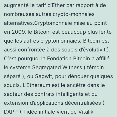
augmenté le tarif d’Ether par rapport à de
nombreuses autres crypto-monnaies
alternatives.Cryptomonnaie mise au point
en 2009, le Bitcoin est beaucoup plus lente
que les autres cryptomonnaies. Bitcoin est
aussi confrontée à des soucis d’évolutivité.
C’est pourquoi la Fondation Bitcoin a affilié
le système Segregated Witness ( témoin
séparé ), ou Segwit, pour dénouer quelques
soucis. L’Ethereum est le ancêtre dans le
secteur des contrats intelligents et du
extension d’applications décentralisées (
DAPP ). l’idée initiale vient de Vitalik