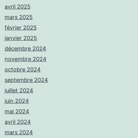
avril 2025
mars 2025
février 2025
janvier 2025
décembre 2024
novembre 2024
octobre 2024
septembre 2024
juillet 2024
juin 2024
mai 2024
avril 2024
mars 2024