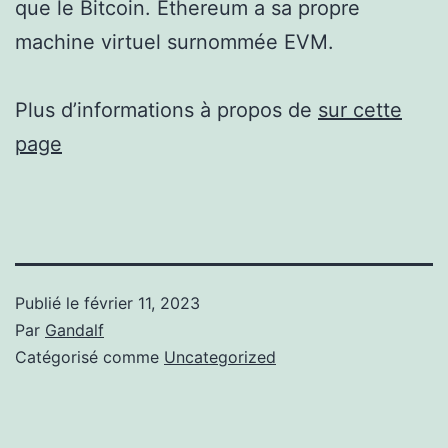
que le Bitcoin. Ethereum a sa propre
machine virtuel surnommée EVM.
Plus d’informations à propos de
sur cette
page
Publié le
février 11, 2023
Par
Gandalf
Catégorisé comme
Uncategorized