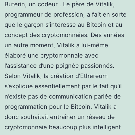
Buterin, un codeur . Le père de Vitalik,
programmeur de profession, a fait en sorte
que le garçon s’intéresse au Bitcoin et au
concept des cryptomonnaies. Des années
un autre moment, Vitalik a lui-même
élaboré une cryptomonnaie avec
l’assistance d’une poignée passionnés.
Selon Vitalik, la création d’Ethereum
s’explique essentiellement par le fait qu’il
n’existe pas de communication parlée de
programmation pour le Bitcoin. Vitalik a
donc souhaitait entraîner un réseau de
cryptomonnaie beaucoup plus intelligent