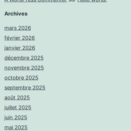
Archives
mars 2026
février 2026
janvier 2026
décembre 2025
novembre 2025
octobre 2025
septembre 2025
août 2025
juillet 2025
juin 2025
mai 2025