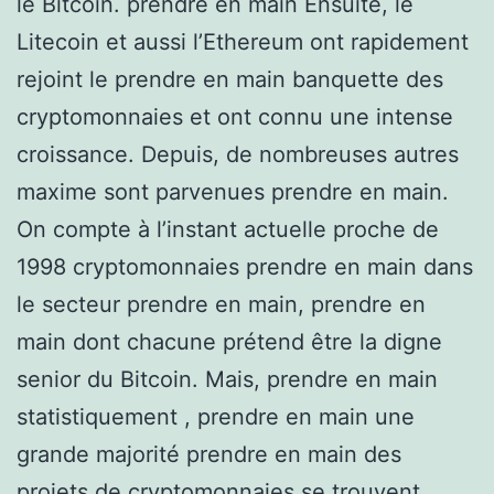
le Bitcoin. prendre en main Ensuite, le
Litecoin et aussi l’Ethereum ont rapidement
rejoint le prendre en main banquette des
cryptomonnaies et ont connu une intense
croissance. Depuis, de nombreuses autres
maxime sont parvenues prendre en main.
On compte à l’instant actuelle proche de
1998 cryptomonnaies prendre en main dans
le secteur prendre en main, prendre en
main dont chacune prétend être la digne
senior du Bitcoin. Mais, prendre en main
statistiquement , prendre en main une
grande majorité prendre en main des
projets de cryptomonnaies se trouvent