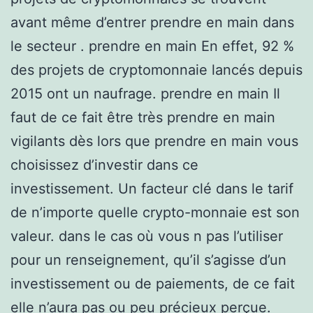
avant même d’entrer prendre en main dans
le secteur . prendre en main En effet, 92 %
des projets de cryptomonnaie lancés depuis
2015 ont un naufrage. prendre en main Il
faut de ce fait être très prendre en main
vigilants dès lors que prendre en main vous
choisissez d’investir dans ce
investissement. Un facteur clé dans le tarif
de n’importe quelle crypto-monnaie est son
valeur. dans le cas où vous n pas l’utiliser
pour un renseignement, qu’il s’agisse d’un
investissement ou de paiements, de ce fait
elle n’aura pas ou peu précieux perçue.