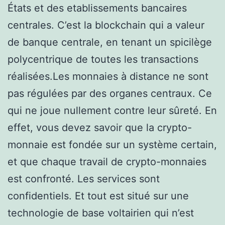
États et des etablissements bancaires
centrales. C’est la blockchain qui a valeur
de banque centrale, en tenant un spicilège
polycentrique de toutes les transactions
réalisées.Les monnaies à distance ne sont
pas régulées par des organes centraux. Ce
qui ne joue nullement contre leur sûreté. En
effet, vous devez savoir que la crypto-
monnaie est fondée sur un système certain,
et que chaque travail de crypto-monnaies
est confronté. Les services sont
confidentiels. Et tout est situé sur une
technologie de base voltairien qui n’est