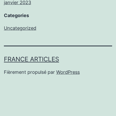
janvier 2023
Categories
Uncategorized
FRANCE ARTICLES
Fièrement propulsé par
WordPress