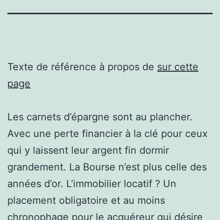
Texte de référence à propos de
sur cette
page
Les carnets d’épargne sont au plancher.
Avec une perte financier à la clé pour ceux
qui y laissent leur argent fin dormir
grandement. La Bourse n’est plus celle des
années d’or. L’immobilier locatif ? Un
placement obligatoire et au moins
chronophage pour le acquéreur qui désire