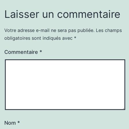
Laisser un commentaire
Votre adresse e-mail ne sera pas publiée.
Les champs
obligatoires sont indiqués avec
*
Commentaire
*
Nom
*