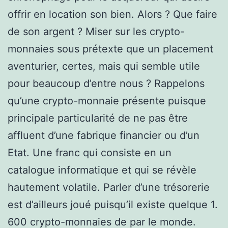
offrir en location son bien. Alors ? Que faire
de son argent ? Miser sur les crypto-
monnaies sous prétexte que un placement
aventurier, certes, mais qui semble utile
pour beaucoup d’entre nous ? Rappelons
qu’une crypto-monnaie présente puisque
principale particularité de ne pas être
affluent d’une fabrique financier ou d’un
Etat. Une franc qui consiste en un
catalogue informatique et qui se révèle
hautement volatile. Parler d’une trésorerie
est d’ailleurs joué puisqu’il existe quelque 1.
600 crypto-monnaies de par le monde.