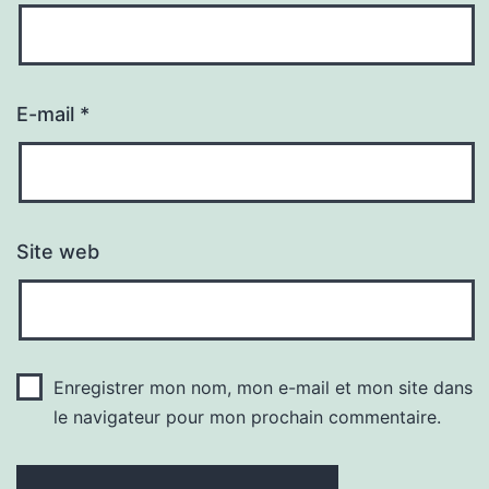
E-mail
*
Site web
Enregistrer mon nom, mon e-mail et mon site dans
le navigateur pour mon prochain commentaire.