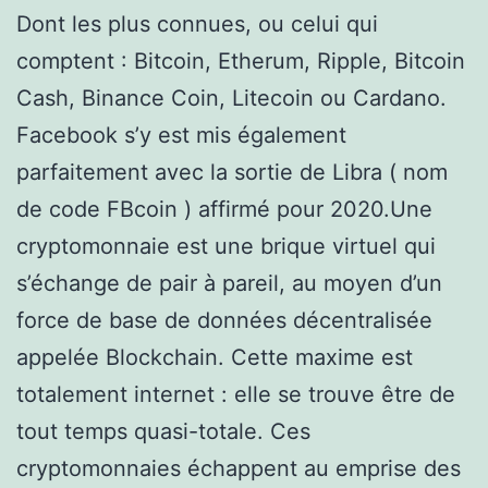
Dont les plus connues, ou celui qui
comptent : Bitcoin, Etherum, Ripple, Bitcoin
Cash, Binance Coin, Litecoin ou Cardano.
Facebook s’y est mis également
parfaitement avec la sortie de Libra ( nom
de code FBcoin ) affirmé pour 2020.Une
cryptomonnaie est une brique virtuel qui
s’échange de pair à pareil, au moyen d’un
force de base de données décentralisée
appelée Blockchain. Cette maxime est
totalement internet : elle se trouve être de
tout temps quasi-totale. Ces
cryptomonnaies échappent au emprise des