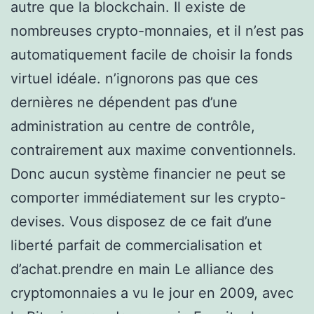
autre que la blockchain. Il existe de
nombreuses crypto-monnaies, et il n’est pas
automatiquement facile de choisir la fonds
virtuel idéale. n’ignorons pas que ces
dernières ne dépendent pas d’une
administration au centre de contrôle,
contrairement aux maxime conventionnels.
Donc aucun système financier ne peut se
comporter immédiatement sur les crypto-
devises. Vous disposez de ce fait d’une
liberté parfait de commercialisation et
d’achat.prendre en main Le alliance des
cryptomonnaies a vu le jour en 2009, avec