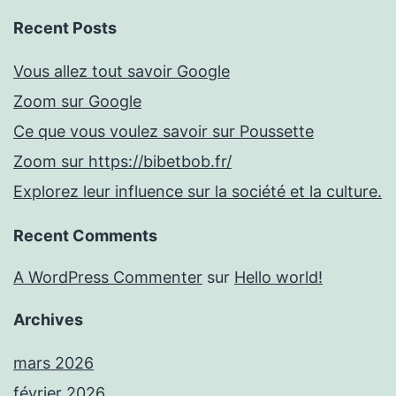
Recent Posts
Vous allez tout savoir Google
Zoom sur Google
Ce que vous voulez savoir sur Poussette
Zoom sur https://bibetbob.fr/
Explorez leur influence sur la société et la culture.
Recent Comments
A WordPress Commenter
sur
Hello world!
Archives
mars 2026
février 2026