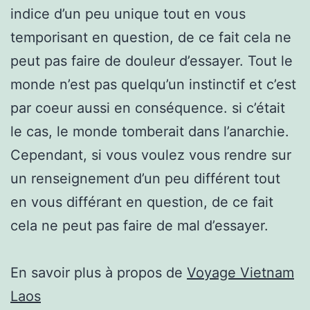
indice d’un peu unique tout en vous
temporisant en question, de ce fait cela ne
peut pas faire de douleur d’essayer. Tout le
monde n’est pas quelqu’un instinctif et c’est
par coeur aussi en conséquence. si c’était
le cas, le monde tomberait dans l’anarchie.
Cependant, si vous voulez vous rendre sur
un renseignement d’un peu différent tout
en vous différant en question, de ce fait
cela ne peut pas faire de mal d’essayer.
En savoir plus à propos de
Voyage Vietnam
Laos