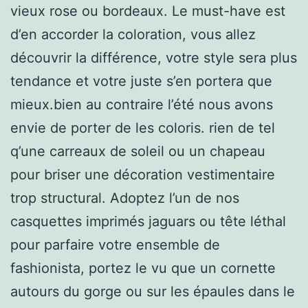
vieux rose ou bordeaux. Le must-have est
d’en accorder la coloration, vous allez
découvrir la différence, votre style sera plus
tendance et votre juste s’en portera que
mieux.bien au contraire l’été nous avons
envie de porter de les coloris. rien de tel
q’une carreaux de soleil ou un chapeau
pour briser une décoration vestimentaire
trop structural. Adoptez l’un de nos
casquettes imprimés jaguars ou tête léthal
pour parfaire votre ensemble de
fashionista, portez le vu que un cornette
autours du gorge ou sur les épaules dans le