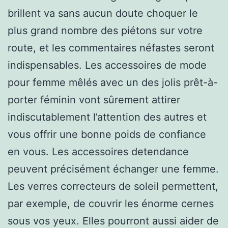
brillent va sans aucun doute choquer le
plus grand nombre des piétons sur votre
route, et les commentaires néfastes seront
indispensables. Les accessoires de mode
pour femme mêlés avec un des jolis prêt-à-
porter féminin vont sûrement attirer
indiscutablement l’attention des autres et
vous offrir une bonne poids de confiance
en vous. Les accessoires detendance
peuvent précisément échanger une femme.
Les verres correcteurs de soleil permettent,
par exemple, de couvrir les énorme cernes
sous vos yeux. Elles pourront aussi aider de