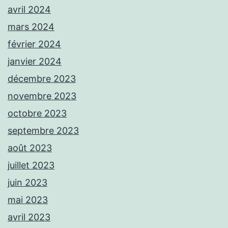
avril 2024
mars 2024
février 2024
janvier 2024
décembre 2023
novembre 2023
octobre 2023
septembre 2023
août 2023
juillet 2023
juin 2023
mai 2023
avril 2023