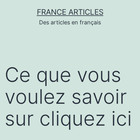
Aller
FRANCE ARTICLES
au
Des articles en français
contenu
Ce que vous
voulez savoir
sur cliquez ici