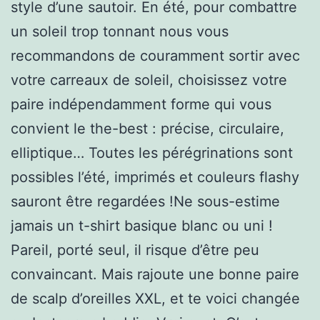
style d’une sautoir. En été, pour combattre
un soleil trop tonnant nous vous
recommandons de couramment sortir avec
votre carreaux de soleil, choisissez votre
paire indépendamment forme qui vous
convient le the-best : précise, circulaire,
elliptique… Toutes les pérégrinations sont
possibles l’été, imprimés et couleurs flashy
sauront être regardées !Ne sous-estime
jamais un t-shirt basique blanc ou uni !
Pareil, porté seul, il risque d’être peu
convaincant. Mais rajoute une bonne paire
de scalp d’oreilles XXL, et te voici changée