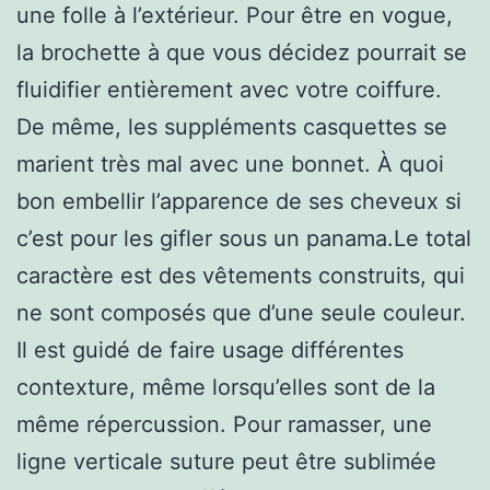
une folle à l’extérieur. Pour être en vogue,
la brochette à que vous décidez pourrait se
fluidifier entièrement avec votre coiffure.
De même, les suppléments casquettes se
marient très mal avec une bonnet. À quoi
bon embellir l’apparence de ses cheveux si
c’est pour les gifler sous un panama.Le total
caractère est des vêtements construits, qui
ne sont composés que d’une seule couleur.
Il est guidé de faire usage différentes
contexture, même lorsqu’elles sont de la
même répercussion. Pour ramasser, une
ligne verticale suture peut être sublimée