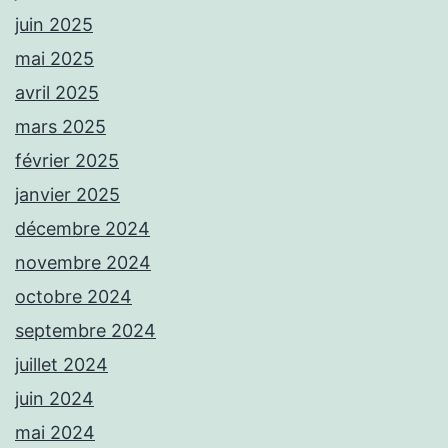
juin 2025
mai 2025
avril 2025
mars 2025
février 2025
janvier 2025
décembre 2024
novembre 2024
octobre 2024
septembre 2024
juillet 2024
juin 2024
mai 2024