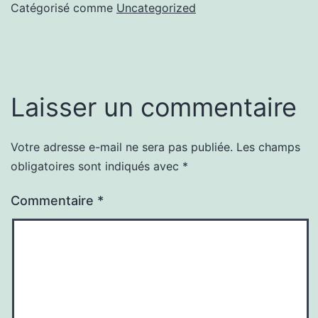
Catégorisé comme
Uncategorized
Laisser un commentaire
Votre adresse e-mail ne sera pas publiée.
Les champs
obligatoires sont indiqués avec
*
Commentaire
*