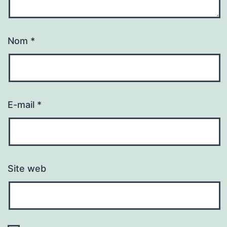
Nom
*
E-mail
*
Site web