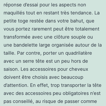
réponse d’essai pour les aspects non
maquillés tout en restant très tendance. La
petite toge restée dans votre bahut, que
vous portez rarement peut être totalement
transformée avec une clôture souple ou
une bandelette large organisée autour de la
taille. Par contre, porter un quadrilatère
avec un serre tête est un peu hors de
saison. Les accessoires pour cheveux
doivent être choisis avec beaucoup
d’attention. En effet, trop transporter la tête
avec des accessoires peu obligatoires n’est
pas conseillé, au risque de passer comme