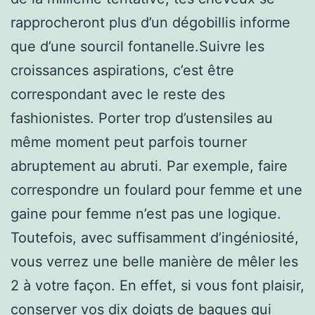
rapprocheront plus d’un dégobillis informe
que d’une sourcil fontanelle.Suivre les
croissances aspirations, c’est être
correspondant avec le reste des
fashionistes. Porter trop d’ustensiles au
même moment peut parfois tourner
abruptement au abruti. Par exemple, faire
correspondre un foulard pour femme et une
gaine pour femme n’est pas une logique.
Toutefois, avec suffisamment d’ingéniosité,
vous verrez une belle manière de mêler les
2 à votre façon. En effet, si vous font plaisir,
conserver vos dix doigts de bagues qui