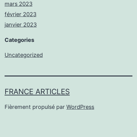
mars 2023
février 2023
janvier 2023
Categories
Uncategorized
FRANCE ARTICLES
Fièrement propulsé par
WordPress