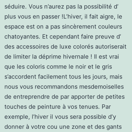
séduire. Vous n’aurez pas la possibilité d’
plus vous en passer !L’hiver, il fait aigre, le
espace est on a pas sincèrement couleurs
chatoyantes. Et cependant faire preuve d’
des accessoires de luxe colorés autoriserait
de limiter la déprime hivernale ! Il est vrai
que les coloris comme le noir et le gris
s’accordent facilement tous les jours, mais
nous vous recommandons mesdemoiselles
de entreprendre de par apporter de petites
touches de peinture à vos tenues. Par
exemple, l’hiver il vous sera possible d’y
donner à votre cou une zone et des gants