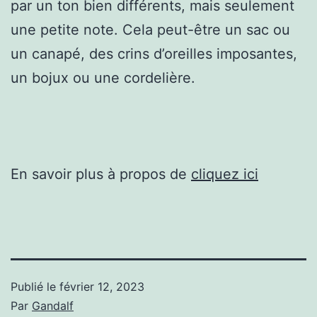
par un ton bien différents, mais seulement
une petite note. Cela peut-être un sac ou
un canapé, des crins d’oreilles imposantes,
un bojux ou une cordelière.
En savoir plus à propos de
cliquez ici
Publié le
février 12, 2023
Par
Gandalf