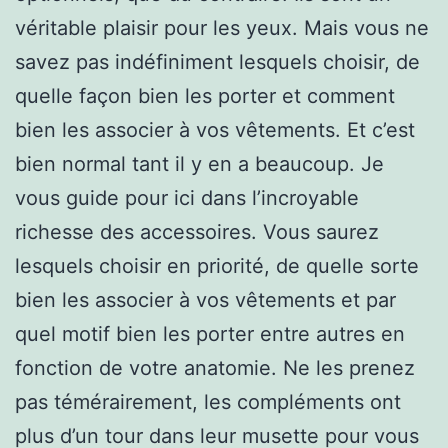
véritable plaisir pour les yeux. Mais vous ne
savez pas indéfiniment lesquels choisir, de
quelle façon bien les porter et comment
bien les associer à vos vêtements. Et c’est
bien normal tant il y en a beaucoup. Je
vous guide pour ici dans l’incroyable
richesse des accessoires. Vous saurez
lesquels choisir en priorité, de quelle sorte
bien les associer à vos vêtements et par
quel motif bien les porter entre autres en
fonction de votre anatomie. Ne les prenez
pas témérairement, les compléments ont
plus d’un tour dans leur musette pour vous