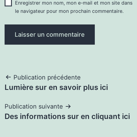
Enregistrer mon nom, mon e-mail et mon site dans
le navigateur pour mon prochain commentaire.
Navigation
Publication précédente
Lumière sur en savoir plus ici
de
l’article
Publication suivante
Des informations sur en cliquant ici