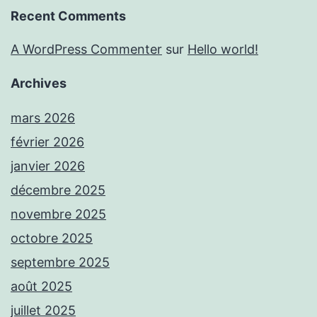
Recent Comments
A WordPress Commenter
sur
Hello world!
Archives
mars 2026
février 2026
janvier 2026
décembre 2025
novembre 2025
octobre 2025
septembre 2025
août 2025
juillet 2025