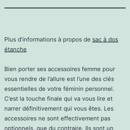
Plus d’informations à propos de
sac à dos
étanche
Bien porter ses accessoires femme pour
vous rendre de l’allure est l’une des clés
essentielles de votre féminin personnel.
C’est la touche finale qui va vous lire et
narrer définitivement qui vous êtes. Les
accessoires ne sont effectivement pas
optionnels, que du contraire. Ils sont un