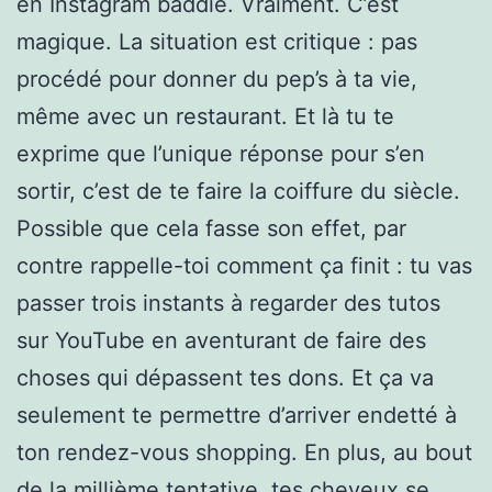
en Instagram baddie. Vraiment. C’est
magique. La situation est critique : pas
procédé pour donner du pep’s à ta vie,
même avec un restaurant. Et là tu te
exprime que l’unique réponse pour s’en
sortir, c’est de te faire la coiffure du siècle.
Possible que cela fasse son effet, par
contre rappelle-toi comment ça finit : tu vas
passer trois instants à regarder des tutos
sur YouTube en aventurant de faire des
choses qui dépassent tes dons. Et ça va
seulement te permettre d’arriver endetté à
ton rendez-vous shopping. En plus, au bout
de la millième tentative, tes cheveux se