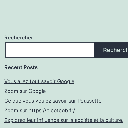
Rechercher
Recherc
Recent Posts
Vous allez tout savoir Google
Zoom sur Google
Ce que vous voulez savoir sur Poussette
Zoom sur https://bibetbob.fr/
Explorez leur influence sur la société et la culture.