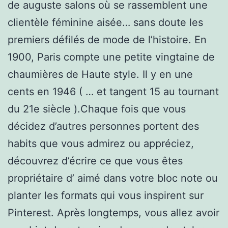
de auguste salons où se rassemblent une
clientèle féminine aisée… sans doute les
premiers défilés de mode de l’histoire. En
1900, Paris compte une petite vingtaine de
chaumières de Haute style. Il y en une
cents en 1946 ( … et tangent 15 au tournant
du 21e siècle ).Chaque fois que vous
décidez d’autres personnes portent des
habits que vous admirez ou appréciez,
découvrez d’écrire ce que vous êtes
propriétaire d’ aimé dans votre bloc note ou
planter les formats qui vous inspirent sur
Pinterest. Après longtemps, vous allez avoir