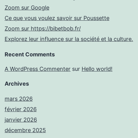
Zoom sur Google
Ce que vous voulez savoir sur Poussette
Zoom sur https://bibetbob.fr/
Explorez leur influence sur la société et la culture.
Recent Comments
A WordPress Commenter
sur
Hello world!
Archives
mars 2026
février 2026
janvier 2026
décembre 2025