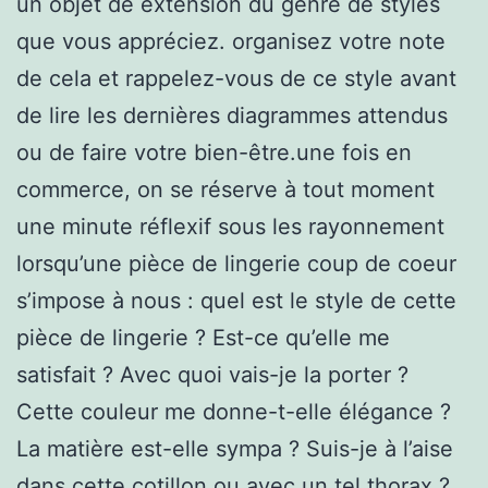
un objet de extension du genre de styles
que vous appréciez. organisez votre note
de cela et rappelez-vous de ce style avant
de lire les dernières diagrammes attendus
ou de faire votre bien-être.une fois en
commerce, on se réserve à tout moment
une minute réflexif sous les rayonnement
lorsqu’une pièce de lingerie coup de coeur
s’impose à nous : quel est le style de cette
pièce de lingerie ? Est-ce qu’elle me
satisfait ? Avec quoi vais-je la porter ?
Cette couleur me donne-t-elle élégance ?
La matière est-elle sympa ? Suis-je à l’aise
dans cette cotillon ou avec un tel thorax ?