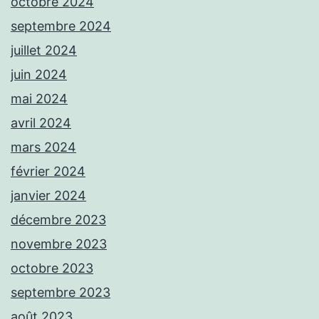
octobre 2024
septembre 2024
juillet 2024
juin 2024
mai 2024
avril 2024
mars 2024
février 2024
janvier 2024
décembre 2023
novembre 2023
octobre 2023
septembre 2023
août 2023