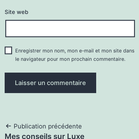
Site web
Enregistrer mon nom, mon e-mail et mon site dans
le navigateur pour mon prochain commentaire.
Navigation
Publication précédente
Mes conseils sur Luxe