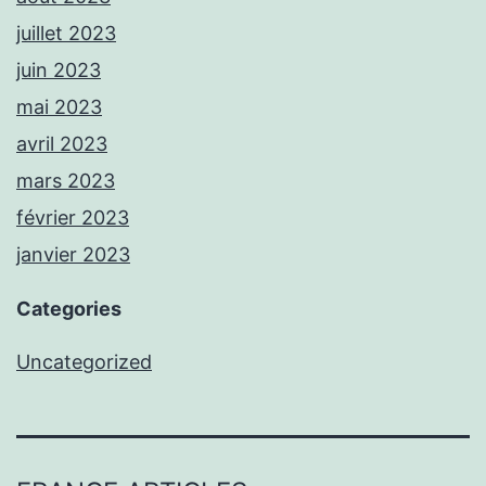
juillet 2023
juin 2023
mai 2023
avril 2023
mars 2023
février 2023
janvier 2023
Categories
Uncategorized