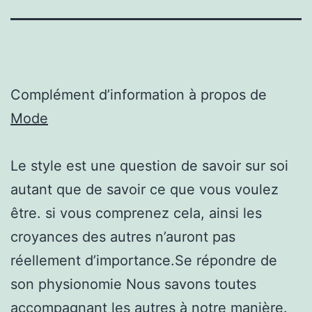
Complément d’information à propos de
Mode
Le style est une question de savoir sur soi
autant que de savoir ce que vous voulez
être. si vous comprenez cela, ainsi les
croyances des autres n’auront pas
réellement d’importance.Se répondre de
son physionomie Nous savons toutes
accompagnant les autres à notre manière.