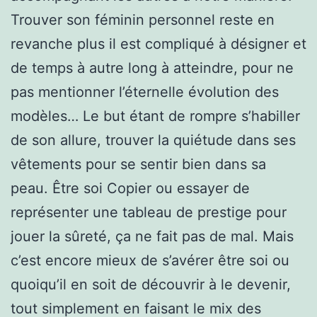
Trouver son féminin personnel reste en
revanche plus il est compliqué à désigner et
de temps à autre long à atteindre, pour ne
pas mentionner l’éternelle évolution des
modèles… Le but étant de rompre s’habiller
de son allure, trouver la quiétude dans ses
vêtements pour se sentir bien dans sa
peau. Être soi Copier ou essayer de
représenter une tableau de prestige pour
jouer la sûreté, ça ne fait pas de mal. Mais
c’est encore mieux de s’avérer être soi ou
quoiqu’il en soit de découvrir à le devenir,
tout simplement en faisant le mix des