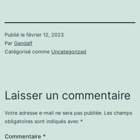
Publié le
février 12, 2023
Par
Gandalf
Catégorisé comme
Uncategorized
Laisser un commentaire
Votre adresse e-mail ne sera pas publiée.
Les champs
obligatoires sont indiqués avec
*
Commentaire
*