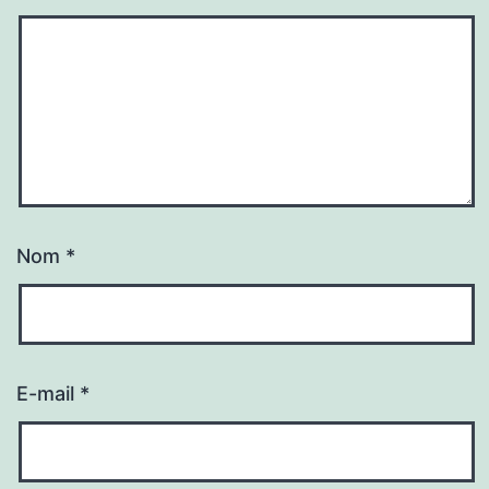
Nom
*
E-mail
*