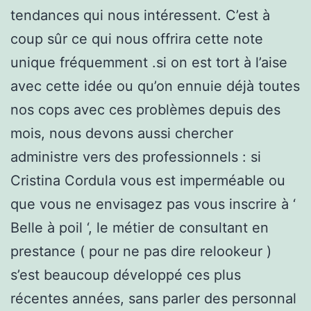
tendances qui nous intéressent. C’est à
coup sûr ce qui nous offrira cette note
unique fréquemment .si on est tort à l’aise
avec cette idée ou qu’on ennuie déjà toutes
nos cops avec ces problèmes depuis des
mois, nous devons aussi chercher
administre vers des professionnels : si
Cristina Cordula vous est imperméable ou
que vous ne envisagez pas vous inscrire à ‘
Belle à poil ‘, le métier de consultant en
prestance ( pour ne pas dire relookeur )
s’est beaucoup développé ces plus
récentes années, sans parler des personnal