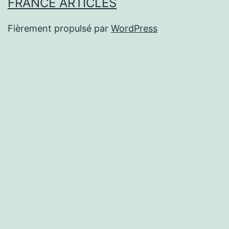
FRANCE ARTICLES
Fièrement propulsé par
WordPress