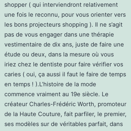
shopper ( qui interviendront relativement
une fois le reconnu, pour vous orienter vers
les bons projecteurs shopping ). Il ne s’agit
pas de vous engager dans une thérapie
vestimentaire de dix ans, juste de faire une
étude ou deux, dans la mesure où vous
iriez chez le dentiste pour faire vérifier vos
caries ( oui, ça aussi il faut le faire de temps
en temps ! ).L’histoire de la mode
commence vraiment au 19e siècle. Le
créateur Charles-Frédéric Worth, promoteur
de la Haute Couture, fait parfiler, le premier,
ses modèles sur de véritables parfait, dans