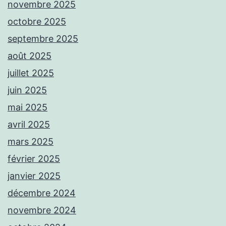
novembre 2025
octobre 2025
septembre 2025
août 2025
juillet 2025
juin 2025
mai 2025
avril 2025
mars 2025
février 2025
janvier 2025
décembre 2024
novembre 2024