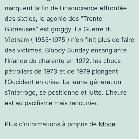
marquent la fin de l’insouciance effrontée
des sixties, le agonie des “Trente
Glorieuses” est groggy. La Guerre du
Vietnam ( 1955-1975 ) n’en finit plus de faire
des victimes, Bloody Sunday ensanglante
l’Irlande du charente en 1972, les chocs
pétroliers de 1973 et de 1979 plongent
l’Occident en crise. La jeune génération
s’interroge, se positionne et lutte. L’heure
est au pacifisme mais rancunier.
Plus d’informations à propos de
Mode