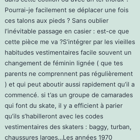
Pourrai-je facilement se déplacer une fois
ces talons aux pieds ? Sans oublier
l’inévitable passage en casier : est-ce que
cette pièce me va ?S’intégrer par les vieilles
habitudes vestimentaires facile souvent un
changement de féminin lignée ( que tes
parents ne comprennent pas régulièrement
) et qui peut aboutir aussi rapidement qu’il a
commencé. si t’as un groupe de camarades
qui font du skate, il y a efficient à parier
qu’ils s’habilleront avec les codes
vestimentaires des skaters : baggy, turban,
chaussures larges…Les années 1970