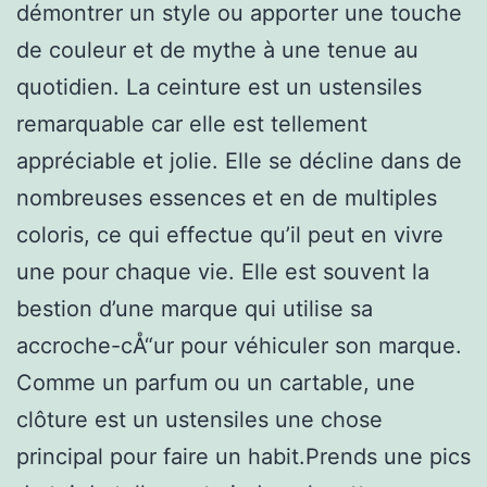
démontrer un style ou apporter une touche
de couleur et de mythe à une tenue au
quotidien. La ceinture est un ustensiles
remarquable car elle est tellement
appréciable et jolie. Elle se décline dans de
nombreuses essences et en de multiples
coloris, ce qui effectue qu’il peut en vivre
une pour chaque vie. Elle est souvent la
bestion d’une marque qui utilise sa
accroche-cÅ“ur pour véhiculer son marque.
Comme un parfum ou un cartable, une
clôture est un ustensiles une chose
principal pour faire un habit.Prends une pics