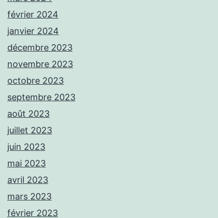
février 2024
janvier 2024
décembre 2023
novembre 2023
octobre 2023
septembre 2023
août 2023
juillet 2023
juin 2023
mai 2023
avril 2023
mars 2023
février 2023