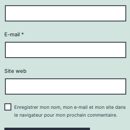
E-mail
*
Site web
Enregistrer mon nom, mon e-mail et mon site dans
le navigateur pour mon prochain commentaire.