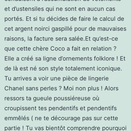
et d’ustensiles qui ne sont en aucun cas
portés. Et si tu décides de faire le calcul de
cet argent noirci gaspillé pour de mauvaises
raisons, la facture sera salée.Et qu’est-ce
que cette chère Coco a fait en relation ?
Elle a créé sa ligne d’ornements folklore ! Et
de là est né son style totalement iconique.
Tu arrives a voir une pièce de lingerie
Chanel sans perles ? Moi non plus ! Alors
ressors ta gueule poussiéreuse où
croupissent tes pendentifs et pendentifs
emmêlés ( ne te décourage pas sur cette
partie ! Tu vas bientôt comprendre pourquoi