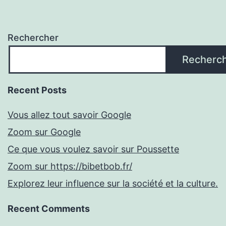
Rechercher
Recherc
Recent Posts
Vous allez tout savoir Google
Zoom sur Google
Ce que vous voulez savoir sur Poussette
Zoom sur https://bibetbob.fr/
Explorez leur influence sur la société et la culture.
Recent Comments