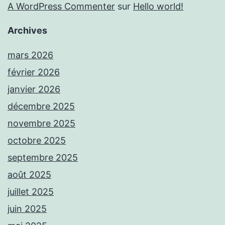
A WordPress Commenter
sur
Hello world!
Archives
mars 2026
février 2026
janvier 2026
décembre 2025
novembre 2025
octobre 2025
septembre 2025
août 2025
juillet 2025
juin 2025