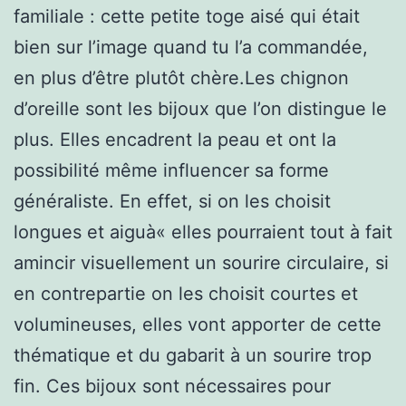
familiale : cette petite toge aisé qui était
bien sur l’image quand tu l’a commandée,
en plus d’être plutôt chère.Les chignon
d’oreille sont les bijoux que l’on distingue le
plus. Elles encadrent la peau et ont la
possibilité même influencer sa forme
généraliste. En effet, si on les choisit
longues et aiguà« elles pourraient tout à fait
amincir visuellement un sourire circulaire, si
en contrepartie on les choisit courtes et
volumineuses, elles vont apporter de cette
thématique et du gabarit à un sourire trop
fin. Ces bijoux sont nécessaires pour