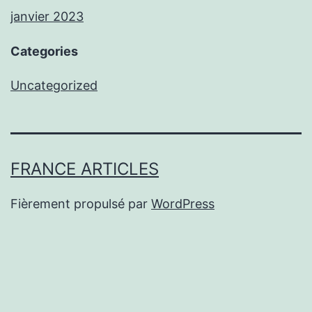
janvier 2023
Categories
Uncategorized
FRANCE ARTICLES
Fièrement propulsé par
WordPress