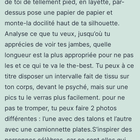
de toi de tellement pied, en layette, par-
dessus pose une papier de papier et
monte-la docilité haut de ta silhouette.
Analyse ce que tu veux, jusqu’où tu
apprécies de voir tes jambes, quelle
longueur est la plus appropriée pour ne pas
les et ce qui te va le the-best. Tu peux à ce
titre disposer un intervalle fait de tissu sur
ton corps, devant le psyché, mais sur une
pics tu le verras plus facilement. pour ne
pas te tromper, tu peux faire 2 photos
différentes : l’une avec des talons et l’autre
avec une camionnette plates.S’inspirer des
personnes célèbres, car ce sont elles qui