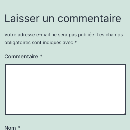
Laisser un commentaire
Votre adresse e-mail ne sera pas publiée.
Les champs
obligatoires sont indiqués avec
*
Commentaire
*
Nom
*