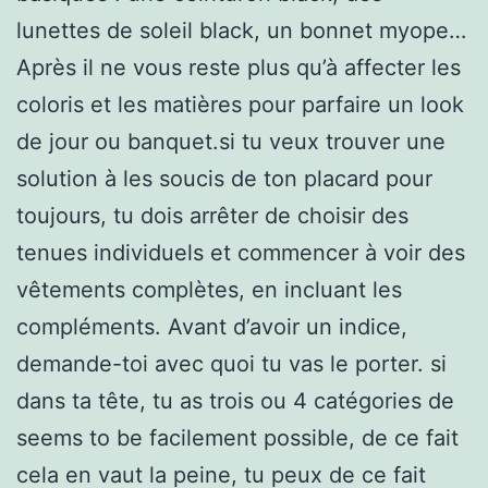
lunettes de soleil black, un bonnet myope…
Après il ne vous reste plus qu’à affecter les
coloris et les matières pour parfaire un look
de jour ou banquet.si tu veux trouver une
solution à les soucis de ton placard pour
toujours, tu dois arrêter de choisir des
tenues individuels et commencer à voir des
vêtements complètes, en incluant les
compléments. Avant d’avoir un indice,
demande-toi avec quoi tu vas le porter. si
dans ta tête, tu as trois ou 4 catégories de
seems to be facilement possible, de ce fait
cela en vaut la peine, tu peux de ce fait