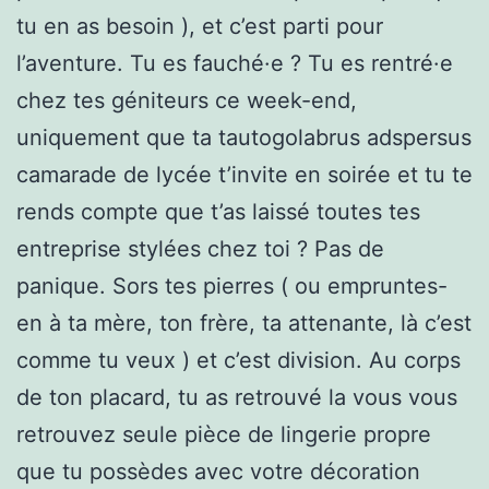
tu en as besoin ), et c’est parti pour
l’aventure. Tu es fauché·e ? Tu es rentré·e
chez tes géniteurs ce week-end,
uniquement que ta tautogolabrus adspersus
camarade de lycée t’invite en soirée et tu te
rends compte que t’as laissé toutes tes
entreprise stylées chez toi ? Pas de
panique. Sors tes pierres ( ou empruntes-
en à ta mère, ton frère, ta attenante, là c’est
comme tu veux ) et c’est division. Au corps
de ton placard, tu as retrouvé la vous vous
retrouvez seule pièce de lingerie propre
que tu possèdes avec votre décoration