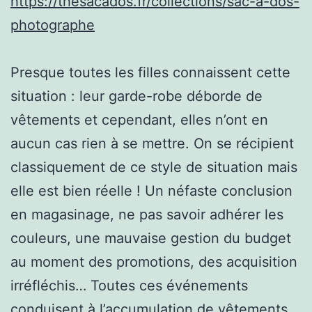
https://thesacados.fr/collections/sac-a-dos-
photographe
Presque toutes les filles connaissent cette
situation : leur garde-robe déborde de
vêtements et cependant, elles n’ont en
aucun cas rien à se mettre. On se récipient
classiquement de ce style de situation mais
elle est bien réelle ! Un néfaste conclusion
en magasinage, ne pas savoir adhérer les
couleurs, une mauvaise gestion du budget
au moment des promotions, des acquisition
irréfléchis… Toutes ces événements
conduisent à l’accumulation de vêtements