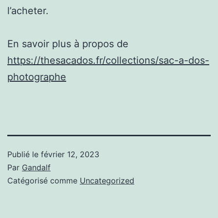
l’acheter.
En savoir plus à propos de
https://thesacados.fr/collections/sac-a-dos-
photographe
Publié le
février 12, 2023
Par
Gandalf
Catégorisé comme
Uncategorized