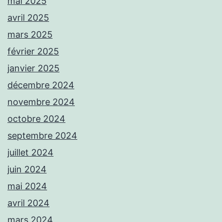
mai 2025
avril 2025
mars 2025
février 2025
janvier 2025
décembre 2024
novembre 2024
octobre 2024
septembre 2024
juillet 2024
juin 2024
mai 2024
avril 2024
mars 2024