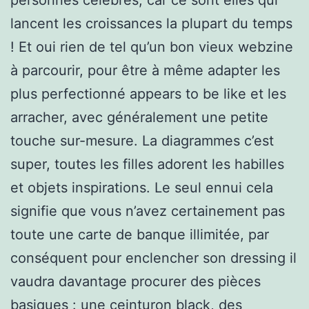
lancent les croissances la plupart du temps
! Et oui rien de tel qu’un bon vieux webzine
à parcourir, pour être à même adapter les
plus perfectionné appears to be like et les
arracher, avec généralement une petite
touche sur-mesure. La diagrammes c’est
super, toutes les filles adorent les habilles
et objets inspirations. Le seul ennui cela
signifie que vous n’avez certainement pas
toute une carte de banque illimitée, par
conséquent pour enclencher son dressing il
vaudra davantage procurer des pièces
basiques : une ceinturon black, des