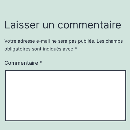
Laisser un commentaire
Votre adresse e-mail ne sera pas publiée.
Les champs
obligatoires sont indiqués avec
*
Commentaire
*