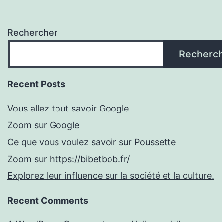
Rechercher
Recherc
Recent Posts
Vous allez tout savoir Google
Zoom sur Google
Ce que vous voulez savoir sur Poussette
Zoom sur https://bibetbob.fr/
Explorez leur influence sur la société et la culture.
Recent Comments