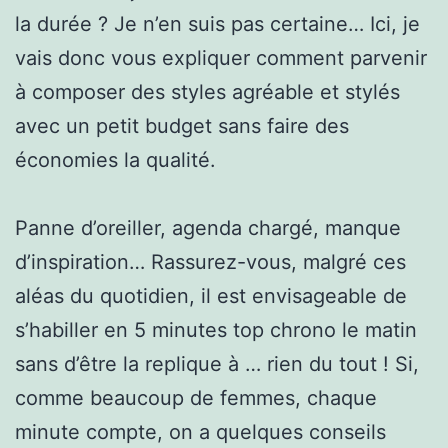
la durée ? Je n’en suis pas certaine… Ici, je
vais donc vous expliquer comment parvenir
à composer des styles agréable et stylés
avec un petit budget sans faire des
économies la qualité.
Panne d’oreiller, agenda chargé, manque
d’inspiration… Rassurez-vous, malgré ces
aléas du quotidien, il est envisageable de
s’habiller en 5 minutes top chrono le matin
sans d’être la replique à … rien du tout ! Si,
comme beaucoup de femmes, chaque
minute compte, on a quelques conseils