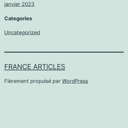
janvier 2023
Categories
Uncategorized
FRANCE ARTICLES
Fièrement propulsé par
WordPress