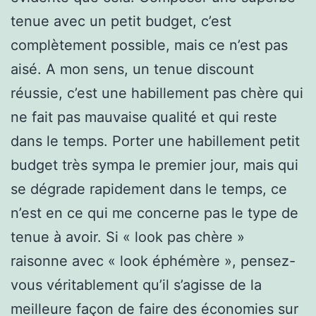
tenue avec un petit budget, c’est
complètement possible, mais ce n’est pas
aisé. A mon sens, un tenue discount
réussie, c’est une habillement pas chère qui
ne fait pas mauvaise qualité et qui reste
dans le temps. Porter une habillement petit
budget très sympa le premier jour, mais qui
se dégrade rapidement dans le temps, ce
n’est en ce qui me concerne pas le type de
tenue à avoir. Si « look pas chère »
raisonne avec « look éphémère », pensez-
vous véritablement qu’il s’agisse de la
meilleure façon de faire des économies sur