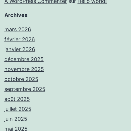
A WordPress Commenter
sur
Hello world!
Archives
mars 2026
février 2026
janvier 2026
décembre 2025
novembre 2025
octobre 2025
septembre 2025
août 2025
juillet 2025
juin 2025
mai 2025