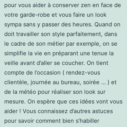
pour vous aider à conserver zen en face de
votre garde-robe et vous faire un look
sympa sans y passer des heures. Quand on
doit travailler son style parfaitement, dans
le cadre de son métier par exemple, on se
simplifie la vie en préparant une tenue la
veille avant d’aller se coucher. On tient
compte de l’occasion ( rendez-vous
clientèle, journée au bureau, soirée … ) et
de la météo pour réaliser son look sur
mesure. On espère que ces idées vont vous
aider ! Vous connaissez d’autres astuces
pour savoir comment bien s’habiller