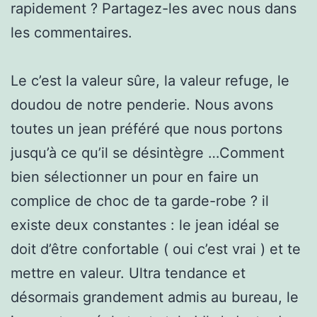
rapidement ? Partagez-les avec nous dans
les commentaires.
Le c’est la valeur sûre, la valeur refuge, le
doudou de notre penderie. Nous avons
toutes un jean préféré que nous portons
jusqu’à ce qu’il se désintègre …Comment
bien sélectionner un pour en faire un
complice de choc de ta garde-robe ? il
existe deux constantes : le jean idéal se
doit d’être confortable ( oui c’est vrai ) et te
mettre en valeur. Ultra tendance et
désormais grandement admis au bureau, le