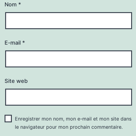
Nom
*
E-mail
*
Site web
Enregistrer mon nom, mon e-mail et mon site dans
le navigateur pour mon prochain commentaire.