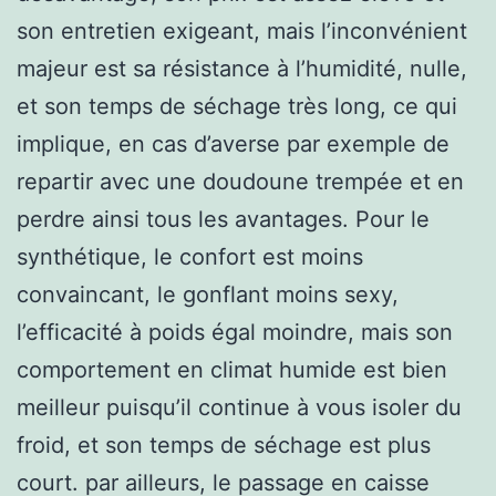
son entretien exigeant, mais l’inconvénient
majeur est sa résistance à l’humidité, nulle,
et son temps de séchage très long, ce qui
implique, en cas d’averse par exemple de
repartir avec une doudoune trempée et en
perdre ainsi tous les avantages. Pour le
synthétique, le confort est moins
convaincant, le gonflant moins sexy,
l’efficacité à poids égal moindre, mais son
comportement en climat humide est bien
meilleur puisqu’il continue à vous isoler du
froid, et son temps de séchage est plus
court. par ailleurs, le passage en caisse