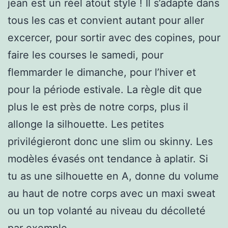
jean est un réel atout style ! Il s’adapte dans
tous les cas et convient autant pour aller
excercer, pour sortir avec des copines, pour
faire les courses le samedi, pour
flemmarder le dimanche, pour l’hiver et
pour la période estivale. La règle dit que
plus le est près de notre corps, plus il
allonge la silhouette. Les petites
privilégieront donc une slim ou skinny. Les
modèles évasés ont tendance à aplatir. Si
tu as une silhouette en A, donne du volume
au haut de notre corps avec un maxi sweat
ou un top volanté au niveau du décolleté
par exemple.