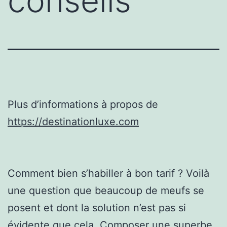
conseils
Plus d’informations à propos de
https://destinationluxe.com
Comment bien s’habiller à bon tarif ? Voilà
une question que beaucoup de meufs se
posent et dont la solution n’est pas si
évidente que cela. Composer une superbe