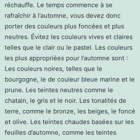
réchauffe. Le temps commence à se
rafraîchir à l’automne, vous devez donc
porter des couleurs plus foncées et plus
neutres. Évitez les couleurs vives et claires
telles que le clair ou le pastel. Les couleurs
les plus appropriées pour l’automne sont :
Les couleurs noires, telles que le
bourgogne, le de couleur bleue marine et le
prune. Les teintes neutres comme le
chatain, le gris et le noir. Les tonalités de
terre, comme le bronze, les beiges, le foncé
et olive. Les teintes chaudes basées sur les
feuilles d’automne, comme les teintes