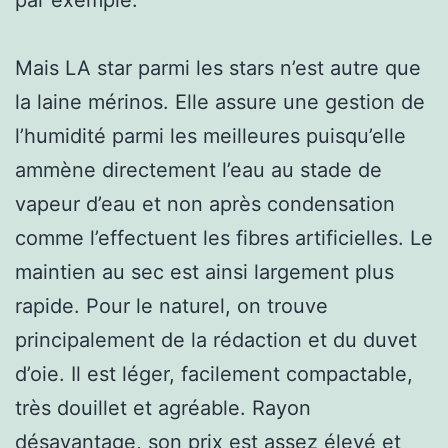
Mais LA star parmi les stars n’est autre que
la laine mérinos. Elle assure une gestion de
l’humidité parmi les meilleures puisqu’elle
ammène directement l’eau au stade de
vapeur d’eau et non après condensation
comme l’effectuent les fibres artificielles. Le
maintien au sec est ainsi largement plus
rapide. Pour le naturel, on trouve
principalement de la rédaction et du duvet
d’oie. Il est léger, facilement compactable,
très douillet et agréable. Rayon
désavantage, son prix est assez élevé et