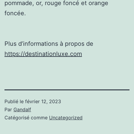
pommade, or, rouge foncé et orange
foncée.
Plus d’informations à propos de
https://destinationluxe.com
Publié le
février 12, 2023
Par
Gandalf
Catégorisé comme
Uncategorized