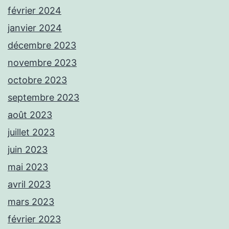
février 2024
janvier 2024
décembre 2023
novembre 2023
octobre 2023
septembre 2023
août 2023
juillet 2023
juin 2023
mai 2023
avril 2023
mars 2023
février 2023