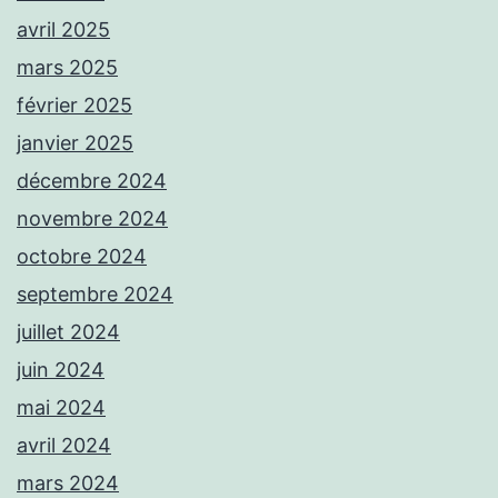
avril 2025
mars 2025
février 2025
janvier 2025
décembre 2024
novembre 2024
octobre 2024
septembre 2024
juillet 2024
juin 2024
mai 2024
avril 2024
mars 2024