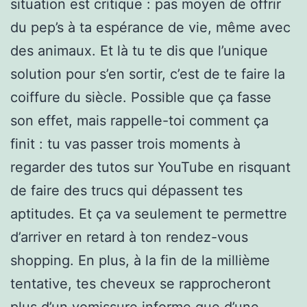
situation est critique : pas moyen de offrir
du pep’s à ta espérance de vie, même avec
des animaux. Et là tu te dis que l’unique
solution pour s’en sortir, c’est de te faire la
coiffure du siècle. Possible que ça fasse
son effet, mais rappelle-toi comment ça
finit : tu vas passer trois moments à
regarder des tutos sur YouTube en risquant
de faire des trucs qui dépassent tes
aptitudes. Et ça va seulement te permettre
d’arriver en retard à ton rendez-vous
shopping. En plus, à la fin de la millième
tentative, tes cheveux se rapprocheront
plus d’un vomissure informe que d’une