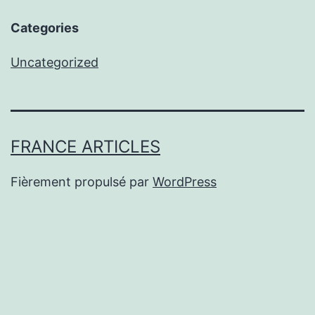
Categories
Uncategorized
FRANCE ARTICLES
Fièrement propulsé par
WordPress