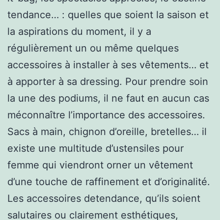
tendance… : quelles que soient la saison et
la aspirations du moment, il y a
régulièrement un ou même quelques
accessoires à installer à ses vêtements… et
à apporter à sa dressing. Pour prendre soin
la une des podiums, il ne faut en aucun cas
méconnaître l’importance des accessoires.
Sacs à main, chignon d’oreille, bretelles… il
existe une multitude d’ustensiles pour
femme qui viendront orner un vêtement
d’une touche de raffinement et d’originalité.
Les accessoires detendance, qu’ils soient
salutaires ou clairement esthétiques,