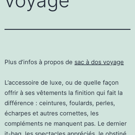
voyage
Plus d’infos à propos de
sac à dos voyage
L’accessoire de luxe, ou de quelle façon
offrir à ses vêtements la finition qui fait la
différence : ceintures, foulards, perles,
écharpes et autres cornettes, les
compléments ne manquent pas. Le dernier
it-bag, les spectacles appréciés, le obstiné