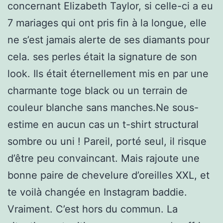
concernant Elizabeth Taylor, si celle-ci a eu
7 mariages qui ont pris fin à la longue, elle
ne s’est jamais alerte de ses diamants pour
cela. ses perles était la signature de son
look. Ils était éternellement mis en par une
charmante toge black ou un terrain de
couleur blanche sans manches.Ne sous-
estime en aucun cas un t-shirt structural
sombre ou uni ! Pareil, porté seul, il risque
d’être peu convaincant. Mais rajoute une
bonne paire de chevelure d’oreilles XXL, et
te voilà changée en Instagram baddie.
Vraiment. C’est hors du commun. La