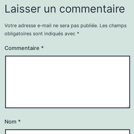
Laisser un commentaire
Votre adresse e-mail ne sera pas publiée.
Les champs
obligatoires sont indiqués avec
*
Commentaire
*
Nom
*