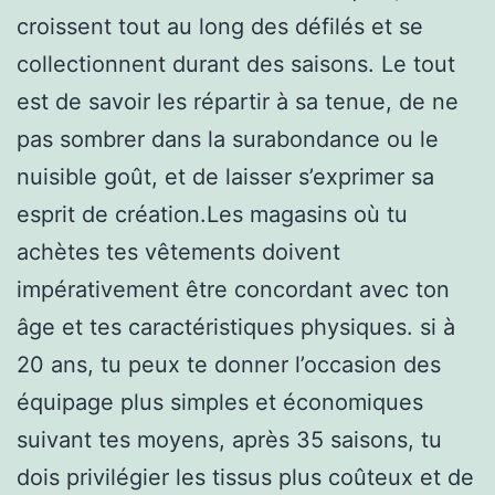
croissent tout au long des défilés et se
collectionnent durant des saisons. Le tout
est de savoir les répartir à sa tenue, de ne
pas sombrer dans la surabondance ou le
nuisible goût, et de laisser s’exprimer sa
esprit de création.Les magasins où tu
achètes tes vêtements doivent
impérativement être concordant avec ton
âge et tes caractéristiques physiques. si à
20 ans, tu peux te donner l’occasion des
équipage plus simples et économiques
suivant tes moyens, après 35 saisons, tu
dois privilégier les tissus plus coûteux et de