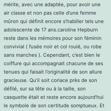
mérite, avec une adaptée, pour avoir une
air classe et non pas celle d’une femme
mûron qui définit encore s’habiller tels une
adolescente de 17 ans.caroline Hepburn
reste dans les mémoires pour son féminin
convivial ( fusée noir et col roulé, ou robe
sans manches ). Cependant, c’est bien le
coiffure qui accompagnait chacune de ses
tenues qui faisait l’originalité de son allure
gracieuse. Qu’il soit coriace près de son
défilé, sur sa tête ou à la taille, son
casquette était et reste encore aujourd’hui
le symbole de son certitude somptueux. Et