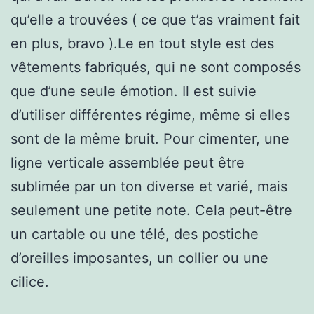
qu’elle a trouvées ( ce que t’as vraiment fait
en plus, bravo ).Le en tout style est des
vêtements fabriqués, qui ne sont composés
que d’une seule émotion. Il est suivie
d’utiliser différentes régime, même si elles
sont de la même bruit. Pour cimenter, une
ligne verticale assemblée peut être
sublimée par un ton diverse et varié, mais
seulement une petite note. Cela peut-être
un cartable ou une télé, des postiche
d’oreilles imposantes, un collier ou une
cilice.