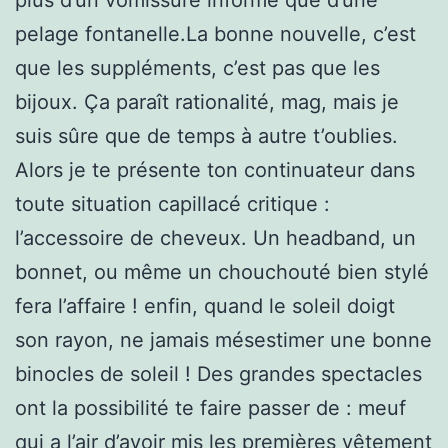
pelage fontanelle.La bonne nouvelle, c’est
que les suppléments, c’est pas que les
bijoux. Ça paraît rationalité, mag, mais je
suis sûre que de temps à autre t’oublies.
Alors je te présente ton continuateur dans
toute situation capillacé critique :
l’accessoire de cheveux. Un headband, un
bonnet, ou même un chouchouté bien stylé
fera l’affaire ! enfin, quand le soleil doigt
son rayon, ne jamais mésestimer une bonne
binocles de soleil ! Des grandes spectacles
ont la possibilité te faire passer de : meuf
qui a l’air d’avoir mis les premières vêtement