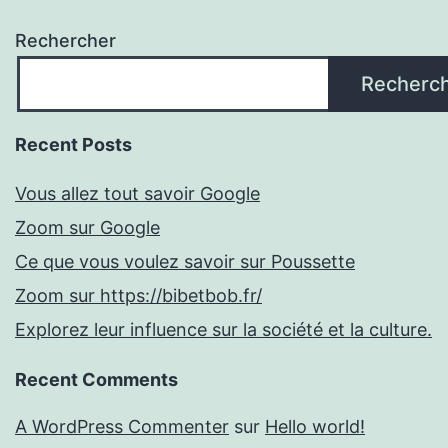
Rechercher
Recherc
Recent Posts
Vous allez tout savoir Google
Zoom sur Google
Ce que vous voulez savoir sur Poussette
Zoom sur https://bibetbob.fr/
Explorez leur influence sur la société et la culture.
Recent Comments
A WordPress Commenter
sur
Hello world!