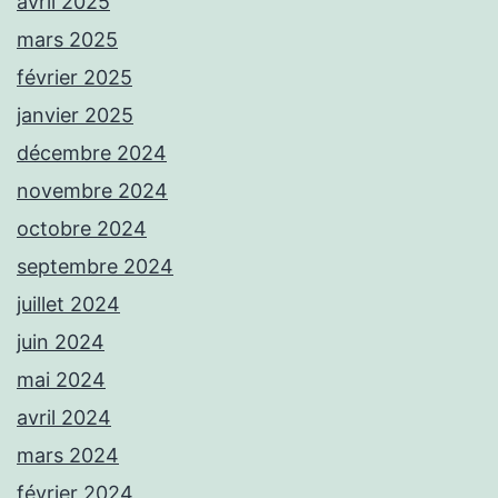
avril 2025
mars 2025
février 2025
janvier 2025
décembre 2024
novembre 2024
octobre 2024
septembre 2024
juillet 2024
juin 2024
mai 2024
avril 2024
mars 2024
février 2024