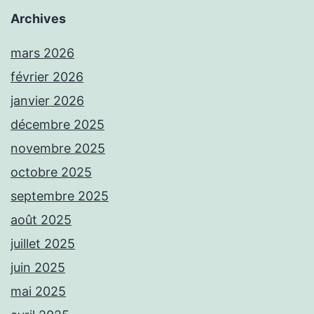
Archives
mars 2026
février 2026
janvier 2026
décembre 2025
novembre 2025
octobre 2025
septembre 2025
août 2025
juillet 2025
juin 2025
mai 2025