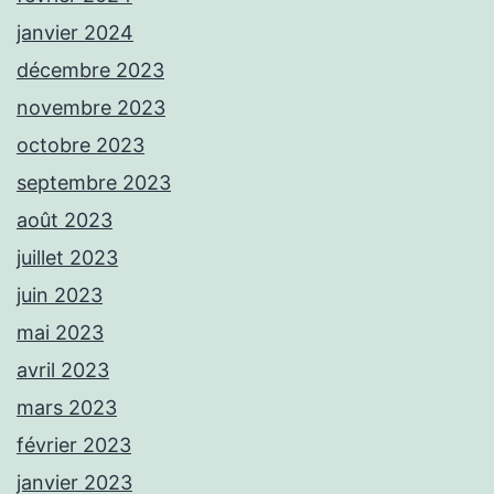
janvier 2024
décembre 2023
novembre 2023
octobre 2023
septembre 2023
août 2023
juillet 2023
juin 2023
mai 2023
avril 2023
mars 2023
février 2023
janvier 2023