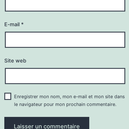
E-mail
*
Site web
Enregistrer mon nom, mon e-mail et mon site dans
le navigateur pour mon prochain commentaire.