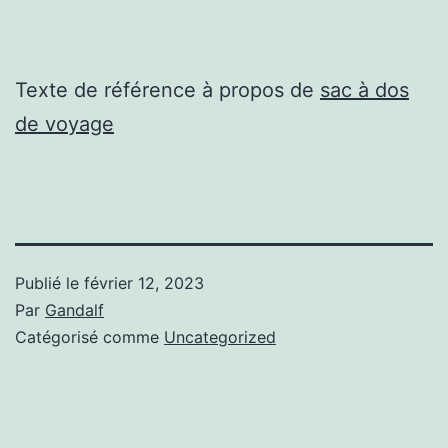
Texte de référence à propos de
sac à dos
de voyage
Publié le
février 12, 2023
Par
Gandalf
Catégorisé comme
Uncategorized