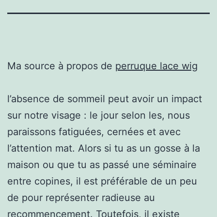
Ma source à propos de
perruque lace wig
l’absence de sommeil peut avoir un impact
sur notre visage : le jour selon les, nous
paraissons fatiguées, cernées et avec
l’attention mat. Alors si tu as un gosse à la
maison ou que tu as passé une séminaire
entre copines, il est préférable de un peu
de pour représenter radieuse au
recommencement. Toutefois, il existe