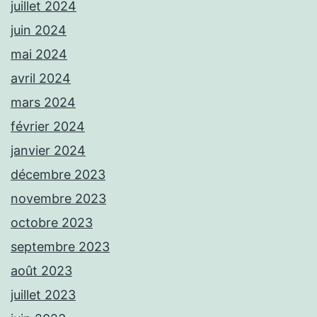
juillet 2024
juin 2024
mai 2024
avril 2024
mars 2024
février 2024
janvier 2024
décembre 2023
novembre 2023
octobre 2023
septembre 2023
août 2023
juillet 2023