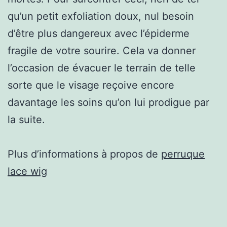
qu’un petit exfoliation doux, nul besoin
d’être plus dangereux avec l’épiderme
fragile de votre sourire. Cela va donner
l’occasion de évacuer le terrain de telle
sorte que le visage reçoive encore
davantage les soins qu’on lui prodigue par
la suite.
Plus d’informations à propos de
perruque
lace wig