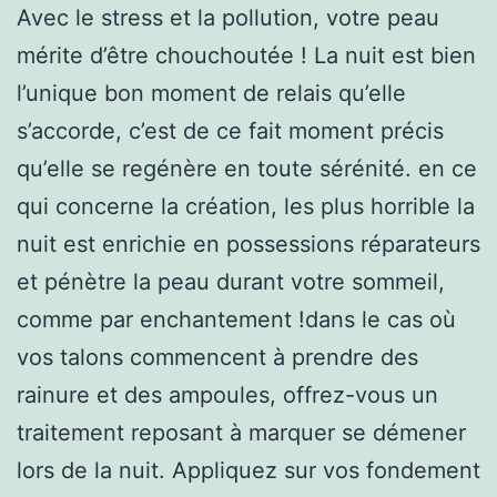
Avec le stress et la pollution, votre peau
mérite d’être chouchoutée ! La nuit est bien
l’unique bon moment de relais qu’elle
s’accorde, c’est de ce fait moment précis
qu’elle se regénère en toute sérénité. en ce
qui concerne la création, les plus horrible la
nuit est enrichie en possessions réparateurs
et pénètre la peau durant votre sommeil,
comme par enchantement !dans le cas où
vos talons commencent à prendre des
rainure et des ampoules, offrez-vous un
traitement reposant à marquer se démener
lors de la nuit. Appliquez sur vos fondement