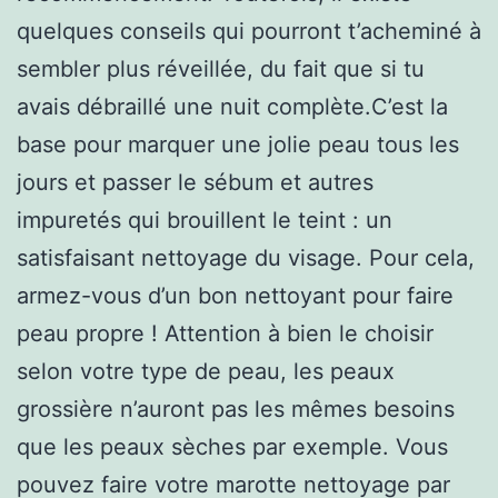
quelques conseils qui pourront t’acheminé à
sembler plus réveillée, du fait que si tu
avais débraillé une nuit complète.C’est la
base pour marquer une jolie peau tous les
jours et passer le sébum et autres
impuretés qui brouillent le teint : un
satisfaisant nettoyage du visage. Pour cela,
armez-vous d’un bon nettoyant pour faire
peau propre ! Attention à bien le choisir
selon votre type de peau, les peaux
grossière n’auront pas les mêmes besoins
que les peaux sèches par exemple. Vous
pouvez faire votre marotte nettoyage par