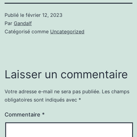
Publié le
février 12, 2023
Par
Gandalf
Catégorisé comme
Uncategorized
Laisser un commentaire
Votre adresse e-mail ne sera pas publiée.
Les champs
obligatoires sont indiqués avec
*
Commentaire
*