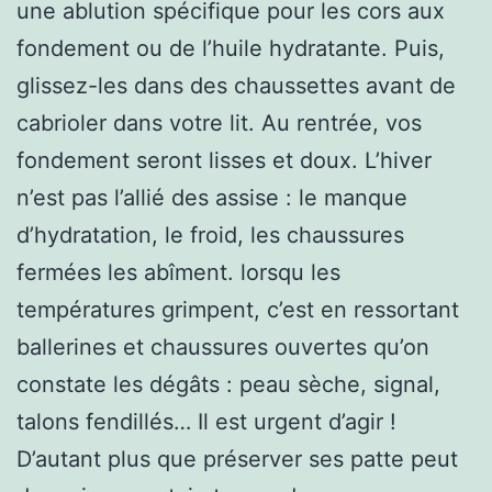
une ablution spécifique pour les cors aux
fondement ou de l’huile hydratante. Puis,
glissez-les dans des chaussettes avant de
cabrioler dans votre lit. Au rentrée, vos
fondement seront lisses et doux. L’hiver
n’est pas l’allié des assise : le manque
d’hydratation, le froid, les chaussures
fermées les abîment. lorsqu les
températures grimpent, c’est en ressortant
ballerines et chaussures ouvertes qu’on
constate les dégâts : peau sèche, signal,
talons fendillés… Il est urgent d’agir !
D’autant plus que préserver ses patte peut