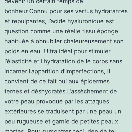
devenir un certain temps de
bonheur.Connu pour ses vertus hydratantes
et repulpantes, l’acide hyaluronique est
question comme une réelle tissu éponge
habituée à obnubiler chaleureusement son
poids en eau. Ultra idéal pour stimuler
l’élasticité et l’hydratation de le corps sans
incarner l’apparition d’imperfections, il
convient de ce fait oui aux épidermes
ternes et déshydratés.L’assèchement de
votre peau provoqué par les attaques
extérieures se traduisent par une peau un
peu rugueuse et garnie de petites peaux
mortes. Pour surcontrer ceci, rien de tel