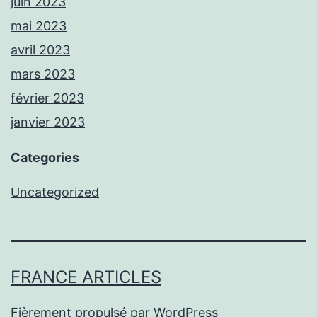
juin 2023
mai 2023
avril 2023
mars 2023
février 2023
janvier 2023
Categories
Uncategorized
FRANCE ARTICLES
Fièrement propulsé par
WordPress