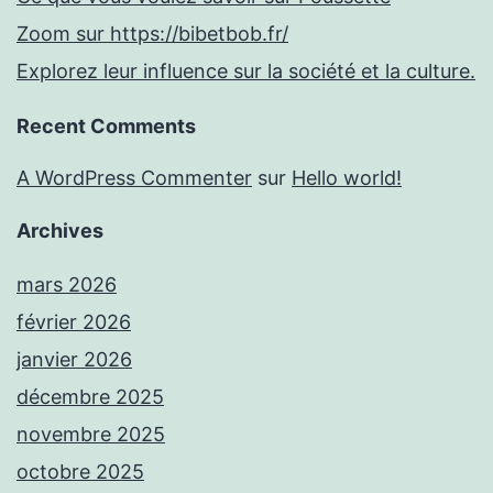
Zoom sur https://bibetbob.fr/
Explorez leur influence sur la société et la culture.
Recent Comments
A WordPress Commenter
sur
Hello world!
Archives
mars 2026
février 2026
janvier 2026
décembre 2025
novembre 2025
octobre 2025