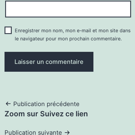
Enregistrer mon nom, mon e-mail et mon site dans
le navigateur pour mon prochain commentaire.
Navigation
Publication précédente
Zoom sur Suivez ce lien
de
l’article
Publication suivante