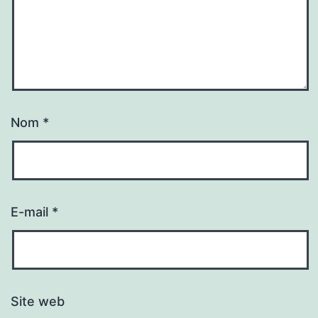
Nom
*
E-mail
*
Site web