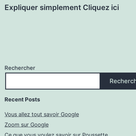
Expliquer simplement Cliquez ici
Rechercher
Recherc
Recent Posts
Vous allez tout savoir Google
Zoom sur Google
Ce que vous voulez savoir sur Poussette