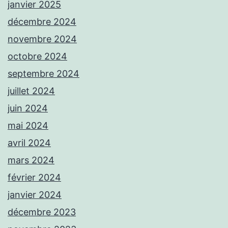
janvier 2025
décembre 2024
novembre 2024
octobre 2024
septembre 2024
juillet 2024
juin 2024
mai 2024
avril 2024
mars 2024
février 2024
janvier 2024
décembre 2023