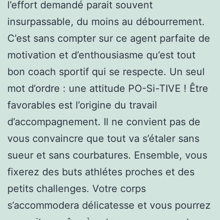
l’effort demandé parait souvent
insurpassable, du moins au débourrement.
C’est sans compter sur ce agent parfaite de
motivation et d’enthousiasme qu’est tout
bon coach sportif qui se respecte. Un seul
mot d’ordre : une attitude PO-Si-TIVE ! Être
favorables est l’origine du travail
d’accompagnement. Il ne convient pas de
vous convaincre que tout va s’étaler sans
sueur et sans courbatures. Ensemble, vous
fixerez des buts athlétes proches et des
petits challenges. Votre corps
s’accommodera délicatesse et vous pourrez