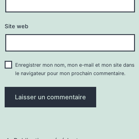
Site web
Enregistrer mon nom, mon e-mail et mon site dans
le navigateur pour mon prochain commentaire.