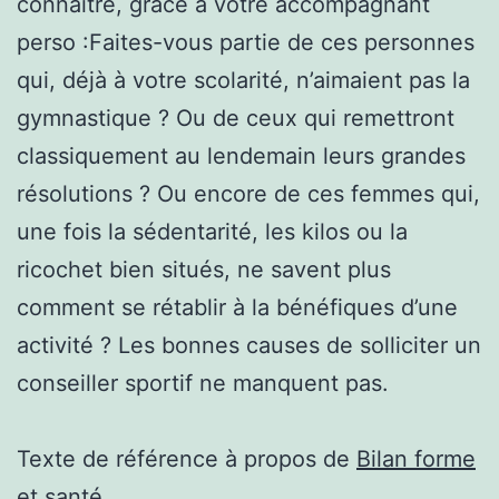
connaitre, grâce à votre accompagnant
perso :Faites-vous partie de ces personnes
qui, déjà à votre scolarité, n’aimaient pas la
gymnastique ? Ou de ceux qui remettront
classiquement au lendemain leurs grandes
résolutions ? Ou encore de ces femmes qui,
une fois la sédentarité, les kilos ou la
ricochet bien situés, ne savent plus
comment se rétablir à la bénéfiques d’une
activité ? Les bonnes causes de solliciter un
conseiller sportif ne manquent pas.
Texte de référence à propos de
Bilan forme
et santé