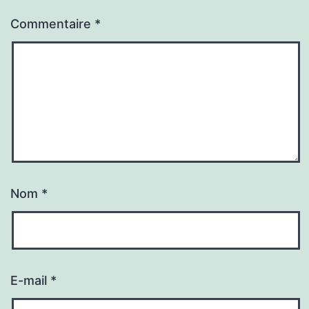
Commentaire
*
Nom
*
E-mail
*