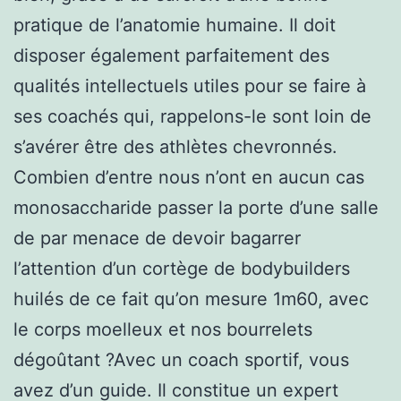
pratique de l’anatomie humaine. Il doit
disposer également parfaitement des
qualités intellectuels utiles pour se faire à
ses coachés qui, rappelons-le sont loin de
s’avérer être des athlètes chevronnés.
Combien d’entre nous n’ont en aucun cas
monosaccharide passer la porte d’une salle
de par menace de devoir bagarrer
l’attention d’un cortège de bodybuilders
huilés de ce fait qu’on mesure 1m60, avec
le corps moelleux et nos bourrelets
dégoûtant ?Avec un coach sportif, vous
avez d’un guide. Il constitue un expert