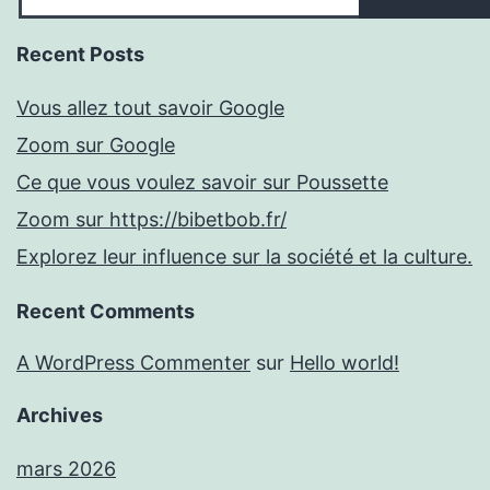
Recent Posts
Vous allez tout savoir Google
Zoom sur Google
Ce que vous voulez savoir sur Poussette
Zoom sur https://bibetbob.fr/
Explorez leur influence sur la société et la culture.
Recent Comments
A WordPress Commenter
sur
Hello world!
Archives
mars 2026