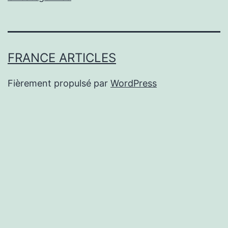
FRANCE ARTICLES
Fièrement propulsé par
WordPress