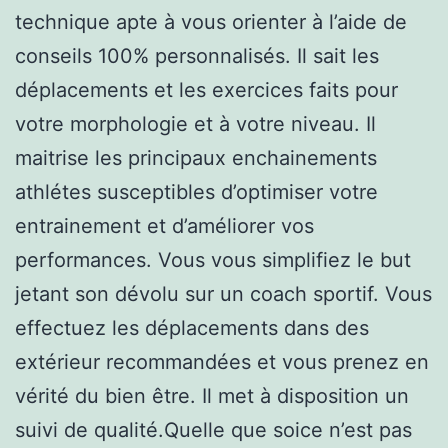
technique apte à vous orienter à l’aide de
conseils 100% personnalisés. Il sait les
déplacements et les exercices faits pour
votre morphologie et à votre niveau. Il
maitrise les principaux enchainements
athlétes susceptibles d’optimiser votre
entrainement et d’améliorer vos
performances. Vous vous simplifiez le but
jetant son dévolu sur un coach sportif. Vous
effectuez les déplacements dans des
extérieur recommandées et vous prenez en
vérité du bien être. Il met à disposition un
suivi de qualité.Quelle que soice n’est pas