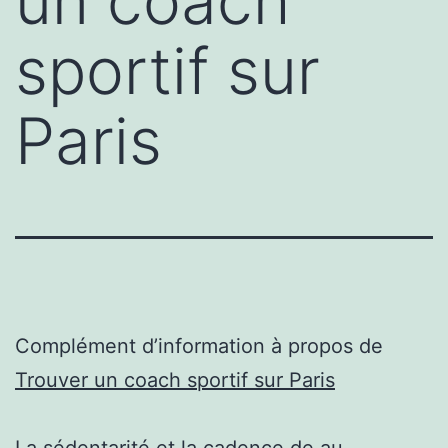
un coach
sportif sur
Paris
Complément d’information à propos de
Trouver un coach sportif sur Paris
La sédentarité et la cadence de au