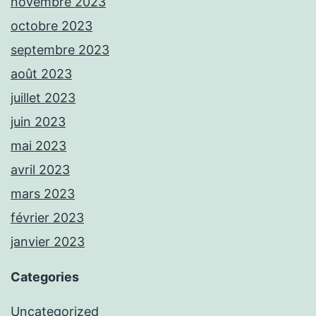
novembre 2023
octobre 2023
septembre 2023
août 2023
juillet 2023
juin 2023
mai 2023
avril 2023
mars 2023
février 2023
janvier 2023
Categories
Uncategorized