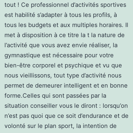
tout ! Ce professionnel d’activités sportives
est habilité s’adapter à tous les profils, à
tous les budgets et aux multiples horaires. Il
met à disposition à ce titre la t la nature de
l’activité que vous avez envie réaliser, la
gymnastique est nécessaire pour votre
bien-être corporel et psychique et vu que
nous vieillissons, tout type d’activité nous
permet de demeurer intelligent et en bonne
forme.Celles qui sont passées par la
situation conseiller vous le diront : lorsqu’on
n’est pas quoi que ce soit d’endurance et de
volonté sur le plan sport, la intention de