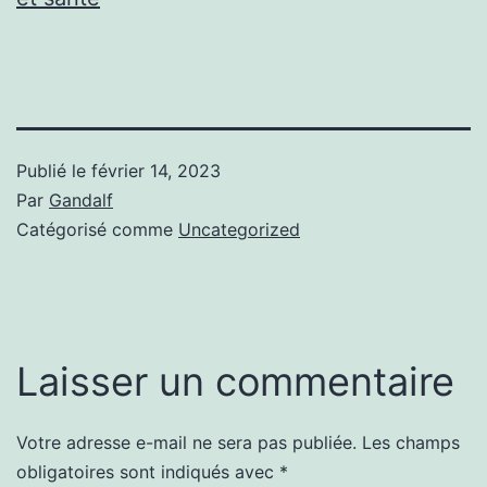
Publié le
février 14, 2023
Par
Gandalf
Catégorisé comme
Uncategorized
Laisser un commentaire
Votre adresse e-mail ne sera pas publiée.
Les champs
obligatoires sont indiqués avec
*