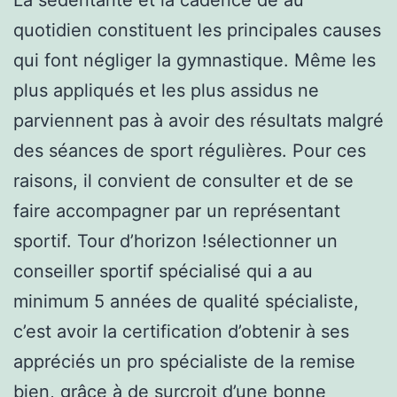
quotidien constituent les principales causes
qui font négliger la gymnastique. Même les
plus appliqués et les plus assidus ne
parviennent pas à avoir des résultats malgré
des séances de sport régulières. Pour ces
raisons, il convient de consulter et de se
faire accompagner par un représentant
sportif. Tour d’horizon !sélectionner un
conseiller sportif spécialisé qui a au
minimum 5 années de qualité spécialiste,
c’est avoir la certification d’obtenir à ses
appréciés un pro spécialiste de la remise
bien, grâce à de surcroit d’une bonne