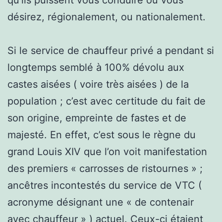
désirez, régionalement, ou nationalement.
Si le service de chauffeur privé a pendant si
longtemps semblé à 100% dévolu aux
castes aisées ( voire très aisées ) de la
population ; c’est avec certitude du fait de
son origine, empreinte de fastes et de
majesté. En effet, c’est sous le règne du
grand Louis XIV que l’on voit manifestation
des premiers « carrosses de ristournes » ;
ancêtres incontestés du service de VTC (
acronyme désignant une « de contenair
avec chauffeur » ) actuel. Ceux-ci étaient