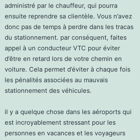
administré par le chauffeur, qui pourra
ensuite reprendre sa clientèle. Vous n’avez
donc pas de temps à perdre dans les tracas
du stationnement. par conséquent, faites
appel à un conducteur VTC pour éviter
d’être en retard lors de votre chemin en
voiture. Cela permet d’éviter à chaque fois
les pénalités associées au mauvais
stationnement des véhicules.
il y a quelque chose dans les aéroports qui
est incroyablement stressant pour les
personnes en vacances et les voyageurs