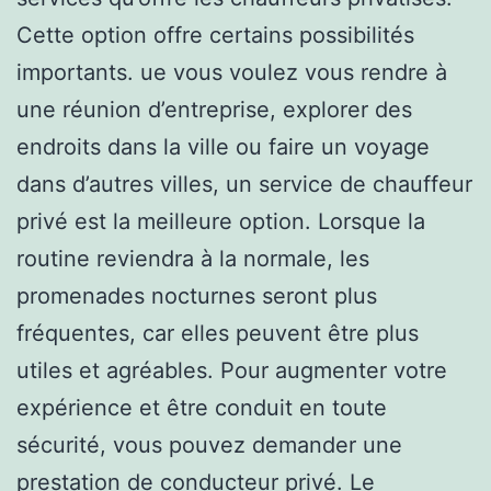
Cette option offre certains possibilités
importants. ue vous voulez vous rendre à
une réunion d’entreprise, explorer des
endroits dans la ville ou faire un voyage
dans d’autres villes, un service de chauffeur
privé est la meilleure option. Lorsque la
routine reviendra à la normale, les
promenades nocturnes seront plus
fréquentes, car elles peuvent être plus
utiles et agréables. Pour augmenter votre
expérience et être conduit en toute
sécurité, vous pouvez demander une
prestation de conducteur privé. Le