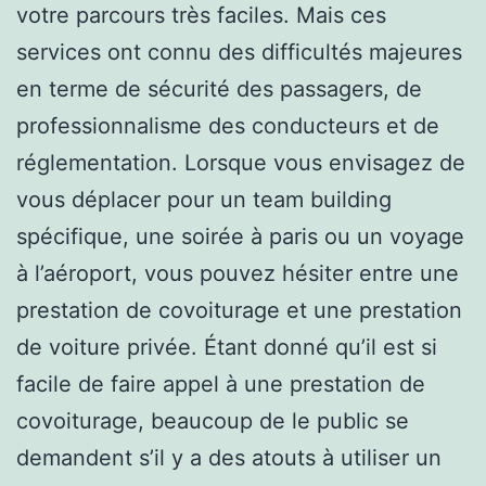
votre parcours très faciles. Mais ces
services ont connu des difficultés majeures
en terme de sécurité des passagers, de
professionnalisme des conducteurs et de
réglementation. Lorsque vous envisagez de
vous déplacer pour un team building
spécifique, une soirée à paris ou un voyage
à l’aéroport, vous pouvez hésiter entre une
prestation de covoiturage et une prestation
de voiture privée. Étant donné qu’il est si
facile de faire appel à une prestation de
covoiturage, beaucoup de le public se
demandent s’il y a des atouts à utiliser un