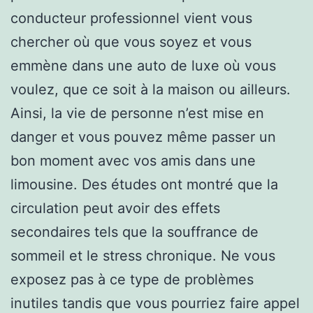
conducteur professionnel vient vous
chercher où que vous soyez et vous
emmène dans une auto de luxe où vous
voulez, que ce soit à la maison ou ailleurs.
Ainsi, la vie de personne n’est mise en
danger et vous pouvez même passer un
bon moment avec vos amis dans une
limousine. Des études ont montré que la
circulation peut avoir des effets
secondaires tels que la souffrance de
sommeil et le stress chronique. Ne vous
exposez pas à ce type de problèmes
inutiles tandis que vous pourriez faire appel