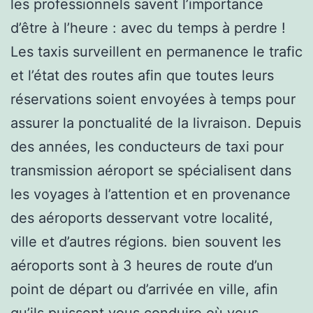
les professionnels savent l’importance
d’être à l’heure : avec du temps à perdre !
Les taxis surveillent en permanence le trafic
et l’état des routes afin que toutes leurs
réservations soient envoyées à temps pour
assurer la ponctualité de la livraison. Depuis
des années, les conducteurs de taxi pour
transmission aéroport se spécialisent dans
les voyages à l’attention et en provenance
des aéroports desservant votre localité,
ville et d’autres régions. bien souvent les
aéroports sont à 3 heures de route d’un
point de départ ou d’arrivée en ville, afin
qu’ils puissent vous conduire où vous