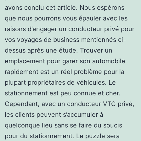
avons conclu cet article. Nous espérons
que nous pourrons vous épauler avec les
raisons d’engager un conducteur privé pour
vos voyages de business mentionnés ci-
dessus après une étude. Trouver un
emplacement pour garer son automobile
rapidement est un réel problème pour la
plupart propriétaires de véhicules. Le
stationnement est peu connue et cher.
Cependant, avec un conducteur VTC privé,
les clients peuvent s’accumuler à
quelconque lieu sans se faire du soucis
pour du stationnement. Le puzzle sera