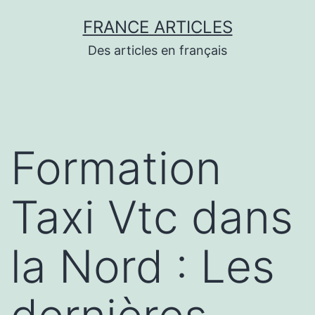
Aller
FRANCE ARTICLES
au
Des articles en français
contenu
Formation
Taxi Vtc dans
la Nord : Les