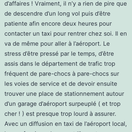
d’affaires ! Vraiment, il n’y a rien de pire que
de descendre d’un long vol puis d’être
patiente afin encore deux heures pour
contacter un taxi pour rentrer chez soi. Il en
va de même pour aller à l’aéroport. Le
stress d’être pressé par le temps, d’être
assis dans le département de trafic trop
fréquent de pare-chocs à pare-chocs sur
les voies de service et de devoir ensuite
trouver une place de stationnement autour
d’un garage d’aéroport surpeuplé ( et trop
cher ! ) est presque trop lourd à assurer.
Avec un diffusion en taxi de l’aéroport local,