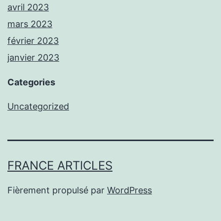
avril 2023
mars 2023
février 2023
janvier 2023
Categories
Uncategorized
FRANCE ARTICLES
Fièrement propulsé par
WordPress