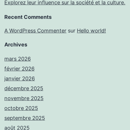
Explorez leur influence sur la société et la culture.
Recent Comments
A WordPress Commenter
sur
Hello world!
Archives
mars 2026
février 2026
janvier 2026
décembre 2025
novembre 2025
octobre 2025
septembre 2025
août 2025