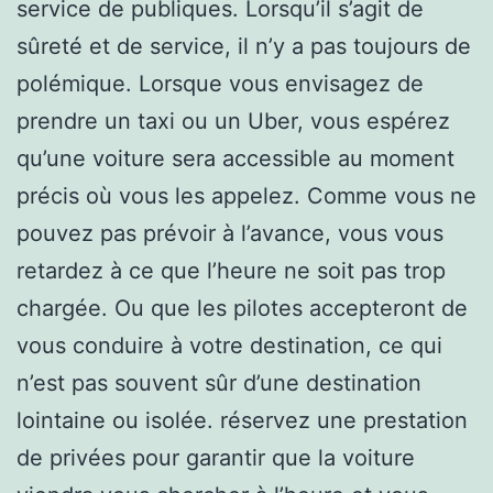
service de publiques. Lorsqu’il s’agit de
sûreté et de service, il n’y a pas toujours de
polémique. Lorsque vous envisagez de
prendre un taxi ou un Uber, vous espérez
qu’une voiture sera accessible au moment
précis où vous les appelez. Comme vous ne
pouvez pas prévoir à l’avance, vous vous
retardez à ce que l’heure ne soit pas trop
chargée. Ou que les pilotes accepteront de
vous conduire à votre destination, ce qui
n’est pas souvent sûr d’une destination
lointaine ou isolée. réservez une prestation
de privées pour garantir que la voiture