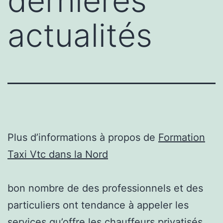
dernières
actualités
Plus d’informations à propos de
Formation
Taxi Vtc dans la Nord
bon nombre de des professionnels et des
particuliers ont tendance à appeler les
services qu’offre les chauffeurs privatisés.