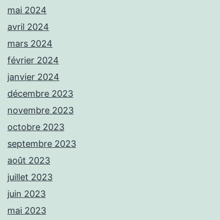
mai 2024
avril 2024
mars 2024
février 2024
janvier 2024
décembre 2023
novembre 2023
octobre 2023
septembre 2023
août 2023
juillet 2023
juin 2023
mai 2023