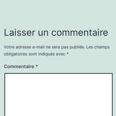
Laisser un commentaire
Votre adresse e-mail ne sera pas publiée.
Les champs
obligatoires sont indiqués avec
*
Commentaire
*