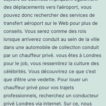
des déplacements vers l’aéroport, vous
pouvez donc rechercher des services de
transfert aéroport sur le Web pour plus de
conseils. Vous serez comme des rois
lorsque arriverez conduit au sein de la ville
dans une automobile de collection conduit
par un chauffeur privé. vous êtes à Londres
pour le job, vous ressentirez la culture des
célébrités. Vous découvrirez ce que c’est
que d’être une vedette. Pour louer un
chauffeur privé pour vos trajets
professionnels, recherchez un conducteur
privé Londres via internet. Sur ce, nous