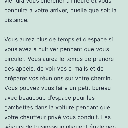
viendra vous chercher à l’heure et vous
conduira à votre arriver, quelle que soit la
distance.
Vous aurez plus de temps et d’espace si
vous avez à cultiver pendant que vous
circuler. Vous aurez le temps de prendre
des appels, de voir vos e-mails et de
préparer vos réunions sur votre chemin.
Vous pouvez vous faire un petit bureau
avec beaucoup d’espace pour les
gambettes dans la voiture pendant que
votre chauffeur privé vous conduit. Les
séjours de business impliquent également