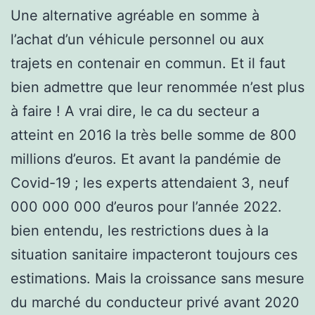
Une alternative agréable en somme à
l’achat d’un véhicule personnel ou aux
trajets en contenair en commun. Et il faut
bien admettre que leur renommée n’est plus
à faire ! A vrai dire, le ca du secteur a
atteint en 2016 la très belle somme de 800
millions d’euros. Et avant la pandémie de
Covid-19 ; les experts attendaient 3, neuf
000 000 000 d’euros pour l’année 2022.
bien entendu, les restrictions dues à la
situation sanitaire impacteront toujours ces
estimations. Mais la croissance sans mesure
du marché du conducteur privé avant 2020