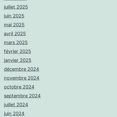
juillet 2025
juin 2025
mai 2025
avril 2025
mars 2025
février 2025
janvier 2025
décembre 2024
novembre 2024
octobre 2024
septembre 2024
juillet 2024
juin 2024