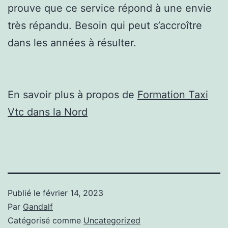
prouve que ce service répond à une envie
très répandu. Besoin qui peut s’accroître
dans les années à résulter.
En savoir plus à propos de
Formation Taxi
Vtc dans la Nord
Publié le
février 14, 2023
Par
Gandalf
Catégorisé comme
Uncategorized