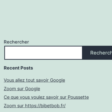
Rechercher
Recherc
Recent Posts
Vous allez tout savoir Google
Zoom sur Google
Ce que vous voulez savoir sur Poussette
Zoom sur https://bibetbob.fr/