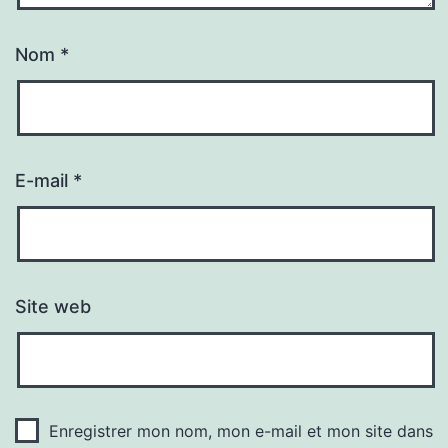
Nom
*
E-mail
*
Site web
Enregistrer mon nom, mon e-mail et mon site dans