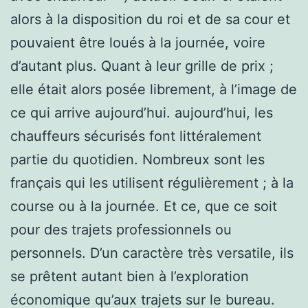
alors à la disposition du roi et de sa cour et
pouvaient être loués à la journée, voire
d’autant plus. Quant à leur grille de prix ;
elle était alors posée librement, à l’image de
ce qui arrive aujourd’hui. aujourd’hui, les
chauffeurs sécurisés font littéralement
partie du quotidien. Nombreux sont les
français qui les utilisent régulièrement ; à la
course ou à la journée. Et ce, que ce soit
pour des trajets professionnels ou
personnels. D’un caractère très versatile, ils
se prêtent autant bien à l’exploration
économique qu’aux trajets sur le bureau.