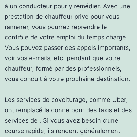
à un conducteur pour y remédier. Avec une
prestation de chauffeur privé pour vous
ramener, vous pourrez reprendre le
contrôle de votre emploi du temps chargé.
Vous pouvez passer des appels importants,
voir vos e-mails, etc. pendant que votre
chauffeur, formé par des professionnels,
vous conduit à votre prochaine destination.
Les services de covoiturage, comme Uber,
ont remplacé la donne pour des taxis et des
services de . Si vous avez besoin d’une
course rapide, ils rendent généralement