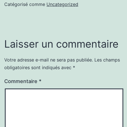
Catégorisé comme
Uncategorized
Laisser un commentaire
Votre adresse e-mail ne sera pas publiée.
Les champs
obligatoires sont indiqués avec
*
Commentaire
*