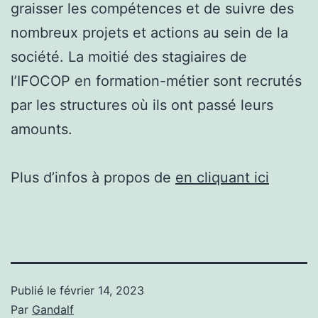
graisser les compétences et de suivre des
nombreux projets et actions au sein de la
société. La moitié des stagiaires de
l’IFOCOP en formation-métier sont recrutés
par les structures où ils ont passé leurs
amounts.
Plus d’infos à propos de
en cliquant ici
Publié le
février 14, 2023
Par
Gandalf