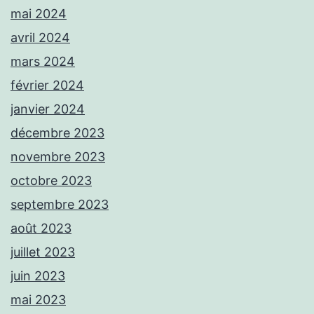
mai 2024
avril 2024
mars 2024
février 2024
janvier 2024
décembre 2023
novembre 2023
octobre 2023
septembre 2023
août 2023
juillet 2023
juin 2023
mai 2023