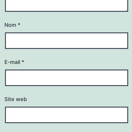
Nom
*
E-mail
*
Site web