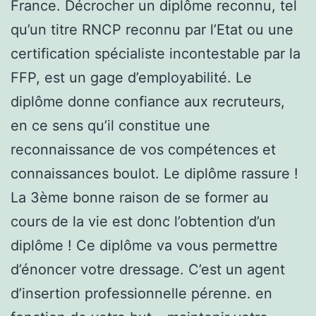
France. Décrocher un diplôme reconnu, tel
qu’un titre RNCP reconnu par l’Etat ou une
certification spécialiste incontestable par la
FFP, est un gage d’employabilité. Le
diplôme donne confiance aux recruteurs,
en ce sens qu’il constitue une
reconnaissance de vos compétences et
connaissances boulot. Le diplôme rassure !
La 3ème bonne raison de se former au
cours de la vie est donc l’obtention d’un
diplôme ! Ce diplôme va vous permettre
d’énoncer votre dressage. C’est un agent
d’insertion professionnelle pérenne. en