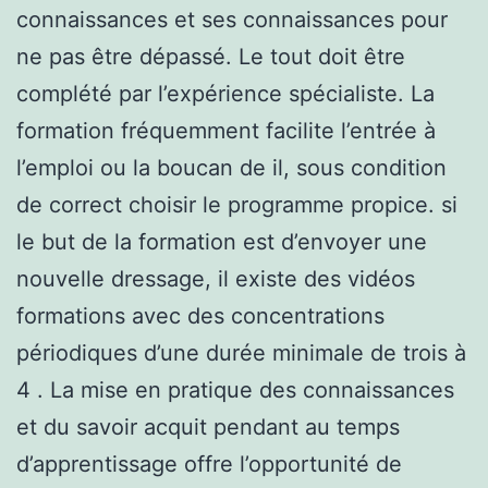
connaissances et ses connaissances pour
ne pas être dépassé. Le tout doit être
complété par l’expérience spécialiste. La
formation fréquemment facilite l’entrée à
l’emploi ou la boucan de il, sous condition
de correct choisir le programme propice. si
le but de la formation est d’envoyer une
nouvelle dressage, il existe des vidéos
formations avec des concentrations
périodiques d’une durée minimale de trois à
4 . La mise en pratique des connaissances
et du savoir acquit pendant au temps
d’apprentissage offre l’opportunité de