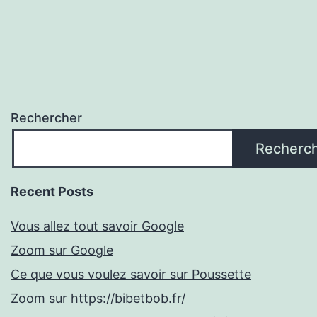
Rechercher
Recherc
Recent Posts
Vous allez tout savoir Google
Zoom sur Google
Ce que vous voulez savoir sur Poussette
Zoom sur https://bibetbob.fr/