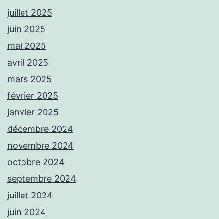
juillet 2025
juin 2025
mai 2025
avril 2025
mars 2025
février 2025
janvier 2025
décembre 2024
novembre 2024
octobre 2024
septembre 2024
juillet 2024
juin 2024