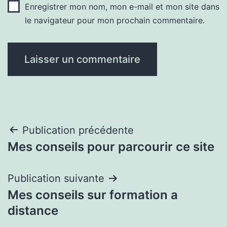
Enregistrer mon nom, mon e-mail et mon site dans
le navigateur pour mon prochain commentaire.
Navigation
Publication précédente
Mes conseils pour parcourir ce site
de
l’article
Publication suivante
Mes conseils sur formation a
distance