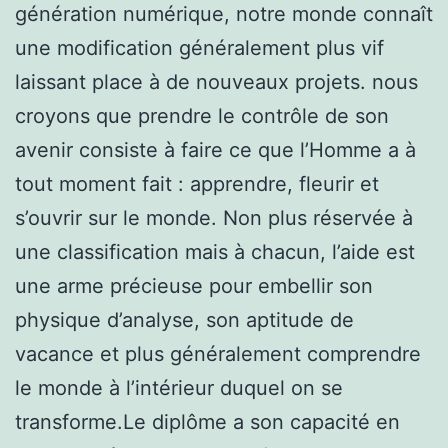
génération numérique, notre monde connaît
une modification généralement plus vif
laissant place à de nouveaux projets. nous
croyons que prendre le contrôle de son
avenir consiste à faire ce que l’Homme a à
tout moment fait : apprendre, fleurir et
s’ouvrir sur le monde. Non plus réservée à
une classification mais à chacun, l’aide est
une arme précieuse pour embellir son
physique d’analyse, son aptitude de
vacance et plus généralement comprendre
le monde à l’intérieur duquel on se
transforme.Le diplôme a son capacité en