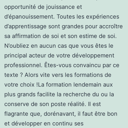
opportunité de jouissance et
d’épanouissement. Toutes les expériences
d’apprentissage sont grandes pour accroître
sa affirmation de soi et son estime de soi.
N’oubliez en aucun cas que vous êtes le
principal acteur de votre développement
professionnel. Êtes-vous convaincu par ce
texte ? Alors vite vers les formations de
votre choix !La formation lendemain aux
plus grands facilite la recherche du ou la
conserve de son poste réalité. Il est
flagrante que, dorénavant, il faut être bon
et développer en continu ses