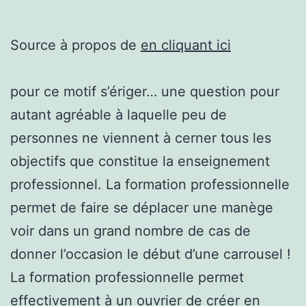
Source à propos de
en cliquant ici
pour ce motif s’ériger… une question pour
autant agréable à laquelle peu de
personnes ne viennent à cerner tous les
objectifs que constitue la enseignement
professionnel. La formation professionnelle
permet de faire se déplacer une manège
voir dans un grand nombre de cas de
donner l’occasion le début d’une carrousel !
La formation professionnelle permet
effectivement à un ouvrier de créer en