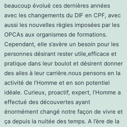
beaucoup évolué ces dernières années
avec les changements du DIF en CPF, avec
aussi les nouvelles règles imposées par les
OPCAs aux organismes de formations.
Cependant, elle s’avère un besoin pour les
personnes désirant rester utile,efficace et
pratique dans leur boulot et désirent donner
des ailes à leur carrière.nous pensons en la
activité de l’Homme et en son potentiel
idéale. Curieux, proactif, expert, l’Homme a
effectué des découvertes ayant
énormément changé notre façon de vivre et
ça depuis la nuitée des temps. A l’ère de la