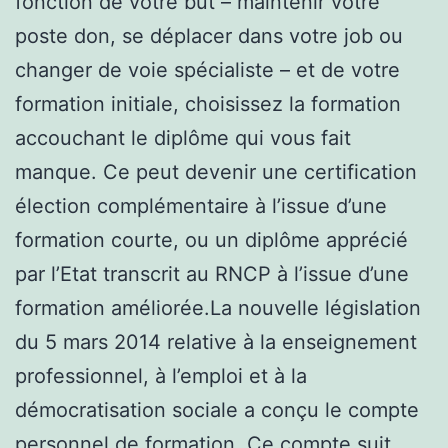
fonction de votre but – maintenir votre
poste don, se déplacer dans votre job ou
changer de voie spécialiste – et de votre
formation initiale, choisissez la formation
accouchant le diplôme qui vous fait
manque. Ce peut devenir une certification
élection complémentaire à l’issue d’une
formation courte, ou un diplôme apprécié
par l’Etat transcrit au RNCP à l’issue d’une
formation améliorée.La nouvelle législation
du 5 mars 2014 relative à la enseignement
professionnel, à l’emploi et à la
démocratisation sociale a conçu le compte
personnel de formation. Ce compte suit