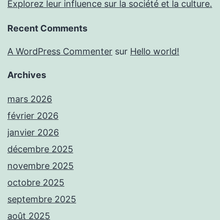
Explorez leur influence sur la société et la culture.
Recent Comments
A WordPress Commenter
sur
Hello world!
Archives
mars 2026
février 2026
janvier 2026
décembre 2025
novembre 2025
octobre 2025
septembre 2025
août 2025