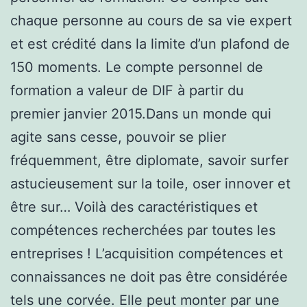
chaque personne au cours de sa vie expert
et est crédité dans la limite d’un plafond de
150 moments. Le compte personnel de
formation a valeur de DIF à partir du
premier janvier 2015.Dans un monde qui
agite sans cesse, pouvoir se plier
fréquemment, être diplomate, savoir surfer
astucieusement sur la toile, oser innover et
être sur… Voilà des caractéristiques et
compétences recherchées par toutes les
entreprises ! L’acquisition compétences et
connaissances ne doit pas être considérée
tels une corvée. Elle peut monter par une