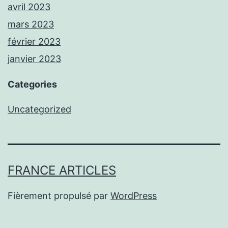
avril 2023
mars 2023
février 2023
janvier 2023
Categories
Uncategorized
FRANCE ARTICLES
Fièrement propulsé par
WordPress