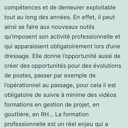
compétences et de demeurer exploitable
tout au long des années. En effet, il peut
ainsi se faire aux nouveaux outils
qu’imposent son activité professionnelle et
qui apparaissent obligatoirement lors d’une
dressage. Elle donne l’opportunité aussi de
créer des opportunités pour des évolutions
de postes, passer par exemple de
l’opérationnel au passage, pour cela il est
obligatoire de suivre à minime des vidéos
formations en gestion de projet, en
gouttière, en RH… La formation
professionnelle est un réel enjeu qui a