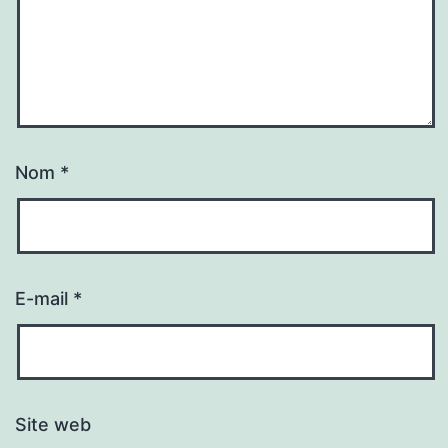
Nom
*
E-mail
*
Site web