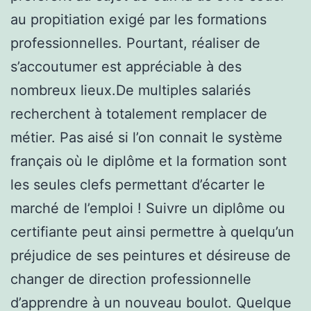
au propitiation exigé par les formations
professionnelles. Pourtant, réaliser de
s’accoutumer est appréciable à des
nombreux lieux.De multiples salariés
recherchent à totalement remplacer de
métier. Pas aisé si l’on connait le système
français où le diplôme et la formation sont
les seules clefs permettant d’écarter le
marché de l’emploi ! Suivre un diplôme ou
certifiante peut ainsi permettre à quelqu’un
préjudice de ses peintures et désireuse de
changer de direction professionnelle
d’apprendre à un nouveau boulot. Quelque