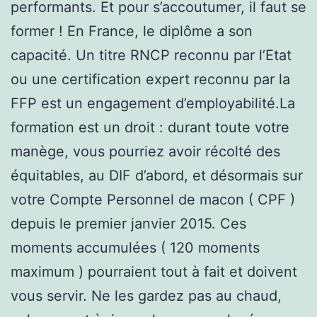
performants. Et pour s’accoutumer, il faut se
former ! En France, le diplôme a son
capacité. Un titre RNCP reconnu par l’Etat
ou une certification expert reconnu par la
FFP est un engagement d’employabilité.La
formation est un droit : durant toute votre
manège, vous pourriez avoir récolté des
équitables, au DIF d’abord, et désormais sur
votre Compte Personnel de macon ( CPF )
depuis le premier janvier 2015. Ces
moments accumulées ( 120 moments
maximum ) pourraient tout à fait et doivent
vous servir. Ne les gardez pas au chaud,