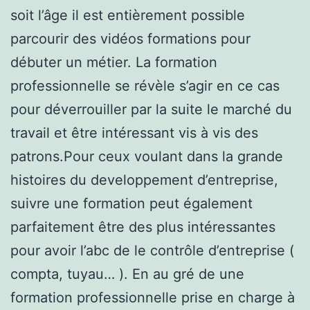
soit l’âge il est entièrement possible
parcourir des vidéos formations pour
débuter un métier. La formation
professionnelle se révèle s’agir en ce cas
pour déverrouiller par la suite le marché du
travail et être intéressant vis à vis des
patrons.Pour ceux voulant dans la grande
histoires du developpement d’entreprise,
suivre une formation peut également
parfaitement être des plus intéressantes
pour avoir l’abc de le contrôle d’entreprise (
compta, tuyau… ). En au gré de une
formation professionnelle prise en charge à