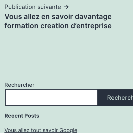
Publication suivante
Vous allez en savoir davantage
formation creation d’entreprise
Rechercher
Recherc
Recent Posts
Vous allez tout savoir Google