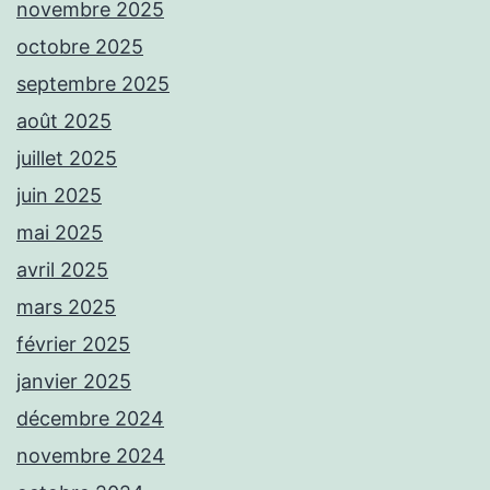
novembre 2025
octobre 2025
septembre 2025
août 2025
juillet 2025
juin 2025
mai 2025
avril 2025
mars 2025
février 2025
janvier 2025
décembre 2024
novembre 2024