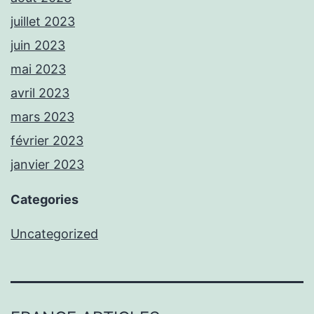
juillet 2023
juin 2023
mai 2023
avril 2023
mars 2023
février 2023
janvier 2023
Categories
Uncategorized