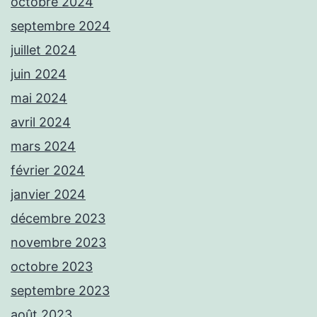
octobre 2024
septembre 2024
juillet 2024
juin 2024
mai 2024
avril 2024
mars 2024
février 2024
janvier 2024
décembre 2023
novembre 2023
octobre 2023
septembre 2023
août 2023