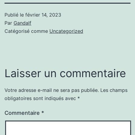
Publié le
février 14, 2023
Par
Gandalf
Catégorisé comme
Uncategorized
Laisser un commentaire
Votre adresse e-mail ne sera pas publiée.
Les champs
obligatoires sont indiqués avec
*
Commentaire
*