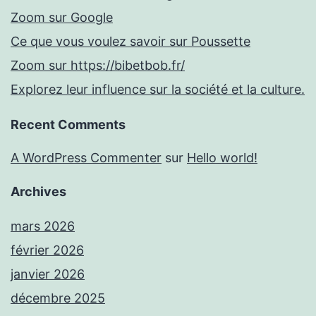
Zoom sur Google
Ce que vous voulez savoir sur Poussette
Zoom sur https://bibetbob.fr/
Explorez leur influence sur la société et la culture.
Recent Comments
A WordPress Commenter
sur
Hello world!
Archives
mars 2026
février 2026
janvier 2026
décembre 2025