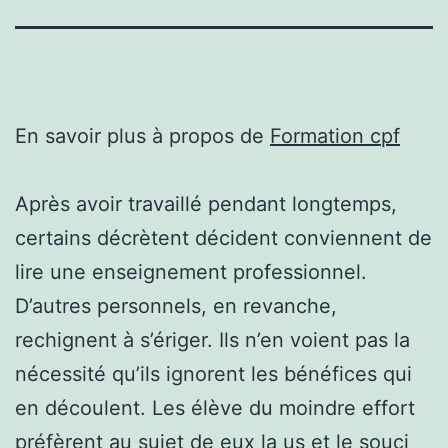
En savoir plus à propos de
Formation cpf
Après avoir travaillé pendant longtemps,
certains décrètent décident conviennent de
lire une enseignement professionnel.
D’autres personnels, en revanche,
rechignent à s’ériger. Ils n’en voient pas la
nécessité qu’ils ignorent les bénéfices qui
en découlent. Les élève du moindre effort
préfèrent au sujet de eux la us et le souci