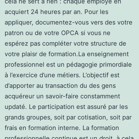
cela ne sert à rien : chaque employé en
acquiert 24 heures par an. Pour les
appliquer, documentez-vous vers des votre
patron ou de votre OPCA si vous ne
espérez pas compléter votre structure de
votre plaisr de formation.La enseignement
professionnel est un pédagogie primordiale
à l’exercice d’une métiers. L’objectif est
d’apporter au transaction du des gens
acquéreur un savoir-faire constamment
updaté. Le participation est assuré par les
grands groupes, soit par cotisation, soit par
frais en formation interne. La formation
professionnelle continue est un droit, à cela