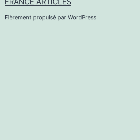
FRANCE ARTICLES
Fièrement propulsé par
WordPress