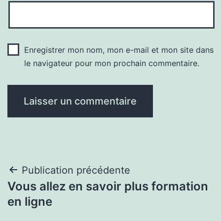
Enregistrer mon nom, mon e-mail et mon site dans
le navigateur pour mon prochain commentaire.
Navigation
Publication précédente
Vous allez en savoir plus formation
de
en ligne
l’article