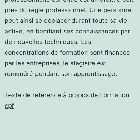
près du règle professionnel. Une personne
peut ainsi se déplacer durant toute sa vie
active, en bonifiant ses connaissances par
de nouvelles techniques. Les
concentrations de formation sont financés
par les entreprises, le stagiaire est
rémunéré pendant son apprentissage.
Texte de référence à propos de
Formation
cpf