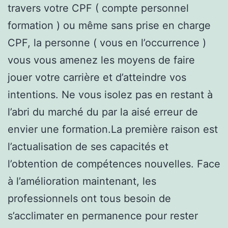
travers votre CPF ( compte personnel
formation ) ou même sans prise en charge
CPF, la personne ( vous en l’occurrence )
vous vous amenez les moyens de faire
jouer votre carrière et d’atteindre vos
intentions. Ne vous isolez pas en restant à
l’abri du marché du par la aisé erreur de
envier une formation.La première raison est
l’actualisation de ses capacités et
l’obtention de compétences nouvelles. Face
à l’amélioration maintenant, les
professionnels ont tous besoin de
s’acclimater en permanence pour rester