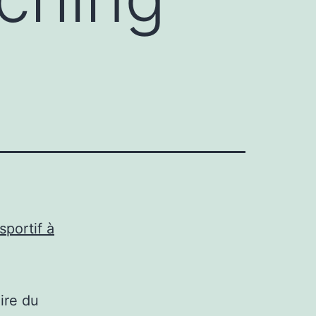
sportif à
ire du