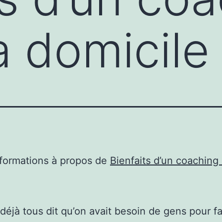
à domicile
nformations à propos de
Bienfaits d’un coaching 
 déjà tous dit qu’on avait besoin de gens pour fa