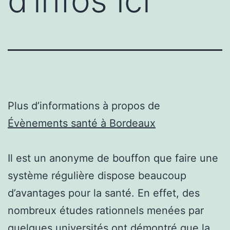
d’infos ici
Plus d’informations à propos de
Évènements santé à Bordeaux
Il est un anonyme de bouffon que faire une
système régulière dispose beaucoup
d’avantages pour la santé. En effet, des
nombreux études rationnels menées par
quelques universités ont démontré que la