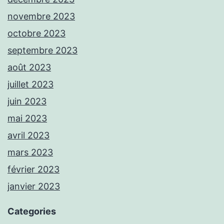
novembre 2023
octobre 2023
septembre 2023
août 2023
juillet 2023
juin 2023
mai 2023
avril 2023
mars 2023
février 2023
janvier 2023
Categories