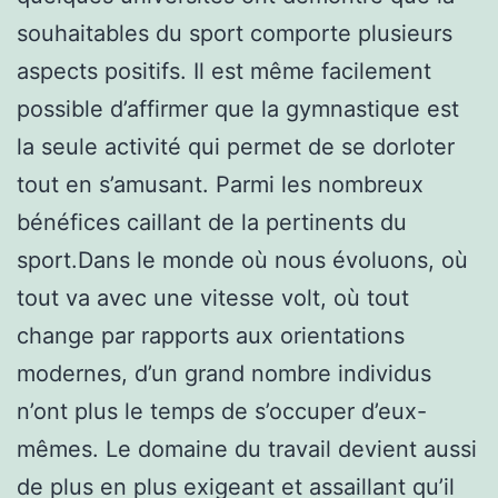
souhaitables du sport comporte plusieurs
aspects positifs. Il est même facilement
possible d’affirmer que la gymnastique est
la seule activité qui permet de se dorloter
tout en s’amusant. Parmi les nombreux
bénéfices caillant de la pertinents du
sport.Dans le monde où nous évoluons, où
tout va avec une vitesse volt, où tout
change par rapports aux orientations
modernes, d’un grand nombre individus
n’ont plus le temps de s’occuper d’eux-
mêmes. Le domaine du travail devient aussi
de plus en plus exigeant et assaillant qu’il