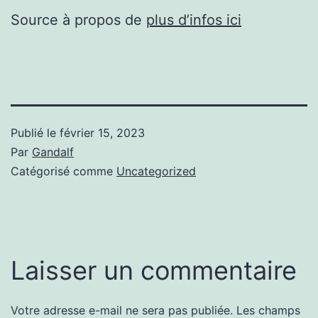
Source à propos de
plus d’infos ici
Publié le
février 15, 2023
Par
Gandalf
Catégorisé comme
Uncategorized
Laisser un commentaire
Votre adresse e-mail ne sera pas publiée.
Les champs