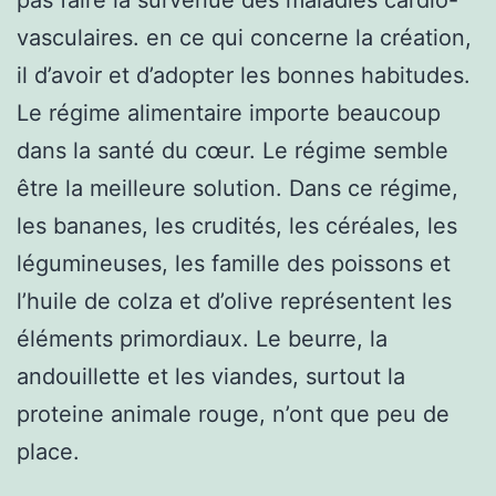
vasculaires. en ce qui concerne la création,
il d’avoir et d’adopter les bonnes habitudes.
Le régime alimentaire importe beaucoup
dans la santé du cœur. Le régime semble
être la meilleure solution. Dans ce régime,
les bananes, les crudités, les céréales, les
légumineuses, les famille des poissons et
l’huile de colza et d’olive représentent les
éléments primordiaux. Le beurre, la
andouillette et les viandes, surtout la
proteine animale rouge, n’ont que peu de
place.