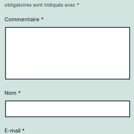
obligatoires sont indiqués avec
*
Commentaire
*
Nom
*
E-mail
*