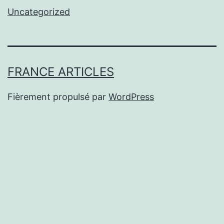
Uncategorized
FRANCE ARTICLES
Fièrement propulsé par
WordPress