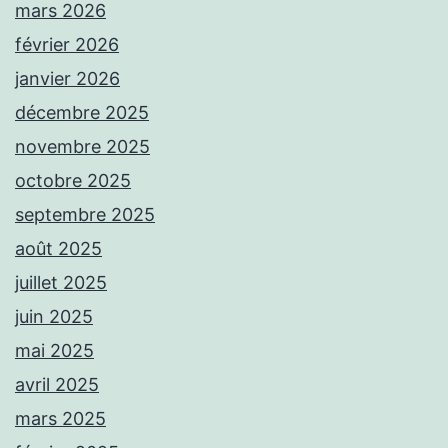
mars 2026
février 2026
janvier 2026
décembre 2025
novembre 2025
octobre 2025
septembre 2025
août 2025
juillet 2025
juin 2025
mai 2025
avril 2025
mars 2025