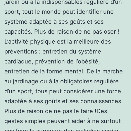
jardin ou à la indispensables régulière d’un
sport, tout le monde peut identifier une
système adaptée à ses goûts et ses
capacités. Plus de raison de ne pas oser !
L’activité physique est la meilleure des
préventions : entretien du système
cardiaque, prévention de l’obésité,
entretien de la forme mental. De la marche
au jardinage ou à la obligatoires régulière
d’un sport, tous peut considérer une force
adaptée à ses goûts et ses connaissances.
Plus de raison de ne pas le faire !Des
gestes simples peuvent aider à ne surtout
pas faire la survenue des maladies cardio-