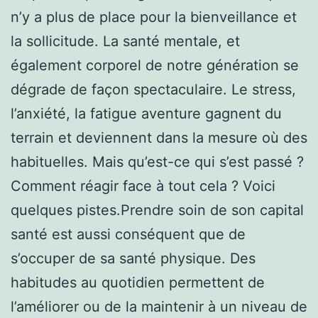
n’y a plus de place pour la bienveillance et
la sollicitude. La santé mentale, et
également corporel de notre génération se
dégrade de façon spectaculaire. Le stress,
l’anxiété, la fatigue aventure gagnent du
terrain et deviennent dans la mesure où des
habituelles. Mais qu’est-ce qui s’est passé ?
Comment réagir face à tout cela ? Voici
quelques pistes.Prendre soin de son capital
santé est aussi conséquent que de
s’occuper de sa santé physique. Des
habitudes au quotidien permettent de
l’améliorer ou de la maintenir à un niveau de