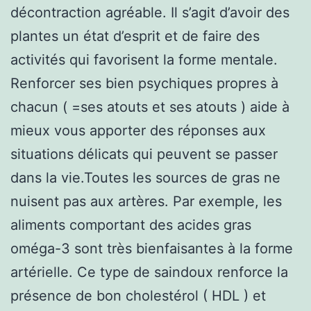
décontraction agréable. Il s’agit d’avoir des
plantes un état d’esprit et de faire des
activités qui favorisent la forme mentale.
Renforcer ses bien psychiques propres à
chacun ( =ses atouts et ses atouts ) aide à
mieux vous apporter des réponses aux
situations délicats qui peuvent se passer
dans la vie.Toutes les sources de gras ne
nuisent pas aux artères. Par exemple, les
aliments comportant des acides gras
oméga-3 sont très bienfaisantes à la forme
artérielle. Ce type de saindoux renforce la
présence de bon cholestérol ( HDL ) et