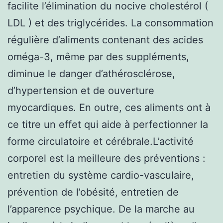
facilite l’élimination du nocive cholestérol (
LDL ) et des triglycérides. La consommation
régulière d’aliments contenant des acides
oméga-3, même par des suppléments,
diminue le danger d’athérosclérose,
d’hypertension et de ouverture
myocardiques. En outre, ces aliments ont à
ce titre un effet qui aide à perfectionner la
forme circulatoire et cérébrale.L’activité
corporel est la meilleure des préventions :
entretien du système cardio-vasculaire,
prévention de l’obésité, entretien de
l’apparence psychique. De la marche au