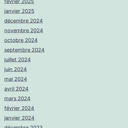
février 2025
janvier 2025
décembre 2024
novembre 2024
octobre 2024
septembre 2024
juillet 2024
juin 2024
mai 2024
avril 2024
mars 2024
février 2024
janvier 2024
décembre 2023