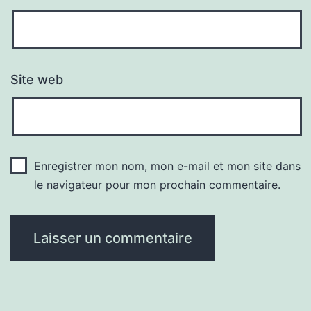
Site web
Enregistrer mon nom, mon e-mail et mon site dans
le navigateur pour mon prochain commentaire.