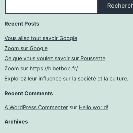
Recherc
Recent Posts
Vous allez tout savoir Google
Zoom sur Google
Ce que vous voulez savoir sur Poussette
Zoom sur https://bibetbob.fr/
Explorez leur influence sur la société et la culture.
Recent Comments
A WordPress Commenter
sur
Hello world!
Archives