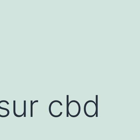
sur cbd