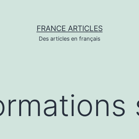
FRANCE ARTICLES
Des articles en français
ormations 