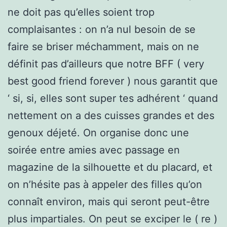
ne doit pas qu’elles soient trop
complaisantes : on n’a nul besoin de se
faire se briser méchamment, mais on ne
définit pas d’ailleurs que notre BFF ( very
best good friend forever ) nous garantit que
‘ si, si, elles sont super tes adhérent ‘ quand
nettement on a des cuisses grandes et des
genoux déjeté. On organise donc une
soirée entre amies avec passage en
magazine de la silhouette et du placard, et
on n’hésite pas à appeler des filles qu’on
connaît environ, mais qui seront peut-être
plus impartiales. On peut se exciper le ( re )