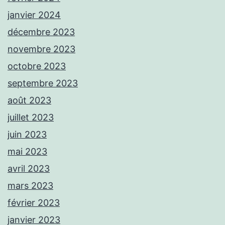
janvier 2024
décembre 2023
novembre 2023
octobre 2023
septembre 2023
août 2023
juillet 2023
juin 2023
mai 2023
avril 2023
mars 2023
février 2023
janvier 2023