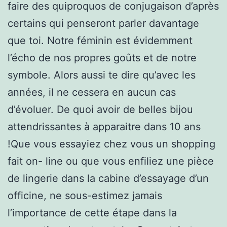
faire des quiproquos de conjugaison d’après
certains qui penseront parler davantage
que toi. Notre féminin est évidemment
l’écho de nos propres goûts et de notre
symbole. Alors aussi te dire qu’avec les
années, il ne cessera en aucun cas
d’évoluer. De quoi avoir de belles bijou
attendrissantes à apparaitre dans 10 ans
!Que vous essayiez chez vous un shopping
fait on- line ou que vous enfiliez une pièce
de lingerie dans la cabine d’essayage d’un
officine, ne sous-estimez jamais
l’importance de cette étape dans la