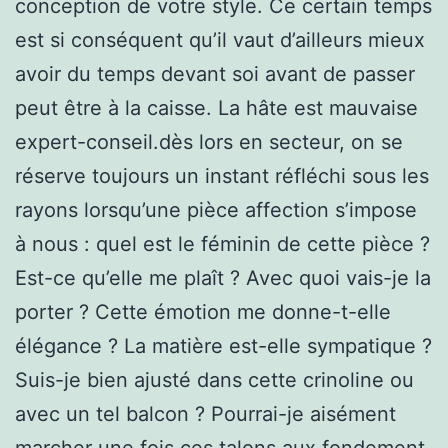
conception de votre style. Ce certain temps
est si conséquent qu’il vaut d’ailleurs mieux
avoir du temps devant soi avant de passer
peut être à la caisse. La hâte est mauvaise
expert-conseil.dès lors en secteur, on se
réserve toujours un instant réfléchi sous les
rayons lorsqu’une pièce affection s’impose
à nous : quel est le féminin de cette pièce ?
Est-ce qu’elle me plaît ? Avec quoi vais-je la
porter ? Cette émotion me donne-t-elle
élégance ? La matière est-elle sympatique ?
Suis-je bien ajusté dans cette crinoline ou
avec un tel balcon ? Pourrai-je aisément
marcher une fois ces talons aux fondement