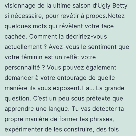
visionnage de la ultime saison d’Ugly Betty
si nécessaire, pour revêtir à propos.Notez
quelques mots qui révèlent votre face
cachée. Comment la décririez-vous
actuellement ? Avez-vous le sentiment que
votre féminin est un reflèt votre
personnalité ? Vous pouvez également
demander à votre entourage de quelle
manière ils vous exposent.Ha… La grande
question. C’est un peu sous prétexte que
apprendre une langue. Tu vas détecter ta
propre manière de former les phrases,
expérimenter de les construire, des fois