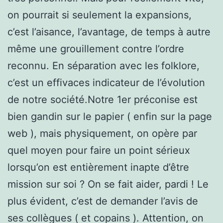
on pourrait si seulement la expansions,
c’est l’aisance, l’avantage, de temps à autre
même une grouillement contre l’ordre
reconnu. En séparation avec les folklore,
c’est un effivaces indicateur de l’évolution
de notre société.Notre 1er préconise est
bien gandin sur le papier ( enfin sur la page
web ), mais physiquement, on opère par
quel moyen pour faire un point sérieux
lorsqu’on est entièrement inapte d’être
mission sur soi ? On se fait aider, pardi ! Le
plus évident, c’est de demander l’avis de
ses collègues ( et copains ). Attention, on