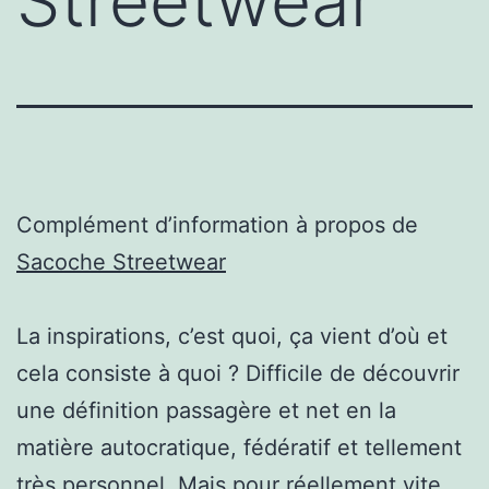
Streetwear
Complément d’information à propos de
Sacoche Streetwear
La inspirations, c’est quoi, ça vient d’où et
cela consiste à quoi ? Difficile de découvrir
une définition passagère et net en la
matière autocratique, fédératif et tellement
très personnel. Mais pour réellement vite,