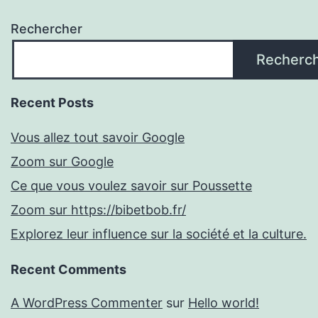
Rechercher
Recherc
Recent Posts
Vous allez tout savoir Google
Zoom sur Google
Ce que vous voulez savoir sur Poussette
Zoom sur https://bibetbob.fr/
Explorez leur influence sur la société et la culture.
Recent Comments
A WordPress Commenter
sur
Hello world!