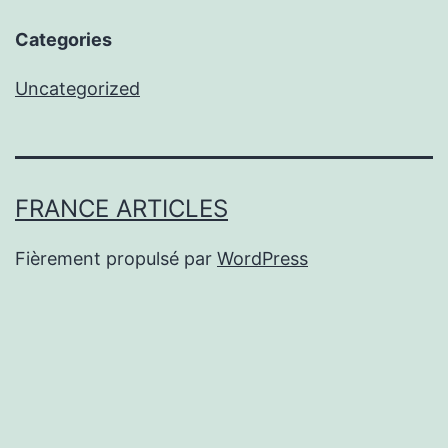
Categories
Uncategorized
FRANCE ARTICLES
Fièrement propulsé par
WordPress