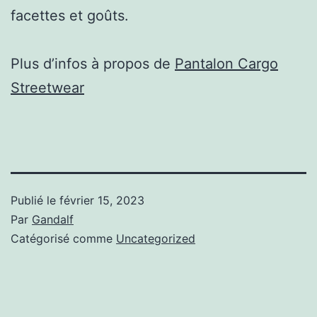
facettes et goûts.
Plus d’infos à propos de
Pantalon Cargo
Streetwear
Publié le
février 15, 2023
Par
Gandalf
Catégorisé comme
Uncategorized