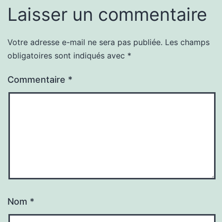
Laisser un commentaire
Votre adresse e-mail ne sera pas publiée.
Les champs
obligatoires sont indiqués avec
*
Commentaire
*
Nom
*