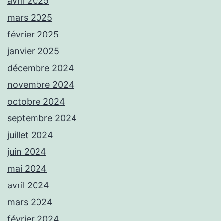
avril 2025
mars 2025
février 2025
janvier 2025
décembre 2024
novembre 2024
octobre 2024
septembre 2024
juillet 2024
juin 2024
mai 2024
avril 2024
mars 2024
février 2024