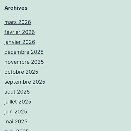
Archives
mars 2026
février 2026
janvier 2026
décembre 2025
novembre 2025
octobre 2025
septembre 2025
août 2025
juillet 2025
juin 2025
mai 2025