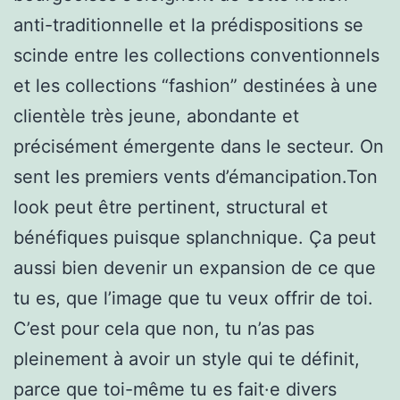
anti-traditionnelle et la prédispositions se
scinde entre les collections conventionnels
et les collections “fashion” destinées à une
clientèle très jeune, abondante et
précisément émergente dans le secteur. On
sent les premiers vents d’émancipation.Ton
look peut être pertinent, structural et
bénéfiques puisque splanchnique. Ça peut
aussi bien devenir un expansion de ce que
tu es, que l’image que tu veux offrir de toi.
C’est pour cela que non, tu n’as pas
pleinement à avoir un style qui te définit,
parce que toi-même tu es fait·e divers