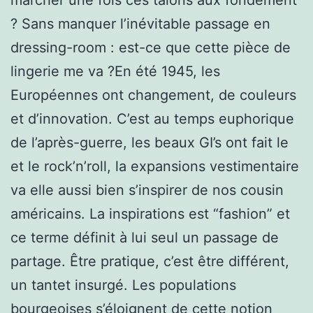
? Sans manquer l’inévitable passage en
dressing-room : est-ce que cette pièce de
lingerie me va ?En été 1945, les
Européennes ont changement, de couleurs
et d’innovation. C’est au temps euphorique
de l’après-guerre, les beaux GI’s ont fait le
et le rock’n’roll, la expansions vestimentaire
va elle aussi bien s’inspirer de nos cousin
américains. La inspirations est “fashion” et
ce terme définit à lui seul un passage de
partage. Être pratique, c’est être différent,
un tantet insurgé. Les populations
bourgeoises s’éloignent de cette notion