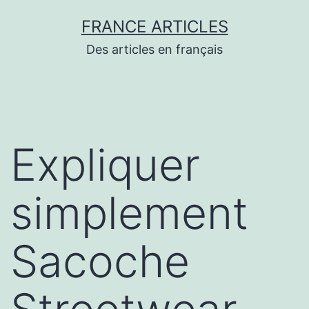
Aller
FRANCE ARTICLES
au
Des articles en français
contenu
Expliquer
simplement
Sacoche