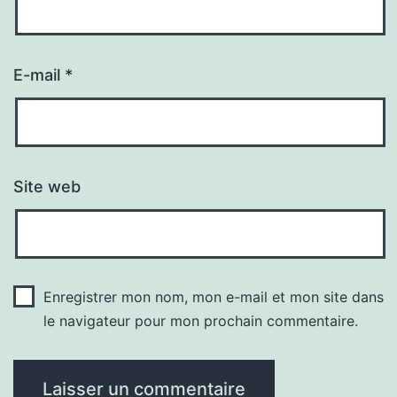
E-mail
*
Site web
Enregistrer mon nom, mon e-mail et mon site dans
le navigateur pour mon prochain commentaire.