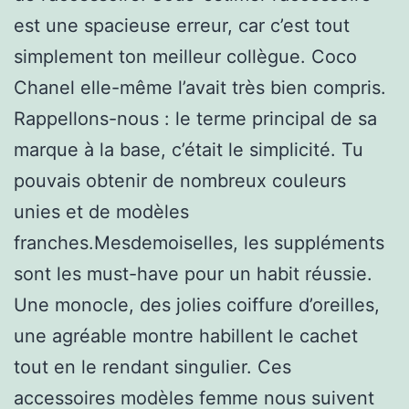
est une spacieuse erreur, car c’est tout
simplement ton meilleur collègue. Coco
Chanel elle-même l’avait très bien compris.
Rappellons-nous : le terme principal de sa
marque à la base, c’était le simplicité. Tu
pouvais obtenir de nombreux couleurs
unies et de modèles
franches.Mesdemoiselles, les suppléments
sont les must-have pour un habit réussie.
Une monocle, des jolies coiffure d’oreilles,
une agréable montre habillent le cachet
tout en le rendant singulier. Ces
accessoires modèles femme nous suivent