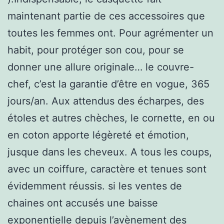
maintenant partie de ces accessoires que
toutes les femmes ont. Pour agrémenter un
habit, pour protéger son cou, pour se
donner une allure originale… le couvre-
chef, c’est la garantie d’être en vogue, 365
jours/an. Aux attendus des écharpes, des
étoles et autres chèches, le cornette, en ou
en coton apporte légèreté et émotion,
jusque dans les cheveux. A tous les coups,
avec un coiffure, caractère et tenues sont
évidemment réussis. si les ventes de
chaines ont accusés une baisse
exponentielle depuis l’avènement des