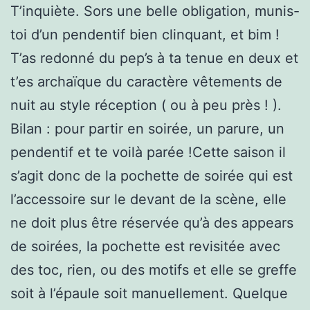
T’inquiète. Sors une belle obligation, munis-
toi d’un pendentif bien clinquant, et bim !
T’as redonné du pep’s à ta tenue en deux et
t’es archaïque du caractère vêtements de
nuit au style réception ( ou à peu près ! ).
Bilan : pour partir en soirée, un parure, un
pendentif et te voilà parée !Cette saison il
s’agit donc de la pochette de soirée qui est
l’accessoire sur le devant de la scène, elle
ne doit plus être réservée qu’à des appears
de soirées, la pochette est revisitée avec
des toc, rien, ou des motifs et elle se greffe
soit à l’épaule soit manuellement. Quelque