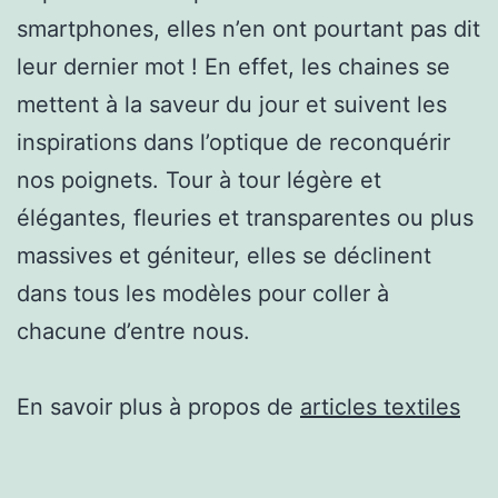
smartphones, elles n’en ont pourtant pas dit
leur dernier mot ! En effet, les chaines se
mettent à la saveur du jour et suivent les
inspirations dans l’optique de reconquérir
nos poignets. Tour à tour légère et
élégantes, fleuries et transparentes ou plus
massives et géniteur, elles se déclinent
dans tous les modèles pour coller à
chacune d’entre nous.
En savoir plus à propos de
articles textiles