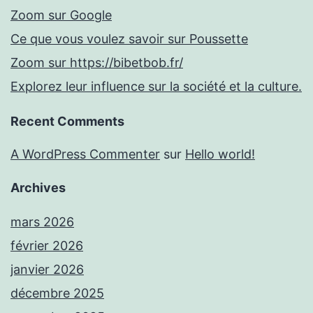
Zoom sur Google
Ce que vous voulez savoir sur Poussette
Zoom sur https://bibetbob.fr/
Explorez leur influence sur la société et la culture.
Recent Comments
A WordPress Commenter
sur
Hello world!
Archives
mars 2026
février 2026
janvier 2026
décembre 2025