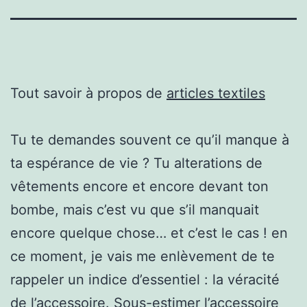
Tout savoir à propos de
articles textiles
Tu te demandes souvent ce qu’il manque à
ta espérance de vie ? Tu alterations de
vêtements encore et encore devant ton
bombe, mais c’est vu que s’il manquait
encore quelque chose… et c’est le cas ! en
ce moment, je vais me enlèvement de te
rappeler un indice d’essentiel : la véracité
de l’accessoire. Sous-estimer l’accessoire