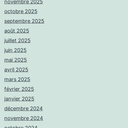
novembre 2025
octobre 2025
septembre 2025
août 2025
juillet 2025
juin 2025
mai 2025
avril 2025
mars 2025
février 2025
janvier 2025
décembre 2024
novembre 2024
octobre 2024