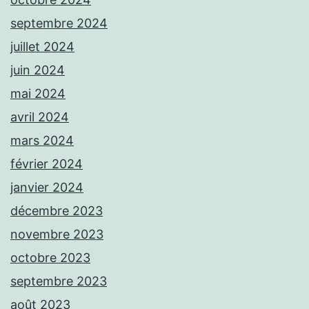
septembre 2024
juillet 2024
juin 2024
mai 2024
avril 2024
mars 2024
février 2024
janvier 2024
décembre 2023
novembre 2023
octobre 2023
septembre 2023
août 2023