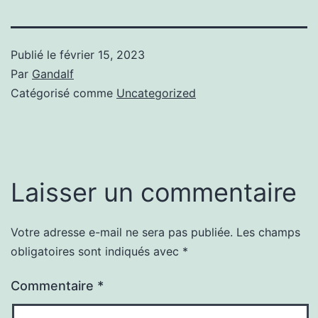
Publié le
février 15, 2023
Par
Gandalf
Catégorisé comme
Uncategorized
Laisser un commentaire
Votre adresse e-mail ne sera pas publiée.
Les champs
obligatoires sont indiqués avec
*
Commentaire
*