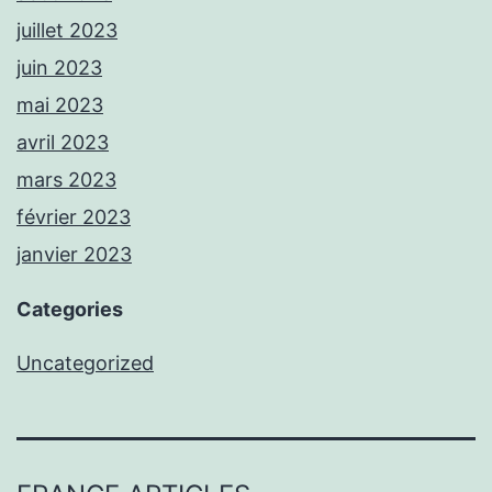
juillet 2023
juin 2023
mai 2023
avril 2023
mars 2023
février 2023
janvier 2023
Categories
Uncategorized