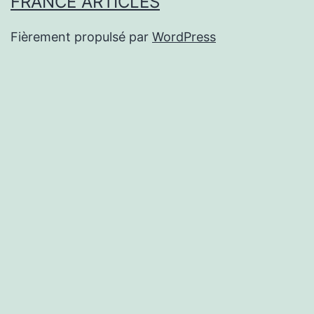
FRANCE ARTICLES
Fièrement propulsé par
WordPress