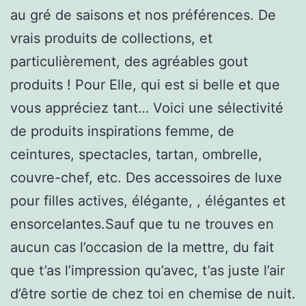
au gré de saisons et nos préférences. De
vrais produits de collections, et
particulièrement, des agréables gout
produits ! Pour Elle, qui est si belle et que
vous appréciez tant… Voici une sélectivité
de produits inspirations femme, de
ceintures, spectacles, tartan, ombrelle,
couvre-chef, etc. Des accessoires de luxe
pour filles actives, élégante, , élégantes et
ensorcelantes.Sauf que tu ne trouves en
aucun cas l’occasion de la mettre, du fait
que t’as l’impression qu’avec, t’as juste l’air
d’être sortie de chez toi en chemise de nuit.