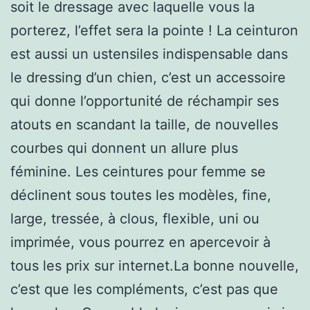
soit le dressage avec laquelle vous la
porterez, l’effet sera la pointe ! La ceinturon
est aussi un ustensiles indispensable dans
le dressing d’un chien, c’est un accessoire
qui donne l’opportunité de réchampir ses
atouts en scandant la taille, de nouvelles
courbes qui donnent un allure plus
féminine. Les ceintures pour femme se
déclinent sous toutes les modèles, fine,
large, tressée, à clous, flexible, uni ou
imprimée, vous pourrez en apercevoir à
tous les prix sur internet.La bonne nouvelle,
c’est que les compléments, c’est pas que