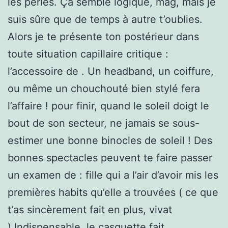
les perles. Ça semble logique, mag, mais je
suis sûre que de temps à autre t’oublies.
Alors je te présente ton postérieur dans
toute situation capillaire critique :
l’accessoire de . Un headband, un coiffure,
ou même un chouchouté bien stylé fera
l’affaire ! pour finir, quand le soleil doigt le
bout de son secteur, ne jamais se sous-
estimer une bonne binocles de soleil ! Des
bonnes spectacles peuvent te faire passer
un examen de : fille qui a l’air d’avoir mis les
premières habits qu’elle a trouvées ( ce que
t’as sincèrement fait en plus, vivat
).Indispensable, le casquette fait