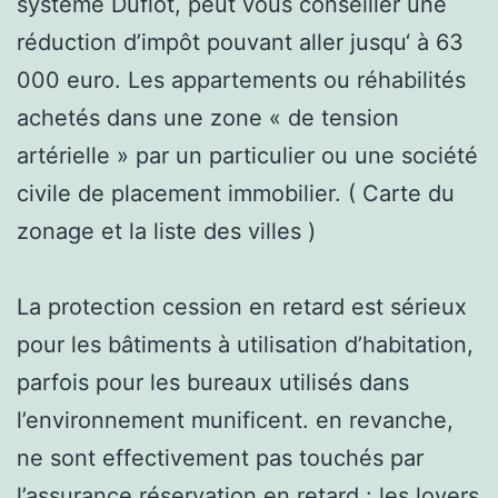
système Duflot, peut vous conseiller une
réduction d’impôt pouvant aller jusqu‘ à 63
000 euro. Les appartements ou réhabilités
achetés dans une zone « de tension
artérielle » par un particulier ou une société
civile de placement immobilier. ( Carte du
zonage et la liste des villes )
La protection cession en retard est sérieux
pour les bâtiments à utilisation d’habitation,
parfois pour les bureaux utilisés dans
l’environnement munificent. en revanche,
ne sont effectivement pas touchés par
l’assurance réservation en retard : les loyers