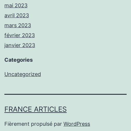
mai 2023
avril 2023
mars 2023
février 2023
janvier 2023
Categories
Uncategorized
FRANCE ARTICLES
Fièrement propulsé par
WordPress