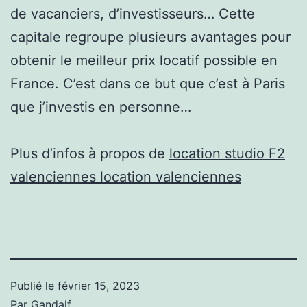
de vacanciers, d’investisseurs… Cette
capitale regroupe plusieurs avantages pour
obtenir le meilleur prix locatif possible en
France. C’est dans ce but que c’est à Paris
que j’investis en personne…
Plus d’infos à propos de
location studio F2
valenciennes location valenciennes
Publié le
février 15, 2023
Par
Gandalf