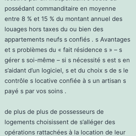
possédant commanditaire en moyenne
entre 8 % et 15 % du montant annuel des
louages hors taxes du ou bien des
appartements neufs s confiés . s Avantages
et s problèmes du « fait résidence s » – s
gérer s soi-même – si s nécessité s est s en
s’aidant d’un logiciel, s et du choix s de s le
contrôle s locative confiée à s un artisan s
payé s par vos soins .
de plus de plus de possesseurs de
logements choisissent de s’alléger des
opérations rattachées à la location de leur