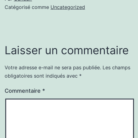
Catégorisé comme
Uncategorized
Laisser un commentaire
Votre adresse e-mail ne sera pas publiée.
Les champs
obligatoires sont indiqués avec
*
Commentaire
*