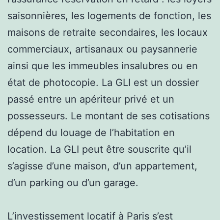
saisonnières, les logements de fonction, les
maisons de retraite secondaires, les locaux
commerciaux, artisanaux ou paysannerie
ainsi que les immeubles insalubres ou en
état de photocopie. La GLI est un dossier
passé entre un apériteur privé et un
possesseurs. Le montant de ses cotisations
dépend du louage de l’habitation en
location. La GLI peut être souscrite qu’il
s’agisse d’une maison, d’un appartement,
d’un parking ou d’un garage.
L’investissement locatif à Paris s’est