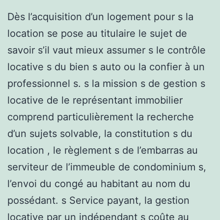
Dès l’acquisition d’un logement pour s la
location se pose au titulaire le sujet de
savoir s’il vaut mieux assumer s le contrôle
locative s du bien s auto ou la confier à un
professionnel s. s la mission s de gestion s
locative de le représentant immobilier
comprend particulièrement la recherche
d’un sujets solvable, la constitution s du
location , le règlement s de l’embarras au
serviteur de l’immeuble de condominium s,
l’envoi du congé au habitant au nom du
possédant. s Service payant, la gestion
locative par un indépendant s coûte au