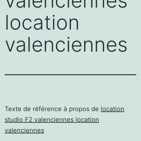
valenciennes
location
valenciennes
Texte de référence à propos de
location
studio F2 valenciennes location
valenciennes