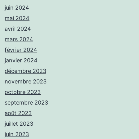
juin 2024
mai 2024
avril 2024
mars 2024
février 2024
janvier 2024
décembre 2023
novembre 2023
octobre 2023
septembre 2023
août 2023
juillet 2023
juin 2023