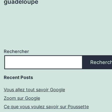
guadeloupe
Rechercher
Recherc
Recent Posts
Vous allez tout savoir Google
Zoom sur Google
Ce que vous voulez savoir sur Poussette