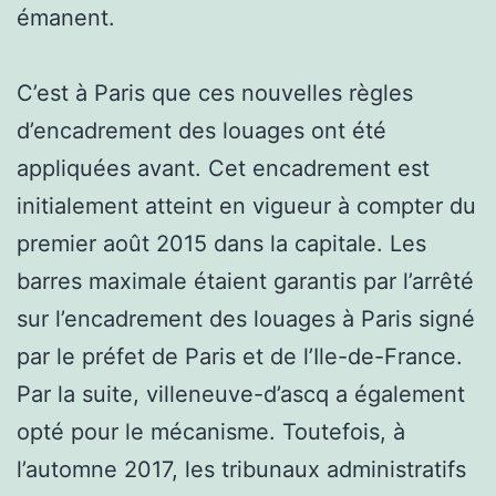
émanent.
C’est à Paris que ces nouvelles règles
d’encadrement des louages ont été
appliquées avant. Cet encadrement est
initialement atteint en vigueur à compter du
premier août 2015 dans la capitale. Les
barres maximale étaient garantis par l’arrêté
sur l’encadrement des louages à Paris signé
par le préfet de Paris et de l’Ile-de-France.
Par la suite, villeneuve-d’ascq a également
opté pour le mécanisme. Toutefois, à
l’automne 2017, les tribunaux administratifs