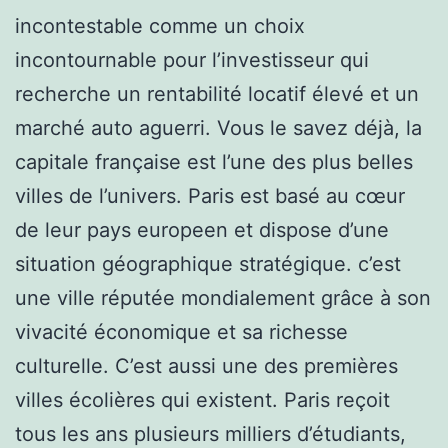
incontestable comme un choix
incontournable pour l’investisseur qui
recherche un rentabilité locatif élevé et un
marché auto aguerri. Vous le savez déjà, la
capitale française est l’une des plus belles
villes de l’univers. Paris est basé au cœur
de leur pays europeen et dispose d’une
situation géographique stratégique. c’est
une ville réputée mondialement grâce à son
vivacité économique et sa richesse
culturelle. C’est aussi une des premières
villes écolières qui existent. Paris reçoit
tous les ans plusieurs milliers d’étudiants,