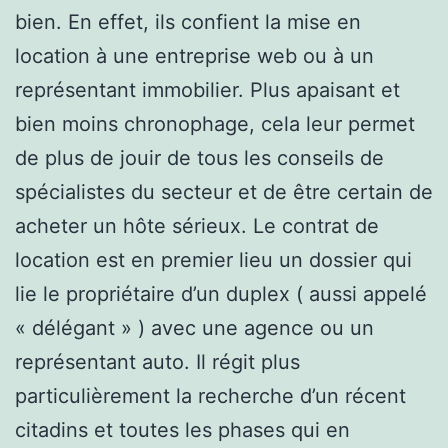
bien. En effet, ils confient la mise en
location à une entreprise web ou à un
représentant immobilier. Plus apaisant et
bien moins chronophage, cela leur permet
de plus de jouir de tous les conseils de
spécialistes du secteur et de être certain de
acheter un hôte sérieux. Le contrat de
location est en premier lieu un dossier qui
lie le propriétaire d’un duplex ( aussi appelé
« délégant » ) avec une agence ou un
représentant auto. Il régit plus
particulièrement la recherche d’un récent
citadins et toutes les phases qui en