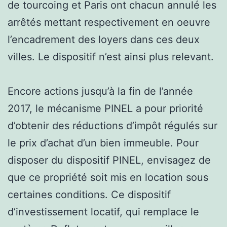
de tourcoing et Paris ont chacun annulé les
arrêtés mettant respectivement en oeuvre
l’encadrement des loyers dans ces deux
villes. Le dispositif n’est ainsi plus relevant.
Encore actions jusqu’à la fin de l’année
2017, le mécanisme PINEL a pour priorité
d’obtenir des réductions d’impôt régulés sur
le prix d’achat d’un bien immeuble. Pour
disposer du dispositif PINEL, envisagez de
que ce propriété soit mis en location sous
certaines conditions. Ce dispositif
d’investissement locatif, qui remplace le