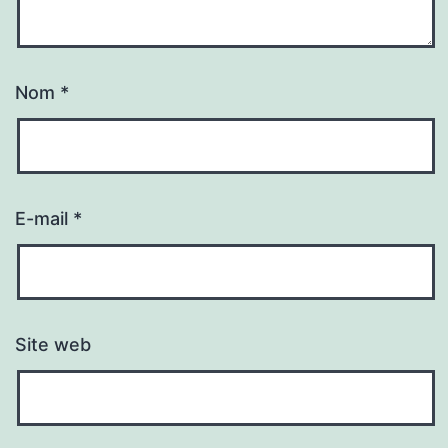
Nom
*
E-mail
*
Site web