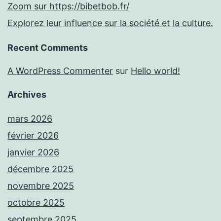
Zoom sur https://bibetbob.fr/
Explorez leur influence sur la société et la culture.
Recent Comments
A WordPress Commenter
sur
Hello world!
Archives
mars 2026
février 2026
janvier 2026
décembre 2025
novembre 2025
octobre 2025
septembre 2025