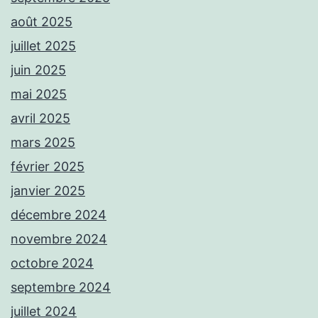
août 2025
juillet 2025
juin 2025
mai 2025
avril 2025
mars 2025
février 2025
janvier 2025
décembre 2024
novembre 2024
octobre 2024
septembre 2024
juillet 2024