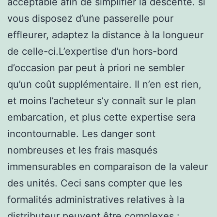
acceptable afin de simplifier la descente. si
vous disposez d’une passerelle pour
effleurer, adaptez la distance à la longueur
de celle-ci.L’expertise d’un hors-bord
d’occasion par peut à priori ne sembler
qu’un coût supplémentaire. Il n’en est rien,
et moins l’acheteur s’y connaît sur le plan
embarcation, et plus cette expertise sera
incontournable. Les danger sont
nombreuses et les frais masqués
immensurables en comparaison de la valeur
des unités. Ceci sans compter que les
formalités administratives relatives à la
distributeur peuvent être complexes :