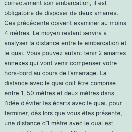
correctement son embarcation, il est
obligatoire de disposer de deux amarres.
Ces précédente doivent examiner au moins
4 mètres. Le moyen restant servira a
analyser la distance entre le embarcation et
le quai. Vous pouvez autant tenir 2 amarres
annexes qui vont venir compenser votre
hors-bord au cours de l’amarrage. La
distance avec le quai doit être comprise
entre 1, 50 mètres et deux mètres dans
l’idée d’éviter les écarts avec le quai. pour
terminer, dès lors que vous êtes présente,
une distance d’1 mètre avec le quai est