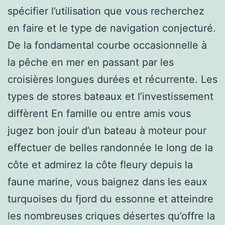
spécifier l’utilisation que vous recherchez
en faire et le type de navigation conjecturé.
De la fondamental courbe occasionnelle à
la pêche en mer en passant par les
croisières longues durées et récurrente. Les
types de stores bateaux et l’investissement
diffèrent En famille ou entre amis vous
jugez bon jouir d’un bateau à moteur pour
effectuer de belles randonnée le long de la
côte et admirez la côte fleury depuis la
faune marine, vous baignez dans les eaux
turquoises du fjord du essonne et atteindre
les nombreuses criques désertes qu’offre la