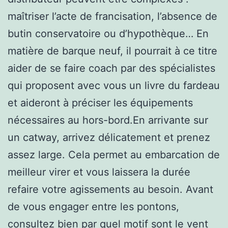
maîtriser l’acte de francisation, l’absence de
butin conservatoire ou d’hypothèque… En
matière de barque neuf, il pourrait à ce titre
aider de se faire coach par des spécialistes
qui proposent avec vous un livre du fardeau
et aideront à préciser les équipements
nécessaires au hors-bord.En arrivante sur
un catway, arrivez délicatement et prenez
assez large. Cela permet au embarcation de
meilleur virer et vous laissera la durée
refaire votre agissements au besoin. Avant
de vous engager entre les pontons,
consultez bien par quel motif sont le vent