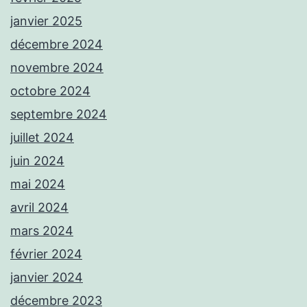
janvier 2025
décembre 2024
novembre 2024
octobre 2024
septembre 2024
juillet 2024
juin 2024
mai 2024
avril 2024
mars 2024
février 2024
janvier 2024
décembre 2023