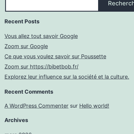
Recherc
Recent Posts
Vous allez tout savoir Google
Zoom sur Google
Ce que vous voulez savoir sur Poussette
Zoom sur https://bibetbob.fr/
Explorez leur influence sur la société et la culture.
Recent Comments
A WordPress Commenter
sur
Hello world!
Archives