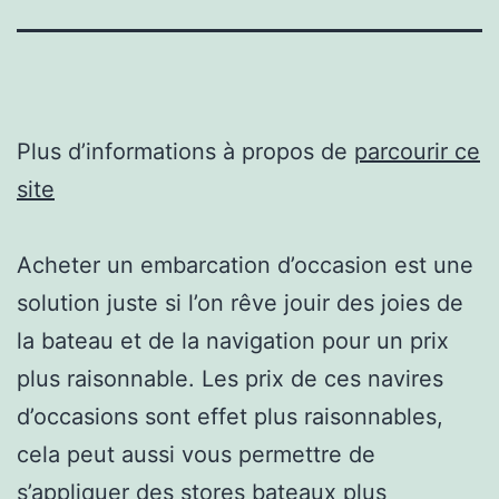
Plus d’informations à propos de
parcourir ce
site
Acheter un embarcation d’occasion est une
solution juste si l’on rêve jouir des joies de
la bateau et de la navigation pour un prix
plus raisonnable. Les prix de ces navires
d’occasions sont effet plus raisonnables,
cela peut aussi vous permettre de
s’appliquer des stores bateaux plus