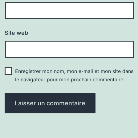
Site web
Enregistrer mon nom, mon e-mail et mon site dans
le navigateur pour mon prochain commentaire.