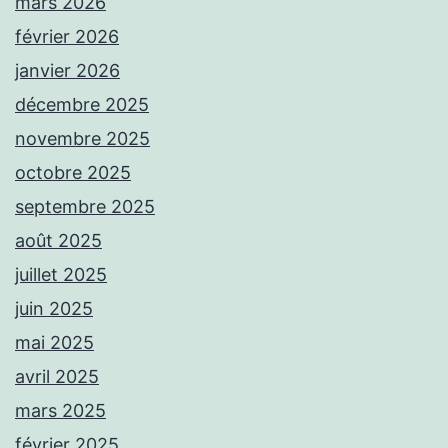
mars 2026
février 2026
janvier 2026
décembre 2025
novembre 2025
octobre 2025
septembre 2025
août 2025
juillet 2025
juin 2025
mai 2025
avril 2025
mars 2025
février 2025