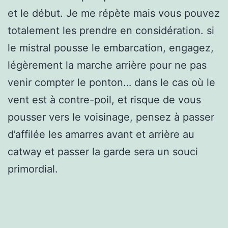
et le début. Je me répète mais vous pouvez
totalement les prendre en considération. si
le mistral pousse le embarcation, engagez,
légèrement la marche arrière pour ne pas
venir compter le ponton… dans le cas où le
vent est à contre-poil, et risque de vous
pousser vers le voisinage, pensez à passer
d’affilée les amarres avant et arrière au
catway et passer la garde sera un souci
primordial.