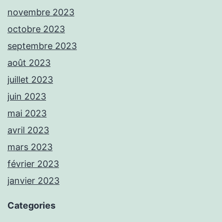
novembre 2023
octobre 2023
septembre 2023
août 2023
juillet 2023
juin 2023
mai 2023
avril 2023
mars 2023
février 2023
janvier 2023
Categories