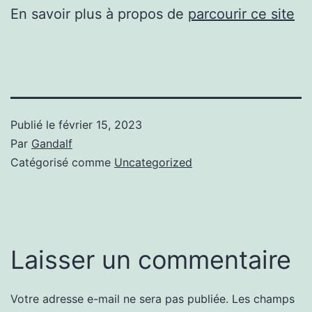
En savoir plus à propos de
parcourir ce site
Publié le
février 15, 2023
Par
Gandalf
Catégorisé comme
Uncategorized
Laisser un commentaire
Votre adresse e-mail ne sera pas publiée.
Les champs