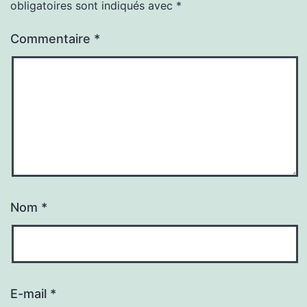
obligatoires sont indiqués avec
*
Commentaire
*
Nom
*
E-mail
*