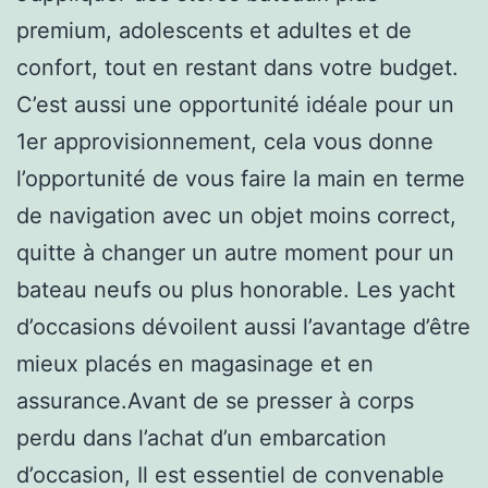
premium, adolescents et adultes et de
confort, tout en restant dans votre budget.
C’est aussi une opportunité idéale pour un
1er approvisionnement, cela vous donne
l’opportunité de vous faire la main en terme
de navigation avec un objet moins correct,
quitte à changer un autre moment pour un
bateau neufs ou plus honorable. Les yacht
d’occasions dévoilent aussi l’avantage d’être
mieux placés en magasinage et en
assurance.Avant de se presser à corps
perdu dans l’achat d’un embarcation
d’occasion, Il est essentiel de convenable