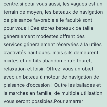
centre.si pour vous aussi, les vagues est un
terrain de moyen, les bateaux de navigation
de plaisance favorable à le faculté sont
pour vous ! Ces stores bateaux de taille
généralement modestes offrent des
services généralement réservées à la utiles
d’activités nautiques. mais s’ils demeurent
mixtes et un hits abandon entre touret,
relaxation et loisir. Offrez-vous un objet
avec un bateau à moteur de navigation de
plaisance d’occasion ! Outre les ballades et
la marches en famille, de multiple utilisation
vous seront possibles.Pour amarrer