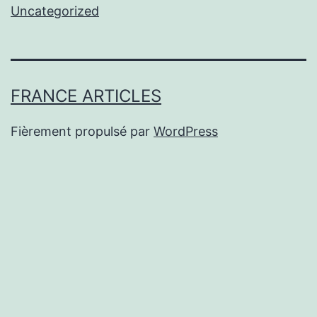
Uncategorized
FRANCE ARTICLES
Fièrement propulsé par
WordPress