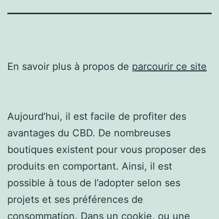
En savoir plus à propos de
parcourir ce site
Aujourd’hui, il est facile de profiter des
avantages du CBD. De nombreuses
boutiques existent pour vous proposer des
produits en comportant. Ainsi, il est
possible à tous de l’adopter selon ses
projets et ses préférences de
consommation. Dans un cookie, ou une