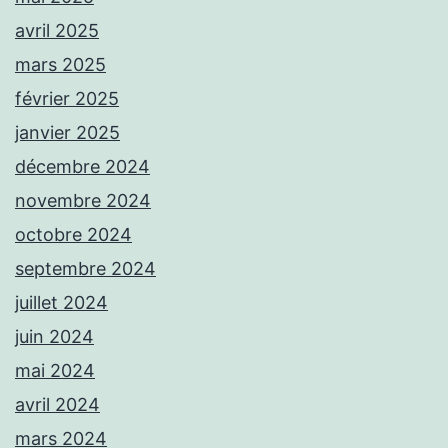
avril 2025
mars 2025
février 2025
janvier 2025
décembre 2024
novembre 2024
octobre 2024
septembre 2024
juillet 2024
juin 2024
mai 2024
avril 2024
mars 2024