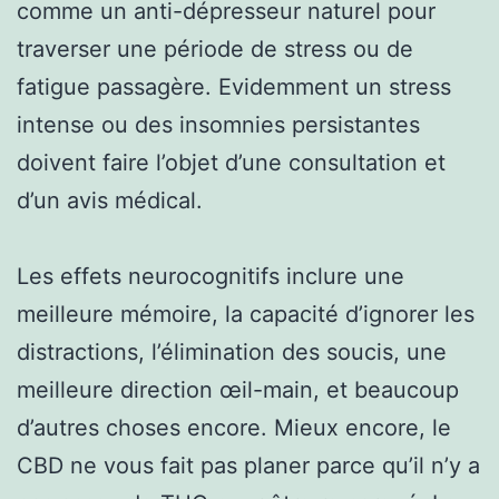
comme un anti-dépresseur naturel pour
traverser une période de stress ou de
fatigue passagère. Evidemment un stress
intense ou des insomnies persistantes
doivent faire l’objet d’une consultation et
d’un avis médical.
Les effets neurocognitifs inclure une
meilleure mémoire, la capacité d’ignorer les
distractions, l’élimination des soucis, une
meilleure direction œil-main, et beaucoup
d’autres choses encore. Mieux encore, le
CBD ne vous fait pas planer parce qu’il n’y a