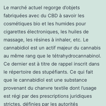
Le marché actuel regorge d’objets
fabriquées avec du CBD à savoir les
cosmétiques bio et les humides pour
cigarettes électroniques, les huiles de
massage, les résines à inhaler, etc. Le
cannabidiol est un actif majeur du cannabis
au même rang que le tétrahydrocannabinol.
Ce dernier est à titre de rappel inscrit dans
le répertoire des stupéfiants. Ce qui fait
que le cannabidiol est une substance
provenant du chanvre textile dont l’usage
est régi par des prescriptions juridiques
strictes, définies par les autorités