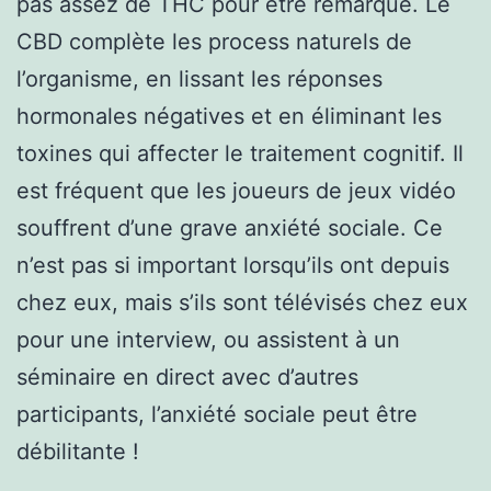
pas assez de THC pour être remarqué. Le
CBD complète les process naturels de
l’organisme, en lissant les réponses
hormonales négatives et en éliminant les
toxines qui affecter le traitement cognitif. Il
est fréquent que les joueurs de jeux vidéo
souffrent d’une grave anxiété sociale. Ce
n’est pas si important lorsqu’ils ont depuis
chez eux, mais s’ils sont télévisés chez eux
pour une interview, ou assistent à un
séminaire en direct avec d’autres
participants, l’anxiété sociale peut être
débilitante !