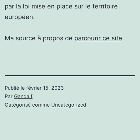
par la loi mise en place sur le territoire
européen.
Ma source à propos de
parcourir ce site
Publié le
février 15, 2023
Par
Gandalf
Catégorisé comme
Uncategorized