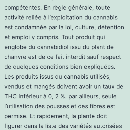
compétentes. En règle générale, toute
activité reliée à l’exploitation du cannabis
est condamnée par la loi, culture, détention
et emploi y compris. Tout produit qui
englobe du cannabidiol issu du plant de
chanvre est de ce fait interdit sauf respect
de quelques conditions bien expliquées.
Les produits issus du cannabis utilisés,
vendus et mangés doivent avoir un taux de
THC inférieur à 0, 2 %. par ailleurs, seule
l’utilisation des pousses et des fibres est
permise. Et rapidement, la plante doit
figurer dans la liste des variétés autorisées