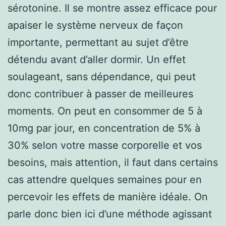
sérotonine. Il se montre assez efficace pour
apaiser le système nerveux de façon
importante, permettant au sujet d’être
détendu avant d’aller dormir. Un effet
soulageant, sans dépendance, qui peut
donc contribuer à passer de meilleures
moments. On peut en consommer de 5 à
10mg par jour, en concentration de 5% à
30% selon votre masse corporelle et vos
besoins, mais attention, il faut dans certains
cas attendre quelques semaines pour en
percevoir les effets de manière idéale. On
parle donc bien ici d’une méthode agissant