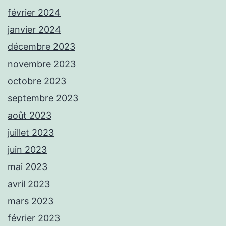
février 2024
janvier 2024
décembre 2023
novembre 2023
octobre 2023
septembre 2023
août 2023
juillet 2023
juin 2023
mai 2023
avril 2023
mars 2023
février 2023