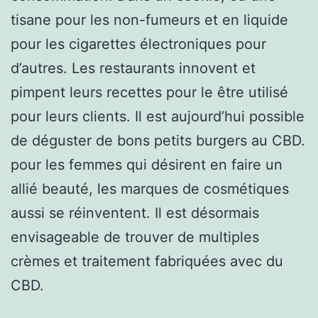
tisane pour les non-fumeurs et en liquide
pour les cigarettes électroniques pour
d’autres. Les restaurants innovent et
pimpent leurs recettes pour le être utilisé
pour leurs clients. Il est aujourd’hui possible
de déguster de bons petits burgers au CBD.
pour les femmes qui désirent en faire un
allié beauté, les marques de cosmétiques
aussi se réinventent. Il est désormais
envisageable de trouver de multiples
crèmes et traitement fabriquées avec du
CBD.