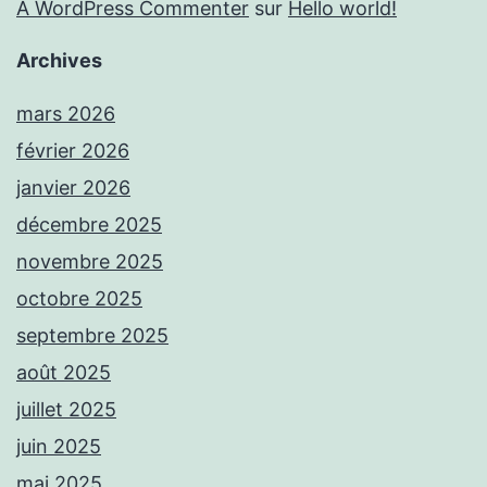
A WordPress Commenter
sur
Hello world!
Archives
mars 2026
février 2026
janvier 2026
décembre 2025
novembre 2025
octobre 2025
septembre 2025
août 2025
juillet 2025
juin 2025
mai 2025