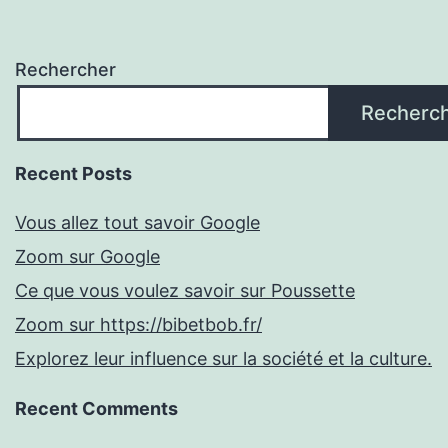
Rechercher
Recherc
Recent Posts
Vous allez tout savoir Google
Zoom sur Google
Ce que vous voulez savoir sur Poussette
Zoom sur https://bibetbob.fr/
Explorez leur influence sur la société et la culture.
Recent Comments