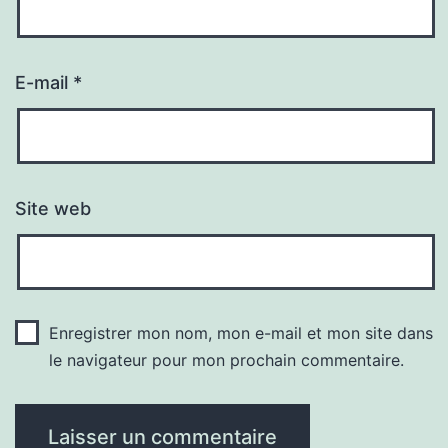
E-mail
*
Site web
Enregistrer mon nom, mon e-mail et mon site dans
le navigateur pour mon prochain commentaire.