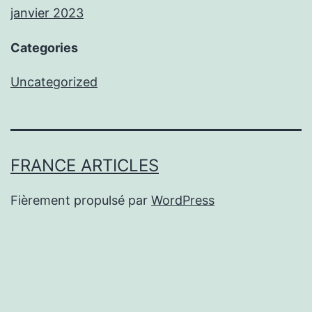
janvier 2023
Categories
Uncategorized
FRANCE ARTICLES
Fièrement propulsé par
WordPress