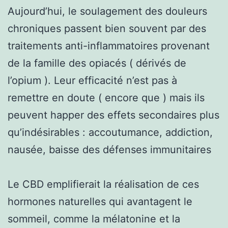
Aujourd’hui, le soulagement des douleurs
chroniques passent bien souvent par des
traitements anti-inflammatoires provenant
de la famille des opiacés ( dérivés de
l’opium ). Leur efficacité n’est pas à
remettre en doute ( encore que ) mais ils
peuvent happer des effets secondaires plus
qu’indésirables : accoutumance, addiction,
nausée, baisse des défenses immunitaires
Le CBD emplifierait la réalisation de ces
hormones naturelles qui avantagent le
sommeil, comme la mélatonine et la