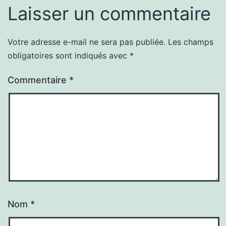
Laisser un commentaire
Votre adresse e-mail ne sera pas publiée.
Les champs
obligatoires sont indiqués avec
*
Commentaire
*
Nom
*