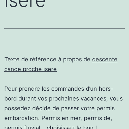
isere
Texte de référence à propos de
descente
canoe proche isere
Pour prendre les commandes d’un hors-
bord durant vos prochaines vacances, vous
possedez décidé de passer votre permis
embarcation. Permis en mer, permis de,
permis fluvial… choisissez le bon !