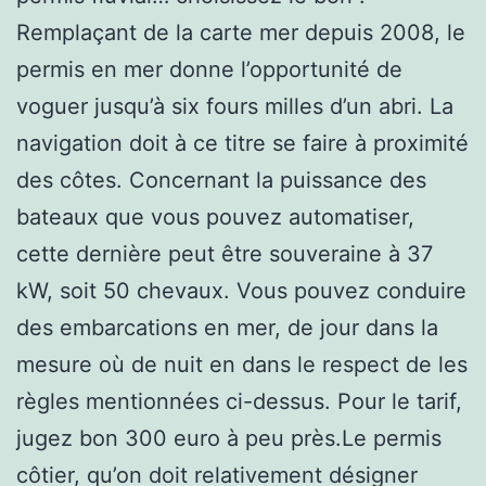
Remplaçant de la carte mer depuis 2008, le
permis en mer donne l’opportunité de
voguer jusqu’à six fours milles d’un abri. La
navigation doit à ce titre se faire à proximité
des côtes. Concernant la puissance des
bateaux que vous pouvez automatiser,
cette dernière peut être souveraine à 37
kW, soit 50 chevaux. Vous pouvez conduire
des embarcations en mer, de jour dans la
mesure où de nuit en dans le respect de les
règles mentionnées ci-dessus. Pour le tarif,
jugez bon 300 euro à peu près.Le permis
côtier, qu’on doit relativement désigner