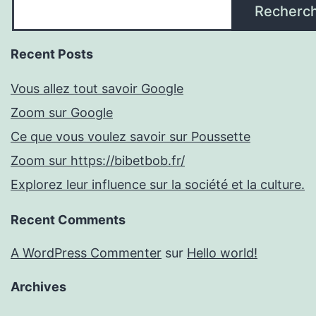
Recherc
Recent Posts
Vous allez tout savoir Google
Zoom sur Google
Ce que vous voulez savoir sur Poussette
Zoom sur https://bibetbob.fr/
Explorez leur influence sur la société et la culture.
Recent Comments
A WordPress Commenter
sur
Hello world!
Archives