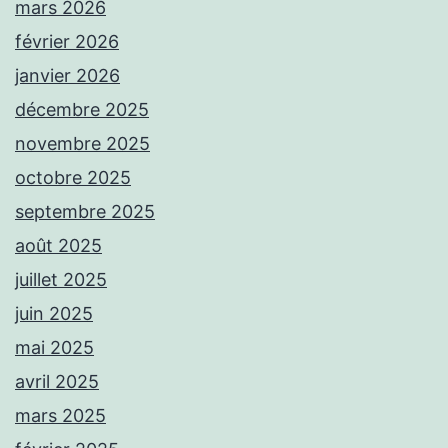
mars 2026
février 2026
janvier 2026
décembre 2025
novembre 2025
octobre 2025
septembre 2025
août 2025
juillet 2025
juin 2025
mai 2025
avril 2025
mars 2025