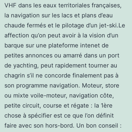
VHF dans les eaux territoriales françaises,
la navigation sur les lacs et plans d’eau
chaude fermés et le pilotage d’un jet-ski.Le
affection qu’on peut avoir à la vision d’un
barque sur une plateforme intenet de
petites annonces ou amarré dans un port
de yachting, peut rapidement tourner au
chagrin s’il ne concorde finalement pas à
son programme navigation. Moteur, store
ou mixte voile-moteur, navigation côte,
petite circuit, course et régate : la 1ère
chose à spécifier est ce que l’on définit
faire avec son hors-bord. Un bon conseil :