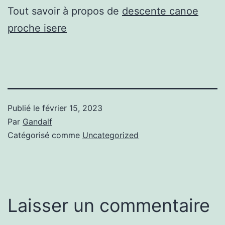
Tout savoir à propos de
descente canoe
proche isere
Publié le
février 15, 2023
Par
Gandalf
Catégorisé comme
Uncategorized
Laisser un commentaire