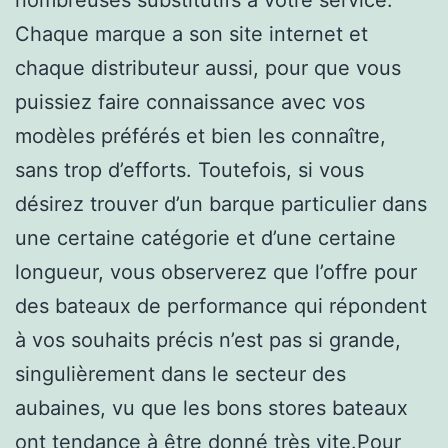
Chaque marque a son site internet et
chaque distributeur aussi, pour que vous
puissiez faire connaissance avec vos
modèles préférés et bien les connaître,
sans trop d’efforts. Toutefois, si vous
désirez trouver d’un barque particulier dans
une certaine catégorie et d’une certaine
longueur, vous observerez que l’offre pour
des bateaux de performance qui répondent
à vos souhaits précis n’est pas si grande,
singulièrement dans le secteur des
aubaines, vu que les bons stores bateaux
ont tendance à être donné très vite.Pour