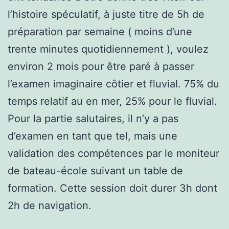
l’histoire spéculatif, à juste titre de 5h de
préparation par semaine ( moins d’une
trente minutes quotidiennement ), voulez
environ 2 mois pour être paré à passer
l’examen imaginaire côtier et fluvial. 75% du
temps relatif au en mer, 25% pour le fluvial.
Pour la partie salutaires, il n’y a pas
d’examen en tant que tel, mais une
validation des compétences par le moniteur
de bateau-école suivant un table de
formation. Cette session doit durer 3h dont
2h de navigation.