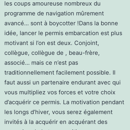
les coups amoureuse nombreux du
programme de navigation mûrement
avancé… sont à boycotter !Dans la bonne
idée, lancer le permis embarcation est plus
motivant si l’on est deux. Conjoint,
collègue, collègue de , beau-frère,
associé… mais ce n’est pas
traditionnellement facilement possible. Il
faut aussi un partenaire endurant avec qui
vous multipliez vos forces et votre choix
d’acquérir ce permis. La motivation pendant
les longs d’hiver, vous serez également
invités à la acquérir en acquérant des