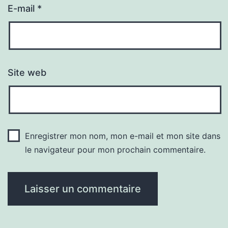
E-mail
*
Site web
Enregistrer mon nom, mon e-mail et mon site dans
le navigateur pour mon prochain commentaire.