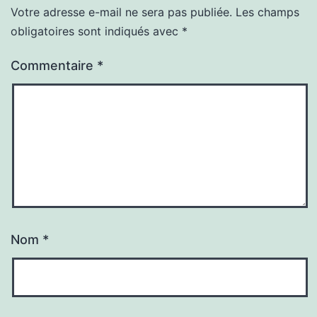
Votre adresse e-mail ne sera pas publiée.
Les champs
obligatoires sont indiqués avec
*
Commentaire
*
Nom
*