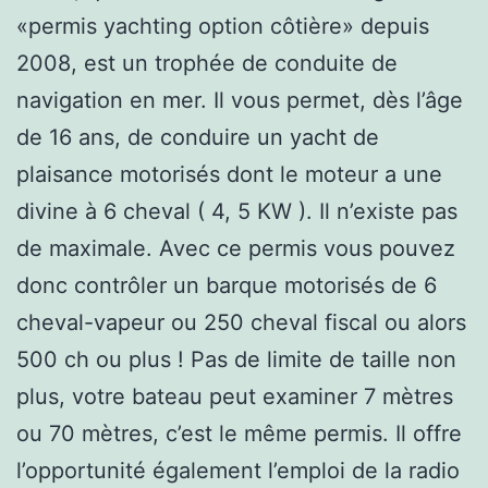
«permis yachting option côtière» depuis
2008, est un trophée de conduite de
navigation en mer. Il vous permet, dès l’âge
de 16 ans, de conduire un yacht de
plaisance motorisés dont le moteur a une
divine à 6 cheval ( 4, 5 KW ). Il n’existe pas
de maximale. Avec ce permis vous pouvez
donc contrôler un barque motorisés de 6
cheval-vapeur ou 250 cheval fiscal ou alors
500 ch ou plus ! Pas de limite de taille non
plus, votre bateau peut examiner 7 mètres
ou 70 mètres, c’est le même permis. Il offre
l’opportunité également l’emploi de la radio