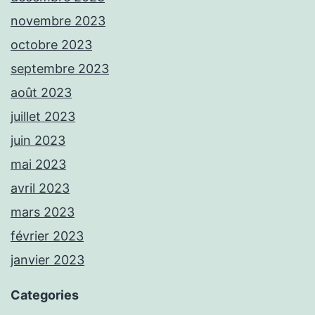
novembre 2023
octobre 2023
septembre 2023
août 2023
juillet 2023
juin 2023
mai 2023
avril 2023
mars 2023
février 2023
janvier 2023
Categories