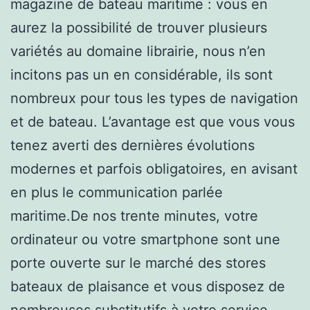
magazine de bateau maritime : vous en
aurez la possibilité de trouver plusieurs
variétés au domaine librairie, nous n’en
incitons pas un en considérable, ils sont
nombreux pour tous les types de navigation
et de bateau. L’avantage est que vous vous
tenez averti des dernières évolutions
modernes et parfois obligatoires, en avisant
en plus le communication parlée
maritime.De nos trente minutes, votre
ordinateur ou votre smartphone sont une
porte ouverte sur le marché des stores
bateaux de plaisance et vous disposez de
nombreuses substitutifs à votre service.