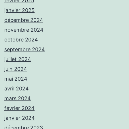
février 2025
janvier 2025
décembre 2024
novembre 2024
octobre 2024
septembre 2024
juillet 2024
juin 2024
mai 2024
avril 2024
mars 2024
février 2024
janvier 2024
décembre 2023