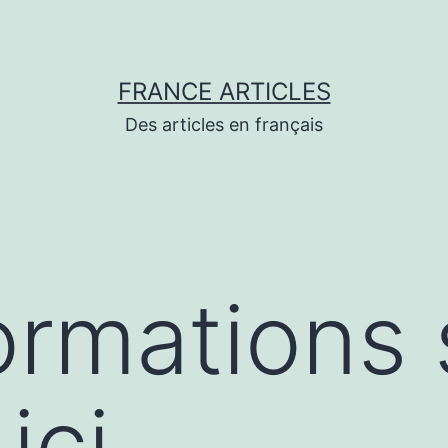
FRANCE ARTICLES
Des articles en français
ormations 
ici