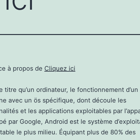
ce à propos de
Cliquez ici
titre qu’un ordinateur, le fonctionnement d’un
ne avec un ös spécifique, dont découle les
alités et les applications exploitables par l’appa
é par Google, Android est le système d’exploit
table le plus milieu. Équipant plus de 80% des