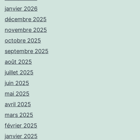
janvier 2026
décembre 2025
novembre 2025
octobre 2025
septembre 2025
août 2025
juillet 2025
juin 2025
mai 2025
avril 2025
mars 2025
février 2025
janvier 2025