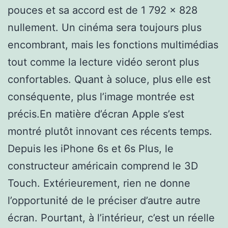
pouces et sa accord est de 1 792 x 828
nullement. Un cinéma sera toujours plus
encombrant, mais les fonctions multimédias
tout comme la lecture vidéo seront plus
confortables. Quant à soluce, plus elle est
conséquente, plus l’image montrée est
précis.En matière d’écran Apple s’est
montré plutôt innovant ces récents temps.
Depuis les iPhone 6s et 6s Plus, le
constructeur américain comprend le 3D
Touch. Extérieurement, rien ne donne
l’opportunité de le préciser d’autre autre
écran. Pourtant, à l’intérieur, c’est un réelle