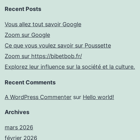
Recent Posts
Vous allez tout savoir Google
Zoom sur Google
Ce que vous voulez savoir sur Poussette
Zoom sur https://bibetbob.fr/
Explorez leur influence sur la société et la culture.
Recent Comments
A WordPress Commenter
sur
Hello world!
Archives
mars 2026
février 2026