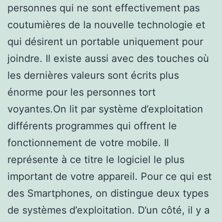
personnes qui ne sont effectivement pas
coutumières de la nouvelle technologie et
qui désirent un portable uniquement pour
joindre. Il existe aussi avec des touches où
les dernières valeurs sont écrits plus
énorme pour les personnes tort
voyantes.On lit par système d’exploitation
différents programmes qui offrent le
fonctionnement de votre mobile. Il
représente à ce titre le logiciel le plus
important de votre appareil. Pour ce qui est
des Smartphones, on distingue deux types
de systèmes d’exploitation. D’un côté, il y a