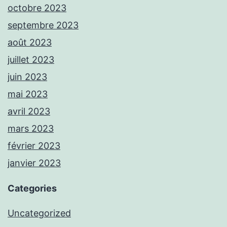
octobre 2023
septembre 2023
août 2023
juillet 2023
juin 2023
mai 2023
avril 2023
mars 2023
février 2023
janvier 2023
Categories
Uncategorized