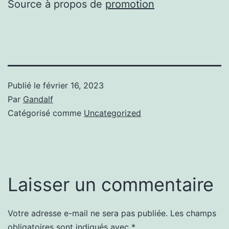
Source à propos de
promotion
Publié le
février 16, 2023
Par
Gandalf
Catégorisé comme
Uncategorized
Laisser un commentaire
Votre adresse e-mail ne sera pas publiée.
Les champs
obligatoires sont indiqués avec
*