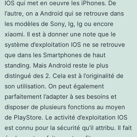
IOS qui met en oeuvre les iPhones. De
l’autre, on a Android qui se retrouve dans
les modèles de Sony, lg, lg ou encore
xiaomi. Il est à donner une note que le
système d’exploitation IOS ne se retrouve
que dans les Smartphones de haut
standing. Mais Android reste le plus
distingué des 2. Cela est à l’originalité de
son utilisation. On peut également
parfaitement l’adapter à ses besoins et
disposer de plusieurs fonctions au moyen
de PlayStore. Le activité d’exploitation IOS
est connu pour la sécurité qu’il attribu. Il fait