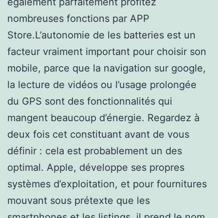
également parfaitement profitez
nombreuses fonctions par APP
Store.L’autonomie de les batteries est un
facteur vraiment important pour choisir son
mobile, parce que la navigation sur google,
la lecture de vidéos ou l’usage prolongée
du GPS sont des fonctionnalités qui
mangent beaucoup d’énergie. Regardez à
deux fois cet constituant avant de vous
définir : cela est probablement un des
optimal. Apple, développe ses propres
systèmes d’exploitation, et pour fournitures
mouvant sous prétexte que les
smartphones et les listings, il prend le nom