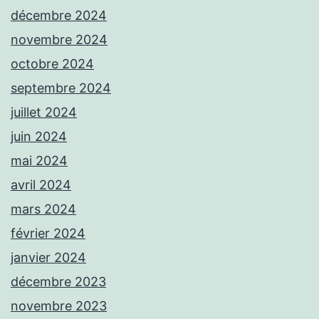
décembre 2024
novembre 2024
octobre 2024
septembre 2024
juillet 2024
juin 2024
mai 2024
avril 2024
mars 2024
février 2024
janvier 2024
décembre 2023
novembre 2023