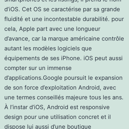
d’iOS. Cet OS se caractérise par sa grande
fluidité et une incontestable durabilité. pour
cela, Apple part avec une longueur
d’avance, car la marque américaine contrôle
autant les modèles logiciels que
équipements de ses iPhone. iOS peut aussi
compter sur un immense
d’applications.Google poursuit le expansion
de son force d’exploitation Android, avec
une termes conseillés majeure tous les ans.
À l’instar d’iOS, Android est responsive
design pour une utilisation concret et il
dispose lui aussi d’une boutique