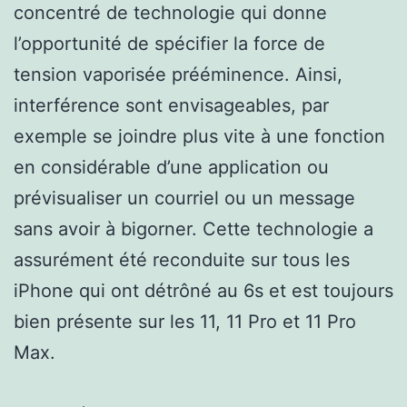
concentré de technologie qui donne
l’opportunité de spécifier la force de
tension vaporisée prééminence. Ainsi,
interférence sont envisageables, par
exemple se joindre plus vite à une fonction
en considérable d’une application ou
prévisualiser un courriel ou un message
sans avoir à bigorner. Cette technologie a
assurément été reconduite sur tous les
iPhone qui ont détrôné au 6s et est toujours
bien présente sur les 11, 11 Pro et 11 Pro
Max.