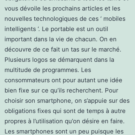
vous dévoile les prochains articles et les
nouvelles technologiques de ces ‘ mobiles
intelligents ‘. Le portable est un outil
important dans la vie de chacun. On en
découvre de ce fait un tas sur le marché.
Plusieurs logos se démarquent dans la
multitude de programmes. Les
consommateurs ont pour autant une idée
bien fixe sur ce qu’ils recherchent. Pour
choisir son smartphone, on s’appuie sur des
obligations fixes qui sont de temps à autre
propres à l’utilisation qu’on désire en faire.
Les smartphones sont un peu puisque les