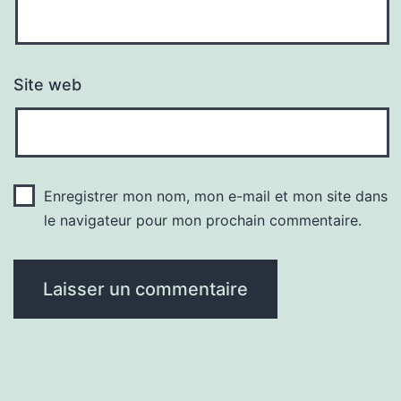
Site web
Enregistrer mon nom, mon e-mail et mon site dans
le navigateur pour mon prochain commentaire.