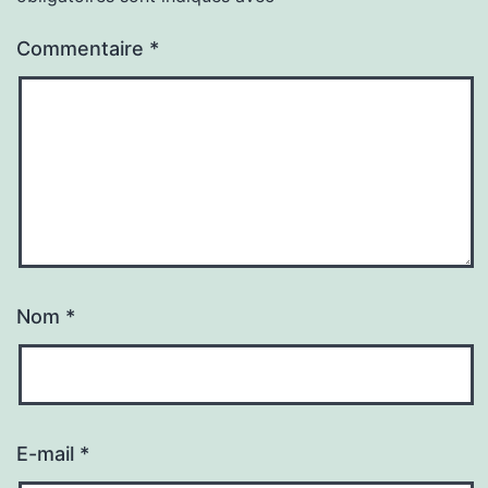
Commentaire
*
Nom
*
E-mail
*