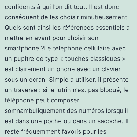
confidents à qui l’on dit tout. Il est donc
conséquent de les choisir minutieusement.
Quels sont ainsi les références essentiels à
mettre en avant pour choisir son
smartphone ?Le téléphone cellulaire avec
un pupitre de type « touches classiques »
est clairement un phone avec un clavier
sous un écran. Simple à utiliser, il présente
un traverse : si le lutrin n’est pas bloqué, le
téléphone peut composer
somnambuliquement des numéros lorsqu’il
est dans une poche ou dans un sacoche. Il
reste fréquemment favoris pour les