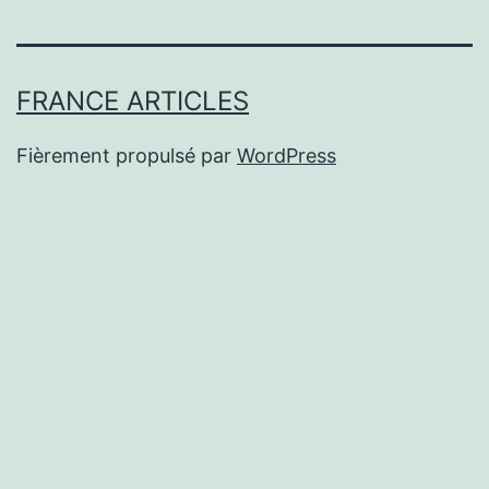
FRANCE ARTICLES
Fièrement propulsé par
WordPress