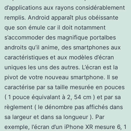
d’applications aux rayons considérablement
remplis. Android apparaît plus obéissante
que son émule car il doit notamment
s’accommoder des magnifique portalbes
androits qu’il anime, des smartphones aux
caractéristiques et aux modèles d’écran
uniques les uns des autres. L’écran est la
pivot de votre nouveau smartphone. Il se
caractérise par sa taille mesurée en pouces
( 1 pouce équivalant à 2, 54 cm ) et par sa
règlement ( le dénombre pas affichés dans
sa largeur et dans sa longueur ). Par
exemple, l’écran d’un iPhone XR mesure 6, 1