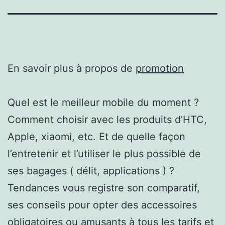
En savoir plus à propos de
promotion
Quel est le meilleur mobile du moment ?
Comment choisir avec les produits d’HTC,
Apple, xiaomi, etc. Et de quelle façon
l’entretenir et l’utiliser le plus possible de
ses bagages ( délit, applications ) ?
Tendances vous registre son comparatif,
ses conseils pour opter des accessoires
obligatoires ou amusants à tous les tarifs et