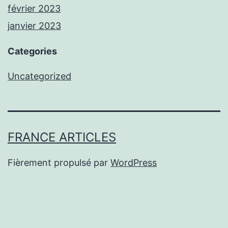
février 2023
janvier 2023
Categories
Uncategorized
FRANCE ARTICLES
Fièrement propulsé par
WordPress