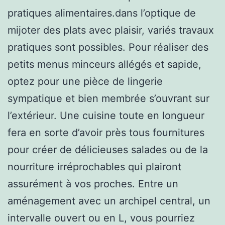
pratiques alimentaires.dans l’optique de
mijoter des plats avec plaisir, variés travaux
pratiques sont possibles. Pour réaliser des
petits menus minceurs allégés et sapide,
optez pour une pièce de lingerie
sympatique et bien membrée s’ouvrant sur
l’extérieur. Une cuisine toute en longueur
fera en sorte d’avoir près tous fournitures
pour créer de délicieuses salades ou de la
nourriture irréprochables qui plairont
assurément à vos proches. Entre un
aménagement avec un archipel central, un
intervalle ouvert ou en L, vous pourriez