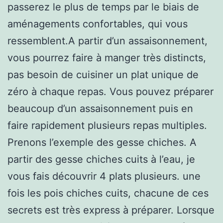
passerez le plus de temps par le biais de
aménagements confortables, qui vous
ressemblent.A partir d’un assaisonnement,
vous pourrez faire à manger très distincts,
pas besoin de cuisiner un plat unique de
zéro à chaque repas. Vous pouvez préparer
beaucoup d’un assaisonnement puis en
faire rapidement plusieurs repas multiples.
Prenons l’exemple des gesse chiches. A
partir des gesse chiches cuits à l’eau, je
vous fais découvrir 4 plats plusieurs. une
fois les pois chiches cuits, chacune de ces
secrets est très express à préparer. Lorsque