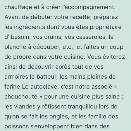
chauffage et à créer l’accompagnement.
Avant de débuter votre recette, préparez
les ingrédients dont vous êtes propriétaire
d’ besoin, vos drums, vos casseroles, la
planche à découper, etc., et faites un coup
de propre dans votre cuisine. Vous éviterez
ainsi de découvrir après tout de vos
armoires le batteur, les mains pleines de
farine.Le autoclave, c’est notre associé «
chouchouté » pour une cuisine plus saine :
les viandes y rôtissent tranquillou lors de
qu’on se fait les ongles, et les famille des
poissons s’enveloppent bien dans des