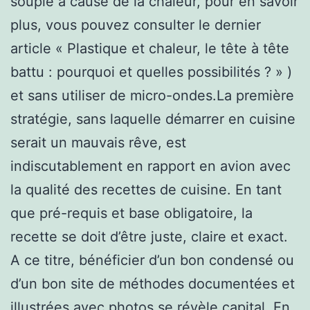
souple à cause de la chaleur, pour en savoir
plus, vous pouvez consulter le dernier
article « Plastique et chaleur, le tête à tête
battu : pourquoi et quelles possibilités ? » )
et sans utiliser de micro-ondes.La première
stratégie, sans laquelle démarrer en cuisine
serait un mauvais rêve, est
indiscutablement en rapport en avion avec
la qualité des recettes de cuisine. En tant
que pré-requis et base obligatoire, la
recette se doit d’être juste, claire et exact.
A ce titre, bénéficier d’un bon condensé ou
d’un bon site de méthodes documentées et
illustrées avec photos se révèle capital. En