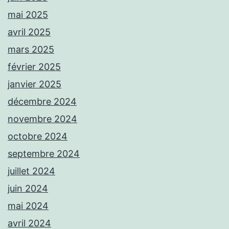
mai 2025
avril 2025
mars 2025
février 2025
janvier 2025
décembre 2024
novembre 2024
octobre 2024
septembre 2024
juillet 2024
juin 2024
mai 2024
avril 2024