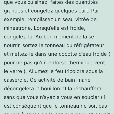
que vous cuisinez, faîtes des quantités
grandes et congelez quelques part. Par
exemple, remplissez un seau vitrée de
minestrone. Lorsqu’elle est froide,
congelez-la. Au bon moment de la se
nourrir, sortez le tonneau du réfrigérateur
et mettez-le dans une cocotte d’eau froide (
pour ne pas qu’un entorse thermique vent
le verre ). Allumez le feu tricolore sous la
casserole. Ce activité de bain-marie
décongèlera la bouillon et la réchauffera
sans que vous n’ayez à vous en soucier ( il
est conséquent que le tonneau ne soit pas