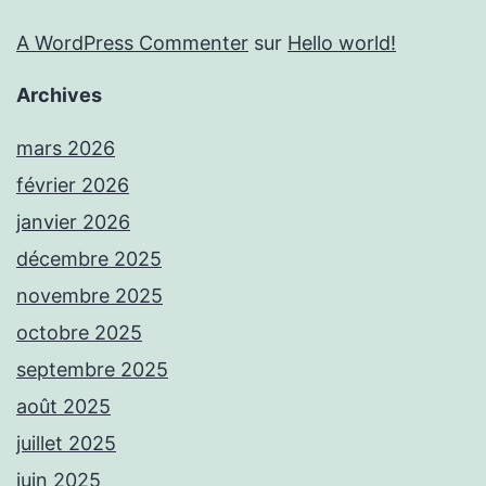
A WordPress Commenter
sur
Hello world!
Archives
mars 2026
février 2026
janvier 2026
décembre 2025
novembre 2025
octobre 2025
septembre 2025
août 2025
juillet 2025
juin 2025