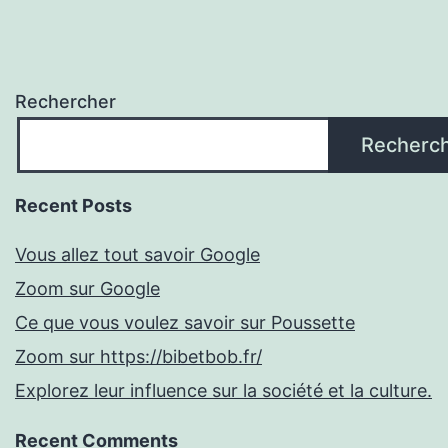
Rechercher
Recherc
Recent Posts
Vous allez tout savoir Google
Zoom sur Google
Ce que vous voulez savoir sur Poussette
Zoom sur https://bibetbob.fr/
Explorez leur influence sur la société et la culture.
Recent Comments