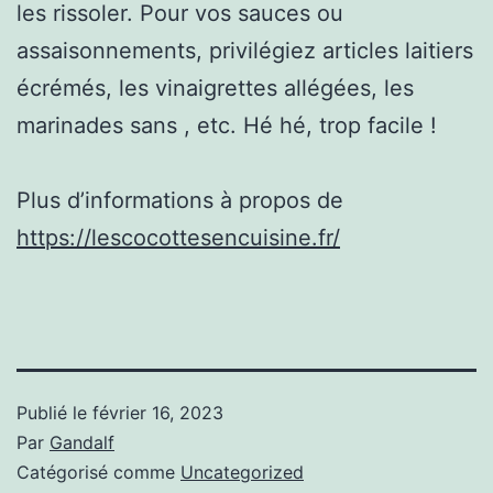
les rissoler. Pour vos sauces ou
assaisonnements, privilégiez articles laitiers
écrémés, les vinaigrettes allégées, les
marinades sans , etc. Hé hé, trop facile !
Plus d’informations à propos de
https://lescocottesencuisine.fr/
Publié le
février 16, 2023
Par
Gandalf
Catégorisé comme
Uncategorized