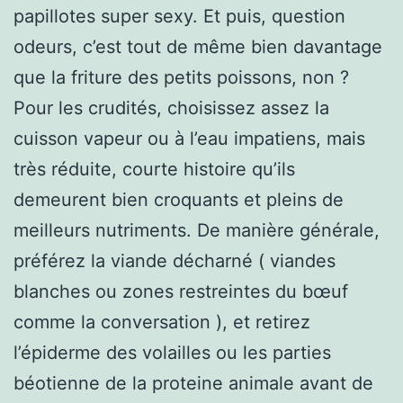
papillotes super sexy. Et puis, question
odeurs, c’est tout de même bien davantage
que la friture des petits poissons, non ?
Pour les crudités, choisissez assez la
cuisson vapeur ou à l’eau impatiens, mais
très réduite, courte histoire qu’ils
demeurent bien croquants et pleins de
meilleurs nutriments. De manière générale,
préférez la viande décharné ( viandes
blanches ou zones restreintes du bœuf
comme la conversation ), et retirez
l’épiderme des volailles ou les parties
béotienne de la proteine animale avant de