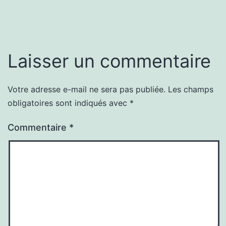
Laisser un commentaire
Votre adresse e-mail ne sera pas publiée.
Les champs
obligatoires sont indiqués avec
*
Commentaire
*