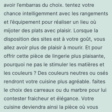
avoir l’embarras du choix. tentez votre
chance intelligemment avec les rangements
et l’équipement pour réaliser un lieu où
mijoter des plats avec plaisir. Lorsque la
disposition des sites est à votre goût, vous
allez avoir plus de plaisir à mourir. Et pour
offrir cette pièce de lingerie plus plaisante,
pourquoi ne pas le stimuler les matières et
les couleurs ? Des couleurs neutres ou osés
rendront votre cuisine plus agréable. faites
le choix des carreaux ou du marbre pour lui
contester fraicheur et élégance. Votre
cuisine deviendra ainsi la pièce où vous