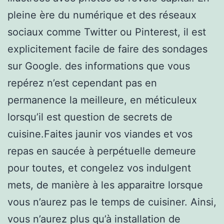
pleine ère du numérique et des réseaux
sociaux comme Twitter ou Pinterest, il est
explicitement facile de faire des sondages
sur Google. des informations que vous
repérez n’est cependant pas en
permanence la meilleure, en méticuleux
lorsqu’il est question de secrets de
cuisine.Faites jaunir vos viandes et vos
repas en saucée à perpétuelle demeure
pour toutes, et congelez vos indulgent
mets, de manière à les apparaitre lorsque
vous n’aurez pas le temps de cuisiner. Ainsi,
vous n’aurez plus qu’à installation de