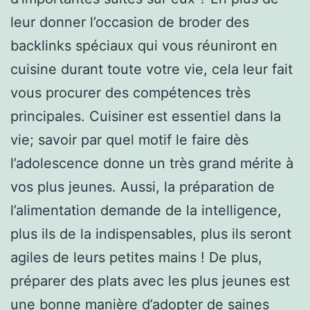
leur donner l’occasion de broder des
backlinks spéciaux qui vous réuniront en
cuisine durant toute votre vie, cela leur fait
vous procurer des compétences très
principales. Cuisiner est essentiel dans la
vie; savoir par quel motif le faire dès
l’adolescence donne un très grand mérite à
vos plus jeunes. Aussi, la préparation de
l’alimentation demande de la intelligence,
plus ils de la indispensables, plus ils seront
agiles de leurs petites mains ! De plus,
préparer des plats avec les plus jeunes est
une bonne manière d’adopter de saines