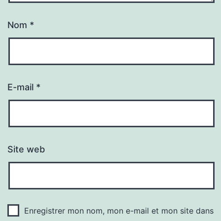
Nom
*
E-mail
*
Site web
Enregistrer mon nom, mon e-mail et mon site dans