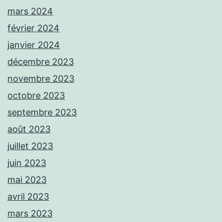
mars 2024
février 2024
janvier 2024
décembre 2023
novembre 2023
octobre 2023
septembre 2023
août 2023
juillet 2023
juin 2023
mai 2023
avril 2023
mars 2023