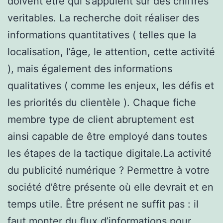
doivent être qui s’appuient sur des chiffres
veritables. La recherche doit réaliser des
informations quantitatives ( telles que la
localisation, l’âge, le attention, cette activité
), mais également des informations
qualitatives ( comme les enjeux, les défis et
les priorités du clientèle ). Chaque fiche
membre type de client abruptement est
ainsi capable de être employé dans toutes
les étapes de la tactique digitale.La activité
du publicité numérique ? Permettre à votre
société d’être présente où elle devrait et en
temps utile. Être présent ne suffit pas : il
faut monter du flux d’informations pour