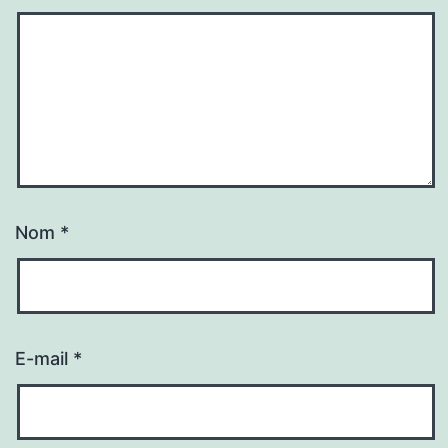
Nom
*
E-mail
*