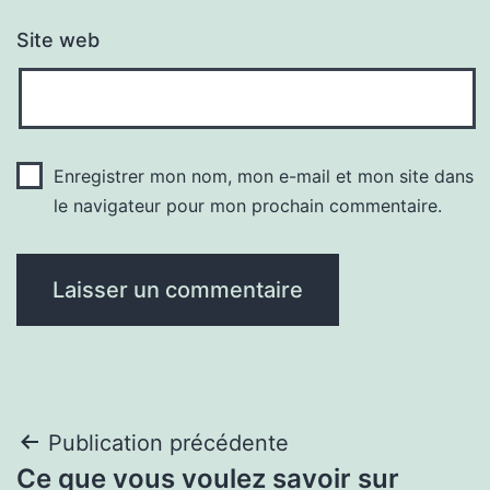
Site web
Enregistrer mon nom, mon e-mail et mon site dans
le navigateur pour mon prochain commentaire.
Navigation
Publication précédente
Ce que vous voulez savoir sur