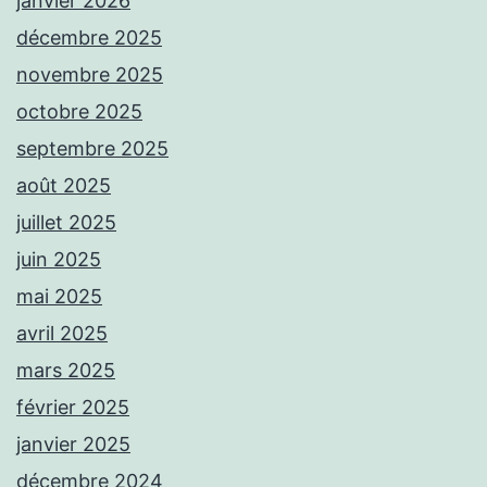
janvier 2026
décembre 2025
novembre 2025
octobre 2025
septembre 2025
août 2025
juillet 2025
juin 2025
mai 2025
avril 2025
mars 2025
février 2025
janvier 2025
décembre 2024