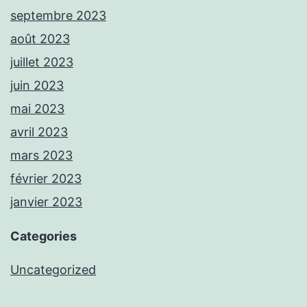
septembre 2023
août 2023
juillet 2023
juin 2023
mai 2023
avril 2023
mars 2023
février 2023
janvier 2023
Categories
Uncategorized