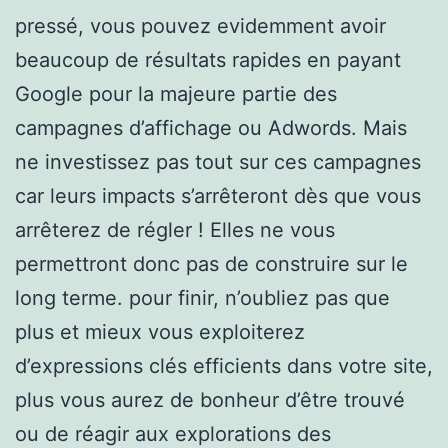
pressé, vous pouvez evidemment avoir
beaucoup de résultats rapides en payant
Google pour la majeure partie des
campagnes d’affichage ou Adwords. Mais
ne investissez pas tout sur ces campagnes
car leurs impacts s’arrêteront dès que vous
arrêterez de régler ! Elles ne vous
permettront donc pas de construire sur le
long terme. pour finir, n’oubliez pas que
plus et mieux vous exploiterez
d’expressions clés efficients dans votre site,
plus vous aurez de bonheur d’être trouvé
ou de réagir aux explorations des