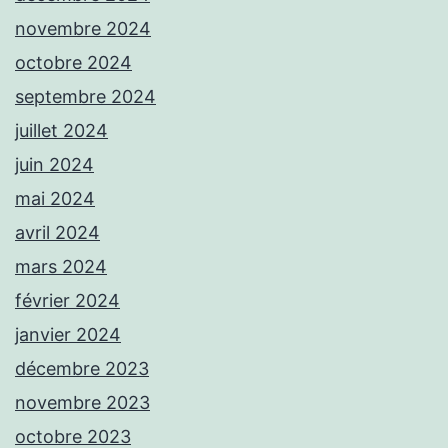
novembre 2024
octobre 2024
septembre 2024
juillet 2024
juin 2024
mai 2024
avril 2024
mars 2024
février 2024
janvier 2024
décembre 2023
novembre 2023
octobre 2023