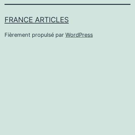
FRANCE ARTICLES
Fièrement propulsé par
WordPress