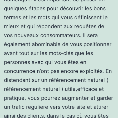
quelques étapes pour découvrir les bons
termes et les mots qui vous définissent le
mieux et qui répondent aux requêtes de
vos nouveaux consommateurs. Il sera
également abominable de vous positionner
avant tout sur les mots-clés que les
personnes avec qui vous êtes en
concurrence n’ont pas encore exploités. En
distendant sur un référencement naturel (
référencement naturel ) utile,efficace et
pratique, vous pourrez augmenter et garder
un trafic reguliere vers votre site et attirer
ainsi des clients. dans le cas où vous êtes