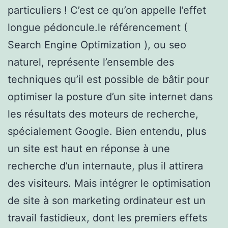
particuliers ! C’est ce qu’on appelle l’effet
longue pédoncule.le référencement (
Search Engine Optimization ), ou seo
naturel, représente l’ensemble des
techniques qu’il est possible de bâtir pour
optimiser la posture d’un site internet dans
les résultats des moteurs de recherche,
spécialement Google. Bien entendu, plus
un site est haut en réponse à une
recherche d’un internaute, plus il attirera
des visiteurs. Mais intégrer le optimisation
de site à son marketing ordinateur est un
travail fastidieux, dont les premiers effets