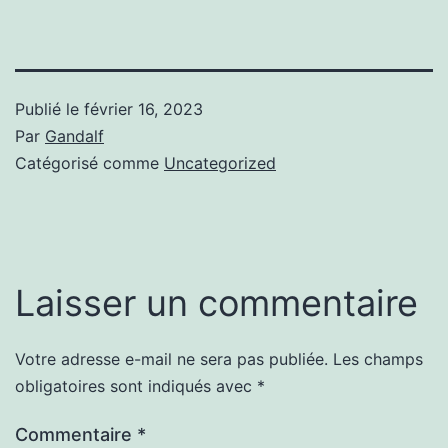
Publié le
février 16, 2023
Par
Gandalf
Catégorisé comme
Uncategorized
Laisser un commentaire
Votre adresse e-mail ne sera pas publiée.
Les champs
obligatoires sont indiqués avec
*
Commentaire
*