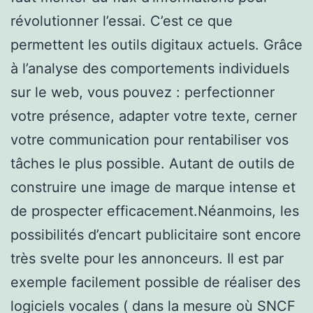
révolutionner l’essai. C’est ce que
permettent les outils digitaux actuels. Grâce
à l’analyse des comportements individuels
sur le web, vous pouvez : perfectionner
votre présence, adapter votre texte, cerner
votre communication pour rentabiliser vos
tâches le plus possible. Autant de outils de
construire une image de marque intense et
de prospecter efficacement.Néanmoins, les
possibilités d’encart publicitaire sont encore
très svelte pour les annonceurs. Il est par
exemple facilement possible de réaliser des
logiciels vocales ( dans la mesure où SNCF