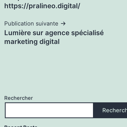
de
https://pralineo.digital/
l’article
Publication suivante
Lumière sur agence spécialisé
marketing digital
Rechercher
Recherc