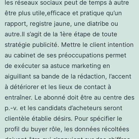
les réseaux sociaux peut de temps à autre
être plus utile,efficace et pratique qu’un
rapport, registre jaune, une diatribe ou
autre.Il s’agit de la 1ère étape de toute
stratégie publicité. Mettre le client intention
au cabinet de ses préoccupations permet
de exécuter sa astuce marketing en
aiguillant sa bande de la rédaction, l’accent
à détériorer et les lieux de contact à
entraîner. Le abonné doit être au centre des
p.-v. et les candidats d’acheteurs seront
clientèle établie désirs. Pour spécifier le
profil du buyer rôle, les données récoltées