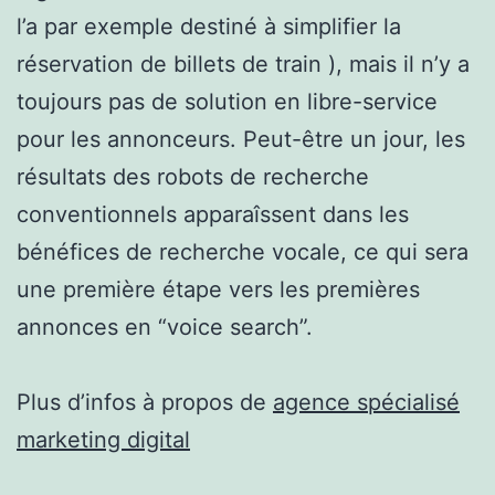
l’a par exemple destiné à simplifier la
réservation de billets de train ), mais il n’y a
toujours pas de solution en libre-service
pour les annonceurs. Peut-être un jour, les
résultats des robots de recherche
conventionnels apparaîssent dans les
bénéfices de recherche vocale, ce qui sera
une première étape vers les premières
annonces en “voice search”.
Plus d’infos à propos de
agence spécialisé
marketing digital