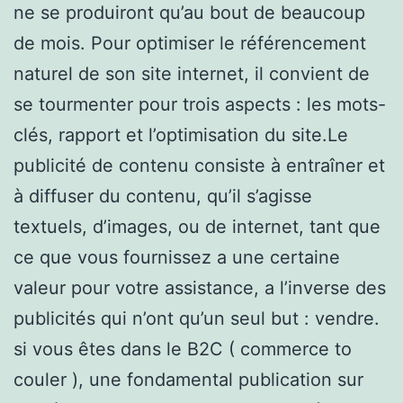
ne se produiront qu’au bout de beaucoup
de mois. Pour optimiser le référencement
naturel de son site internet, il convient de
se tourmenter pour trois aspects : les mots-
clés, rapport et l’optimisation du site.Le
publicité de contenu consiste à entraîner et
à diffuser du contenu, qu’il s’agisse
textuels, d’images, ou de internet, tant que
ce que vous fournissez a une certaine
valeur pour votre assistance, a l’inverse des
publicités qui n’ont qu’un seul but : vendre.
si vous êtes dans le B2C ( commerce to
couler ), une fondamental publication sur