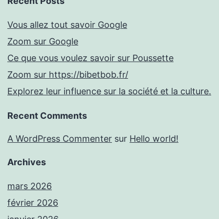
Recent Posts
Vous allez tout savoir Google
Zoom sur Google
Ce que vous voulez savoir sur Poussette
Zoom sur https://bibetbob.fr/
Explorez leur influence sur la société et la culture.
Recent Comments
A WordPress Commenter
sur
Hello world!
Archives
mars 2026
février 2026