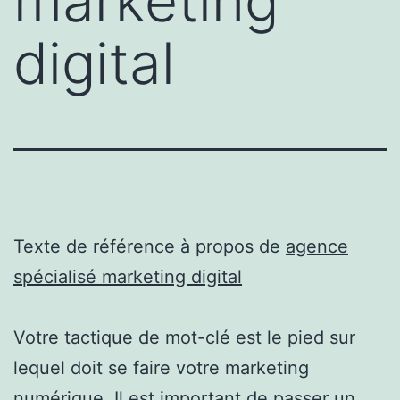
marketing
digital
Texte de référence à propos de
agence
spécialisé marketing digital
Votre tactique de mot-clé est le pied sur
lequel doit se faire votre marketing
numérique. Il est important de passer un