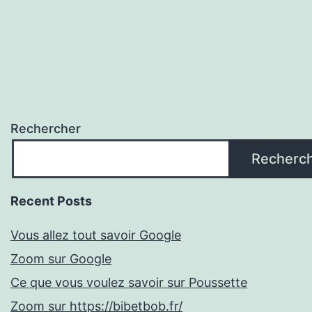
Rechercher
Recherc
Recent Posts
Vous allez tout savoir Google
Zoom sur Google
Ce que vous voulez savoir sur Poussette
Zoom sur https://bibetbob.fr/