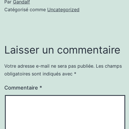
Par
Gandalf
Catégorisé comme
Uncategorized
Laisser un commentaire
Votre adresse e-mail ne sera pas publiée.
Les champs
obligatoires sont indiqués avec
*
Commentaire
*