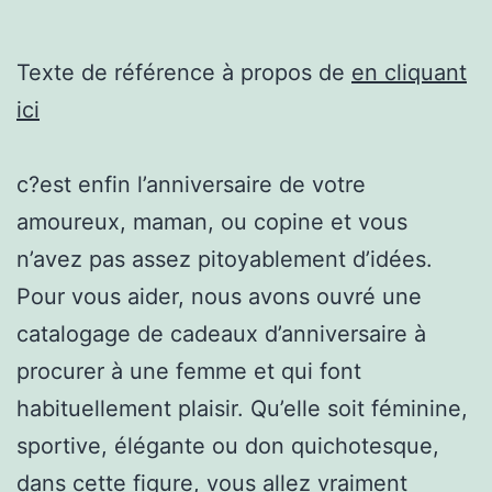
Texte de référence à propos de
en cliquant
ici
c?est enfin l’anniversaire de votre
amoureux, maman, ou copine et vous
n’avez pas assez pitoyablement d’idées.
Pour vous aider, nous avons ouvré une
catalogage de cadeaux d’anniversaire à
procurer à une femme et qui font
habituellement plaisir. Qu’elle soit féminine,
sportive, élégante ou don quichotesque,
dans cette figure, vous allez vraiment