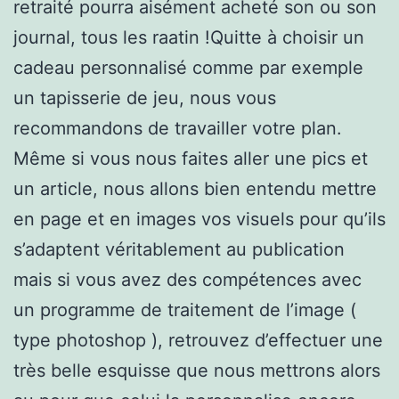
retraité pourra aisément acheté son ou son
journal, tous les raatin !Quitte à choisir un
cadeau personnalisé comme par exemple
un tapisserie de jeu, nous vous
recommandons de travailler votre plan.
Même si vous nous faites aller une pics et
un article, nous allons bien entendu mettre
en page et en images vos visuels pour qu’ils
s’adaptent véritablement au publication
mais si vous avez des compétences avec
un programme de traitement de l’image (
type photoshop ), retrouvez d’effectuer une
très belle esquisse que nous mettrons alors