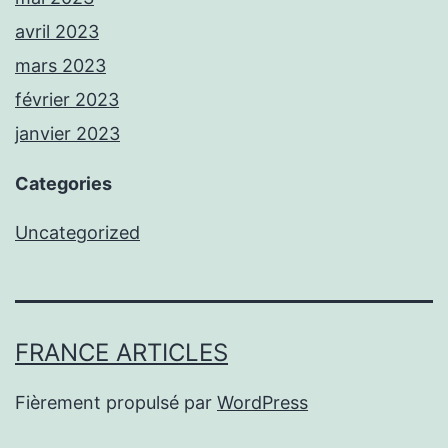
avril 2023
mars 2023
février 2023
janvier 2023
Categories
Uncategorized
FRANCE ARTICLES
Fièrement propulsé par
WordPress