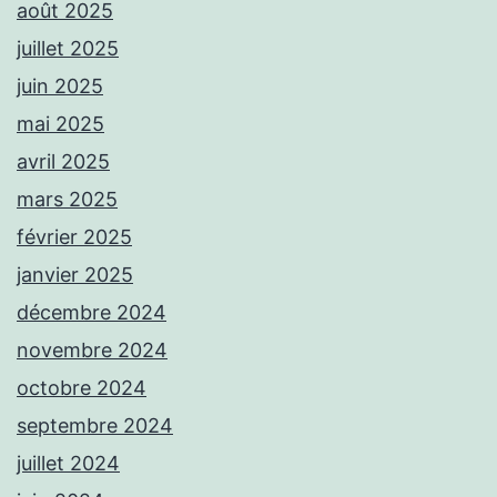
août 2025
juillet 2025
juin 2025
mai 2025
avril 2025
mars 2025
février 2025
janvier 2025
décembre 2024
novembre 2024
octobre 2024
septembre 2024
juillet 2024