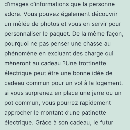
d’images d’informations que la personne
adore. Vous pouvez également découvrir
un mêlée de photos et vous en servir pour
personnaliser le paquet. De la même façon,
pourquoi ne pas penser une chasse au
phénomène en excluant des charge qui
mèneront au cadeau ?Une trottinette
électrique peut être une bonne idée de
cadeau commun pour un vol à la logement.
si vous surprenez en place une jarre ou un
pot commun, vous pourrez rapidement
approcher le montant d’une patinette
électrique. Grâce à son cadeau, le futur