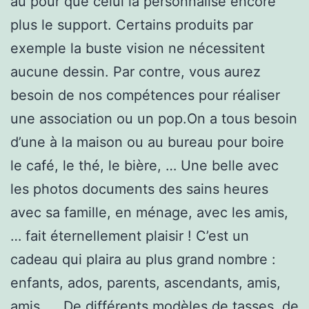
au pour que celui la personnalise encore
plus le support. Certains produits par
exemple la buste vision ne nécessitent
aucune dessin. Par contre, vous aurez
besoin de nos compétences pour réaliser
une association ou un pop.On a tous besoin
d’une à la maison ou au bureau pour boire
le café, le thé, le bière, … Une belle avec
les photos documents des sains heures
avec sa famille, en ménage, avec les amis,
… fait éternellement plaisir ! C’est un
cadeau qui plaira au plus grand nombre :
enfants, ados, parents, ascendants, amis,
amis, … De différents modèles de tasses, de