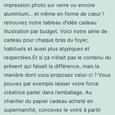
impression photo sur verre ou encore
aluminium… et même en forme de cœur !
retrouvez notre tableau d’idée cadeau
illustration par budget. Voici notre série de
cadeau pour chaque bras du foyer,
habituels et aussi plus atypiques et
respectées.Et si ça n’était pas le contenu du
présent qui faisait la différence, mais la
manière dont vous proposez celui-ci ? Vous
pouvez par exemple laisser votre force
créatrice parler dans l’emballage. Au
chantier du papier cadeau acheté en
supermarché, concevez le votre à partir