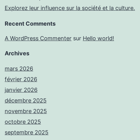
Explorez leur influence sur la société et la culture.
Recent Comments
A WordPress Commenter
sur
Hello world!
Archives
mars 2026
février 2026
janvier 2026
décembre 2025
novembre 2025
octobre 2025
septembre 2025