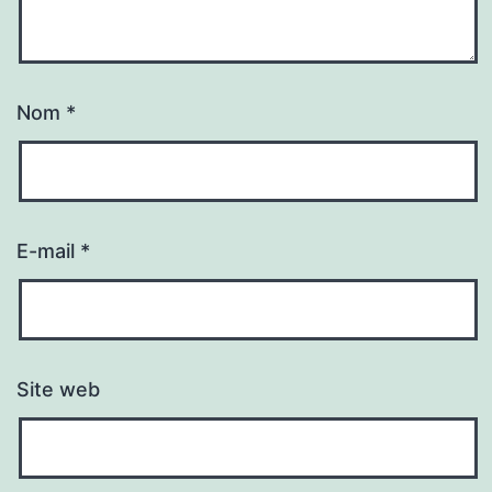
Nom
*
E-mail
*
Site web