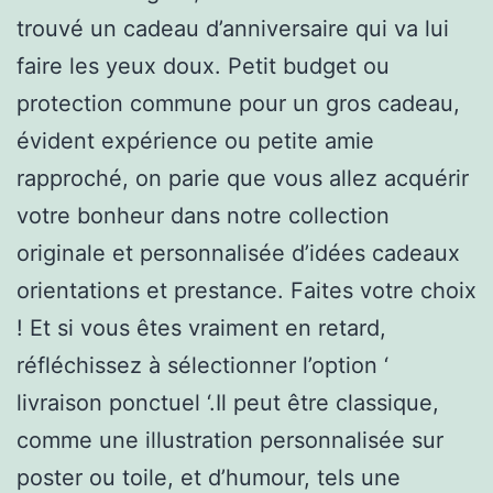
trouvé un cadeau d’anniversaire qui va lui
faire les yeux doux. Petit budget ou
protection commune pour un gros cadeau,
évident expérience ou petite amie
rapproché, on parie que vous allez acquérir
votre bonheur dans notre collection
originale et personnalisée d’idées cadeaux
orientations et prestance. Faites votre choix
! Et si vous êtes vraiment en retard,
réfléchissez à sélectionner l’option ‘
livraison ponctuel ‘.Il peut être classique,
comme une illustration personnalisée sur
poster ou toile, et d’humour, tels une