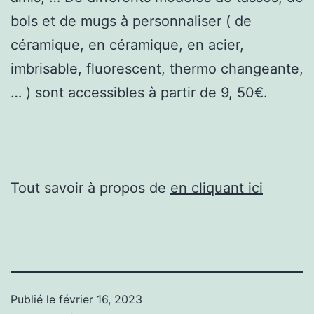
bols et de mugs à personnaliser ( de
céramique, en céramique, en acier,
imbrisable, fluorescent, thermo changeante,
… ) sont accessibles à partir de 9, 50€.
Tout savoir à propos de
en cliquant ici
Publié le
février 16, 2023