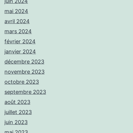
juin 2024
mai 2024
avril 2024
mars 2024
février 2024
janvier 2024
décembre 2023
novembre 2023
octobre 2023
septembre 2023
août 2023
juillet 2023
juin 2023
mai 2023