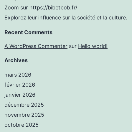
Zoom sur https://bibetbob.fr/
Explorez leur influence sur la société et la culture.
Recent Comments
A WordPress Commenter
sur
Hello world!
Archives
mars 2026
février 2026
janvier 2026
décembre 2025
novembre 2025
octobre 2025