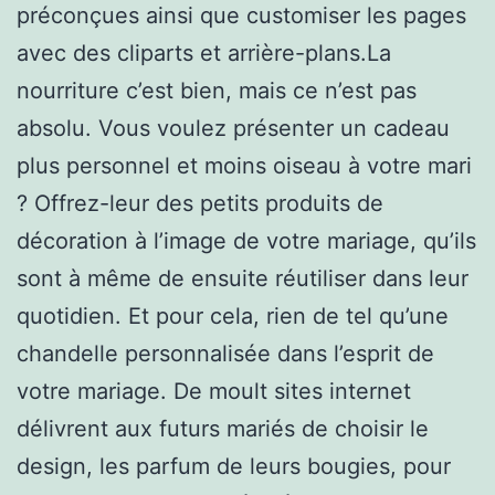
préconçues ainsi que customiser les pages
avec des cliparts et arrière-plans.La
nourriture c’est bien, mais ce n’est pas
absolu. Vous voulez présenter un cadeau
plus personnel et moins oiseau à votre mari
? Offrez-leur des petits produits de
décoration à l’image de votre mariage, qu’ils
sont à même de ensuite réutiliser dans leur
quotidien. Et pour cela, rien de tel qu’une
chandelle personnalisée dans l’esprit de
votre mariage. De moult sites internet
délivrent aux futurs mariés de choisir le
design, les parfum de leurs bougies, pour