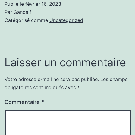
Publié le
février 16, 2023
Par
Gandalf
Catégorisé comme
Uncategorized
Laisser un commentaire
Votre adresse e-mail ne sera pas publiée.
Les champs
obligatoires sont indiqués avec
*
Commentaire
*