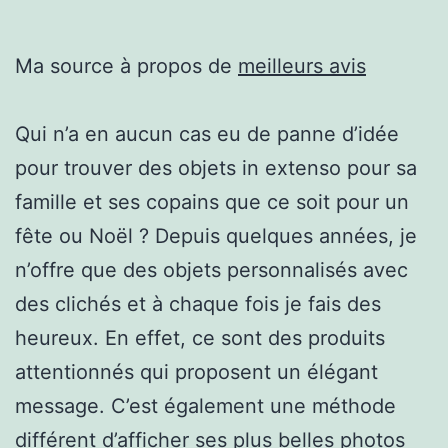
Ma source à propos de
meilleurs avis
Qui n’a en aucun cas eu de panne d’idée
pour trouver des objets in extenso pour sa
famille et ses copains que ce soit pour un
fête ou Noël ? Depuis quelques années, je
n’offre que des objets personnalisés avec
des clichés et à chaque fois je fais des
heureux. En effet, ce sont des produits
attentionnés qui proposent un élégant
message. C’est également une méthode
différent d’afficher ses plus belles photos