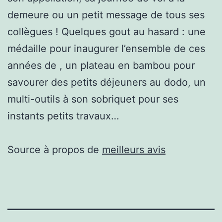
demeure ou un petit message de tous ses
collègues ! Quelques gout au hasard : une
médaille pour inaugurer l’ensemble de ces
années de , un plateau en bambou pour
savourer des petits déjeuners au dodo, un
multi-outils à son sobriquet pour ses
instants petits travaux…
Source à propos de
meilleurs avis