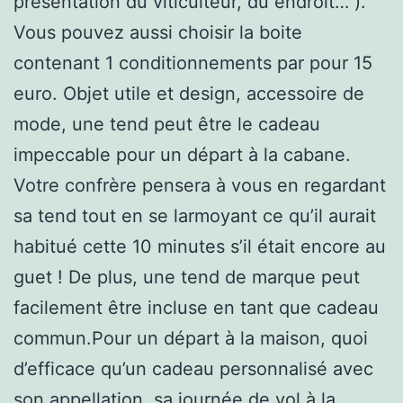
présentation du viticulteur, du endroit… ).
Vous pouvez aussi choisir la boite
contenant 1 conditionnements par pour 15
euro. Objet utile et design, accessoire de
mode, une tend peut être le cadeau
impeccable pour un départ à la cabane.
Votre confrère pensera à vous en regardant
sa tend tout en se larmoyant ce qu’il aurait
habitué cette 10 minutes s’il était encore au
guet ! De plus, une tend de marque peut
facilement être incluse en tant que cadeau
commun.Pour un départ à la maison, quoi
d’efficace qu’un cadeau personnalisé avec
son appellation, sa journée de vol à la