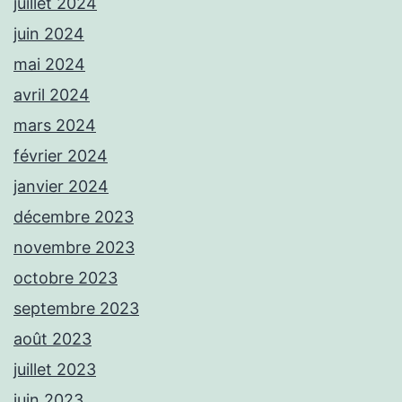
juillet 2024
juin 2024
mai 2024
avril 2024
mars 2024
février 2024
janvier 2024
décembre 2023
novembre 2023
octobre 2023
septembre 2023
août 2023
juillet 2023
juin 2023