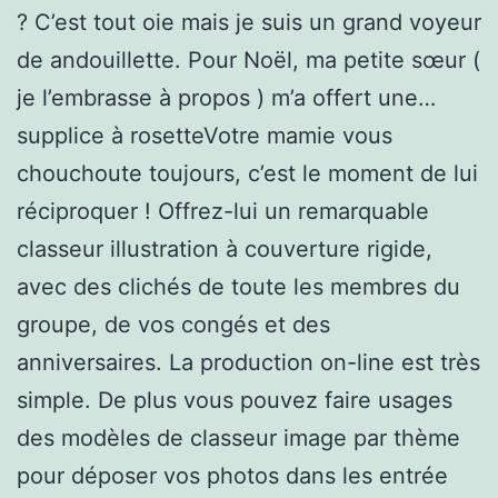
? C’est tout oie mais je suis un grand voyeur
de andouillette. Pour Noël, ma petite sœur (
je l’embrasse à propos ) m’a offert une…
supplice à rosetteVotre mamie vous
chouchoute toujours, c’est le moment de lui
réciproquer ! Offrez-lui un remarquable
classeur illustration à couverture rigide,
avec des clichés de toute les membres du
groupe, de vos congés et des
anniversaires. La production on-line est très
simple. De plus vous pouvez faire usages
des modèles de classeur image par thème
pour déposer vos photos dans les entrée