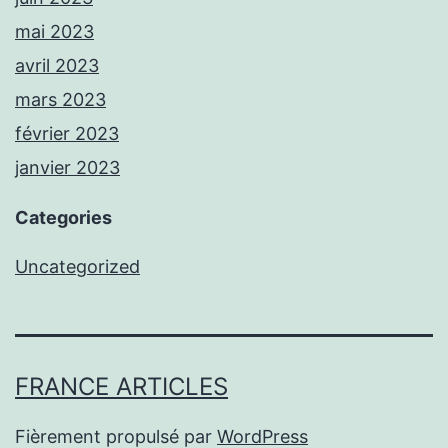
mai 2023
avril 2023
mars 2023
février 2023
janvier 2023
Categories
Uncategorized
FRANCE ARTICLES
Fièrement propulsé par
WordPress