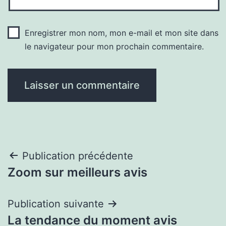
Enregistrer mon nom, mon e-mail et mon site dans
le navigateur pour mon prochain commentaire.
Navigation
Publication précédente
Zoom sur meilleurs avis
de
l’article
Publication suivante
La tendance du moment avis