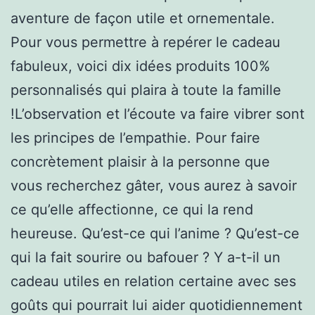
aventure de façon utile et ornementale.
Pour vous permettre à repérer le cadeau
fabuleux, voici dix idées produits 100%
personnalisés qui plaira à toute la famille
!L’observation et l’écoute va faire vibrer sont
les principes de l’empathie. Pour faire
concrètement plaisir à la personne que
vous recherchez gâter, vous aurez à savoir
ce qu’elle affectionne, ce qui la rend
heureuse. Qu’est-ce qui l’anime ? Qu’est-ce
qui la fait sourire ou bafouer ? Y a-t-il un
cadeau utiles en relation certaine avec ses
goûts qui pourrait lui aider quotidiennement