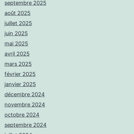
septembre 2025
août 2025
juillet 2025
juin 2025
mai 2025
avril 2025
mars 2025
février 2025
janvier 2025
décembre 2024
novembre 2024
octobre 2024
septembre 2024