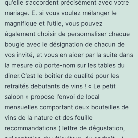
qu’elle s’accordent précisément avec votre
mariage. Et si vous voulez mélanger le
magnifique et l’utile, vous pouvez
également choisir de personnaliser chaque
bougie avec le désignation de chacun de
vos invité, et vous en aider par la suite dans
la mesure où porte-nom sur les tables du
diner.C’est le boîtier de qualité pour les
retraités debutants de vins ! « Le petit
saloon » propose l’envoi de local
mensuelles comportant deux bouteilles de
vins de la nature et des feuille
recommandations ( lettre de dégustation,