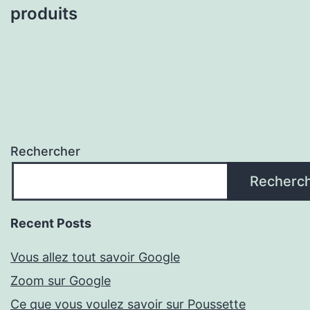
produits
Rechercher
Recherc
Recent Posts
Vous allez tout savoir Google
Zoom sur Google
Ce que vous voulez savoir sur Poussette