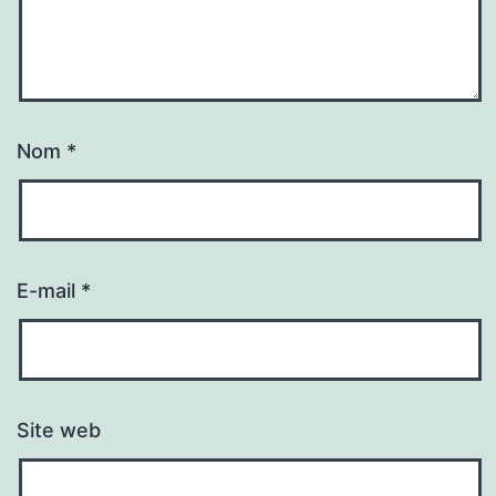
Nom
*
E-mail
*
Site web