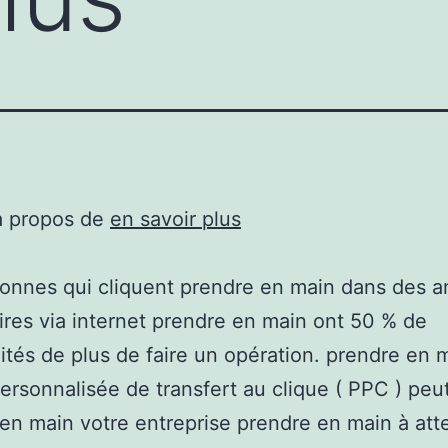
à propos de
en savoir plus
onnes qui cliquent prendre en main dans des 
aires via internet prendre en main ont 50 % de
ités de plus de faire un opération. prendre en
ersonnalisée de transfert au clique ( PPC ) peut
en main votre entreprise prendre en main à att