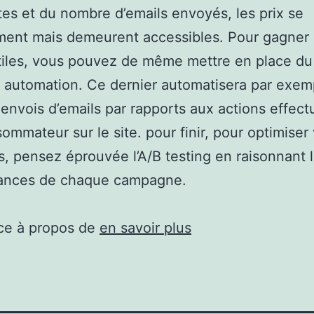
tes et du nombre d’emails envoyés, les prix se
ment mais demeurent accessibles. Pour gagner
tiles, vous pouvez de même mettre en place du
é automation. Ce dernier automatisera par exem
 envois d’emails par rapports aux actions effect
ommateur sur le site. pour finir, pour optimiser
, pensez éprouvée l’A/B testing en raisonnant 
ances de chaque campagne.
ce à propos de
en savoir plus