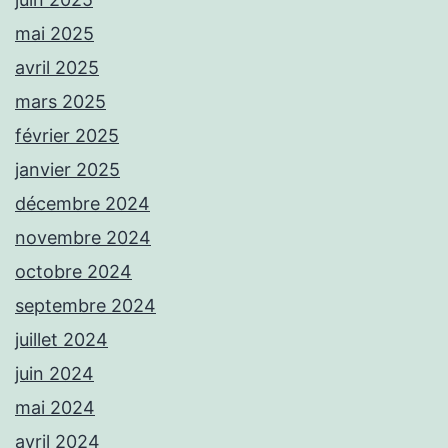
mai 2025
avril 2025
mars 2025
février 2025
janvier 2025
décembre 2024
novembre 2024
octobre 2024
septembre 2024
juillet 2024
juin 2024
mai 2024
avril 2024