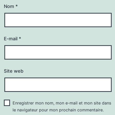
Nom
*
E-mail
*
Site web
Enregistrer mon nom, mon e-mail et mon site dans
le navigateur pour mon prochain commentaire.