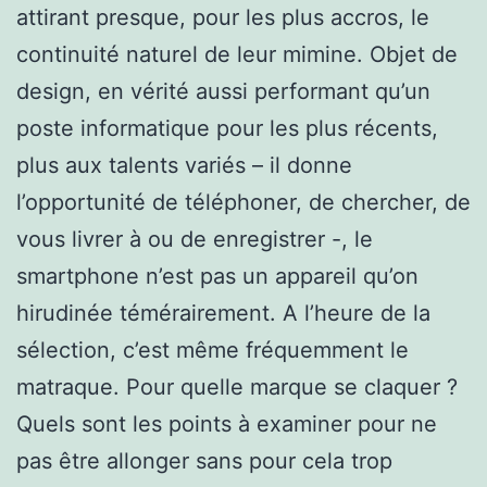
attirant presque, pour les plus accros, le
continuité naturel de leur mimine. Objet de
design, en vérité aussi performant qu’un
poste informatique pour les plus récents,
plus aux talents variés – il donne
l’opportunité de téléphoner, de chercher, de
vous livrer à ou de enregistrer -, le
smartphone n’est pas un appareil qu’on
hirudinée témérairement. A l’heure de la
sélection, c’est même fréquemment le
matraque. Pour quelle marque se claquer ?
Quels sont les points à examiner pour ne
pas être allonger sans pour cela trop