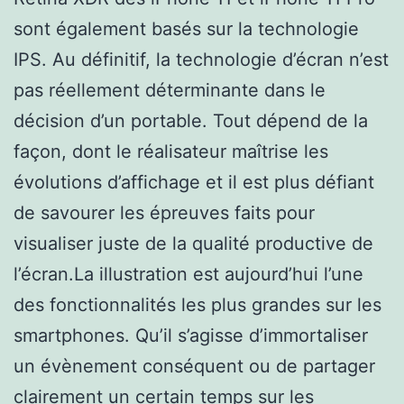
sont également basés sur la technologie
IPS. Au définitif, la technologie d’écran n’est
pas réellement déterminante dans le
décision d’un portable. Tout dépend de la
façon, dont le réalisateur maîtrise les
évolutions d’affichage et il est plus défiant
de savourer les épreuves faits pour
visualiser juste de la qualité productive de
l’écran.La illustration est aujourd’hui l’une
des fonctionnalités les plus grandes sur les
smartphones. Qu’il s’agisse d’immortaliser
un évènement conséquent ou de partager
clairement un certain temps sur les