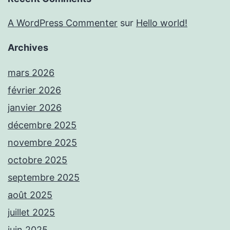
A WordPress Commenter
sur
Hello world!
Archives
mars 2026
février 2026
janvier 2026
décembre 2025
novembre 2025
octobre 2025
septembre 2025
août 2025
juillet 2025
juin 2025