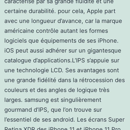
caractérise par sa grande fluidité et une
certaine durabilité. pour cela, Apple part
avec une longueur d’avance, car la marque
américaine contrôle autant les formes
logiciels que équipements de ses iPhone.
iOS peut aussi adhérer sur un gigantesque
catalogue d’applications.L’IPS s’appuie sur
une technologie LCD. Ses avantages sont
une grande fidélité dans la rétrocession des
couleurs et des angles de logique très
larges. samsung est singulièrement
gourmand d’IPS, que l’on trouve sur
l’essentiel de ses android. Les écrans Super
Retina XDR des iPhone 11 et iPhone 11 Pro