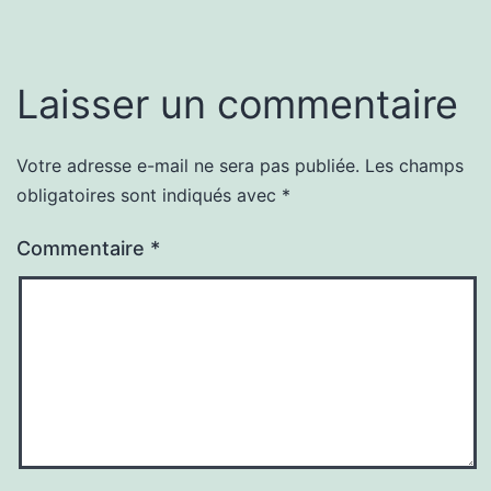
Laisser un commentaire
Votre adresse e-mail ne sera pas publiée.
Les champs
obligatoires sont indiqués avec
*
Commentaire
*