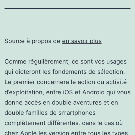
Source à propos de
en savoir plus
Comme régulièrement, ce sont vos usages
qui dicteront les fondements de sélection.
Le premier concernera le action du activité
d’exploitation, entre iOS et Android qui vous
donne accès en double aventures et en
double familles de smartphones
complètement différentes. dans le cas où
chez Apple les version entre tous les types