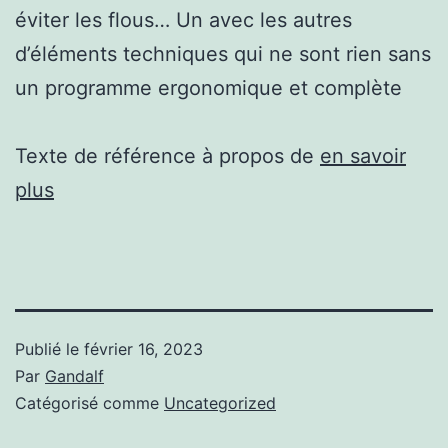
éviter les flous… Un avec les autres
d’éléments techniques qui ne sont rien sans
un programme ergonomique et complète
Texte de référence à propos de
en savoir
plus
Publié le
février 16, 2023
Par
Gandalf
Catégorisé comme
Uncategorized