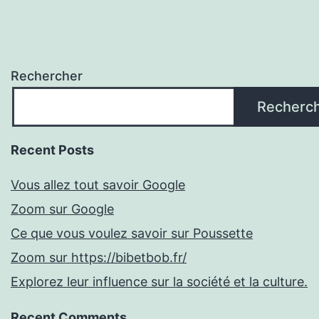
Rechercher
Recherc
Recent Posts
Vous allez tout savoir Google
Zoom sur Google
Ce que vous voulez savoir sur Poussette
Zoom sur https://bibetbob.fr/
Explorez leur influence sur la société et la culture.
Recent Comments