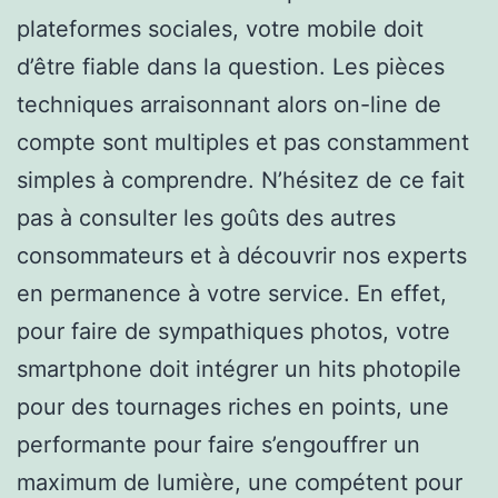
plateformes sociales, votre mobile doit
d’être fiable dans la question. Les pièces
techniques arraisonnant alors on-line de
compte sont multiples et pas constamment
simples à comprendre. N’hésitez de ce fait
pas à consulter les goûts des autres
consommateurs et à découvrir nos experts
en permanence à votre service. En effet,
pour faire de sympathiques photos, votre
smartphone doit intégrer un hits photopile
pour des tournages riches en points, une
performante pour faire s’engouffrer un
maximum de lumière, une compétent pour