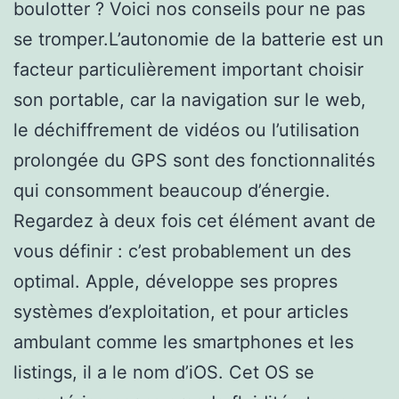
boulotter ? Voici nos conseils pour ne pas
se tromper.L’autonomie de la batterie est un
facteur particulièrement important choisir
son portable, car la navigation sur le web,
le déchiffrement de vidéos ou l’utilisation
prolongée du GPS sont des fonctionnalités
qui consomment beaucoup d’énergie.
Regardez à deux fois cet élément avant de
vous définir : c’est probablement un des
optimal. Apple, développe ses propres
systèmes d’exploitation, et pour articles
ambulant comme les smartphones et les
listings, il a le nom d’iOS. Cet OS se