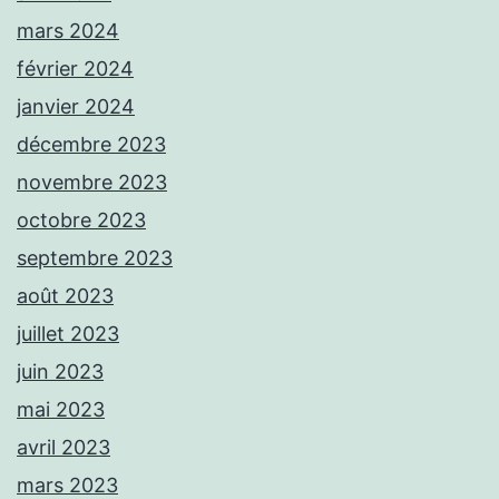
mars 2024
février 2024
janvier 2024
décembre 2023
novembre 2023
octobre 2023
septembre 2023
août 2023
juillet 2023
juin 2023
mai 2023
avril 2023
mars 2023