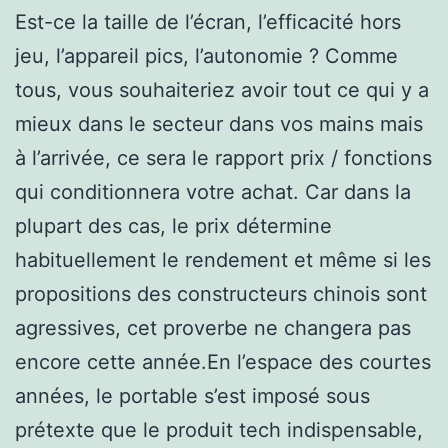
Est-ce la taille de l’écran, l’efficacité hors
jeu, l’appareil pics, l’autonomie ? Comme
tous, vous souhaiteriez avoir tout ce qui y a
mieux dans le secteur dans vos mains mais
à l’arrivée, ce sera le rapport prix / fonctions
qui conditionnera votre achat. Car dans la
plupart des cas, le prix détermine
habituellement le rendement et même si les
propositions des constructeurs chinois sont
agressives, cet proverbe ne changera pas
encore cette année.En l’espace des courtes
années, le portable s’est imposé sous
prétexte que le produit tech indispensable,