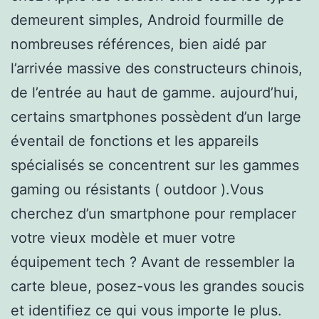
demeurent simples, Android fourmille de
nombreuses références, bien aidé par
l’arrivée massive des constructeurs chinois,
de l’entrée au haut de gamme. aujourd’hui,
certains smartphones possèdent d’un large
éventail de fonctions et les appareils
spécialisés se concentrent sur les gammes
gaming ou résistants ( outdoor ).Vous
cherchez d’un smartphone pour remplacer
votre vieux modèle et muer votre
équipement tech ? Avant de ressembler la
carte bleue, posez-vous les grandes soucis
et identifiez ce qui vous importe le plus.