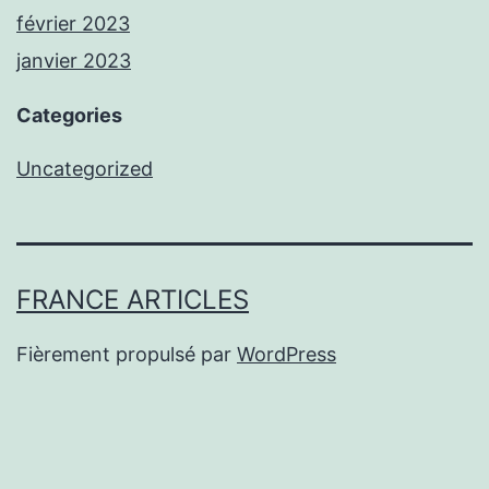
février 2023
janvier 2023
Categories
Uncategorized
FRANCE ARTICLES
Fièrement propulsé par
WordPress