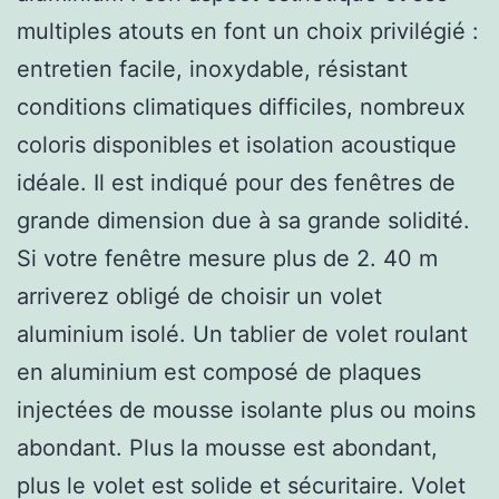
multiples atouts en font un choix privilégié :
entretien facile, inoxydable, résistant
conditions climatiques difficiles, nombreux
coloris disponibles et isolation acoustique
idéale. Il est indiqué pour des fenêtres de
grande dimension due à sa grande solidité.
Si votre fenêtre mesure plus de 2. 40 m
arriverez obligé de choisir un volet
aluminium isolé. Un tablier de volet roulant
en aluminium est composé de plaques
injectées de mousse isolante plus ou moins
abondant. Plus la mousse est abondant,
plus le volet est solide et sécuritaire. Volet