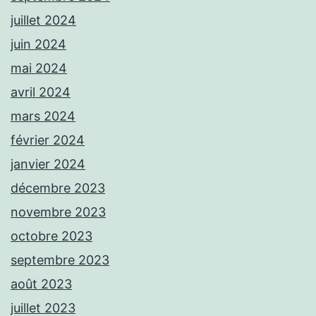
juillet 2024
juin 2024
mai 2024
avril 2024
mars 2024
février 2024
janvier 2024
décembre 2023
novembre 2023
octobre 2023
septembre 2023
août 2023
juillet 2023