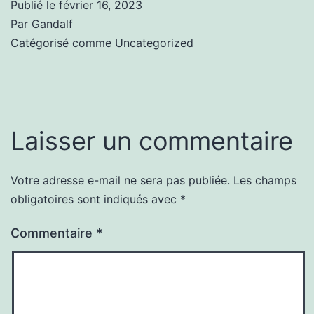
Publié le
février 16, 2023
Par
Gandalf
Catégorisé comme
Uncategorized
Laisser un commentaire
Votre adresse e-mail ne sera pas publiée.
Les champs
obligatoires sont indiqués avec
*
Commentaire
*