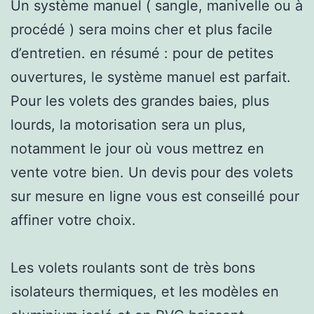
Un système manuel ( sangle, manivelle ou à
procédé ) sera moins cher et plus facile
d’entretien. en résumé : pour de petites
ouvertures, le système manuel est parfait.
Pour les volets des grandes baies, plus
lourds, la motorisation sera un plus,
notamment le jour où vous mettrez en
vente votre bien. Un devis pour des volets
sur mesure en ligne vous est conseillé pour
affiner votre choix.
Les volets roulants sont de très bons
isolateurs thermiques, et les modèles en