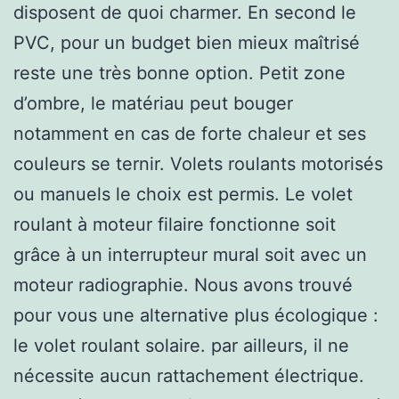
disposent de quoi charmer. En second le
PVC, pour un budget bien mieux maîtrisé
reste une très bonne option. Petit zone
d’ombre, le matériau peut bouger
notamment en cas de forte chaleur et ses
couleurs se ternir. Volets roulants motorisés
ou manuels le choix est permis. Le volet
roulant à moteur filaire fonctionne soit
grâce à un interrupteur mural soit avec un
moteur radiographie. Nous avons trouvé
pour vous une alternative plus écologique :
le volet roulant solaire. par ailleurs, il ne
nécessite aucun rattachement électrique.