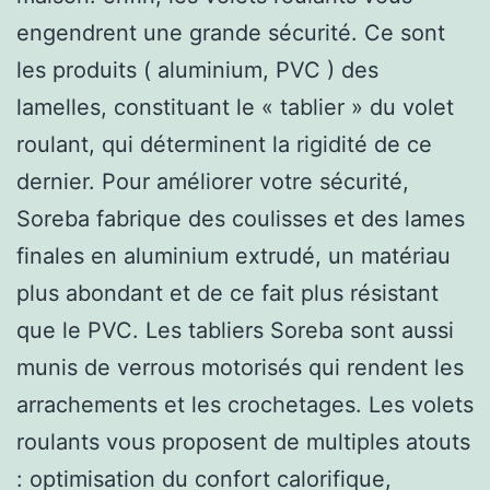
engendrent une grande sécurité. Ce sont
les produits ( aluminium, PVC ) des
lamelles, constituant le « tablier » du volet
roulant, qui déterminent la rigidité de ce
dernier. Pour améliorer votre sécurité,
Soreba fabrique des coulisses et des lames
finales en aluminium extrudé, un matériau
plus abondant et de ce fait plus résistant
que le PVC. Les tabliers Soreba sont aussi
munis de verrous motorisés qui rendent les
arrachements et les crochetages. Les volets
roulants vous proposent de multiples atouts
: optimisation du confort calorifique,