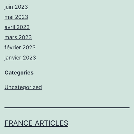
juin 2023
mai 2023
avril 2023
mars 2023
février 2023
janvier 2023
Categories
Uncategorized
FRANCE ARTICLES