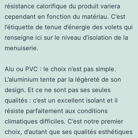
résistance calorifique du produit variera
cependant en fonction du matériau. C’est
l’étiquette de tenue d’énergie des volets qui
renseigne ici sur le niveau d’isolation de la
menuiserie.
Alu ou PVC : le choix n’est pas simple.
L’aluminium tente par la légèreté de son
design. Et ce ne sont pas ses seules
qualités : c’est un excellent isolant et il
résiste parfaitement aux conditions
climatiques difficiles. C’est notre premier
choix, d’autant que ses qualités esthétiques