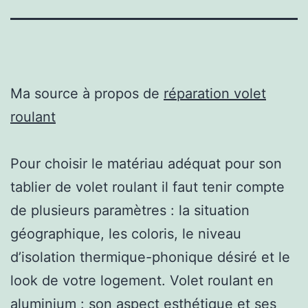
Ma source à propos de
réparation volet
roulant
Pour choisir le matériau adéquat pour son
tablier de volet roulant il faut tenir compte
de plusieurs paramètres : la situation
géographique, les coloris, le niveau
d’isolation thermique-phonique désiré et le
look de votre logement. Volet roulant en
aluminium : son aspect esthétique et ses