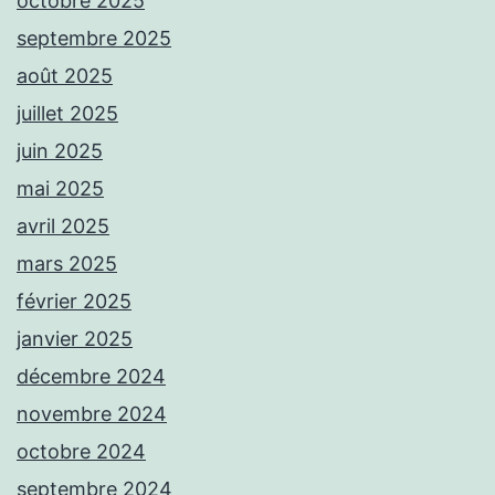
octobre 2025
septembre 2025
août 2025
juillet 2025
juin 2025
mai 2025
avril 2025
mars 2025
février 2025
janvier 2025
décembre 2024
novembre 2024
octobre 2024
septembre 2024