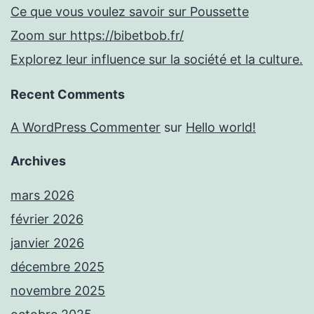
Ce que vous voulez savoir sur Poussette
Zoom sur https://bibetbob.fr/
Explorez leur influence sur la société et la culture.
Recent Comments
A WordPress Commenter
sur
Hello world!
Archives
mars 2026
février 2026
janvier 2026
décembre 2025
novembre 2025