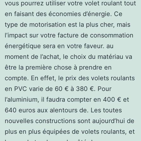
vous pourrez utiliser votre volet roulant tout
en faisant des économies d’énergie. Ce
type de motorisation est la plus cher, mais
l’impact sur votre facture de consommation
énergétique sera en votre faveur. au
moment de l’achat, le choix du matériau va
être la première chose à prendre en
compte. En effet, le prix des volets roulants
en PVC varie de 60 € à 380 €. Pour
l’aluminium, il faudra compter en 400 € et
640 euros aux alentours de. Les toutes
nouvelles constructions sont aujourd’hui de
plus en plus équipées de volets roulants, et