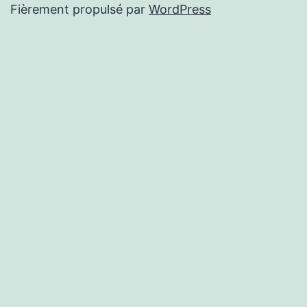
Fièrement propulsé par
WordPress