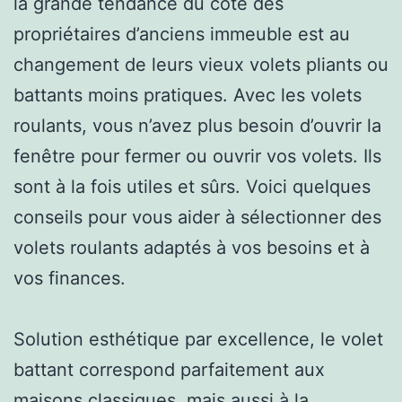
la grande tendance du côté des
propriétaires d’anciens immeuble est au
changement de leurs vieux volets pliants ou
battants moins pratiques. Avec les volets
roulants, vous n’avez plus besoin d’ouvrir la
fenêtre pour fermer ou ouvrir vos volets. Ils
sont à la fois utiles et sûrs. Voici quelques
conseils pour vous aider à sélectionner des
volets roulants adaptés à vos besoins et à
vos finances.
Solution esthétique par excellence, le volet
battant correspond parfaitement aux
maisons classiques, mais aussi à la