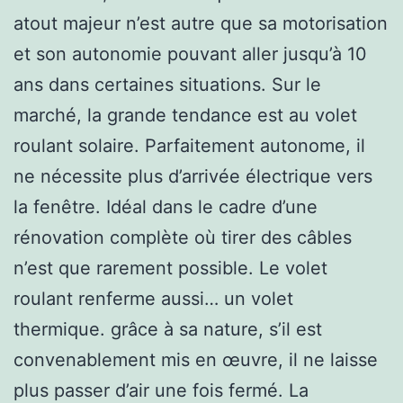
atout majeur n’est autre que sa motorisation
et son autonomie pouvant aller jusqu’à 10
ans dans certaines situations. Sur le
marché, la grande tendance est au volet
roulant solaire. Parfaitement autonome, il
ne nécessite plus d’arrivée électrique vers
la fenêtre. Idéal dans le cadre d’une
rénovation complète où tirer des câbles
n’est que rarement possible. Le volet
roulant renferme aussi… un volet
thermique. grâce à sa nature, s’il est
convenablement mis en œuvre, il ne laisse
plus passer d’air une fois fermé. La