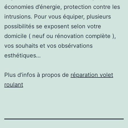
économies d’énergie, protection contre les
intrusions. Pour vous équiper, plusieurs
possibilités se exposent selon votre
domicile ( neuf ou rénovation complète ),
vos souhaits et vos obsérvations
esthétiques…
Plus d’infos à propos de
réparation volet
roulant