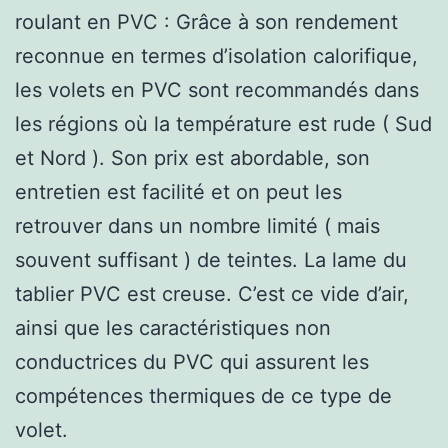
roulant en PVC : Grâce à son rendement
reconnue en termes d’isolation calorifique,
les volets en PVC sont recommandés dans
les régions où la température est rude ( Sud
et Nord ). Son prix est abordable, son
entretien est facilité et on peut les
retrouver dans un nombre limité ( mais
souvent suffisant ) de teintes. La lame du
tablier PVC est creuse. C’est ce vide d’air,
ainsi que les caractéristiques non
conductrices du PVC qui assurent les
compétences thermiques de ce type de
volet.