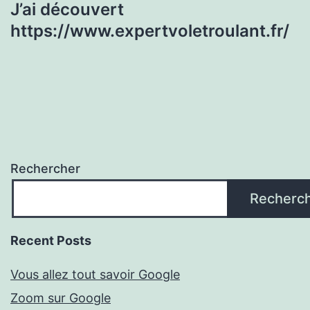
J’ai découvert
https://www.expertvoletroulant.fr/
Rechercher
Recherc
Recent Posts
Vous allez tout savoir Google
Zoom sur Google