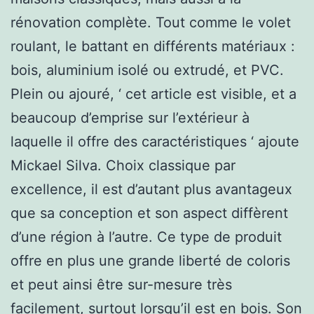
rénovation complète. Tout comme le volet
roulant, le battant en différents matériaux :
bois, aluminium isolé ou extrudé, et PVC.
Plein ou ajouré, ‘ cet article est visible, et a
beaucoup d’emprise sur l’extérieur à
laquelle il offre des caractéristiques ‘ ajoute
Mickael Silva. Choix classique par
excellence, il est d’autant plus avantageux
que sa conception et son aspect diffèrent
d’une région à l’autre. Ce type de produit
offre en plus une grande liberté de coloris
et peut ainsi être sur-mesure très
facilement, surtout lorsqu’il est en bois. Son