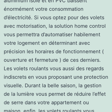
aluminium isolé et en PVC baissent
énormément votre consommation
d’électricité. Si vous optez pour des volets
avec motorisation, la solution home control
vous permettra d’automatiser habilement
votre logement en déterminant avec
précision les horaires de fonctionnement (
ouverture et fermeture ) de ces derniers.
Les volets roulants vous aussi des regards
indiscrets en vous proposant une protection
visuelle. Durant la belle saison, la gestion
de la lumière vous permet de réduire l’effet
de serre dans votre appartement ou
maison. enfin, les volets roulants vous