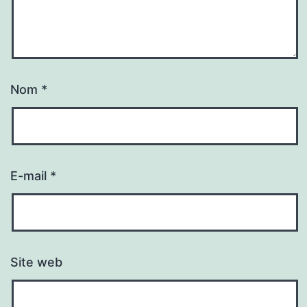
Nom
*
E-mail
*
Site web