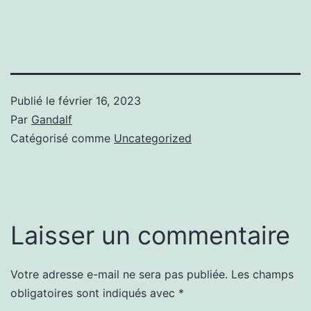
Publié le
février 16, 2023
Par
Gandalf
Catégorisé comme
Uncategorized
Laisser un commentaire
Votre adresse e-mail ne sera pas publiée.
Les champs
obligatoires sont indiqués avec
*