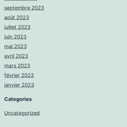
septembre 2023
août 2023
juillet 2023
juin 2023
mai 2023
avril 2023
mars 2023
février 2023
janvier 2023
Categories
Uncategorized