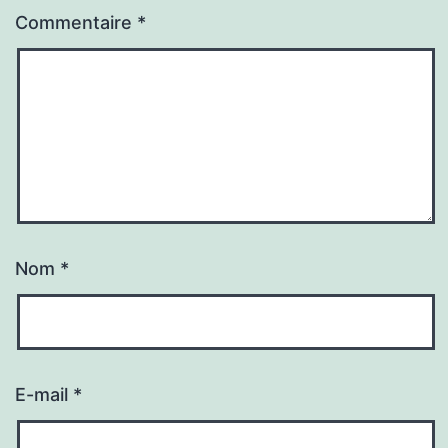
Commentaire
*
Nom
*
E-mail
*