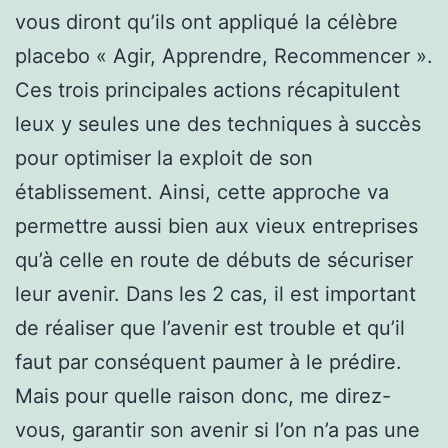
vous diront qu’ils ont appliqué la célèbre
placebo « Agir, Apprendre, Recommencer ».
Ces trois principales actions récapitulent
leux y seules une des techniques à succès
pour optimiser la exploit de son
établissement. Ainsi, cette approche va
permettre aussi bien aux vieux entreprises
qu’à celle en route de débuts de sécuriser
leur avenir. Dans les 2 cas, il est important
de réaliser que l’avenir est trouble et qu’il
faut par conséquent paumer à le prédire.
Mais pour quelle raison donc, me direz-
vous, garantir son avenir si l’on n’a pas une