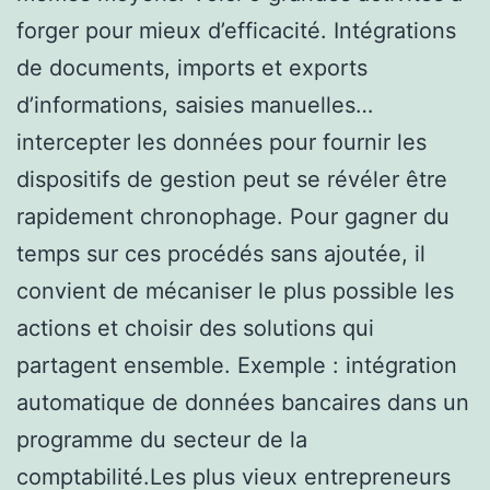
forger pour mieux d’efficacité. Intégrations
de documents, imports et exports
d’informations, saisies manuelles…
intercepter les données pour fournir les
dispositifs de gestion peut se révéler être
rapidement chronophage. Pour gagner du
temps sur ces procédés sans ajoutée, il
convient de mécaniser le plus possible les
actions et choisir des solutions qui
partagent ensemble. Exemple : intégration
automatique de données bancaires dans un
programme du secteur de la
comptabilité.Les plus vieux entrepreneurs