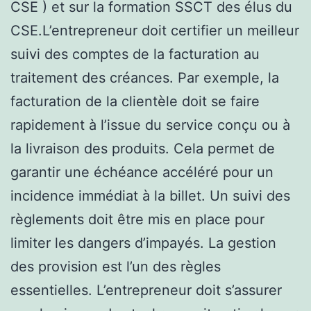
CSE ) et sur la formation SSCT des élus du
CSE.L’entrepreneur doit certifier un meilleur
suivi des comptes de la facturation au
traitement des créances. Par exemple, la
facturation de la clientèle doit se faire
rapidement à l’issue du service conçu ou à
la livraison des produits. Cela permet de
garantir une échéance accéléré pour un
incidence immédiat à la billet. Un suivi des
règlements doit être mis en place pour
limiter les dangers d’impayés. La gestion
des provision est l’un des règles
essentielles. L’entrepreneur doit s’assurer