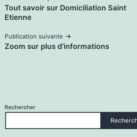
Tout savoir sur Domiciliation Saint
de
Etienne
l’article
Publication suivante
Zoom sur plus d’informations
Rechercher
Recherc