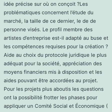
idée précise sur où on conçoit ?Les
problématiques concernent l’étude du
marché, la taille de ce dernier, le de de
personne visés. Le profil membre des
artistes d’entreprise est-il adapté au buse et
les compétences requises pour la création ?
Aide au choix du protocole juridique le plus
adéquat pour la société, appréciation des
moyens financiers mis à disposition et les
aides pouvant être accordées au projet.
Pour les projets plus aboutis les questions
ont la possibilité frotter les phases pour
appliquer un Comité Social et Économique (