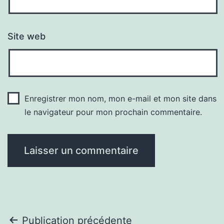
Site web
Enregistrer mon nom, mon e-mail et mon site dans
le navigateur pour mon prochain commentaire.
Navigation
Publication précédente