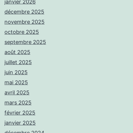
janvier 2026
décembre 2025
novembre 2025
octobre 2025
septembre 2025
août 2025
juillet 2025
juin 2025
mai 2025
avril 2025
mars 2025
février 2025
janvier 2025
décembre 2024