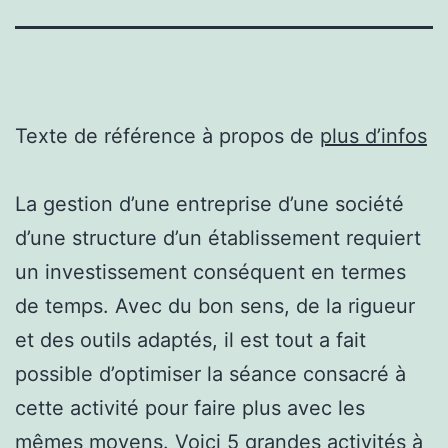
Texte de référence à propos de
plus d’infos
La gestion d’une entreprise d’une société
d’une structure d’un établissement requiert
un investissement conséquent en termes
de temps. Avec du bon sens, de la rigueur
et des outils adaptés, il est tout a fait
possible d’optimiser la séance consacré à
cette activité pour faire plus avec les
mêmes moyens. Voici 5 grandes activités à