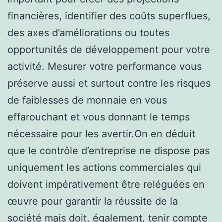
financières, identifier des coûts superflues,
des axes d’améliorations ou toutes
opportunités de développement pour votre
activité. Mesurer votre performance vous
préserve aussi et surtout contre les risques
de faiblesses de monnaie en vous
effarouchant et vous donnant le temps
nécessaire pour les avertir.On en déduit
que le contrôle d’entreprise ne dispose pas
uniquement les actions commerciales qui
doivent impérativement être reléguées en
œuvre pour garantir la réussite de la
société mais doit, également, tenir compte