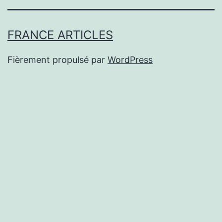
FRANCE ARTICLES
Fièrement propulsé par
WordPress