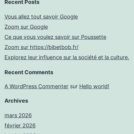
Recent Posts
Vous allez tout savoir Google
Zoom sur Google
Ce que vous voulez savoir sur Poussette
Zoom sur https://bibetbob.fr/
Explorez leur influence sur la société et la culture.
Recent Comments
A WordPress Commenter
sur
Hello world!
Archives
mars 2026
février 2026