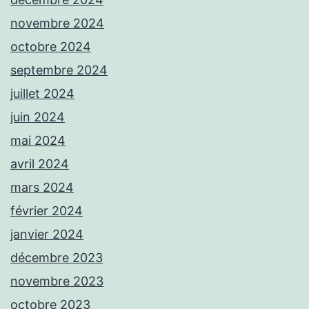
novembre 2024
octobre 2024
septembre 2024
juillet 2024
juin 2024
mai 2024
avril 2024
mars 2024
février 2024
janvier 2024
décembre 2023
novembre 2023
octobre 2023