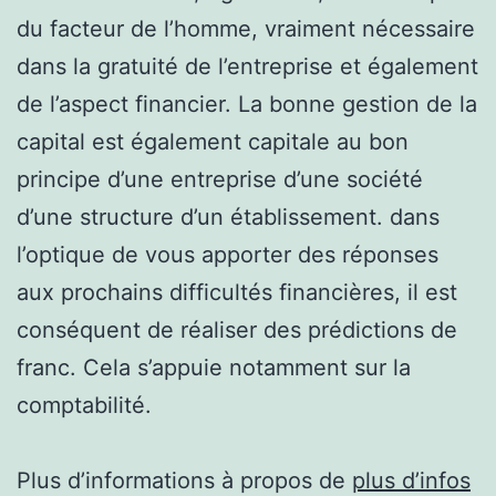
du facteur de l’homme, vraiment nécessaire
dans la gratuité de l’entreprise et également
de l’aspect financier. La bonne gestion de la
capital est également capitale au bon
principe d’une entreprise d’une société
d’une structure d’un établissement. dans
l’optique de vous apporter des réponses
aux prochains difficultés financières, il est
conséquent de réaliser des prédictions de
franc. Cela s’appuie notamment sur la
comptabilité.
Plus d’informations à propos de
plus d’infos