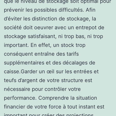
que le niveau de stockage soit optimal pour
prévenir les possibles difficultés. Afin
d’éviter les distinction de stockage, la
société doit oeuvrer avec un entrepot de
stockage satisfaisant, ni trop bas, ni trop
important. En effet, un stock trop
conséquent entraîne des tarifs
supplémentaires et des décalages de
caisse.Garder un œil sur les entrées et
teufs d’argent de votre structure est
nécessaire pour contrôler votre
performance. Comprendre la situation
financier de votre force à tout instant est
important pour créer des projections