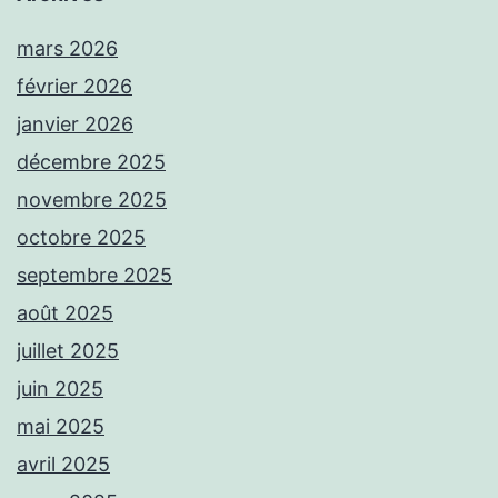
mars 2026
février 2026
janvier 2026
décembre 2025
novembre 2025
octobre 2025
septembre 2025
août 2025
juillet 2025
juin 2025
mai 2025
avril 2025