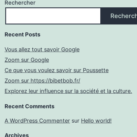
Rechercher
Recherc
Recent Posts
Vous allez tout savoir Google
Zoom sur Google
Ce que vous voulez savoir sur Poussette
Zoom sur https://bibetbob.fr/
Explorez leur influence sur la société et la culture.
Recent Comments
A WordPress Commenter
sur
Hello world!
Archives