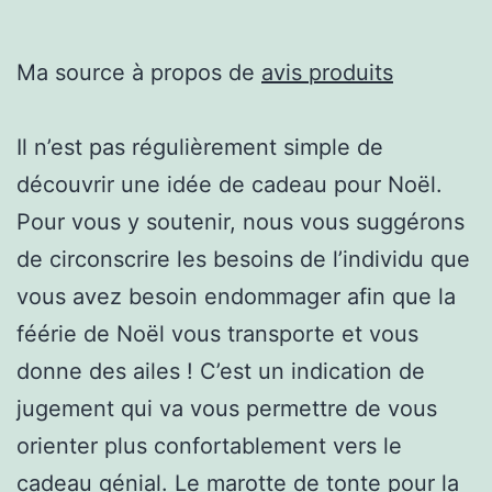
Ma source à propos de
avis produits
Il n’est pas régulièrement simple de
découvrir une idée de cadeau pour Noël.
Pour vous y soutenir, nous vous suggérons
de circonscrire les besoins de l’individu que
vous avez besoin endommager afin que la
féérie de Noël vous transporte et vous
donne des ailes ! C’est un indication de
jugement qui va vous permettre de vous
orienter plus confortablement vers le
cadeau génial. Le marotte de tonte pour la