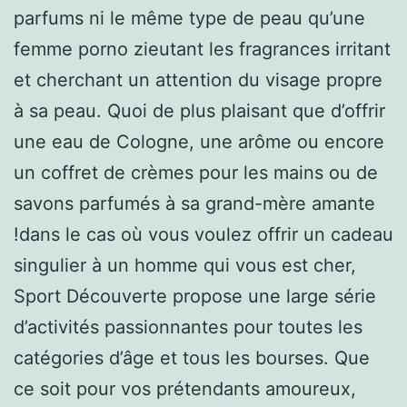
parfums ni le même type de peau qu’une
femme porno zieutant les fragrances irritant
et cherchant un attention du visage propre
à sa peau. Quoi de plus plaisant que d’offrir
une eau de Cologne, une arôme ou encore
un coffret de crèmes pour les mains ou de
savons parfumés à sa grand-mère amante
!dans le cas où vous voulez offrir un cadeau
singulier à un homme qui vous est cher,
Sport Découverte propose une large série
d’activités passionnantes pour toutes les
catégories d’âge et tous les bourses. Que
ce soit pour vos prétendants amoureux,