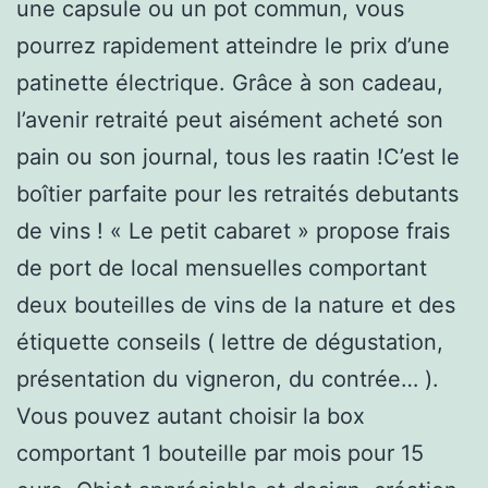
une capsule ou un pot commun, vous
pourrez rapidement atteindre le prix d’une
patinette électrique. Grâce à son cadeau,
l’avenir retraité peut aisément acheté son
pain ou son journal, tous les raatin !C’est le
boîtier parfaite pour les retraités debutants
de vins ! « Le petit cabaret » propose frais
de port de local mensuelles comportant
deux bouteilles de vins de la nature et des
étiquette conseils ( lettre de dégustation,
présentation du vigneron, du contrée… ).
Vous pouvez autant choisir la box
comportant 1 bouteille par mois pour 15