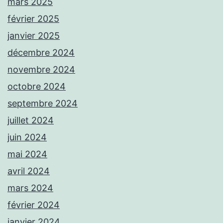
mars 2025
février 2025
janvier 2025
décembre 2024
novembre 2024
octobre 2024
septembre 2024
juillet 2024
juin 2024
mai 2024
avril 2024
mars 2024
février 2024
janvier 2024