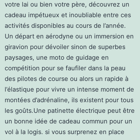
votre lai ou bien votre père, découvrez un
cadeau impétueux et inoubliable entre ces
activités disponibles au cours de l’année.
Un départ en aérodyne ou un immersion en
giravion pour dévoiler sinon de superbes
paysages, une moto de guidage en
compétition pour se faufiler dans la peau
des pilotes de course ou alors un rapide à
l’élastique pour vivre un intense moment de
montées d’adrénaline, ils existent pour tous
les goûts.Une patinette électrique peut être
un bonne idée de cadeau commun pour un
vol à la logis. si vous surprenez en place