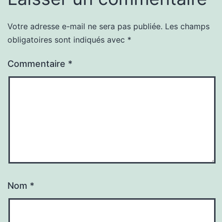
Votre adresse e-mail ne sera pas publiée.
Les champs
obligatoires sont indiqués avec
*
Commentaire
*
Nom
*