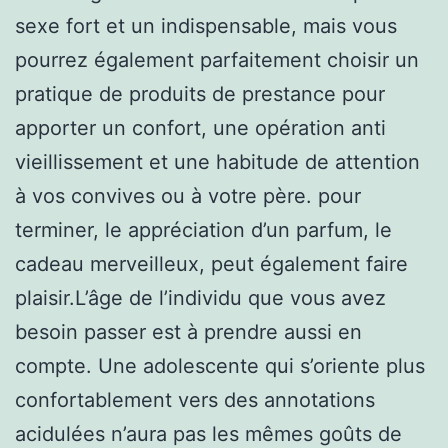
sexe fort et un indispensable, mais vous
pourrez également parfaitement choisir un
pratique de produits de prestance pour
apporter un confort, une opération anti
vieillissement et une habitude de attention
à vos convives ou à votre père. pour
terminer, le appréciation d’un parfum, le
cadeau merveilleux, peut également faire
plaisir.L’âge de l’individu que vous avez
besoin passer est à prendre aussi en
compte. Une adolescente qui s’oriente plus
confortablement vers des annotations
acidulées n’aura pas les mêmes goûts de