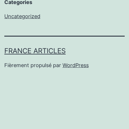
Categories
Uncategorized
FRANCE ARTICLES
Fièrement propulsé par
WordPress