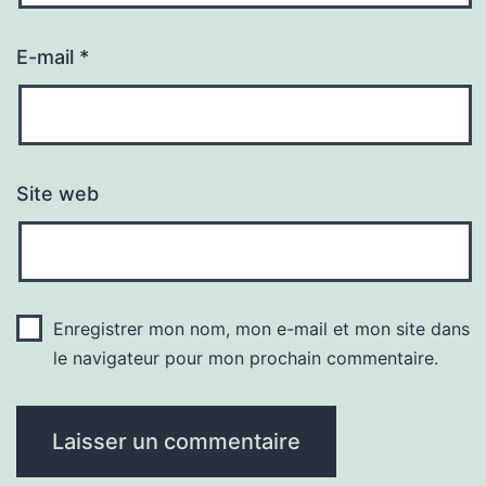
E-mail
*
Site web
Enregistrer mon nom, mon e-mail et mon site dans
le navigateur pour mon prochain commentaire.