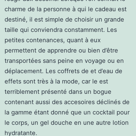
charme de la personne à qui le cadeau est
destiné, il est simple de choisir un grande
taille qui conviendra constamment. Les
petites contenances, quant à eux
permettent de apprendre ou bien d’être
transportées sans peine en voyage ou en
déplacement. Les coffrets de et d’eau de
effets sont très à la mode, car le est
terriblement présenté dans un bogue
contenant aussi des accesoires déclinés de
la gamme étant donné que un cocktail pour
le corps, un gel douche en une autre lotion
hydratante.