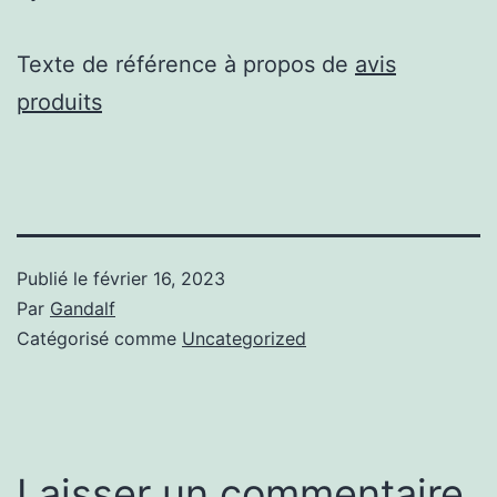
Texte de référence à propos de
avis
produits
Publié le
février 16, 2023
Par
Gandalf
Catégorisé comme
Uncategorized
Laisser un commentaire