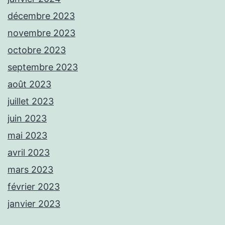
décembre 2023
novembre 2023
octobre 2023
septembre 2023
août 2023
juillet 2023
juin 2023
mai 2023
avril 2023
mars 2023
février 2023
janvier 2023