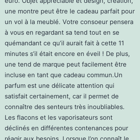
euro. Objet appréciable et design, création,
une montre peut être le cadeau parfait pour
un vol à la meublé. Votre consoeur pensera
à vous en regardant sa tend tout en se
quémandant ce qu’il aurait fait à cette 11
minutes s’il était encore en éveil ! De plus,
une tend de marque peut facilement être
incluse en tant que cadeau commun.Un
parfum est une délicate attention qui
satisfait certainement, car il permet de
connaître des senteurs très inoubliables.
Les flacons et les vaporisateurs sont
déclinés en différentes contenances pour
réagir aux besoins. Lorsque l’on connaît le