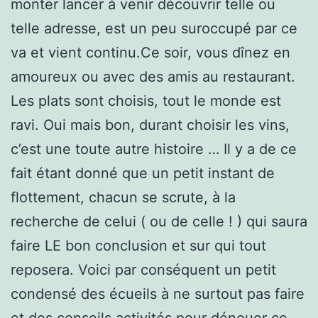
monter lancer à venir découvrir telle ou
telle adresse, est un peu suroccupé par ce
va et vient continu.Ce soir, vous dînez en
amoureux ou avec des amis au restaurant.
Les plats sont choisis, tout le monde est
ravi. Oui mais bon, durant choisir les vins,
c’est une toute autre histoire … Il y a de ce
fait étant donné que un petit instant de
flottement, chacun se scrute, à la
recherche de celui ( ou de celle ! ) qui saura
faire LE bon conclusion et sur qui tout
reposera. Voici par conséquent un petit
condensé des écueils à ne surtout pas faire
et des conseils activités pour dénouer ce