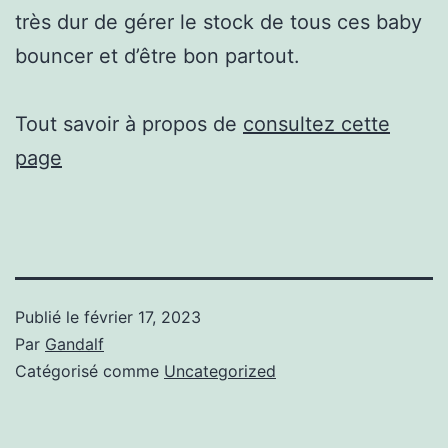
très dur de gérer le stock de tous ces baby
bouncer et d’être bon partout.
Tout savoir à propos de
consultez cette
page
Publié le
février 17, 2023
Par
Gandalf
Catégorisé comme
Uncategorized