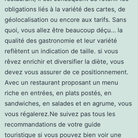
obligations liés à la variété des cartes, de
géolocalisation ou encore aux tarifs. Sans
quoi, vous allez être beaucoup déçu… la
qualité des gastronomie et leur variété
reflètent un indication de taille. si vous
rêvez enrichir et diversifier la diète, vous
devez vous assurer de ce positionnement.
Avec un restaurant proposant un menu
riche en entrées, en plats postés, en
sandwiches, en salades et en agrume, vous
vous régalerez.Ne suivez pas tous les
recommandations de votre guide
touristique si vous pouvez bien voir une