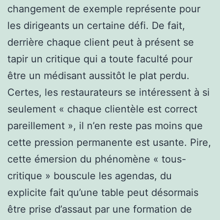
changement de exemple représente pour
les dirigeants un certaine défi. De fait,
derrière chaque client peut à présent se
tapir un critique qui a toute faculté pour
être un médisant aussitôt le plat perdu.
Certes, les restaurateurs se intéressent à si
seulement « chaque clientèle est correct
pareillement », il n’en reste pas moins que
cette pression permanente est usante. Pire,
cette émersion du phénomène « tous-
critique » bouscule les agendas, du
explicite fait qu’une table peut désormais
être prise d’assaut par une formation de