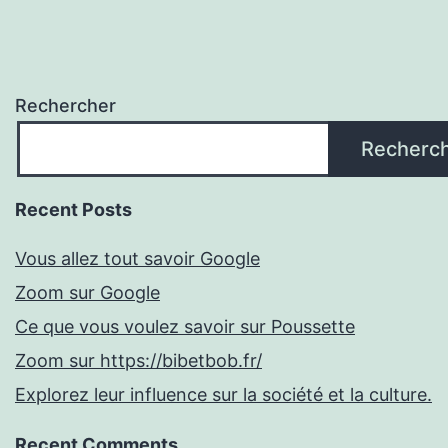
Rechercher
Recherc
Recent Posts
Vous allez tout savoir Google
Zoom sur Google
Ce que vous voulez savoir sur Poussette
Zoom sur https://bibetbob.fr/
Explorez leur influence sur la société et la culture.
Recent Comments