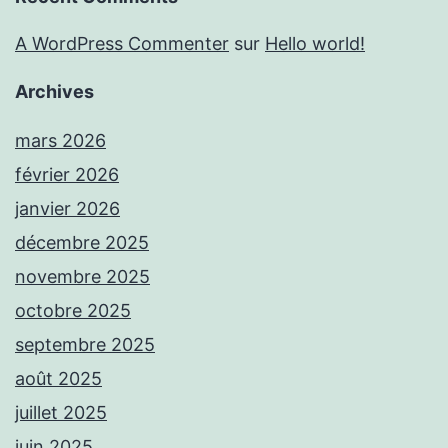
A WordPress Commenter
sur
Hello world!
Archives
mars 2026
février 2026
janvier 2026
décembre 2025
novembre 2025
octobre 2025
septembre 2025
août 2025
juillet 2025
juin 2025