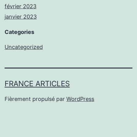
février 2023
janvier 2023
Categories
Uncategorized
FRANCE ARTICLES
Fièrement propulsé par
WordPress