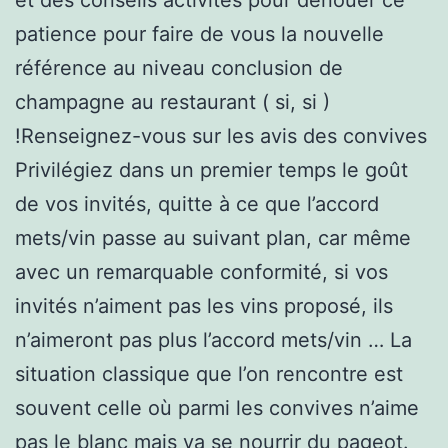
patience pour faire de vous la nouvelle
référence au niveau conclusion de
champagne au restaurant ( si, si )
!Renseignez-vous sur les avis des convives
Privilégiez dans un premier temps le goût
de vos invités, quitte à ce que l’accord
mets/vin passe au suivant plan, car même
avec un remarquable conformité, si vos
invités n’aiment pas les vins proposé, ils
n’aimeront pas plus l’accord mets/vin … La
situation classique que l’on rencontre est
souvent celle où parmi les convives n’aime
pas le blanc mais va se nourrir du pageot.