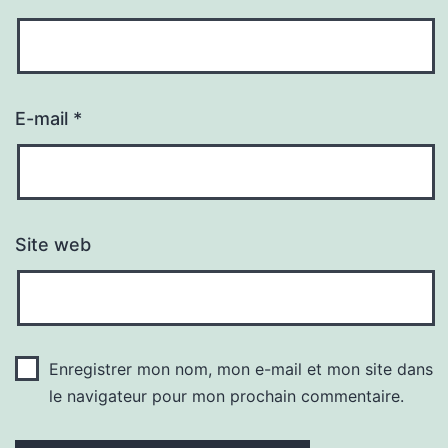
E-mail
*
Site web
Enregistrer mon nom, mon e-mail et mon site dans
le navigateur pour mon prochain commentaire.