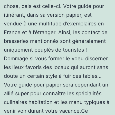
chose, cela est celle-ci. Votre guide pour
itinérant, dans sa version papier, est
vendue à une multitude d’exemplaires en
France et à l’étranger. Ainsi, les contact de
brasseries mentionnés sont généralement
uniquement peuplés de touristes !
Dommage si vous former le voeu discerner
les lieux favoris des locaux qui auront sans
doute un certain style à fuir ces tables…
Votre guide pour papier sera cependant un
allié super pour connaître les spécialités
culinaires habitation et les menu typiques à
venir voir durant votre vacance.Ce