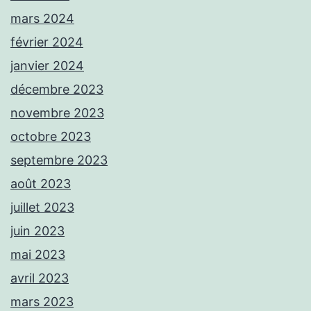
mars 2024
février 2024
janvier 2024
décembre 2023
novembre 2023
octobre 2023
septembre 2023
août 2023
juillet 2023
juin 2023
mai 2023
avril 2023
mars 2023