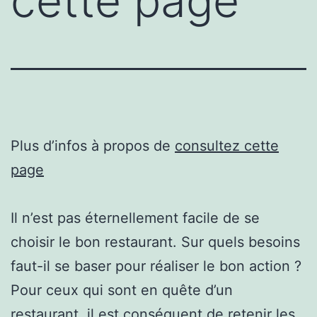
cette page
Plus d’infos à propos de
consultez cette
page
Il n’est pas éternellement facile de se
choisir le bon restaurant. Sur quels besoins
faut-il se baser pour réaliser le bon action ?
Pour ceux qui sont en quête d’un
restaurant, il est conséquent de retenir les