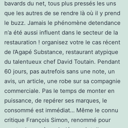
bavards du net, tous plus pressés les uns
que les autres de se rendre là où il y prend
le buzz. Jamais le phénomène detendance
n’a été aussi influent dans le secteur de la
restauration ! organisez votre le cas récent
de l’Agapé Substance, restaurant atypique
du talentueux chef David Toutain. Pendant
60 jours, pas autrefois sans une note, un
avis, un article, une robe sur sa compagnie
commerciale. Pas le temps de monter en
puissance, de repérer ses marques, le
consommé est immédiat… Même le connu
critique François Simon, renommé pour