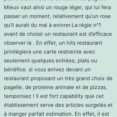
Mieux vaut ainsi un rouge léger, qui lui fera
passer un moment, relativement qu’un rose
qu’il aurait du mal à enivrer.La règle n°1
avant de choisir un restaurant est d’efficace
observer la . En effet, un hits restaurant
privilégiera une carte restreinte avec
seulement quelques entrées, plats ou
bénéfice. si vous arrivez devant un
restaurant proposant un très grand choix de
pagelle, de proteine animale et de pizzas,
temporisez ! Il est fort capability que cet
établissement serve des articles surgelés et
à manger parfait estimation. En effet, il est