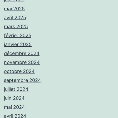
mai 2025
avril 2025
mars 2025
février 2025
janvier 2025
décembre 2024
novembre 2024
octobre 2024
septembre 2024
juillet 2024
juin 2024
mai 2024
avril 2024