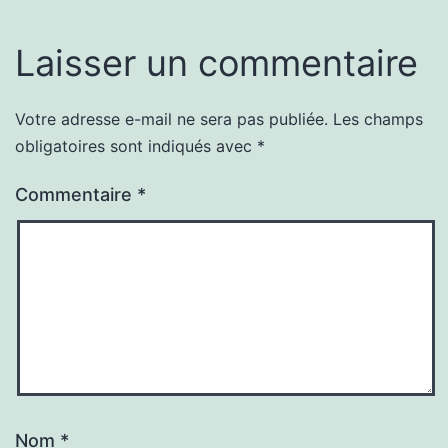
Laisser un commentaire
Votre adresse e-mail ne sera pas publiée.
Les champs
obligatoires sont indiqués avec
*
Commentaire
*
Nom
*